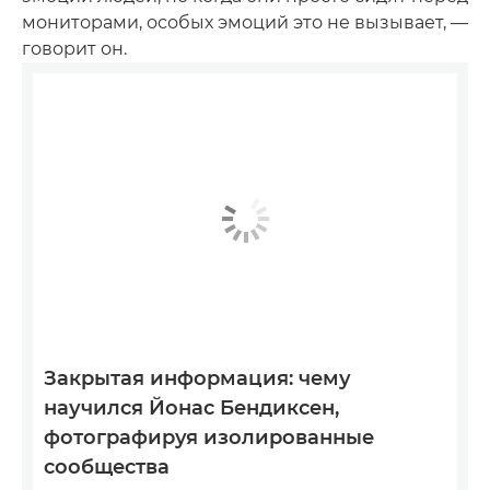
мониторами, особых эмоций это не вызывает, —
говорит он.
Закрытая информация: чему
научился Йонас Бендиксен,
фотографируя изолированные
сообщества