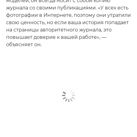
моделей, он всегда носит с собой копию
журнала со своими публикациями. «У всех есть
фотографии в Интернете, поэтому они утратили
свою ценность, но если ваша история попадает
на страницы авторитетного журнала, это
повышает доверие к вашей работе», —
объясняет он.