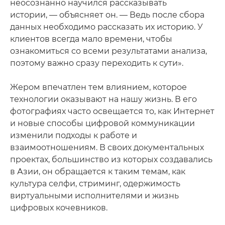
неосознанно научился рассказывать
истории, — объясняет он. — Ведь после сбора
данных необходимо рассказать их историю. У
клиентов всегда мало времени, чтобы
ознакомиться со всеми результатами анализа,
поэтому важно сразу переходить к сути».
Жером впечатлен тем влиянием, которое
технологии оказывают на нашу жизнь. В его
фотографиях часто освещается то, как Интернет
и новые способы цифровой коммуникации
изменили подходы к работе и
взаимоотношениям. В своих документальных
проектах, большинство из которых создавались
в Азии, он обращается к таким темам, как
культура селфи, стриминг, одержимость
виртуальными исполнителями и жизнь
цифровых кочевников.