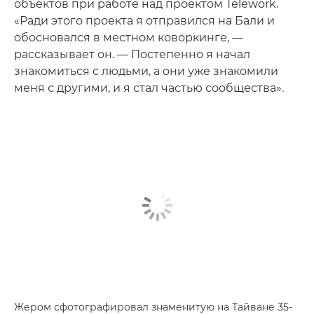
объектов при работе над проектом Telework.
«Ради этого проекта я отправился на Бали и
обосновался в местном коворкинге, —
рассказывает он. — Постепенно я начал
знакомиться с людьми, а они уже знакомили
меня с другими, и я стал частью сообщества».
Жером сфотографировал знаменитую на Тайване 35-