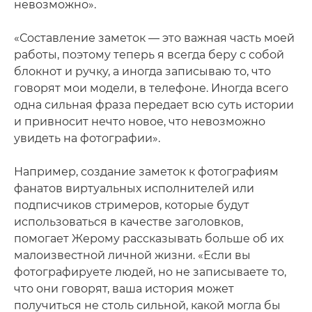
невозможно».
«Составление заметок — это важная часть моей
работы, поэтому теперь я всегда беру с собой
блокнот и ручку, а иногда записываю то, что
говорят мои модели, в телефоне. Иногда всего
одна сильная фраза передает всю суть истории
и привносит нечто новое, что невозможно
увидеть на фотографии».
Например, создание заметок к фотографиям
фанатов виртуальных исполнителей или
подписчиков стримеров, которые будут
использоваться в качестве заголовков,
помогает Жерому рассказывать больше об их
малоизвестной личной жизни. «Если вы
фотографируете людей, но не записываете то,
что они говорят, ваша история может
получиться не столь сильной, какой могла бы