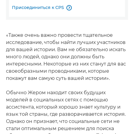
Присоединиться к CPS

«Также очень важно провести тщательное
исследование, чтобы найти лучших участников
для вашей истории. Вам не обязательно искать
много людей, однако они должны быть
интересными. Некоторые из них станут для вас
своеобразными проводниками, которые
покажут вам самую суть вашей истории».
Обычно Жером находит своих будущих
моделей в социальных сетях с помощью
ассистента, который хорошо знает культуру и
язык той страны, где разворачивается история.
Однако он признает, что социальные сети не
стали оптимальным решением для поиска