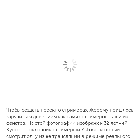
Чтобы создать проект о стримерах, Жерому пришлось
заручиться доверием как самих стримеров, так и их
фанатов. На этой фотографии изображен 32-летний
Кунто — поклонник стримерши Yutong, который
смотрит одну из ее трансляций в режиме реального