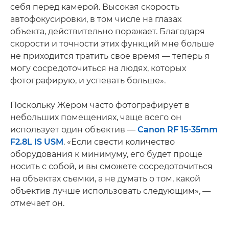
себя перед камерой. Высокая скорость
автофокусировки, в том числе на глазах
объекта, действительно поражает. Благодаря
скорости и точности этих функций мне больше
не приходится тратить свое время — теперь я
могу сосредоточиться на людях, которых
фотографирую, и успевать больше».
Поскольку Жером часто фотографирует в
небольших помещениях, чаще всего он
использует один объектив —
Canon RF 15-35mm
F2.8L IS USM
. «Если свести количество
оборудования к минимуму, его будет проще
носить с собой, и вы сможете сосредоточиться
на объектах съемки, а не думать о том, какой
объектив лучше использовать следующим», —
отмечает он.