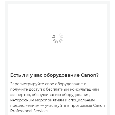
Есть ли у вас оборудование Canon?
Зарегистрируйте свое оборудование и
получите доступ к бесплатным консультациям
экспертов, обслуживанию оборудования,
интересным мероприятиям и специальным
предложениям — участвуйте в программе Canon
Professional Services.