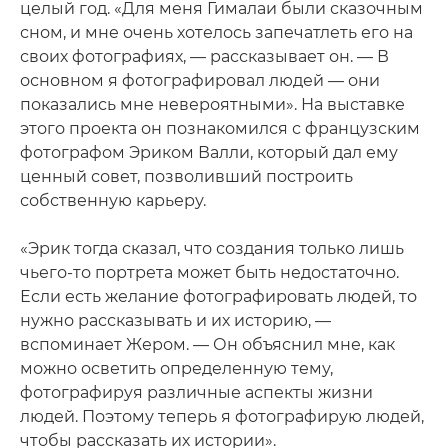
целый год. «Для меня Гималаи были сказочным
сном, и мне очень хотелось запечатлеть его на
своих фотографиях, — рассказывает он. — В
основном я фотографировал людей — они
показались мне невероятными». На выставке
этого проекта он познакомился с французским
фотографом Эриком Валли, который дал ему
ценный совет, позволивший построить
собственную карьеру.
«Эрик тогда сказал, что создания только лишь
чьего-то портрета может быть недостаточно.
Если есть желание фотографировать людей, то
нужно рассказывать и их историю, —
вспоминает Жером. — Он объяснил мне, как
можно осветить определенную тему,
фотографируя различные аспекты жизни
людей. Поэтому теперь я фотографирую людей,
чтобы рассказать их истории».