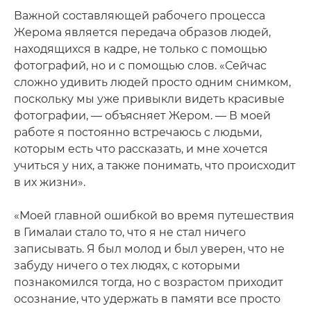
Важной составляющей рабочего процесса
Жерома является передача образов людей,
находящихся в кадре, не только с помощью
фотографий, но и с помощью слов. «Сейчас
сложно удивить людей просто одним снимком,
поскольку мы уже привыкли видеть красивые
фотографии, — объясняет Жером. — В моей
работе я постоянно встречаюсь с людьми,
которым есть что рассказать, и мне хочется
учиться у них, а также понимать, что происходит
в их жизни».
«Моей главной ошибкой во время путешествия
в Гималаи стало то, что я не стал ничего
записывать. Я был молод и был уверен, что не
забуду ничего о тех людях, с которыми
познакомился тогда, но с возрастом приходит
осознание, что удержать в памяти все просто