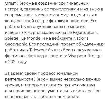
Опыт Жерома в создании оригинальных
историй, связанных с технологиями и жизнью в
современном мире, помог ему выделиться в
конкурентной сфере фотожурналистики. Его
работы были опубликованы во многих
известных журналах, включая Le Figaro, Stern,
Spiegel, Le Monde, и на веб-сайте National
Geographic. Его последний проект об удаленных
работниках Telework был выбран для участия в
фестивале фотожурналистики Visa pour l'Image
в 2021 году.
За время своей профессиональной
деятельности Жером вынес несколько важных
уроков, и теперь он делится пятью советами
для начинающих документальных фотографов,
основываясь на собственном опыте.