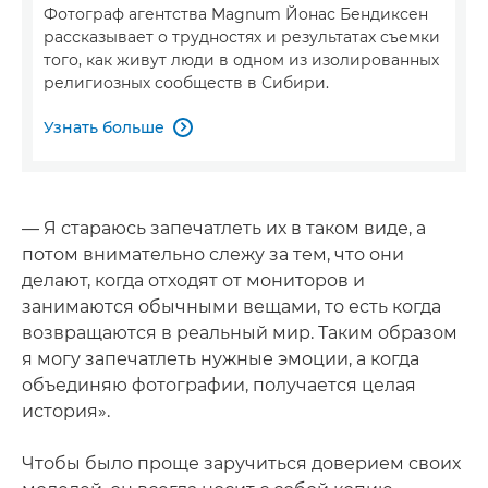
Фотограф агентства Magnum Йонас Бендиксен
рассказывает о трудностях и результатах съемки
того, как живут люди в одном из изолированных
религиозных сообществ в Сибири.
Узнать больше

— Я стараюсь запечатлеть их в таком виде, а
потом внимательно слежу за тем, что они
делают, когда отходят от мониторов и
занимаются обычными вещами, то есть когда
возвращаются в реальный мир. Таким образом
я могу запечатлеть нужные эмоции, а когда
объединяю фотографии, получается целая
история».
Чтобы было проще заручиться доверием своих