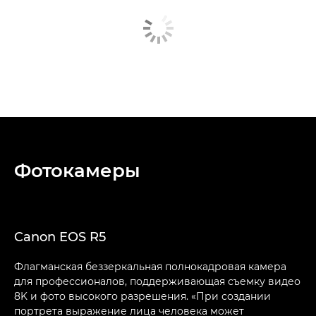
Фотокамеры
Canon EOS R5
Флагманская беззеркальная полнокадровая камера
для профессионалов, поддерживающая съемку видео
8K и фото высокого разрешения. «При создании
портрета выражение лица человека может