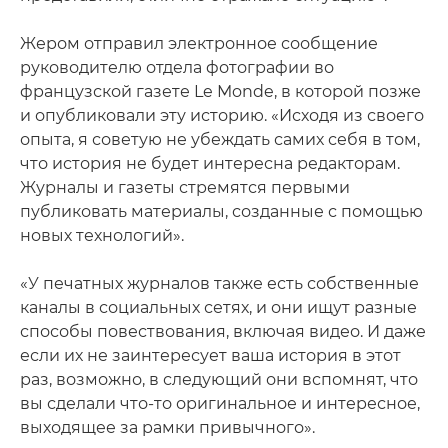
Жером отправил электронное сообщение
руководителю отдела фотографии во
французской газете Le Monde, в которой позже
и опубликовали эту историю. «Исходя из своего
опыта, я советую не убеждать самих себя в том,
что история не будет интересна редакторам.
Журналы и газеты стремятся первыми
публиковать материалы, созданные с помощью
новых технологий».
«У печатных журналов также есть собственные
каналы в социальных сетях, и они ищут разные
способы повествования, включая видео. И даже
если их не заинтересует ваша история в этот
раз, возможно, в следующий они вспомнят, что
вы сделали что-то оригинальное и интересное,
выходящее за рамки привычного».