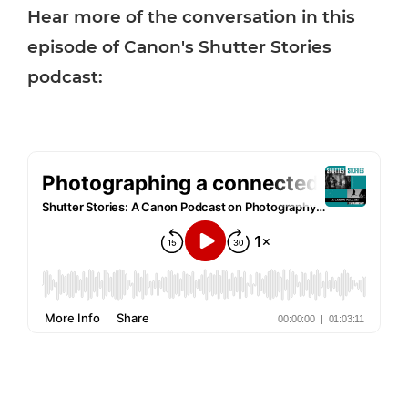
Hear more of the conversation in this
episode of Canon's Shutter Stories
podcast: