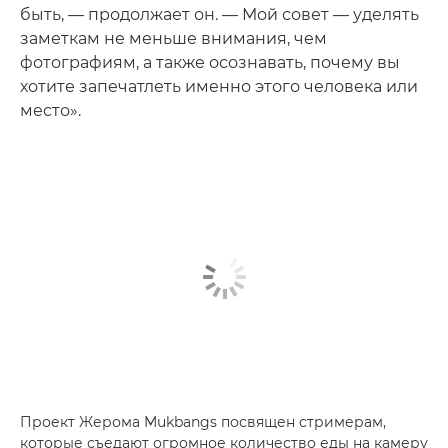
быть, — продолжает он. — Мой совет — уделять
заметкам не меньше внимания, чем
фотографиям, а также осознавать, почему вы
хотите запечатлеть именно этого человека или
место».
Проект Жерома Mukbangs посвящен стримерам,
которые съедают огромное количество еды на камеру