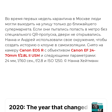
Во время первых недель карантина в Москве люди
могли выходить на улицу только до ближайшего
супермаркета. Если они пытались попасть в метро без
специального QR-пропуска, двери не открывались.
Нанна и Андрей использовали свое окружение, чтобы
создать историю о клоуне в самоизоляции. Снято на
камеру
Canon EOS R
с объективом
Canon EF 24-
70mm f/2.8L II USM
и следующими параметрами:
24 мм, 1/160 сек., f/2.8 и ISO 1250. © Нанна Хейтманн