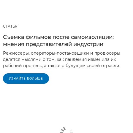
СТАТЬЯ
Съемка фильмов после самоизоляции:
мнения представителей индустрии
Режиссеры, операторы-постановщики и продюсеры
делятся мыслями о том, как пандемия изменила их
рабочий процесс, а также о будущем своей отрасли.
УЗНАЙТЕ БОЛЬШЕ