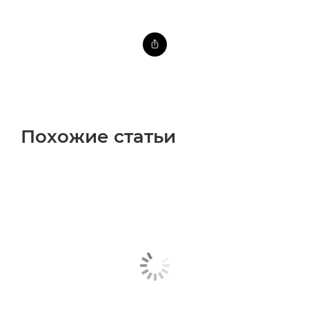
Похожие статьи