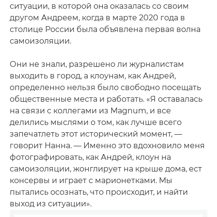
ситуации, в которой она оказалась со своим
другом Андреем, когда в марте 2020 года в
столице России была объявлена первая волна
самоизоляции.
Они не знали, разрешено ли журналистам
выходить в город, а клоунам, как Андрей,
определенно нельзя было свободно посещать
общественные места и работать. «Я оставалась
на связи с коллегами из Magnum, и все
делились мыслями о том, как лучше всего
запечатлеть этот исторический момент, —
говорит Нанна. — Именно это вдохновило меня
фотографировать, как Андрей, клоун на
самоизоляции, жонглирует на крыше дома, ест
консервы и играет с марионетками. Мы
пытались осознать, что происходит, и найти
выход из ситуации».