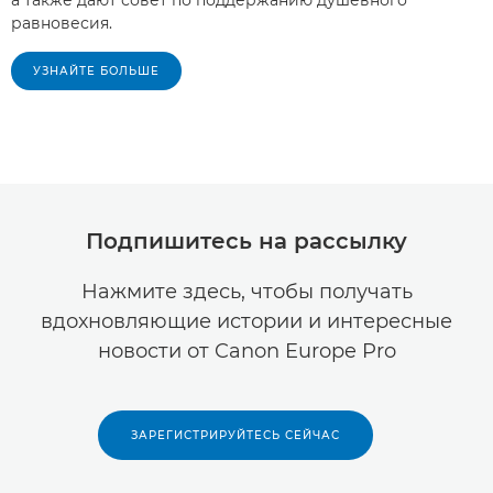
а также дают совет по поддержанию душевного
равновесия.
УЗНАЙТЕ БОЛЬШЕ
Подпишитесь на рассылку
Нажмите здесь, чтобы получать
вдохновляющие истории и интересные
новости от Canon Europe Pro
ЗАРЕГИСТРИРУЙТЕСЬ СЕЙЧАС