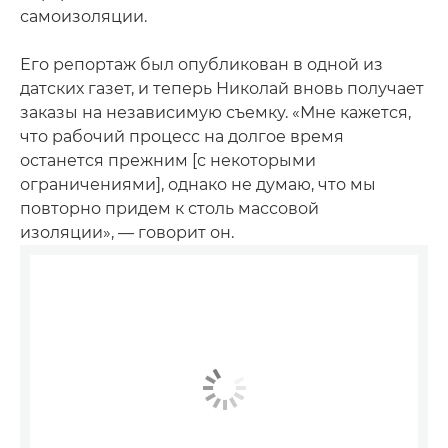
самоизоляции.
Его репортаж был опубликован в одной из
датских газет, и теперь Николай вновь получает
заказы на независимую съемку. «Мне кажется,
что рабочий процесс на долгое время
останется прежним [с некоторыми
ограничениями], однако не думаю, что мы
повторно придем к столь массовой
изоляции», — говорит он.