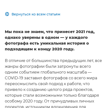
Вернуться ко всем статьям

Мы пока не знаем, что принесет 2021 год,
однако уверены в одном — у каждого
фотографа есть уникальная история о
подходящем к концу 2020 году.
В отличие от большинства предыдущих лет, все
жанры фотографии были затронуты всего
одним событием глобального масштаба —
COVID-19 заставил фотографов со всего мира
переосмыслить свой подход к работе, что
привело к созданию целого ряда проектов,
которые стали возможными только благодаря
особому 2020 году. От причудливых личных
проектов, источником вдохновения для