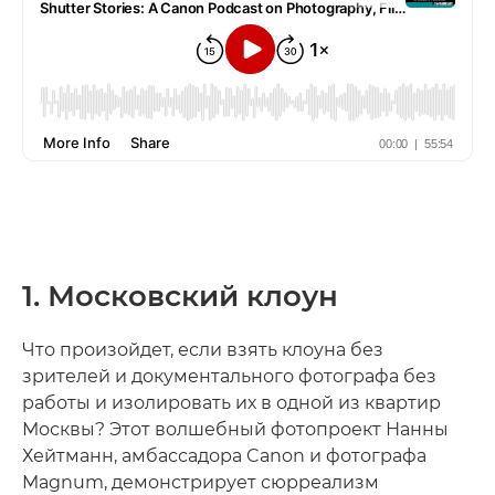
1. Московский клоун
Что произойдет, если взять клоуна без
зрителей и документального фотографа без
работы и изолировать их в одной из квартир
Москвы? Этот волшебный фотопроект Нанны
Хейтманн, амбассадора Canon и фотографа
Magnum, демонстрирует сюрреализм