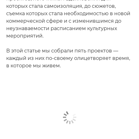
которых стала самоизоляция, до сюжетов,
съемка которых стала необходимостью в новой
коммерческой сфере и с изменившимся до
неузнаваемости расписанием культурных
мероприятий.
В этой статье мы собрали пять проектов —
каждый из них по-своему олицетворяет время,
в которое мы живем.