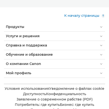
К началу страницы
Продукты
Услуги и решения
Справка и поддержка
Обучение и образование
О компании Canon
Мой профиль
Условия использования
Уведомление о файлах cookie
Доступность
Конфиденциальность
Заявление о современном рабстве (PDF)
Потребитель: где купить
Бизнес: где купить