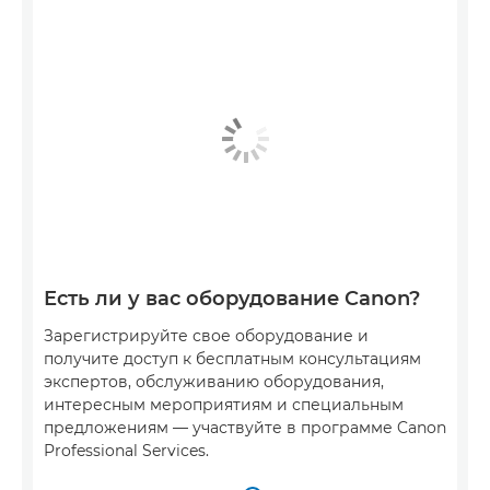
Есть ли у вас оборудование Canon?
Зарегистрируйте свое оборудование и
получите доступ к бесплатным консультациям
экспертов, обслуживанию оборудования,
интересным мероприятиям и специальным
предложениям — участвуйте в программе Canon
Professional Services.