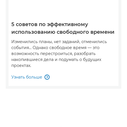
5 советов по эффективному
использованию свободного времени
Изменились планы, нет заданий, отменились
события… Однако свободное время — это
возможность перестроиться, разобрать
накопившиеся дела и подумать о будущих
проектах.
Узнать больше
