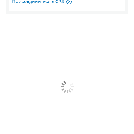
Присоединиться к CPS
