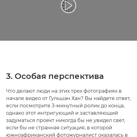
Воспроизведение видео
3. Особая перспектива
Что делают люди на этих трех фотографиях в
начале видео от Гульшан Хан? Вы найдете ответ,
если посмотрите 3-минутный ролик до конца,
однако этот интригующий и заставляющий
задуматься проект никогда бы не увидел свет,
если бы не странная ситуация, в которой
южноафриканский фотожурналист оказалась в