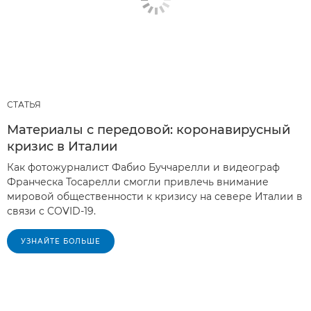
СТАТЬЯ
Материалы с передовой: коронавирусный
кризис в Италии
Как фотожурналист Фабио Буччарелли и видеограф
Франческа Тосарелли смогли привлечь внимание
мировой общественности к кризису на севере Италии в
связи с COVID-19.
УЗНАЙТЕ БОЛЬШЕ