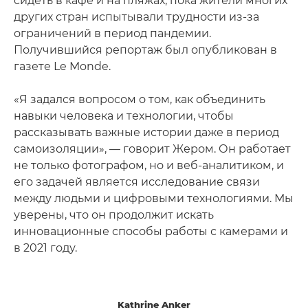
сидеть в кафе и на пляжах, пока жители многих
других стран испытывали трудности из-за
ограничений в период пандемии.
Получившийся репортаж был опубликован в
газете Le Monde.
«Я задался вопросом о том, как объединить
навыки человека и технологии, чтобы
рассказывать важные истории даже в период
самоизоляции», — говорит Жером. Он работает
не только фотографом, но и веб-аналитиком, и
его задачей является исследование связи
между людьми и цифровыми технологиями. Мы
уверены, что он продолжит искать
инновационные способы работы с камерами и
в 2021 году.
Kathrine Anker