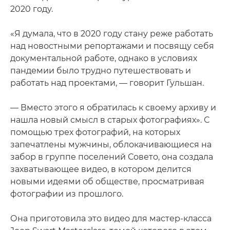
2020 году.
«Я думала, что в 2020 году стану реже работать
над новостными репортажами и посвящу себя
документальной работе, однако в условиях
пандемии было трудно путешествовать и
работать над проектами, — говорит Гульшан.
— Вместо этого я обратилась к своему архиву и
нашла новый смысл в старых фотографиях». С
помощью трех фотографий, на которых
запечатлены мужчины, облокачивающиеся на
забор в группе поселений Совето, она создала
захватывающее видео, в котором делится
новыми идеями об обществе, просматривая
фотографии из прошлого.
Она приготовила это видео для мастер-класса