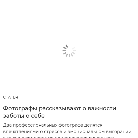
СТАТЬЯ
Фотографы рассказывают о важности
заботы о себе
Два профессиональных фотографа делятся
впечатлениями о стрессе и эмоциональном выгорании,