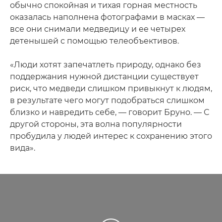
обычно спокойная и тихая горная местность
оказалась наполнена фотографами в масках —
все они снимали медведицу и ее четырех
детенышей с помощью телеобъективов.
«Люди хотят запечатлеть природу, однако без
поддержания нужной дистанции существует
риск, что медведи слишком привыкнут к людям,
в результате чего могут подобраться слишком
близко и навредить себе, — говорит Бруно. — С
другой стороны, эта волна популярности
пробудила у людей интерес к сохранению этого
вида».