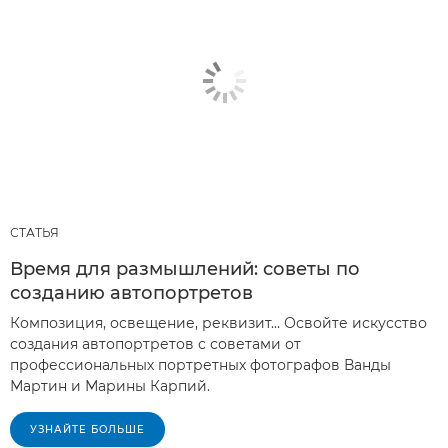
СТАТЬЯ
Время для размышлений: советы по
созданию автопортретов
Композиция, освещение, реквизит… Освойте искусство
создания автопортретов с советами от
профессиональных портретных фотографов Ванды
Мартин и Марины Карпий.
УЗНАЙТЕ БОЛЬШЕ