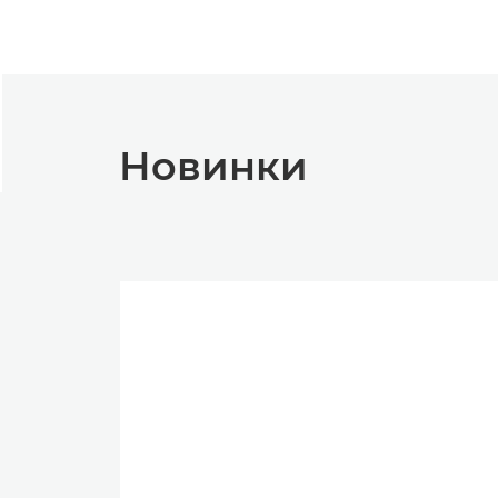
Новинки