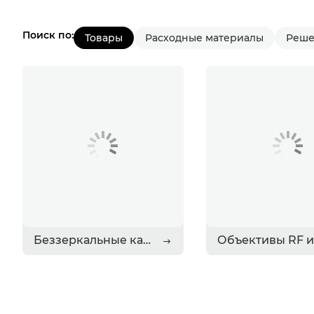
Поиск по:
Товары
Расходные материалы
Реше
Беззеркальные камеры