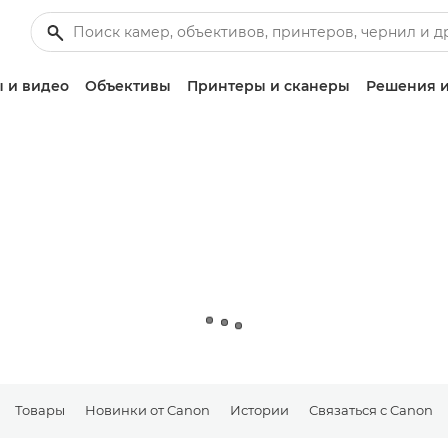
 и видео
Объективы
Принтеры и сканеры
Решения и
Товары
Новинки от Canon
Истории
Связаться с Canon