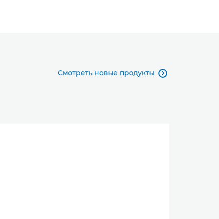
Смотреть новые продукты
