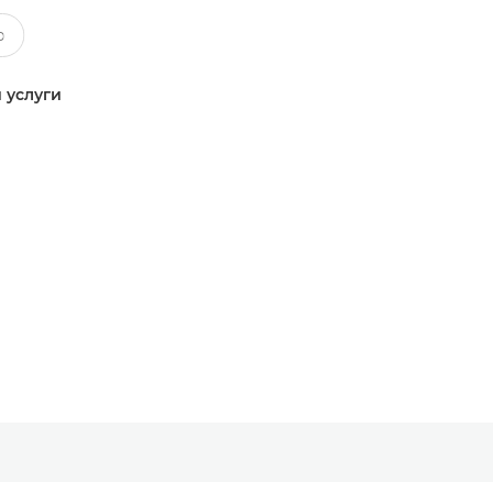
 услуги