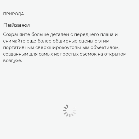
ПРИРОДА
Пейзажи
Сохраняйте больше деталей с переднего плана и
снимайте еще более обширные сцены с этим
портативным сверхширокоугольным объективом,
созданным для самых непростых съемок на открытом
воздухе.