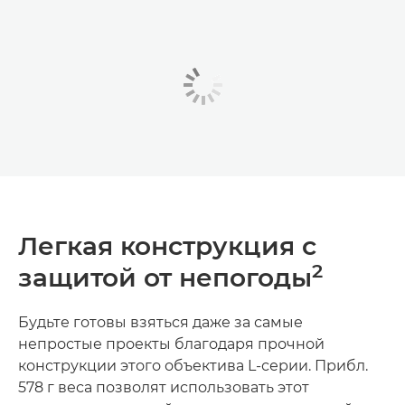
Легкая конструкция с
2
защитой от непогоды
Будьте готовы взяться даже за самые
непростые проекты благодаря прочной
конструкции этого объектива L-серии. Прибл.
578 г веса позволят использовать этот