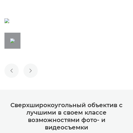
ПРЕДЫДУЩИЙ СЛАЙД
СЛЕДУЮЩИЙ СЛАЙД
Сверхширокоугольный объектив с
лучшими в своем классе
возможностями фото- и
видеосъемки