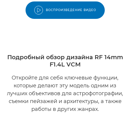
ВОСПРОИЗВЕДЕНИЕ ВИДЕО
Подробный обзор дизайна RF 14mm
F1.4L VCM
Откройте для себя ключевые функции,
которые делают эту модель одним из
лучших объективов для астрофотографии,
съемки пейзажей и архитектуры, а также
работы в других жанрах.