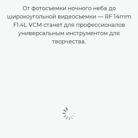
От фотосъемки ночного неба до
широкоугольной видеосъемки — RF 14mm
F1.4L VCM станет для профессионалов
универсальным инструментом для
творчества.