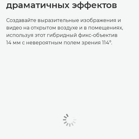
драматичных эффектов
Создавайте выразительные изображения и
видео на открытом воздухе и в помещениях,
используя этот гибридный фикс-объектив
14 мм с невероятным полем зрения 114°.