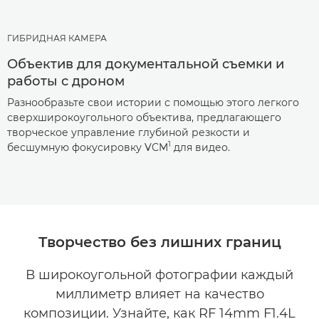
ГИБРИДНАЯ КАМЕРА
Объектив для документальной съемки и
работы с дроном
Разнообразьте свои истории с помощью этого легкого
сверхширокоугольного объектива, предлагающего
творческое управление глубиной резкости и
1
бесшумную фокусировку VCM
для видео.
Творчество без лишних границ
В широкоугольной фотографии каждый
миллиметр влияет на качество
композиции. Узнайте, как RF 14mm F1.4L