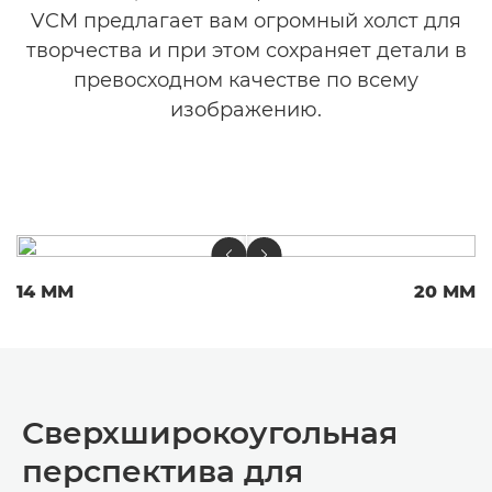
VCM предлагает вам огромный холст для
творчества и при этом сохраняет детали в
превосходном качестве по всему
изображению.
14 ММ
20 ММ
Сверхширокоугольная
перспектива для