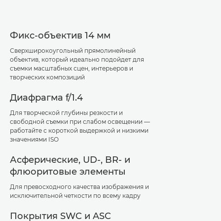
Фикс-объектив 14 мм
Сверхширокоугольный прямолинейный
объектив, который идеально подойдет для
съемки масштабных сцен, интерьеров и
творческих композиций
Диафрагма f/1.4
Для творческой глубины резкости и
свободной съемки при слабом освещении —
работайте с короткой выдержкой и низкими
значениями ISO
Асферические, UD-, BR- и
флюоритовые элементы
Для превосходного качества изображения и
исключительной четкости по всему кадру
Покрытия SWC и ASC