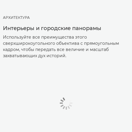
АРХИТЕКТУРА
Интерьеры и городские панорамы
Используйте все преимущества этого
сверхширокоугольного объектива с прямоугольным
кадром, чтобы передать все величие и масштаб
захватывающих дух историй.