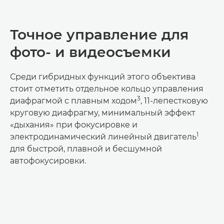
Точное управление для
фото- и видеосъемки
Среди гибридных функций этого объектива
стоит отметить отдельное кольцо управления
3
диафрагмой с плавным ходом
, 11-лепестковую
круговую диафрагму, минимальный эффект
«дыхания» при фокусировке и
1
электродинамический линейный двигатель
для быстрой, плавной и бесшумной
автофокусировки.