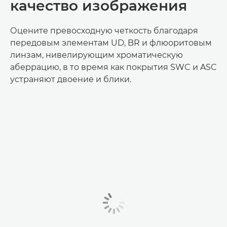
качество изображения
Оцените превосходную четкость благодаря
передовым элементам UD, BR и флюоритовым
линзам, нивелирующим хроматическую
аберрацию, в то время как покрытия SWC и ASC
устраняют двоение и блики.