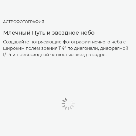
АСТРОФОТОГРАФИЯ
Млечный Путь и звездное небо
Создавайте потрясающие фотографии ночного неба с
широким полем зрения 114° по диагонали, диафрагмой
f/1.4 и превосходной четкостью звезд в кадре.