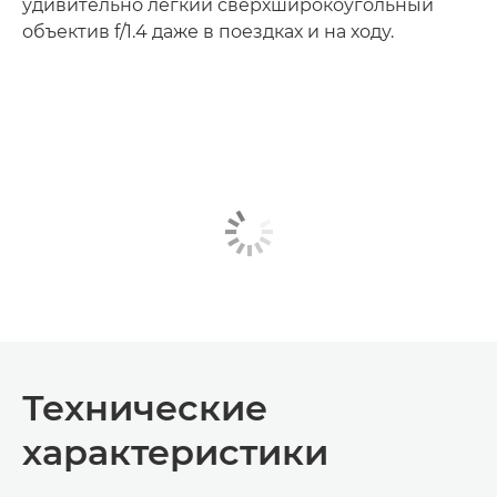
удивительно легкий сверхширокоугольный
объектив f/1.4 даже в поездках и на ходу.
Технические
характеристики