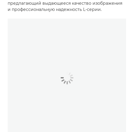
предлагающий выдающееся качество изображения
и профессиональную надежность L-серии.