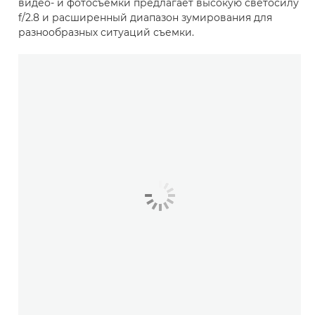
видео- и фотосъемки предлагает высокую светосилу
f/2.8 и расширенный диапазон зумирования для
разнообразных ситуаций съемки.