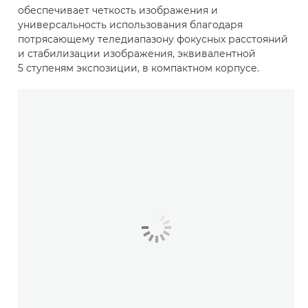
обеспечивает четкость изображения и
универсальность использования благодаря
потрясающему теледиапазону фокусных расстояний
и стабилизации изображения, эквивалентной
5 ступеням экспозиции, в компактном корпусе.