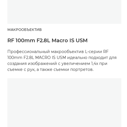
МАКРООБЪЕКТИВ
RF 100mm F2.8L Macro IS USM
Профессиональный макрообъектив L-серии RF
100mm F2.8L MACRO IS USM идеально подходит для
создания изображений с увеличением 1,4x при
съемке с рук, а также съемки портретов.