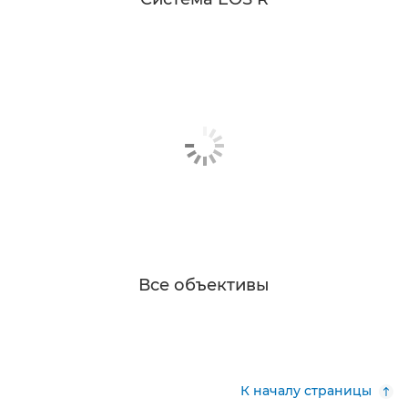
Все объективы
К началу страницы