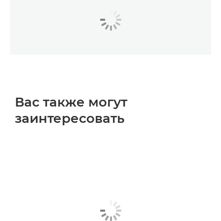
Вас также могут
заинтересовать