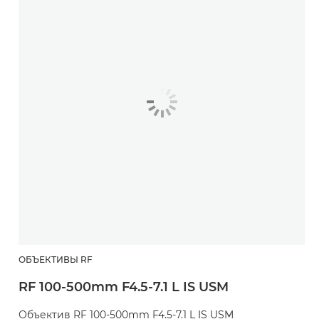
ОБЪЕКТИВЫ RF
RF 100-500mm F4.5-7.1 L IS USM
Объектив RF 100-500mm F4.5-7.1 L IS USM