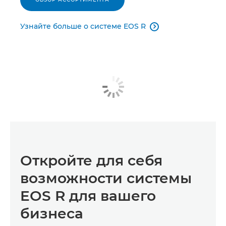
Узнайте больше о системе EOS R

Откройте для себя
возможности системы
EOS R для вашего
бизнеса