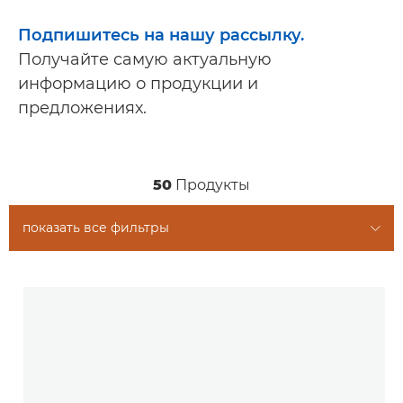
Подпишитесь на нашу рассылку.
Получайте самую актуальную
информацию о продукции и
предложениях.
50
Продукты
показать все фильтры