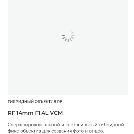
ГИБРИДНЫЙ ОБЪЕКТИВ RF
RF 14mm F1.4L VCM
Сверхширокоугольный и светосильный гибридный
фикс-объектив для создания фото и видео,