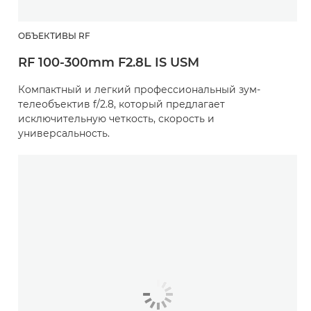
ОБЪЕКТИВЫ RF
RF 100-300mm F2.8L IS USM
Компактный и легкий профессиональный зум-
телеобъектив f/2.8, который предлагает
исключительную четкость, скорость и
универсальность.