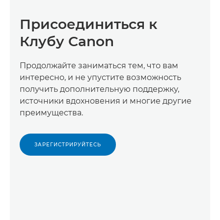
Присоединиться к
Клубу Canon
Продолжайте заниматься тем, что вам
интересно, и не упустите возможность
получить дополнительную поддержку,
источники вдохновения и многие другие
преимущества.
ЗАРЕГИСТРИРУЙТЕСЬ