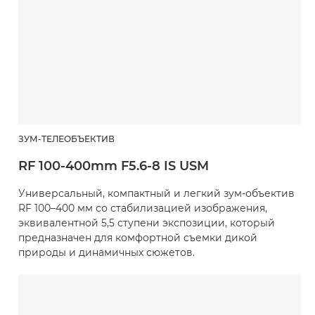
ЗУМ-ТЕЛЕОБЪЕКТИВ
RF 100-400mm F5.6-8 IS USM
Универсальный, компактный и легкий зум-объектив
RF 100–400 мм со стабилизацией изображения,
эквивалентной 5,5 ступени экспозиции, который
предназначен для комфортной съемки дикой
природы и динамичных сюжетов.