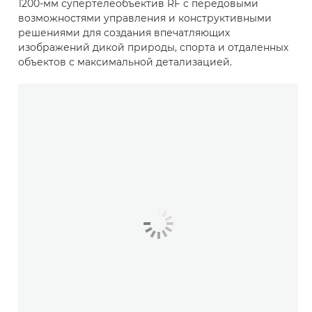
1200-мм супертелеобъектив RF с передовыми
возможностями управления и конструктивными
решениями для создания впечатляющих
изображений дикой природы, спорта и отдаленных
объектов с максимальной детализацией.