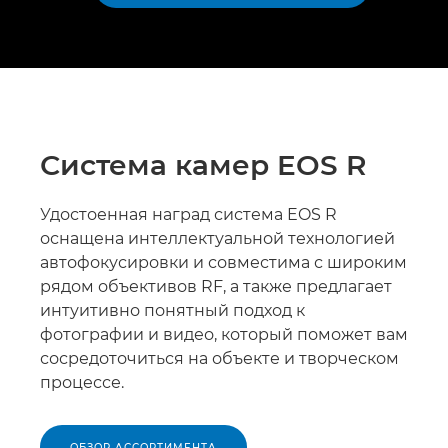
Система камер EOS R
Удостоенная наград система EOS R
оснащена интеллектуальной технологией
автофокусировки и совместима с широким
рядом объективов RF, а также предлагает
интуитивно понятный подход к
фотографии и видео, который поможет вам
сосредоточиться на объекте и творческом
процессе.
ОБЗОР АССОРТИМЕНТА