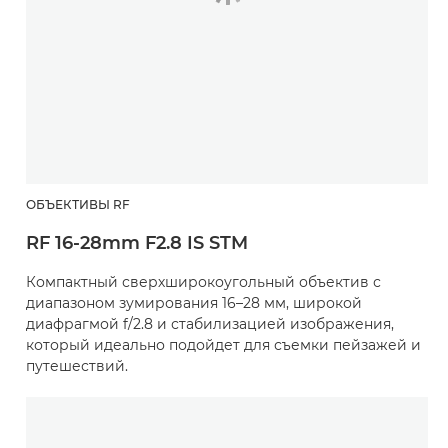
ОБЪЕКТИВЫ RF
RF 16-28mm F2.8 IS STM
Компактный сверхширокоугольный объектив с
диапазоном зумирования 16–28 мм, широкой
диафрагмой f/2.8 и стабилизацией изображения,
который идеально подойдет для съемки пейзажей и
путешествий.