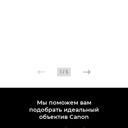
1
/
5
Мы поможем вам
подобрать идеальный
объектив Canon