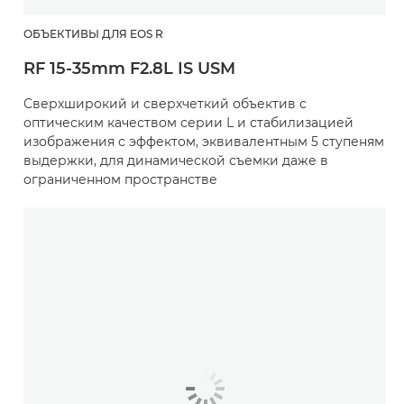
ОБЪЕКТИВЫ ДЛЯ EOS R
RF 15-35mm F2.8L IS USM
Сверхширокий и сверхчеткий объектив с
оптическим качеством серии L и стабилизацией
изображения с эффектом, эквивалентным 5 ступеням
выдержки, для динамической съемки даже в
ограниченном пространстве