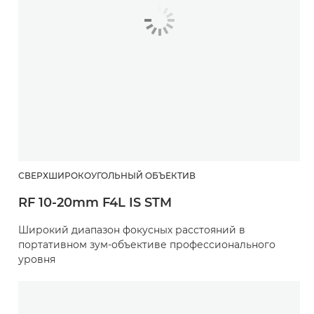
СВЕРХШИРОКОУГОЛЬНЫЙ ОБЪЕКТИВ
RF 10-20mm F4L IS STM
Широкий диапазон фокусных расстояний в
портативном зум-объективе профессионального
уровня