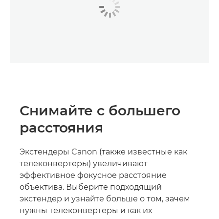
Снимайте с большего
расстояния
Экстендеры Canon (также известные как
телеконвертеры) увеличивают
эффективное фокусное расстояние
объектива. Выберите подходящий
экстендер и узнайте больше о том, зачем
нужны телеконвертеры и как их