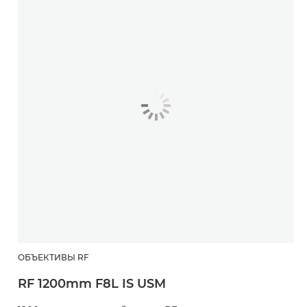
ОБЪЕКТИВЫ RF
RF 1200mm F8L IS USM