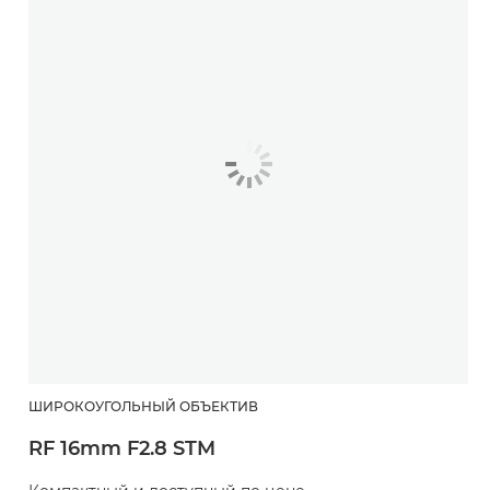
ШИРОКОУГОЛЬНЫЙ ОБЪЕКТИВ
RF 16mm F2.8 STM