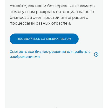
Узнайте, как наши беззеркальные камеры
помогут вам раскрыть потенциал вашего
бизнеса за счет простой интеграции с
процессами разных отраслей.
ПООБЩАЙТЕСЬ СО СПЕЦИАЛИСТОМ
Смотреть все бизнес-решения для работы с

изображениями