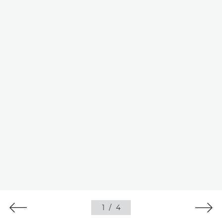
1
/
4