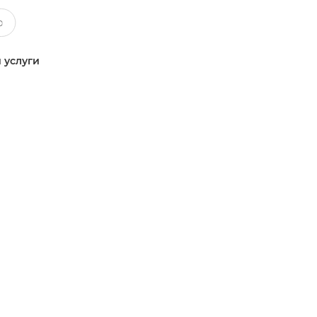
 услуги