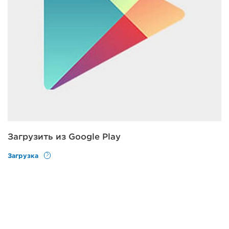
Загрузить из Google Play
Загрузка