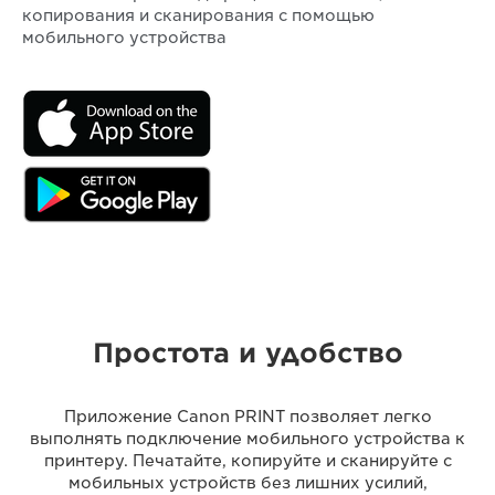
копирования и сканирования с помощью
мобильного устройства
Простота и удобство
Приложение Canon PRINT позволяет легко
выполнять подключение мобильного устройства к
принтеру. Печатайте, копируйте и сканируйте с
мобильных устройств без лишних усилий,