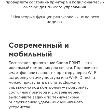
проверяйте состояние принтера и подключайтесь к
облаку* для гибкого управления.
* Некоторые функции реализованы не во всех
моделях.
Современный и
мобильный
Бесплатное приложение Canon PRINT — это
идеальный помощник для печати. Подключите
смартфон или планшет к принтеру через Wi-Fi,
встроенную точку доступа или Wi-Fi Direct, и
можно приступать к печати. Держите
управление под контролем — проверяйте
состояние принтера и уровень чернил,
выполняйте задачи по техническому
обслуживанию удаленно с мобильного
устройства.