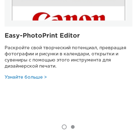
Easy-PhotoPrint Editor
Раскройте свой творческий потенциал, превращая
фотографии и рисунки в календари, открытки и
сувениры с помощью этого инструмента для
дизайнерской печати.
Узнайте больше >