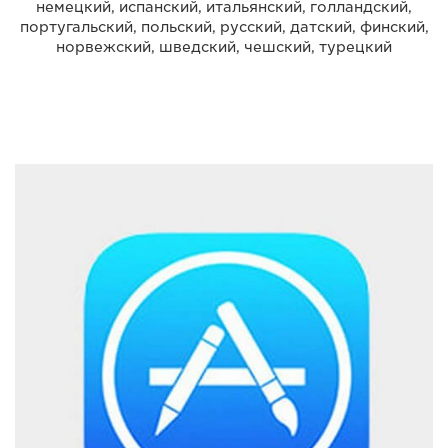
немецкий, испанский, итальянский, голландский,
португальский, польский, русский, датский, финский,
норвежский, шведский, чешский, турецкий