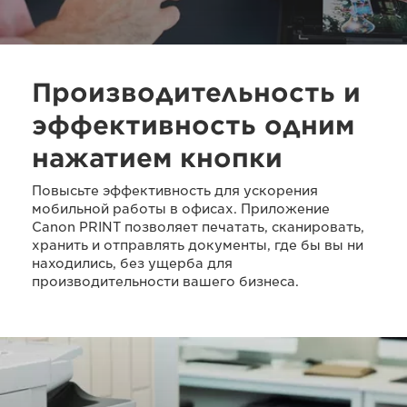
Производительность и
эффективность одним
нажатием кнопки
Повысьте эффективность для ускорения
мобильной работы в офисах. Приложение
Canon PRINT позволяет печатать, сканировать,
хранить и отправлять документы, где бы вы ни
находились, без ущерба для
производительности вашего бизнеса.