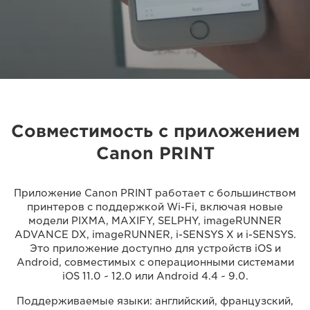
Совместимость с приложением
Canon PRINT
Приложение Canon PRINT работает с большинством
принтеров с поддержкой Wi-Fi, включая новые
модели PIXMA, MAXIFY, SELPHY, imageRUNNER
ADVANCE DX, imageRUNNER, i-SENSYS X и i-SENSYS.
Это приложение доступно для устройств iOS и
Android, совместимых с операционными системами
iOS 11.0 ~ 12.0 или Android 4.4 ~ 9.0.
Поддерживаемые языки: английский, французский,