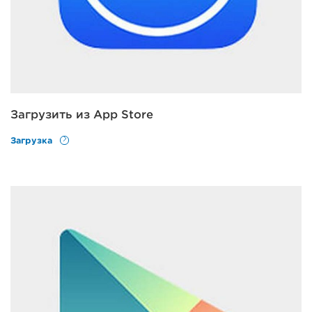
Загрузить из App Store
Загрузка