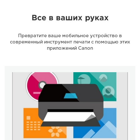
Все в ваших руках
Превратите ваше мобильное устройство в
современный инструмент печати с помощью этих
приложений Canon