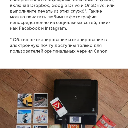
включая Dropbox, Google Drive и OneDrive, или
выполняйте печать из этих служб*. Также
можно печатать любимые фотографии
непосредственно из социальных сетей, таких
как Facebook и Instagram.
* Облачное сканирование и сканирование в
электронную почту доступны только для
пользователей оригинальных чернил Canon