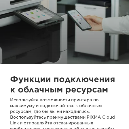
Функции подключения
к облачным ресурсам
Используйте возможности принтера по
максимуму и подключайтесь к облачным
ресурсам, где бы вы ни находились.
Воспользуйтесь преимуществами PIXMA Cloud
Link и отправляйте отсканированные
изображения в популярные облачные службы,