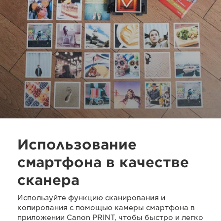
Использование
смартфона в качестве
сканера
Используйте функцию сканирования и
копирования с помощью камеры смартфона в
приложении Canon PRINT, чтобы быстро и легко