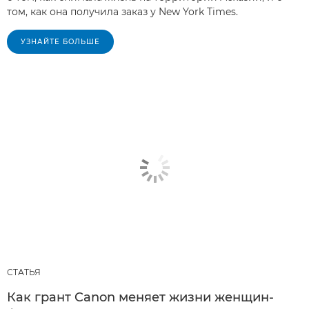
том, как она получила заказ у New York Times.
УЗНАЙТЕ БОЛЬШЕ
СТАТЬЯ
Как грант Canon меняет жизни женщин-