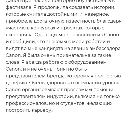
Canon пригласили повторно поучаствовать в
фестивале. Я продолжила создавать истории,
которые считала достойными, и, наверное,
приобрела достаточную известность благодаря
участию в конкурсах и проектах, которые
выполняла. Однажды мне позвонили из Canon
и сообщили, что знакомы с моей работой и
видят во мне кандидата на звание амбассадора
Canon. Я была очень признательна за такие
слова. Я всегда работаю с оборудованием
Canon, и мне очень приятно быть
представителем бренда, которому я полностью
доверяю. Очень здорово, что компании уровня
Canon организовывают программы помощи
представителям индустрии, включая не только
профессионалов, но и студентов, желающих
построить карьеру».