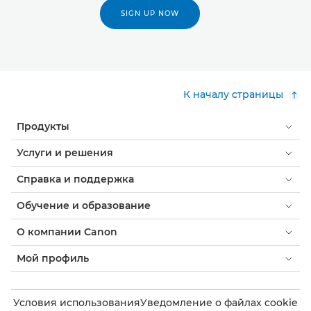
SIGN UP NOW
К началу страницы
Продукты
Услуги и решения
Справка и поддержка
Обучение и образование
О компании Canon
Мой профиль
Условия использования
Уведомление о файлах cookie