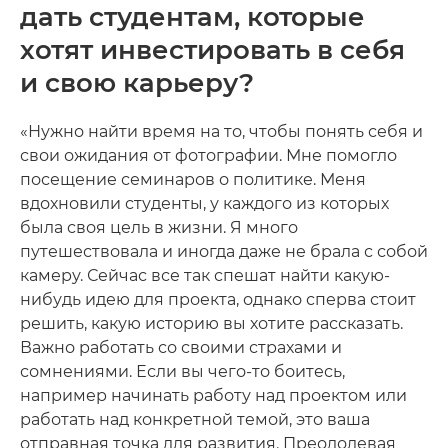
дать студентам, которые
хотят инвестировать в себя
и свою карьеру?
«Нужно найти время на то, чтобы понять себя и
свои ожидания от фотографии. Мне помогло
посещение семинаров о политике. Меня
вдохновили студенты, у каждого из которых
была своя цель в жизни. Я много
путешествовала и иногда даже не брала с собой
камеру. Сейчас все так спешат найти какую-
нибудь идею для проекта, однако сперва стоит
решить, какую историю вы хотите рассказать.
Важно работать со своими страхами и
сомнениями. Если вы чего-то боитесь,
например начинать работу над проектом или
работать над конкретной темой, это ваша
отправная точка для развития. Преодолевая