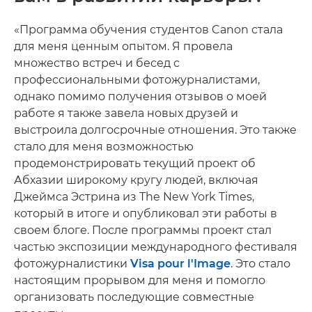
«Программа обучения студентов Canon стала
для меня ценным опытом. Я провела
множество встреч и бесед с
профессиональными фотожурналистами,
однако помимо получения отзывов о моей
работе я также завела новых друзей и
выстроила долгосрочные отношения. Это также
стало для меня возможностью
продемонстрировать текущий проект об
Абхазии широкому кругу людей, включая
Джеймса Эстрина из The New York Times,
который в итоге и опубликовал эти работы в
своем блоге. После программы проект стал
частью экспозиции международного фестиваля
фотожурналистики
Visa pour l'Image
. Это стало
настоящим прорывом для меня и помогло
организовать последующие совместные