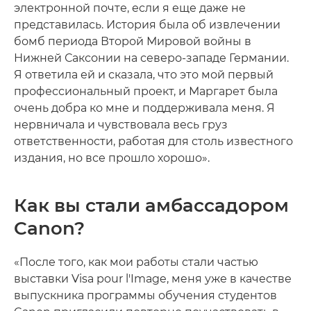
электронной почте, если я еще даже не
представилась. История была об извлечении
бомб периода Второй Мировой войны в
Нижней Саксонии на северо-западе Германии.
Я ответила ей и сказала, что это мой первый
профессиональный проект, и Маргарет была
очень добра ко мне и поддерживала меня. Я
нервничала и чувствовала весь груз
ответственности, работая для столь известного
издания, но все прошло хорошо».
Как вы стали амбассадором
Canon?
«После того, как мои работы стали частью
выставки Visa pour l'Image, меня уже в качестве
выпускника программы обучения студентов