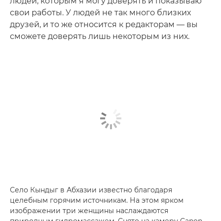
людей, которым я могу доверять и показываю
свои работы. У людей не так много близких
друзей, и то же относится к редакторам — вы
сможете доверять лишь некоторым из них.
Село Кындыг в Абхазии известно благодаря
целебным горячим источникам. На этом ярком
изображении три женщины наслаждаются