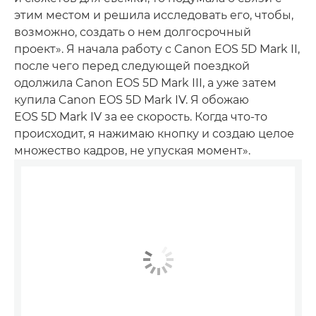
этим местом и решила исследовать его, чтобы,
возможно, создать о нем долгосрочный
проект». Я начала работу с Canon EOS 5D Mark II,
после чего перед следующей поездкой
одолжила Canon EOS 5D Mark III, а уже затем
купила Canon EOS 5D Mark IV. Я обожаю
EOS 5D Mark IV за ее скорость. Когда что-то
происходит, я нажимаю кнопку и создаю целое
множество кадров, не упуская момент».