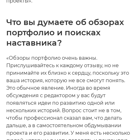
проекты».
Что вы думаете об обзорах
портфолио и поисках
наставника?
«Обзоры портфолио очень важны.
Прислушивайтесь к каждому отзыву, но не
принимайте их близко к сердцу, поскольку это
ваша история, которую не все смогут понять.
Это обычное явление. Иногда во время
обсуждения с редактором у вас будут
появляться идеи по развитию одной или
нескольких историй. Вопрос стоит не в том,
чтобы профессионал сказал вам, что делать
дальше, а в самостоятельном обдумывании
проекта и его развитии. У меня есть несколько