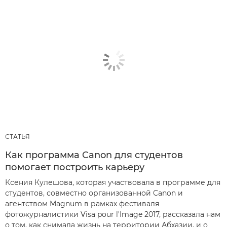
СТАТЬЯ
Как программа Canon для студентов
помогает построить карьеру
Ксения Кулешова, которая участвовала в программе для
студентов, совместно организованной Canon и
агентством Magnum в рамках фестиваля
фотожурналистики Visa pour l'Image 2017, рассказала нам
о том, как снимала жизнь на территории Абхазии, и о