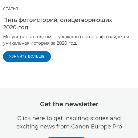
СТАТЬЯ
Пять фотоисторий, олицетворяющих
2020 год
Мы уверены в одном — у каждого фотографа найдется
уникальная история за 2020 год.
УЗНАЙТЕ БОЛЬШЕ
Get the newsletter
Click here to get inspiring stories and
exciting news from Canon Europe Pro