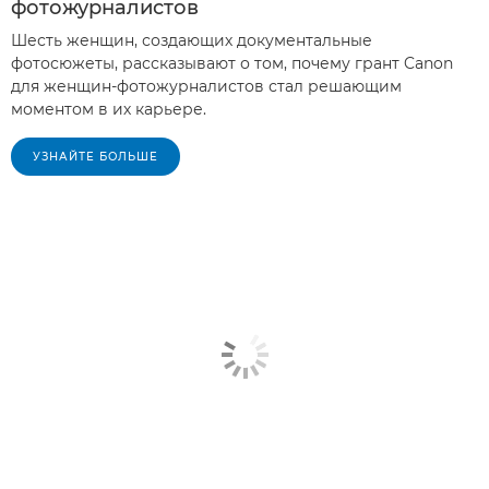
фотожурналистов
Шесть женщин, создающих документальные
фотосюжеты, рассказывают о том, почему грант Canon
для женщин-фотожурналистов стал решающим
моментом в их карьере.
УЗНАЙТЕ БОЛЬШЕ