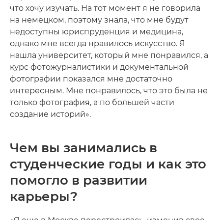
что хочу изучать. На тот момент я не говорила
на немецком, поэтому знала, что мне будут
недоступны юриспруденция и медицина,
однако мне всегда нравилось искусство. Я
нашла университет, который мне понравился, а
курс фотожурналистики и документальной
фотографии показался мне достаточно
интересным. Мне понравилось, что это была не
только фотография, а по большей части
создание историй».
Чем вы занимались в
студенческие годы и как это
помогло в развитии
карьеры?