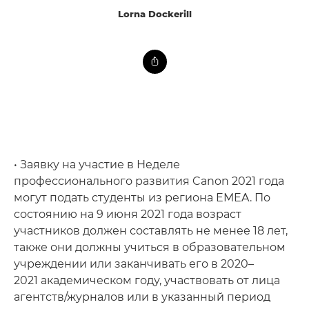
Lorna Dockerill
• Заявку на участие в Неделе
профессионального развития Canon 2021 года
могут подать студенты из региона EMEA. По
состоянию на 9 июня 2021 года возраст
участников должен составлять не менее 18 лет,
также они должны учиться в образовательном
учреждении или заканчивать его в 2020–
2021 академическом году, участвовать от лица
агентств/журналов или в указанный период