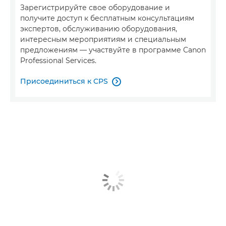
Зарегистрируйте свое оборудование и
получите доступ к бесплатным консультациям
экспертов, обслуживанию оборудования,
интересным мероприятиям и специальным
предложениям — участвуйте в программе Canon
Professional Services.
Присоединиться к CPS
