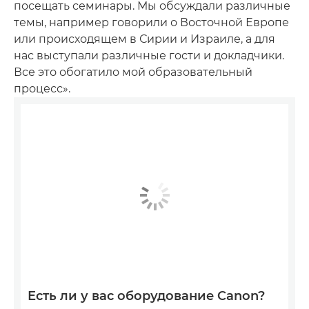
посещать семинары. Мы обсуждали различные
темы, например говорили о Восточной Европе
или происходящем в Сирии и Израиле, а для
нас выступали различные гости и докладчики.
Все это обогатило мой образовательный
процесс».
Есть ли у вас оборудование Canon?