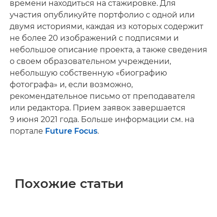
времени находиться на стажировке. Для
участия опубликуйте портфолио с одной или
двумя историями, каждая из которых содержит
не более 20 изображений с подписями и
небольшое описание проекта, а также сведения
о своем образовательном учреждении,
небольшую собственную «биографию
фотографа» и, если возможно,
рекомендательное письмо от преподавателя
или редактора. Прием заявок завершается
9 июня 2021 года. Больше информации см. на
портале
Future Focus
.
Похожие статьи