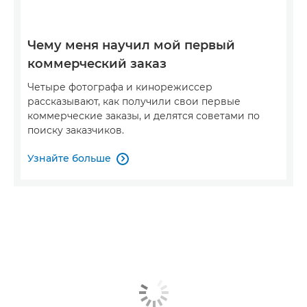
Чему меня научил мой первый
коммерческий заказ
Четыре фотографа и кинорежиссер
рассказывают, как получили свои первые
коммерческие заказы, и делятся советами по
поиску заказчиков.
Узнайте больше
