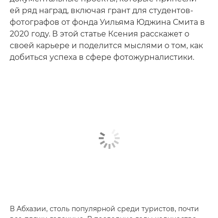
ей ряд наград, включая грант для студентов-
фотографов от фонда Уильяма Юджина Смита в
2020 году. В этой статье Ксения расскажет о
своей карьере и поделится мыслями о том, как
добиться успеха в сфере фотожурналистики.
В Абхазии, столь популярной среди туристов, почти