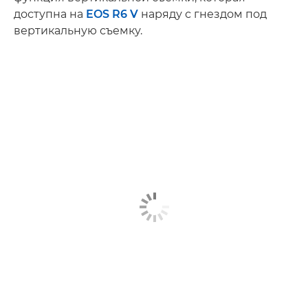
доступна на
EOS R6 V
наряду с гнездом под
вертикальную съемку.