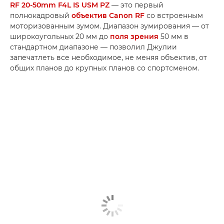
RF 20-50mm F4L IS USM PZ
— это первый
полнокадровый
объектив Canon RF
со встроенным
моторизованным зумом. Диапазон зумирования — от
широкоугольных 20 мм до
поля зрения
50 мм в
стандартном диапазоне — позволил Джулии
запечатлеть все необходимое, не меняя объектив, от
общих планов до крупных планов со спортсменом.