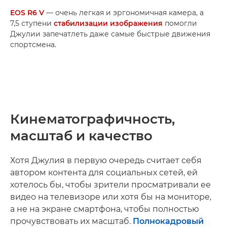
EOS R6 V
— очень легкая и эргономичная камера, а
7,5 ступени
стабилизации изображения
помогли
Джулии запечатлеть даже самые быстрые движения
спортсмена.
Кинематографичность,
масштаб и качество
Хотя Джулия в первую очередь считает себя
автором контента для социальных сетей, ей
хотелось бы, чтобы зрители просматривали ее
видео на телевизоре или хотя бы на мониторе,
а не на экране смартфона, чтобы полностью
прочувствовать их масштаб.
Полнокадровый