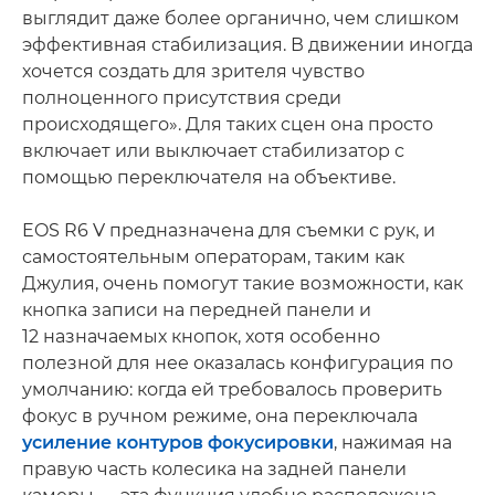
выглядит даже более органично, чем слишком
эффективная стабилизация. В движении иногда
хочется создать для зрителя чувство
полноценного присутствия среди
происходящего». Для таких сцен она просто
включает или выключает стабилизатор с
помощью переключателя на объективе.
EOS R6 V предназначена для съемки с рук, и
самостоятельным операторам, таким как
Джулия, очень помогут такие возможности, как
кнопка записи на передней панели и
12 назначаемых кнопок, хотя особенно
полезной для нее оказалась конфигурация по
умолчанию: когда ей требовалось проверить
фокус в ручном режиме, она переключала
усиление контуров фокусировки
, нажимая на
правую часть колесика на задней панели