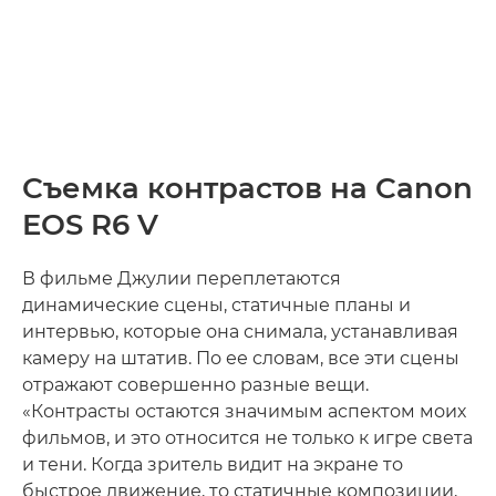
Съемка контрастов на Canon
EOS R6 V
В фильме Джулии переплетаются
динамические сцены, статичные планы и
интервью, которые она снимала, устанавливая
камеру на штатив. По ее словам, все эти сцены
отражают совершенно разные вещи.
«Контрасты остаются значимым аспектом моих
фильмов, и это относится не только к игре света
и тени. Когда зритель видит на экране то
быстрое движение, то статичные композиции,