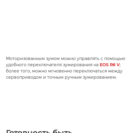
Моторизованным зумом можно управлять с помощью
удобного переключателя зумирования на
EOS R6 V
;
более того, можно мгновенно переключаться между
сервоприводом и точным ручным зумированием.
Готовность быть