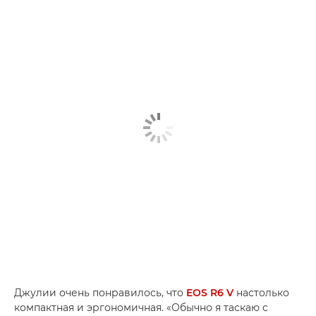
Джулии очень понравилось, что
EOS R6 V
настолько
компактная и эргономичная. «Обычно я таскаю с