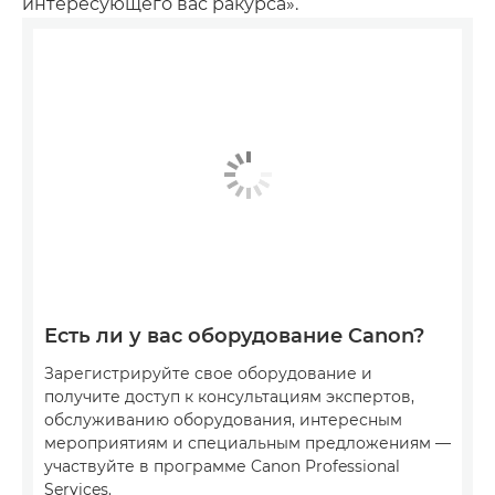
интересующего вас ракурса».
Есть ли у вас оборудование Canon?
Зарегистрируйте свое оборудование и
получите доступ к консультациям экспертов,
обслуживанию оборудования, интересным
мероприятиям и специальным предложениям —
участвуйте в программе Canon Professional
Services.