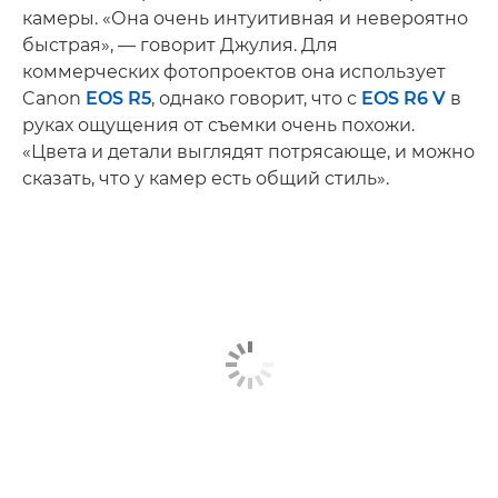
камеры. «Она очень интуитивная и невероятно
быстрая», — говорит Джулия. Для
коммерческих фотопроектов она использует
Canon
EOS R5
, однако говорит, что с
EOS R6 V
в
руках ощущения от съемки очень похожи.
«Цвета и детали выглядят потрясающе, и можно
сказать, что у камер есть общий стиль».