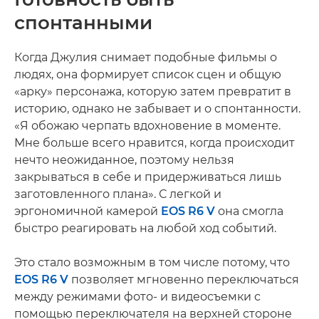
спонтанными
Когда Джулия снимает подобные фильмы о
людях, она формирует список сцен и общую
«арку» персонажа, которую затем превратит в
историю, однако не забывает и о спонтанности.
«Я обожаю черпать вдохновение в моменте.
Мне больше всего нравится, когда происходит
нечто неожиданное, поэтому нельзя
закрываться в себе и придерживаться лишь
заготовленного плана». С легкой и
эргономичной камерой
EOS R6 V
она смогла
быстро реагировать на любой ход событий.
Это стало возможным в том числе потому, что
EOS R6 V
позволяет мгновенно переключаться
между режимами фото- и видеосъемки с
помощью переключателя на верхней стороне