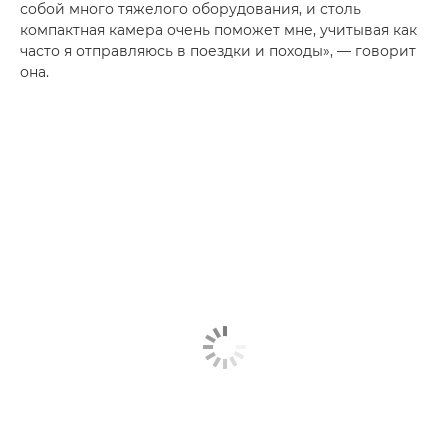
собой много тяжелого оборудования, и столь
компактная камера очень поможет мне, учитывая как
часто я отправляюсь в поездки и походы», — говорит
она.