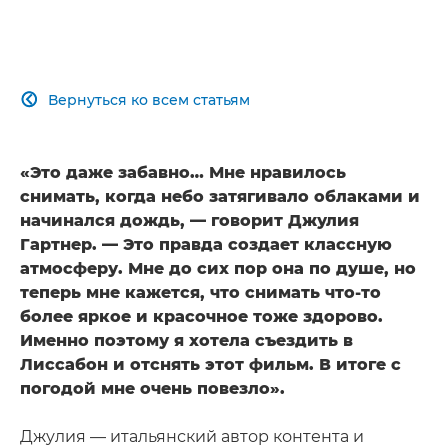
Вернуться ко всем статьям

«Это даже забавно… Мне нравилось
снимать, когда небо затягивало облаками и
начинался дождь, — говорит Джулия
Гартнер. — Это правда создает классную
атмосферу. Мне до сих пор она по душе, но
теперь мне кажется, что снимать что-то
более яркое и красочное тоже здорово.
Именно поэтому я хотела съездить в
Лиссабон и отснять этот фильм. В итоге с
погодой мне очень повезло».
Джулия — итальянский автор контента и