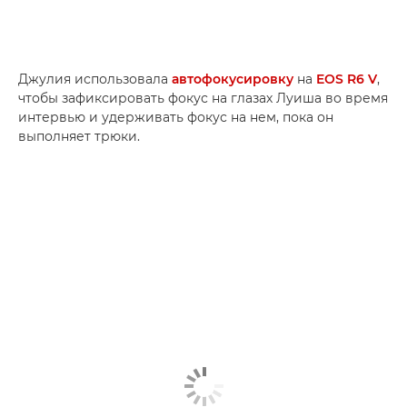
Джулия использовала
автофокусировку
на
EOS R6 V
,
чтобы зафиксировать фокус на глазах Луиша во время
интервью и удерживать фокус на нем, пока он
выполняет трюки.