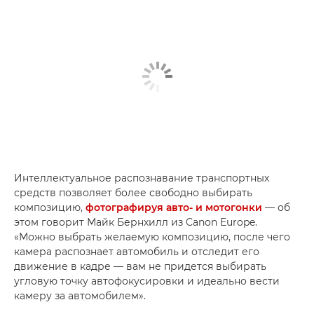
Интеллектуальное распознавание транспортных
средств позволяет более свободно выбирать
композицию,
фотографируя авто- и мотогонки
— об
этом говорит Майк Бернхилл из Canon Europe.
«Можно выбрать желаемую композицию, после чего
камера распознает автомобиль и отследит его
движение в кадре — вам не придется выбирать
угловую точку автофокусировки и идеально вести
камеру за автомобилем».