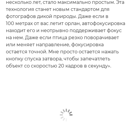
несколько лет, стало максимально простым. Эта
технология станет новым стандартом для
фотографов дикой природы. Даже если в
100 метрах от вас летит орлан, автофокусировка
находит его и неотрывно поддерживает фокус
на нем. Даже если птица резко поворачивает
или меняет направление, фокусировка
остается точной. Мне просто остается нажать
кнопку спуска затвора, чтобы запечатлеть
объект со скоростью 20 кадров в секунду».