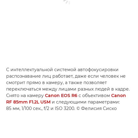
С интеллектуальной системой автофокусировки
распознавание лиц работает, даже если человек не
смотрит прямо в камеру, а также позволяет
переключаться между лицами разных людей в кадре.
Снято на камеру
Canon EOS R6
с объективом
Canon
RF 85mm F1.2L USM
и следующими параметрами:
85 мм, 1/100 сек., f/2 и ISO 3200. © Фелисия Сиско