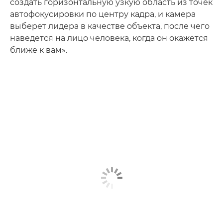
создать горизонтальную узкую область из точек
автофокусировки по центру кадра, и камера
выберет лидера в качестве объекта, после чего
наведется на лицо человека, когда он окажется
ближе к вам».