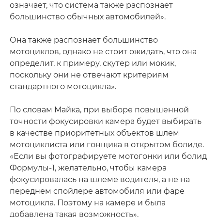
означает, что система также распознает
большинство обычных автомобилей».
Она также распознает большинство
мотоциклов, однако не стоит ожидать, что она
определит, к примеру, скутер или мокик,
поскольку они не отвечают критериям
стандартного мотоцикла».
По словам Майка, при выборе повышенной
точности фокусировки камера будет выбирать
в качестве приоритетных объектов шлем
мотоциклиста или гонщика в открытом болиде.
«Если вы фотографируете мотогонки или болид
Формулы-1, желательно, чтобы камера
фокусировалась на шлеме водителя, а не на
переднем спойлере автомобиля или фаре
мотоцикла. Поэтому на камере и была
добавлена такая возможность».