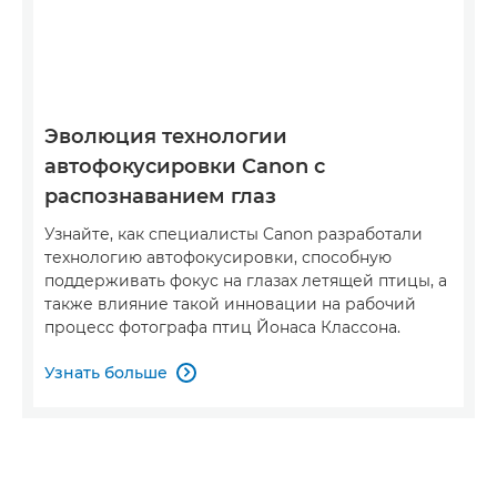
Эволюция технологии
автофокусировки Canon с
распознаванием глаз
Узнайте, как специалисты Canon разработали
технологию автофокусировки, способную
поддерживать фокус на глазах летящей птицы, а
также влияние такой инновации на рабочий
процесс фотографа птиц Йонаса Классона.
Узнать больше
