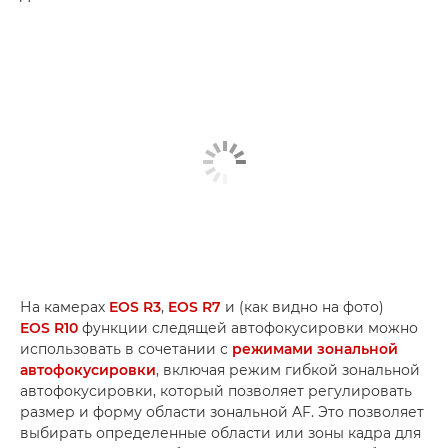
На камерах
EOS R3
,
EOS R7
и (как видно на фото)
EOS R10
функции следящей автофокусировки можно
использовать в сочетании с
режимами зональной
автофокусировки
, включая режим гибкой зональной
автофокусировки, который позволяет регулировать
размер и форму области зональной AF. Это позволяет
выбирать определенные области или зоны кадра для