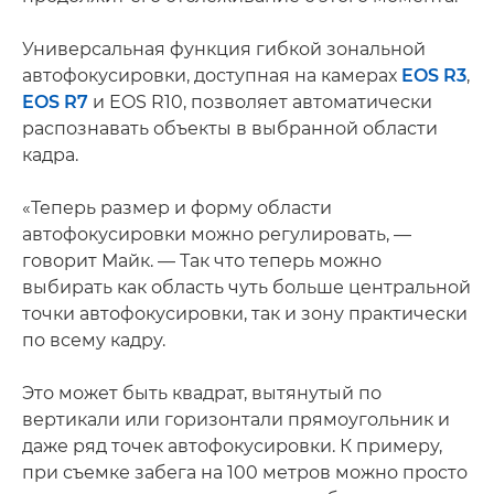
Универсальная функция гибкой зональной
автофокусировки, доступная на камерах
EOS R3
,
EOS R7
и EOS R10, позволяет автоматически
распознавать объекты в выбранной области
кадра.
«Теперь размер и форму области
автофокусировки можно регулировать, —
говорит Майк. — Так что теперь можно
выбирать как область чуть больше центральной
точки автофокусировки, так и зону практически
по всему кадру.
Это может быть квадрат, вытянутый по
вертикали или горизонтали прямоугольник и
даже ряд точек автофокусировки. К примеру,
при съемке забега на 100 метров можно просто