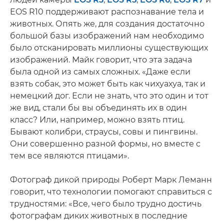
EOS R10 поддерживают распознавание тела и
животных. Опять же, для создания достаточно
большой базы изображений нам необходимо
было отсканировать миллионы существующих
изображений. Майк говорит, что эта задача
была одной из самых сложных. «Даже если
взять собак, это может быть как чихуахуа, так и
немецкий дог. Если не знать, что это один и тот
же вид, стали бы вы объединять их в один
класс? Или, например, можно взять птиц.
Бывают колибри, страусы, совы и пингвины.
Они совершенно разной формы, но вместе с
тем все являются птицами».
Фотограф дикой природы Роберт Марк Леманн
говорит, что технологии помогают справиться с
трудностями: «Все, чего было трудно достичь
фотографам диких животных в последние