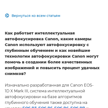
Вернуться ко всем статьям

Как работает интеллектуальная
автофокусировка Canon, какие камеры
Canon используют автофокусировку с
глубинным обучением и как новейшие
технологии автофокусировки Canon могут
помочь в создании более качественных
изображений и повысить процент удачных
снимков?
Изначально разработанная для Canon EOS-
1D X Mark III, система интеллектуальной
автофокусировки на базе алгоритмов
глубинного обучения также доступна на