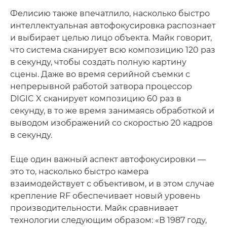
Фелисию также впечатлило, насколько быстро
интеллектуальная автофокусировка распознает
и выбирает целью лицо объекта. Майк говорит,
что система сканирует всю композицию 120 раз
в секунду, чтобы создать полную картину
сцены. Даже во время серийной съемки с
непрерывной работой затвора процессор
DIGIC X сканирует композицию 60 раз в
секунду, в то же время занимаясь обработкой и
выводом изображений со скоростью 20 кадров
в секунду.
Еще один важный аспект автофокусировки —
это то, насколько быстро камера
взаимодействует с объективом, и в этом случае
крепление RF обеспечивает новый уровень
производительности. Майк сравнивает
технологии следующим образом: «В 1987 году,