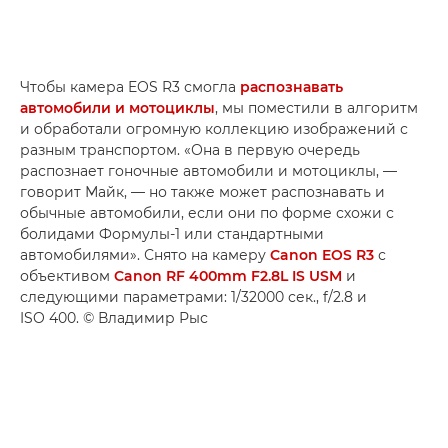
Чтобы камера EOS R3 смогла
распознавать
автомобили и мотоциклы
, мы поместили в алгоритм
и обработали огромную коллекцию изображений с
разным транспортом. «Она в первую очередь
распознает гоночные автомобили и мотоциклы, —
говорит Майк, — но также может распознавать и
обычные автомобили, если они по форме схожи с
болидами Формулы-1 или стандартными
автомобилями». Снято на камеру
Canon EOS R3
с
объективом
Canon RF 400mm F2.8L IS USM
и
следующими параметрами: 1/32000 сек., f/2.8 и
ISO 400. © Владимир Рыс