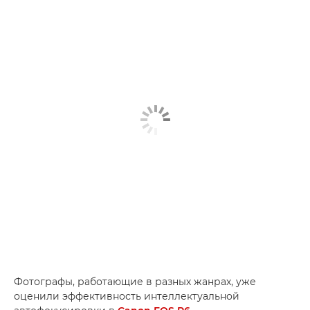
Фотографы, работающие в разных жанрах, уже
оценили эффективность интеллектуальной