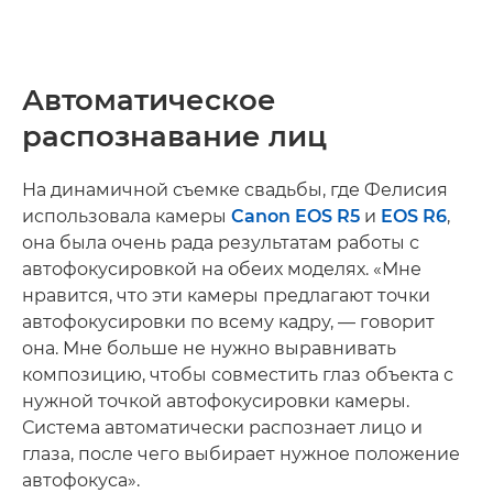
Автоматическое
распознавание лиц
На динамичной съемке свадьбы, где Фелисия
использовала камеры
Canon EOS R5
и
EOS R6
,
она была очень рада результатам работы с
автофокусировкой на обеих моделях. «Мне
нравится, что эти камеры предлагают точки
автофокусировки по всему кадру, — говорит
она. Мне больше не нужно выравнивать
композицию, чтобы совместить глаз объекта с
нужной точкой автофокусировки камеры.
Система автоматически распознает лицо и
глаза, после чего выбирает нужное положение
автофокуса».