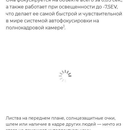
а также работает при освещенности до -7,5EV,
что делает ее самой быстрой и чувствительной
в мире системой автофокусировки на
1
полнокадровой камере
.
Листва на переднем плане, солнцезащитные очки,
шлем или наличие в кадре других людей — ничто из