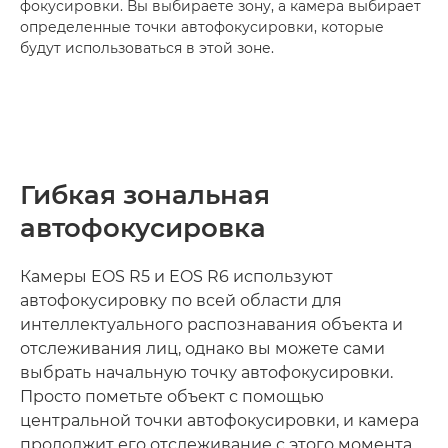
фокусировки. Вы выбираете зону, а камера выбирает
определенные точки автофокусировки, которые
будут использоваться в этой зоне.
Гибкая зональная
автофокусировка
Камеры EOS R5 и EOS R6 используют
автофокусировку по всей области для
интеллектуального распознавания объекта и
отслеживания лиц, однако вы можете сами
выбрать начальную точку автофокусировки.
Просто пометьте объект с помощью
центральной точки автофокусировки, и камера
продолжит его отслеживание с этого момента.