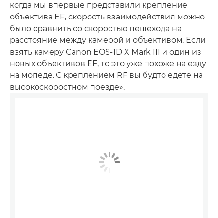
когда мы впервые представили крепление
объектива EF, скорость взаимодействия можно
было сравнить со скоростью пешехода на
расстояние между камерой и объективом. Если
взять камеру Canon EOS-1D X Mark III и один из
новых объективов EF, то это уже похоже на езду
на мопеде. С креплением RF вы будто едете на
высокоскоростном поезде».