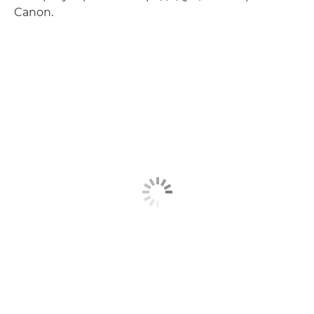
Canon.