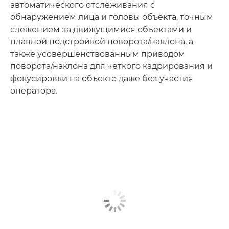
автоматического отслеживания с
обнаружением лица и головы объекта, точным
слежением за движущимися объектами и
плавной подстройкой поворота/наклона, а
также усовершенствованным приводом
поворота/наклона для четкого кадрирования и
фокусировки на объекте даже без участия
оператора.