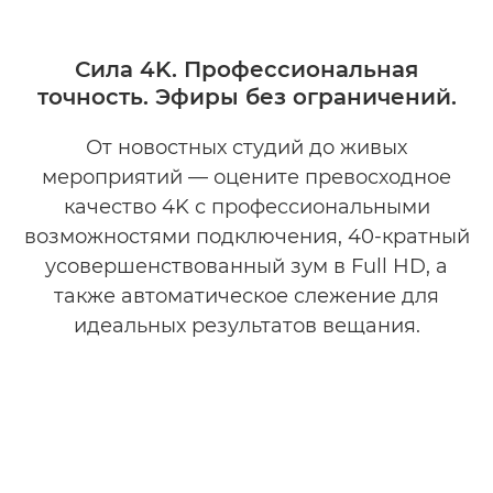
Сила 4K. Профессиональная
точность. Эфиры без ограничений.
От новостных студий до живых
мероприятий — оцените превосходное
качество 4K с профессиональными
возможностями подключения, 40-кратный
усовершенствованный зум в Full HD, а
также автоматическое слежение для
идеальных результатов вещания.