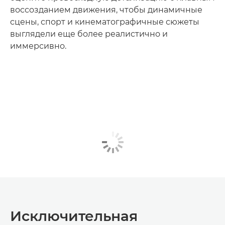
воссозданием движения, чтобы динамичные
сцены, спорт и кинематографичные сюжеты
выглядели еще более реалистично и
иммерсивно.
Исключительная