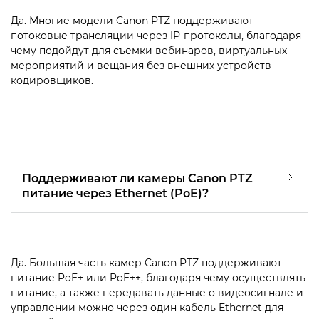
Да. Многие модели Canon PTZ поддерживают
потоковые трансляции через IP-протоколы, благодаря
чему подойдут для съемки вебинаров, виртуальных
мероприятий и вещания без внешних устройств-
кодировщиков.
Поддерживают ли камеры Canon PTZ
питание через Ethernet (PoE)?
Да. Большая часть камер Canon PTZ поддерживают
питание PoE+ или PoE++, благодаря чему осуществлять
питание, а также передавать данные о видеосигнале и
управлении можно через один кабель Ethernet для