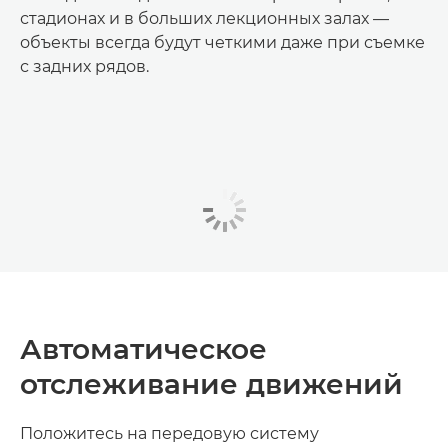
стадионах и в больших лекционных залах —
объекты всегда будут четкими даже при съемке
с задних рядов.
Автоматическое
отслеживание движений
Положитесь на передовую систему