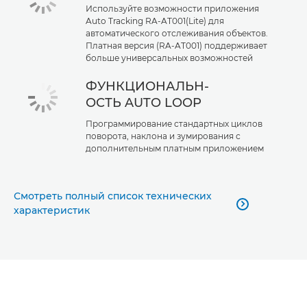
Используйте возможности приложения
Auto Tracking RA-AT001(Lite) для
автоматического отслеживания объектов.
Платная версия (RA-AT001) поддерживает
больше универсальных возможностей
ФУНКЦИОНАЛЬН-
ОСТЬ AUTO LOOP
Программирование стандартных циклов
поворота, наклона и зумирования с
дополнительным платным приложением
Смотреть полный список технических

характеристик