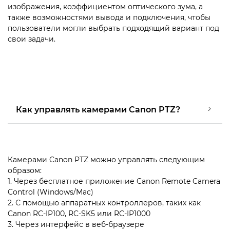
изображения, коэффициентом оптического зума, а
также возможностями вывода и подключения, чтобы
пользователи могли выбрать подходящий вариант под
свои задачи.
Как управлять камерами Canon PTZ?
Камерами Canon PTZ можно управлять следующим
образом:
1. Через бесплатное приложение Canon Remote Camera
Control (Windows/Mac)
2. С помощью аппаратных контроллеров, таких как
Canon RC-IP100, RC-SK5 или RC-IP1000
3. Через интерфейс в веб-браузере