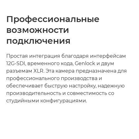
Профессиональные
возможности
подключения
Простая интеграция благодаря интерфейсам
12G-SDI, временного кода, Genlock и двум
разъемам XLR. Эта камера предназначена для
профессионального производства и
обеспечивает быструю настройку, надежную
производительность и совместимость со
студийными конфигурациями.