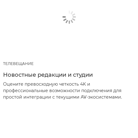
ТЕЛЕВЕЩАНИЕ
Новостные редакции и студии
Оцените превосходную четкость 4K и
профессиональные возможности подключения для
простой интеграции с текущими AV-экосистемами.