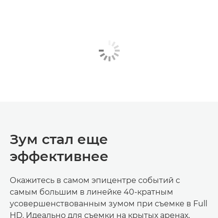
Зум стал еще
эффективнее
Окажитесь в самом эпицентре событий с
самым большим в линейке 40-кратным
усовершенствованным зумом при съемке в Full
HD. Идеально для съемки на крытых аренах,