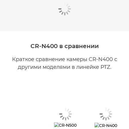
CR-N400 в сравнении
Краткое сравнение камеры CR-N400 с
другими моделями в линейке PTZ.