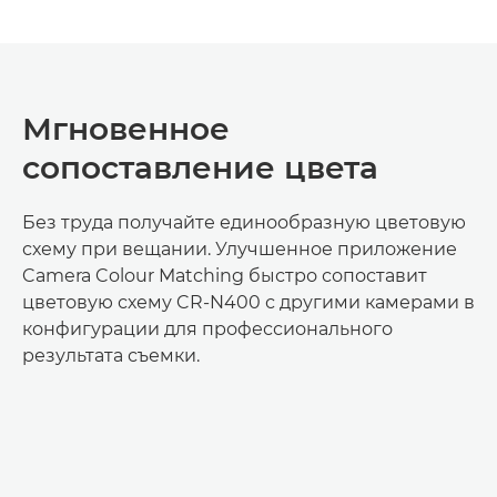
Мгновенное
сопоставление цвета
Без труда получайте единообразную цветовую
схему при вещании. Улучшенное приложение
Camera Colour Matching быстро сопоставит
цветовую схему CR-N400 с другими камерами в
конфигурации для профессионального
результата съемки.