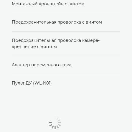
Монтажный кронштейн с винтом
Предохранительная проволока с винтом
Предохранительная проволока камера-
крепление с винтом
Адаптер переменного тока
Пульт ДУ (WL-N01)