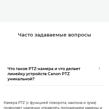
Часто задаваемые вопросы
Что такое PTZ-камера и что делает
линейку устройств Canon PTZ
уникальной?
Камера PTZ (с функцией поворота, наклона и зума)
позволяет удаленно управлять положением камеры и