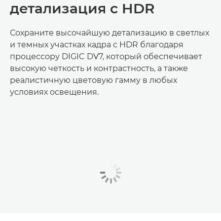
детализация с HDR
Сохраните высочайшую детализацию в светлых
и темных участках кадра с HDR благодаря
процессору DIGIC DV7, который обеспечивает
высокую четкость и контрастность, а также
реалистичную цветовую гамму в любых
условиях освещения.