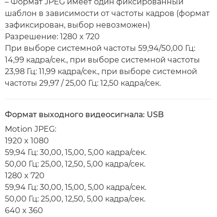
– Формат JPEG имеет один фиксированный
шаблон в зависимости от частоты кадров (формат
зафиксирован, выбор невозможен)
Разрешение: 1280 x 720
При выборе системной частоты 59,94/50,00 Гц:
14,99 кадра/сек., при выборе системной частоты
23,98 Гц: 11,99 кадра/сек., при выборе системной
частоты 29,97 / 25,00 Гц: 12,50 кадра/сек.
Формат выходного видеосигнала: USB
Motion JPEG:
1920 x 1080
59,94 Гц: 30,00, 15,00, 5,00 кадра/сек.
50,00 Гц: 25,00, 12,50, 5,00 кадра/сек.
1280 x 720
59,94 Гц: 30,00, 15,00, 5,00 кадра/сек.
50,00 Гц: 25,00, 12,50, 5,00 кадра/сек.
640 x 360