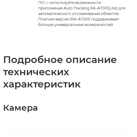
ПО — используйте возможности
приложения Auto Tracking RA-AT001(Lite) для
автоматического отслеживания объектов.
Платная версия (RA-AT001) поддерживает
больше универсальных возможностей.
Подробное описание
технических
характеристик
Камера