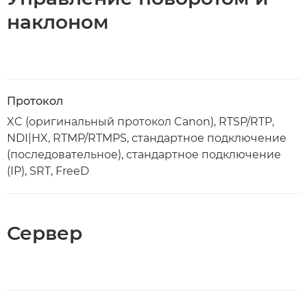
наклоном
Протокол
XC (оригинальный протокол Canon), RTSP/RTP,
NDI|HX, RTMP/RTMPS, стандартное подключение
(последовательное), стандартное подключение
(IP), SRT, FreeD
Сервер