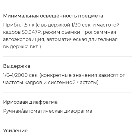
Минимальная освещённость предмета
Прибл. 1,5 лк (с выдержкой 1/30 сек. и частотой
кадров 59.947P, режим съемки программная
автоэкспозиция, автоматическая длительная
выдержка вкл.)
Выдержка
1/6–1/2000 сек. (конкретные значения зависят от
частоты кадров и системной частоты)
Ирисовая диафрагма
Ручная/автоматическая диафрагма
Усиление