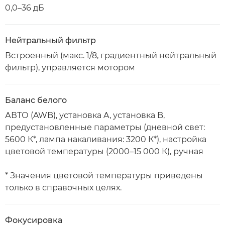
0,0–36 дБ
Нейтральный фильтр
Встроенный (макс. 1/8, градиентный нейтральный
фильтр), управляется мотором
Баланс белого
АВТО (AWB), установка A, установка B,
предустановленные параметры (дневной свет:
5600 К*, лампа накаливания: 3200 К*), настройка
цветовой температуры (2000–15 000 К), ручная
* Значения цветовой температуры приведены
только в справочных целях.
Фокусировка