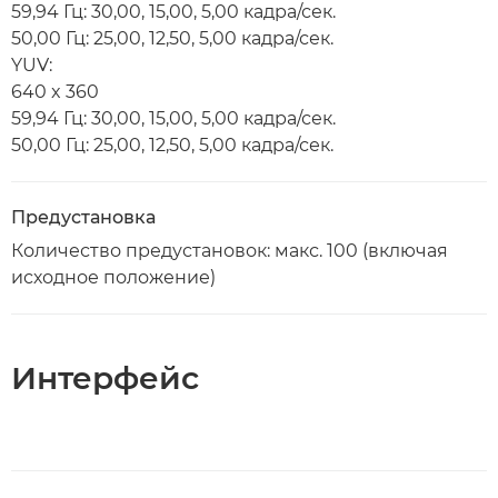
59,94 Гц: 30,00, 15,00, 5,00 кадра/сек.
50,00 Гц: 25,00, 12,50, 5,00 кадра/сек.
YUV:
640 x 360
59,94 Гц: 30,00, 15,00, 5,00 кадра/сек.
50,00 Гц: 25,00, 12,50, 5,00 кадра/сек.
Предустановка
Количество предустановок: макс. 100 (включая
исходное положение)
Интерфейс