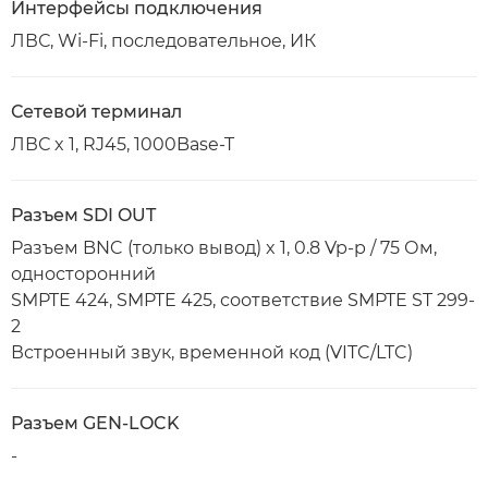
Интерфейсы подключения
ЛВС, Wi-Fi, последовательное, ИК
Сетевой терминал
ЛВС x 1, RJ45, 1000Base-T
Разъем SDI OUT
Разъем BNC (только вывод) x 1, 0.8 Vp-p / 75 Ом,
односторонний
SMPTE 424, SMPTE 425, соответствие SMPTE ST 299-
2
Встроенный звук, временной код (VITC/LTC)
Разъем GEN-LOCK
-