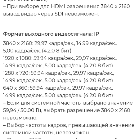
– При выборе для HDMI разрешения 3840 x 2160
вывод видео через SDI невозможен.
Формат выходного видеосигнала: IP
3840 x 2160: 29,97 кадра/сек., 14,99 кадра/сек.,
5,00 кадра/сек. (4:2:0 8 бит)
1920 x 1080: 59,94 кадра/сек., 29,97 кадра/сек.,
14,99 кадра/сек., 5,00 кадра/сек. (4:2:0 8 бит)
1280 x 720: 59,94 кадра/сек., 29,97 кадра/сек.,
14,99 кадра/сек., 5,00 кадра/сек. (4:2:0 8 бит)
640 x 360: 59,94 кадра/сек., 29,97 кадра/сек.,
14,99 кадра/сек., 5,00 кадра/сек. (4:2:0 8 бит)
– Если для системной частоты выбрано значение
59,94 / 50,00 Гц, выбрать разрешение 3840 x 2160
невозможно.
– Выбор частоты кадров, превышающей значение
системной частоты, невозможен.