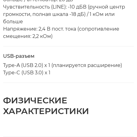
Чувствительность (LINE): -10 дБВ (ручной центр
громкости, полная шкала -18 дБ) / 1 кОм или
больше
Напряжение: 2,4 В пост. тока (сопротивление
смещения: 2,2 кОм)
USB-разъем
Type-A (USB 2.0) x 1 (планируется расширение)
Type-C (USB 3.0) x 1
ФИЗИЧЕСКИЕ
ХАРАКТЕРИСТИКИ