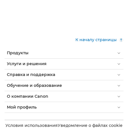
К началу страницы
Продукты
Услуги и решения
Справка и поддержка
Обучение и образование
О компании Canon
Мой профиль
Условия использования
Уведомление о файлах cookie