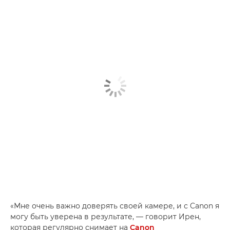
«Мне очень важно доверять своей камере, и с Canon я
могу быть уверена в результате, — говорит Ирен,
которая регулярно снимает на
Canon