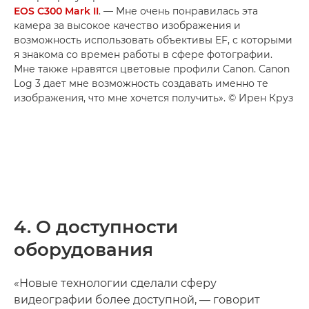
EOS C300 Mark II
. — Мне очень понравилась эта
камера за высокое качество изображения и
возможность использовать объективы EF, с которыми
я знакома со времен работы в сфере фотографии.
Мне также нравятся цветовые профили Canon. Canon
Log 3 дает мне возможность создавать именно те
изображения, что мне хочется получить». © Ирен Круз
4. О доступности
оборудования
«Новые технологии сделали сферу
видеографии более доступной, — говорит