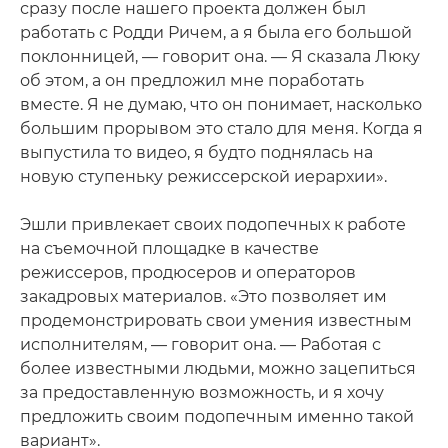
сразу после нашего проекта должен был
работать с Родди Ричем, а я была его большой
поклонницей, — говорит она. — Я сказала Люку
об этом, а он предложил мне поработать
вместе. Я не думаю, что он понимает, насколько
большим прорывом это стало для меня. Когда я
выпустила то видео, я будто поднялась на
новую ступеньку режиссерской иерархии».
Эшли привлекает своих подопечных к работе
на съемочной площадке в качестве
режиссеров, продюсеров и операторов
закадровых материалов. «Это позволяет им
продемонстрировать свои умения известным
исполнителям, — говорит она. — Работая с
более известными людьми, можно зацепиться
за предоставленную возможность, и я хочу
предложить своим подопечным именно такой
вариант».