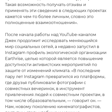
Такая возможность получать отзывы и
применять эти сведения в следующих проектах
кажется чем-то более личным, словно это
полноценные взаимоотношения».
После начала работы над YouTube-каналом
Джек продолжит исследовать меняющийся
мир социальных сетей, а недавно запустил в
Instagram профиль экологической организации
Earthrise, целью которой является повышение
доступности активистских мероприятий по
защите от изменений климата. «В последние
пару лет Instagram превратился из платформы,
где друзья публиковали фотографии с
совместных вечеринок, в инструмент
привлечения людей к совместным проектам, в
том числе образовательным, — говорит он. —
Нам, новому поколению кинематографистов,