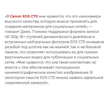
«В
Canon EOS C70
мне нравится, что это кинокамера
высокого качества, которую можно применять для
создания материалов для социальных сетей», —
говорит Джек. Помимо поддержки формата записи
4K 120p, 16+ ступеней динамического диапазона и
встроенных нейтральных фильтров EOS C70 оснащена
резьбой под штатив как на нижней, так и на боковой
панели, что позволяет использовать ее для съемки
вертикальных видео для публикации в социальных
сетях. «Мне нравится, что она такая компактная, но
вместе с тем обеспечивает полноценное
кинематографическое качество изображения. В
некотором смысле EOS C70 можно назвать идеальной
современной камерой».