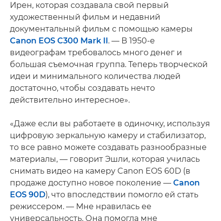
Ирен, которая создавала свой первый
художественный фильм и недавний
документальный фильм с помощью камеры
Canon EOS C300 Mark II
. — В 1950-е
видеографам требовалось много денег и
большая съемочная группа. Теперь творческой
идеи и минимального количества людей
достаточно, чтобы создавать нечто
действительно интересное».
«Даже если вы работаете в одиночку, используя
цифровую зеркальную камеру и стабилизатор,
то все равно можете создавать разнообразные
материалы, — говорит Эшли, которая училась
снимать видео на камеру Canon EOS 60D (в
продаже доступно новое поколение —
Canon
EOS 90D
), что впоследствии помогло ей стать
режиссером. — Мне нравилась ее
универсальность. Она помогла мне