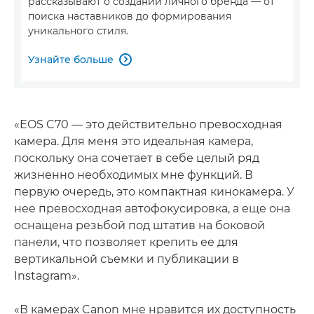
рассказывают о создании личного бренда — от
поиска наставников до формирования
уникального стиля.
Узнайте больше

«EOS C70 — это действительно превосходная
камера. Для меня это идеальная камера,
поскольку она сочетает в себе целый ряд
жизненно необходимых мне функций. В
первую очередь, это компактная кинокамера. У
нее превосходная автофокусировка, а еще она
оснащена резьбой под штатив на боковой
панели, что позволяет крепить ее для
вертикальной съемки и публикации в
Instagram».
«В камерах Canon мне нравится их доступность