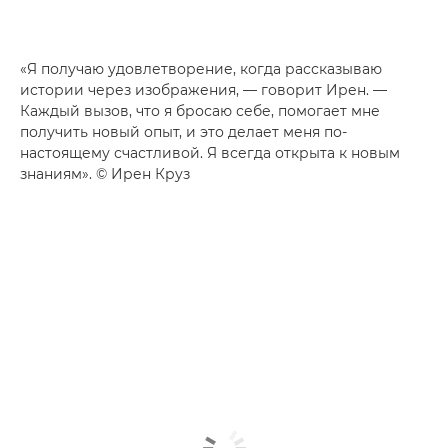
«Я получаю удовлетворение, когда рассказываю
истории через изображения, — говорит Ирен. —
Каждый вызов, что я бросаю себе, помогает мне
получить новый опыт, и это делает меня по-
настоящему счастливой. Я всегда открыта к новым
знаниям». © Ирен Круз