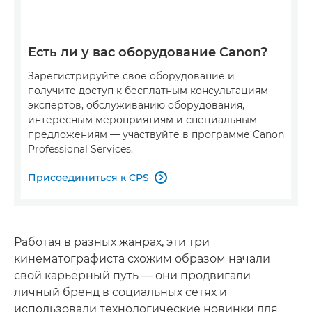
Есть ли у вас оборудование Canon?
Зарегистрируйте свое оборудование и
получите доступ к бесплатным консультациям
экспертов, обслуживанию оборудования,
интересным мероприятиям и специальным
предложениям — участвуйте в программе Canon
Professional Services.
Присоединиться к CPS

Работая в разных жанрах, эти три
кинематографиста схожим образом начали
свой карьерный путь — они продвигали
личный бренд в социальных сетях и
использовали технологические новинки для