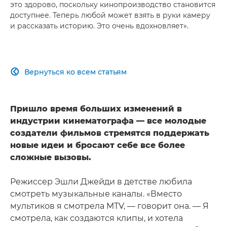
это здорово, поскольку кинопроизводство становится
доступнее. Теперь любой может взять в руки камеру
и рассказать историю. Это очень вдохновляет».
Вернуться ко всем статьям

Пришло время больших изменений в
индустрии кинематографа — все молодые
создатели фильмов стремятся поддержать
новые идеи и бросают себе все более
сложные вызовы.
Режиссер Эшли Джейди в детстве любила
смотреть музыкальные каналы. «Вместо
мультиков я смотрела MTV, — говорит она. — Я
смотрела, как создаются клипы, и хотела