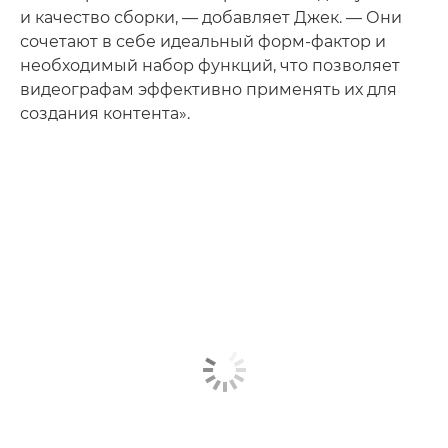
и качество сборки, — добавляет Джек. — Они
сочетают в себе идеальный форм-фактор и
необходимый набор функций, что позволяет
видеографам эффективно применять их для
создания контента».