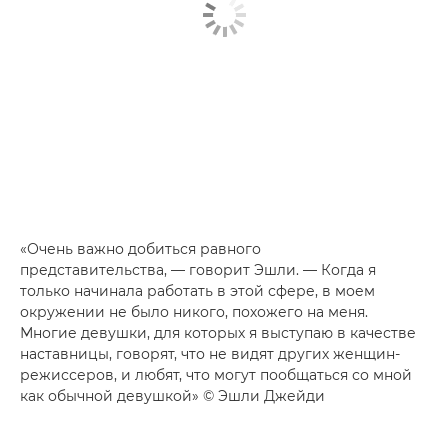
«Очень важно добиться равного
представительства, — говорит Эшли. — Когда я
только начинала работать в этой сфере, в моем
окружении не было никого, похожего на меня.
Многие девушки, для которых я выступаю в качестве
наставницы, говорят, что не видят других женщин-
режиссеров, и любят, что могут пообщаться со мной
как обычной девушкой» © Эшли Джейди