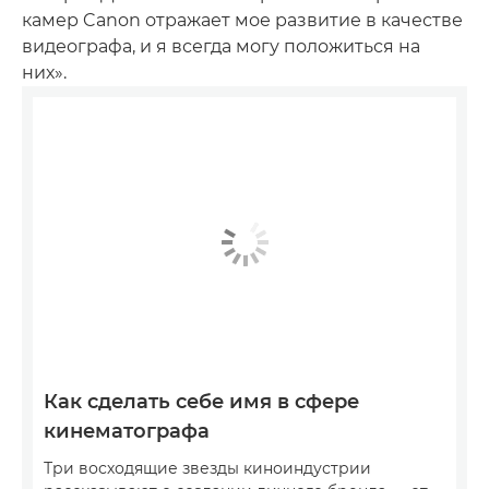
камер Canon отражает мое развитие в качестве
видеографа, и я всегда могу положиться на
них».
Как сделать себе имя в сфере
кинематографа
Три восходящие звезды киноиндустрии