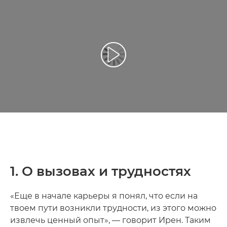
Воспроизведение видео
1. О вызовах и трудностях
«Еще в начале карьеры я понял, что если на
твоем пути возникли трудности, из этого можно
извлечь ценный опыт», — говорит Ирен. Таким