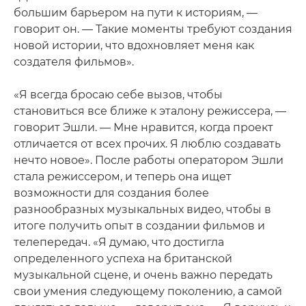
большим барьером на пути к историям, —
говорит он. — Такие моменты требуют создания
новой истории, что вдохновляет меня как
создателя фильмов».
«Я всегда бросаю себе вызов, чтобы
становиться все ближе к эталону режиссера, —
говорит Эшли. — Мне нравится, когда проект
отличается от всех прочих. Я люблю создавать
нечто новое». После работы оператором Эшли
стала режиссером, и теперь она ищет
возможности для создания более
разнообразных музыкальных видео, чтобы в
итоге получить опыт в создании фильмов и
телепередач. «Я думаю, что достигла
определенного успеха на британской
музыкальной сцене, и очень важно передать
свои умения следующему поколению, а самой