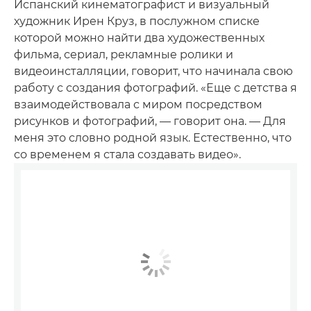
Испанский кинематографист и визуальный
художник Ирен Круз, в послужном списке
которой можно найти два художественных
фильма, сериал, рекламные ролики и
видеоинсталляции, говорит, что начинала свою
работу с создания фотографий. «Еще с детства я
взаимодействовала с миром посредством
рисунков и фотографий, — говорит она. — Для
меня это словно родной язык. Естественно, что
со временем я стала создавать видео».