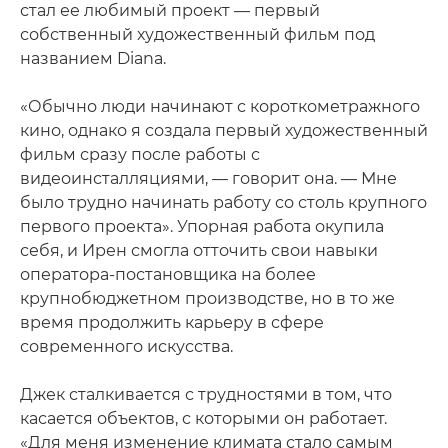
стал ее любимый проект — первый
собственный художественный фильм под
названием Diana.
«Обычно люди начинают с короткометражного
кино, однако я создала первый художественный
фильм сразу после работы с
видеоинсталляциями, — говорит она. — Мне
было трудно начинать работу со столь крупного
первого проекта». Упорная работа окупила
себя, и Ирен смогла отточить свои навыки
оператора-постановщика на более
крупнобюджетном производстве, но в то же
время продолжить карьеру в сфере
современного искусства.
Джек сталкивается с трудностями в том, что
касается объектов, с которыми он работает.
«Для меня изменение климата стало самым