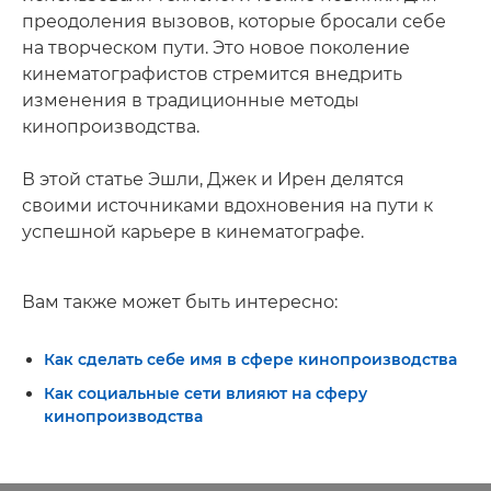
преодоления вызовов, которые бросали себе
на творческом пути. Это новое поколение
кинематографистов стремится внедрить
изменения в традиционные методы
кинопроизводства.
В этой статье Эшли, Джек и Ирен делятся
своими источниками вдохновения на пути к
успешной карьере в кинематографе.
Вам также может быть интересно:
Как сделать себе имя в сфере кинопроизводства
Как социальные сети влияют на сферу
кинопроизводства