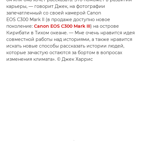
карьеры, — говорит Джек, на фотографии
запечатленный со своей камерой Canon
EOS C300 Mark II (в продаже доступно новое
поколение:
Canon EOS C300 Mark III
) на острове
Кирибати в Тихом океане. — Мне очень нравится идея
совместной работы над историями, а также нравится
искать новые способы рассказать истории людей,
которые зачастую остаются за бортом в вопросах
изменения климата». © Джек Харрис