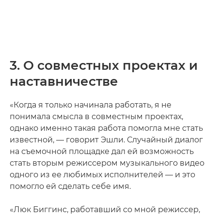
3. О совместных проектах и
наставничестве
«Когда я только начинала работать, я не
понимала смысла в совместным проектах,
однако именно такая работа помогла мне стать
известной, — говорит Эшли. Случайный диалог
на съемочной площадке дал ей возможность
стать вторым режиссером музыкального видео
одного из ее любимых исполнителей — и это
помогло ей сделать себе имя.
«Люк Биггинс, работавший со мной режиссер,