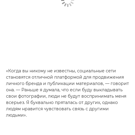
«Когда вы никому не известны, социальные сети
становятся отличной платформой для продвижения
личного бренда и публикации материалов, — говорит
она. — Раньше я думала, что если буду выкладывать
свои фотографии, люди не будут воспринимать меня
всерьез. Я буквально пряталась от других, однако
людям нравится чувствовать связь с другими
людьми».