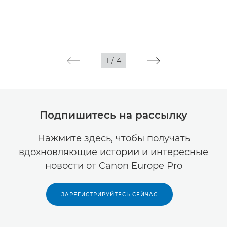
1
/
4
Подпишитесь на рассылку
Нажмите здесь, чтобы получать
вдохновляющие истории и интересные
новости от Canon Europe Pro
ЗАРЕГИСТРИРУЙТЕСЬ СЕЙЧАС