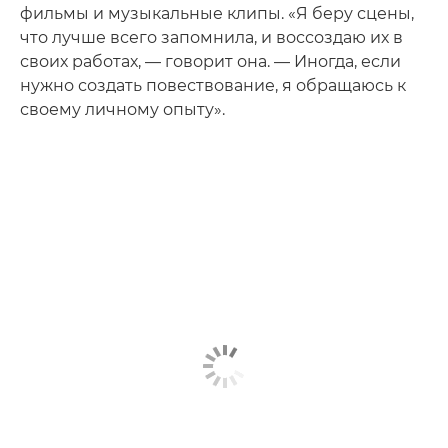
фильмы и музыкальные клипы. «Я беру сцены,
что лучше всего запомнила, и воссоздаю их в
своих работах, — говорит она. — Иногда, если
нужно создать повествование, я обращаюсь к
своему личному опыту».