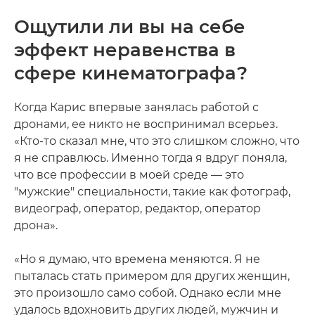
Ощутили ли вы на себе
эффект неравенства в
сфере кинематографа?
Когда Карис впервые занялась работой с
дронами, ее никто не воспринимал всерьез.
«Кто-то сказал мне, что это слишком сложно, что
я не справлюсь. Именно тогда я вдруг поняла,
что все профессии в моей среде — это
"мужские" специальности, такие как фотограф,
видеограф, оператор, редактор, оператор
дрона».
«Но я думаю, что времена меняются. Я не
пыталась стать примером для других женщин,
это произошло само собой. Однако если мне
удалось вдохновить других людей, мужчин и