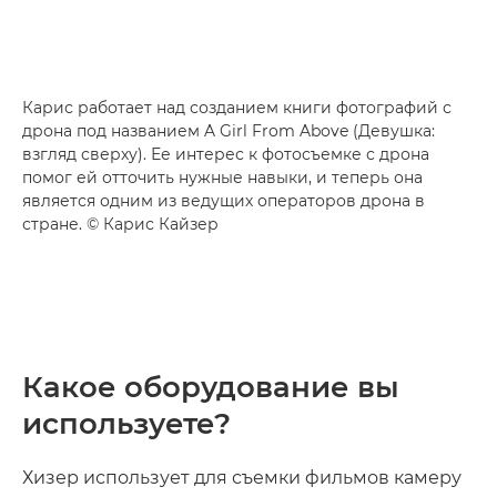
Карис работает над созданием книги фотографий с
дрона под названием A Girl From Above (Девушка:
взгляд сверху). Ее интерес к фотосъемке с дрона
помог ей отточить нужные навыки, и теперь она
является одним из ведущих операторов дрона в
стране. © Карис Кайзер
Какое оборудование вы
используете?
Хизер использует для съемки фильмов камеру