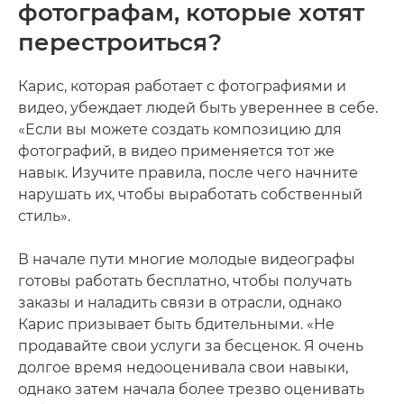
фотографам, которые хотят
перестроиться?
Карис, которая работает с фотографиями и
видео, убеждает людей быть увереннее в себе.
«Если вы можете создать композицию для
фотографий, в видео применяется тот же
навык. Изучите правила, после чего начните
нарушать их, чтобы выработать собственный
стиль».
В начале пути многие молодые видеографы
готовы работать бесплатно, чтобы получать
заказы и наладить связи в отрасли, однако
Карис призывает быть бдительными. «Не
продавайте свои услуги за бесценок. Я очень
долгое время недооценивала свои навыки,
однако затем начала более трезво оценивать