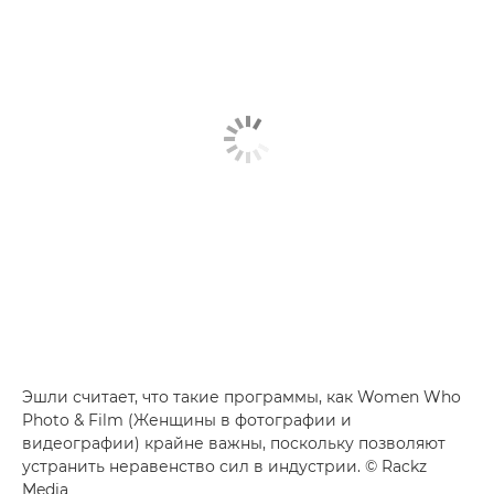
Эшли считает, что такие программы, как Women Who
Photo & Film (Женщины в фотографии и
видеографии) крайне важны, поскольку позволяют
устранить неравенство сил в индустрии. © Rackz
Media