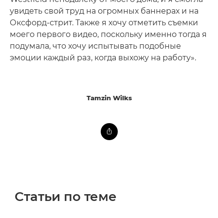
увидеть свой труд на огромных баннерах и на
Оксфорд-стрит. Также я хочу отметить съемки
моего первого видео, поскольку именно тогда я
подумала, что хочу испытывать подобные
эмоции каждый раз, когда выхожу на работу».
Tamzin Wilks
Статьи по теме