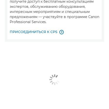
получите доступ к бесплатным консультациям
экспертов, обслуживанию оборудования,
интересным мероприятиям и специальным
предложениям — участвуйте в программе Canon
Professional Services.
ПРИСОЕДИНИТЬСЯ К CPS
