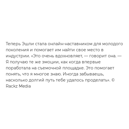
Теперь Эшли стала онлайн-наставником для молодого
поколения и помогает им найти свое место в
индустрии. «Это очень вдохновляет, — говорит она. —
Я получаю те же эмоции, как когда впервые
поработала на съемочной площадке. Это помогает
понять, что я многое знаю. Иногда забываешь,
насколько долгий путь тебе удалось проделать». ©
Rackz Media