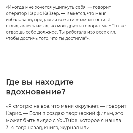
«Иногда мне хочется ущипнуть себя, — говорит
оператор Карис Кайзер. — Кажется, что меня
избаловали, предлагая все эти возможности. Я
оглядываюсь назад, но мои друзья говорят мне: "Ты не
отдаешь себе должное. Ты работала изо всех сил,
чтобы достичь того, что ты достигла"».
Где вы находите
вдохновение?
«Я смотрю на все, что меня окружает, — говорит
Карис. — Если я создаю творческий фильм, это
может быть видео с YouTube, которое я нашла
3–4 года назад, книга, журнал или