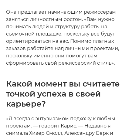
Она предлагает начинающим режиссерам
заняться личностным ростом. «Вам нужно
понимать людей и структуру работы на
съемочной площадке, поскольку все будут
ориентироваться на вас. Помимо платных
заказов работайте над личными проектами,
поскольку именно они помогут вам
сформировать свой режиссерский стиль».
Какой момент вы считаете
точкой успеха в своей
карьере?
«Я всегда с энтузиазмом подхожу к любым
проектам, — говорит Карис. — Недавно я
снимала Хизер Смолл, Александру Берк и