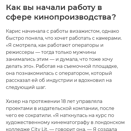
Как вы начали работу в
сфере кинопроизводства?
Карис начинала с работы визажистом, однако
быстро поняла, что хочет работать с камерами.
«Я смотрела, как работают операторы и
режиссеры — тогда только мужчины
занимались этим — и думала, что тоже хочу
делать это». Работая на съемочной площадке,
она познакомилась с оператором, который
рассказал ей об индустрии и вдохновил на
следующий шаг.
Хизер на протяжении 18 лет управляла
проектами в издательской компании, после
чего ее сократили. «Я наткнулась на курс по
художественному кинематографу в лондонском
колледже City Lit, — говорит она. — Я создала