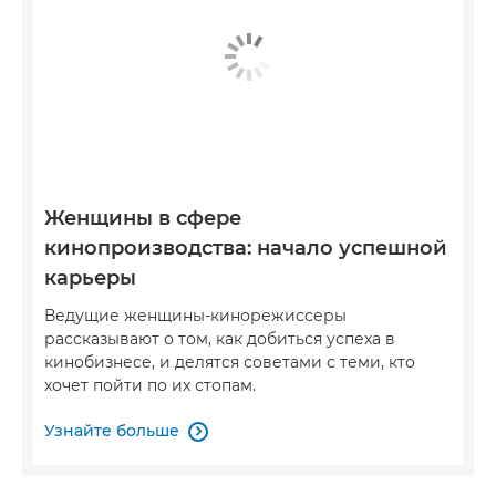
Женщины в сфере
кинопроизводства: начало успешной
карьеры
Ведущие женщины-кинорежиссеры
рассказывают о том, как добиться успеха в
кинобизнесе, и делятся советами с теми, кто
хочет пойти по их стопам.
Узнайте больше
