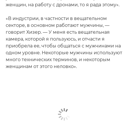
женщин, на работу с дронами, то я рада этому».
«В индустрии, в частности в вещательном
секторе, в основном работают мужчины, —
говорит Хизер. — У меня есть вещательная
камера, которой я пользуюсь, и отчасти я
приобрела ее, чтобы общаться с мужчинами на
одном уровне. Некоторые мужчины используют
много технических терминов, и некоторым
женщинам от этого неловко».