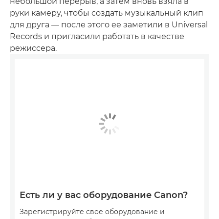
небольшой перерыв, а затем вновь взяла в
руки камеру, чтобы создать музыкальный клип
для друга — после этого ее заметили в Universal
Records и пригласили работать в качестве
режиссера.
Есть ли у вас оборудование Canon?
Зарегистрируйте свое оборудование и