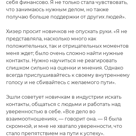
себя финансово. Я не только стала чувствовать,
что занимаюсь нужным делом, но также
получаю больше поддержки от других людей».
Хизер просит новичков не опускать руки. «Я не
представляла, насколько много как
положительных, так и отрицательных моментов
меня ждет; было очень сложно найти нужные
контакты. Нужно научиться не реагировать
слишком сильно на оценки и мнения. Однако
всегда прислушивайтесь к своему внутреннему
голосу и не сбивайтесь с желаемого пути».
Эшли советует новичкам в индустрии искать
контакты, общаться с людьми и работать над
уверенностью в себе. «Все дело во
взаимоотношениях, — говорит она. — Я была
скромной, и мне не хватало уверенности, что
стало препятствием на пути к успеху».