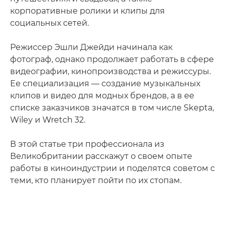
корпоративные ролики и клипы для
социальных сетей.
Режиссер Эшли Джейди начинала как
фотограф, однако продолжает работать в сфере
видеографии, кинопроизводства и режиссуры.
Ее специализация — создание музыкальных
клипов и видео для модных брендов, а в ее
списке заказчиков значатся в том числе Skepta,
Wiley и Wretch 32.
В этой статье три профессионала из
Великобритании расскажут о своем опыте
работы в киноиндустрии и поделятся советом с
теми, кто планирует пойти по их стопам.