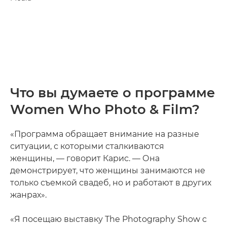
Что вы думаете о программе
Women Who Photo & Film?
«Программа обращает внимание на разные
ситуации, с которыми сталкиваются
женщины, — говорит Карис. — Она
демонстрирует, что женщины занимаются не
только съемкой свадеб, но и работают в других
жанрах».
«Я посещаю выставку The Photography Show с