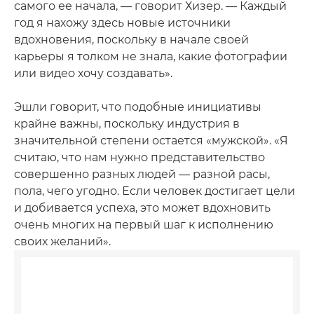
самого ее начала, — говорит Хизер. — Каждый
год я нахожу здесь новые источники
вдохновения, поскольку в начале своей
карьеры я толком не знала, какие фотографии
или видео хочу создавать».
Эшли говорит, что подобные инициативы
крайне важны, поскольку индустрия в
значительной степени остается «мужской». «Я
считаю, что нам нужно представительство
совершенно разных людей — разной расы,
пола, чего угодно. Если человек достигает цели
и добивается успеха, это может вдохновить
очень многих на первый шаг к исполнению
своих желаний».