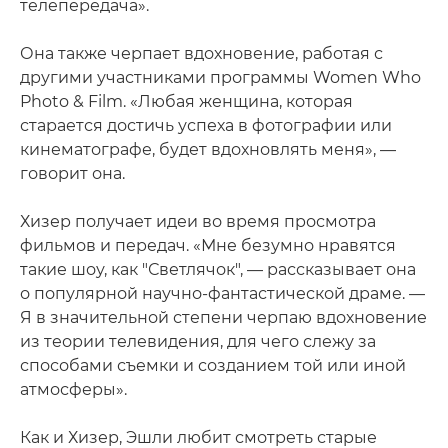
телепередача».
Она также черпает вдохновение, работая с
другими участниками программы Women Who
Photo & Film. «Любая женщина, которая
старается достичь успеха в фотографии или
кинематографе, будет вдохновлять меня», —
говорит она.
Хизер получает идеи во время просмотра
фильмов и передач. «Мне безумно нравятся
такие шоу, как "Светлячок", — рассказывает она
о популярной научно-фантастической драме. —
Я в значительной степени черпаю вдохновение
из теории телевидения, для чего слежу за
способами съемки и созданием той или иной
атмосферы».
Как и Хизер, Эшли любит смотреть старые