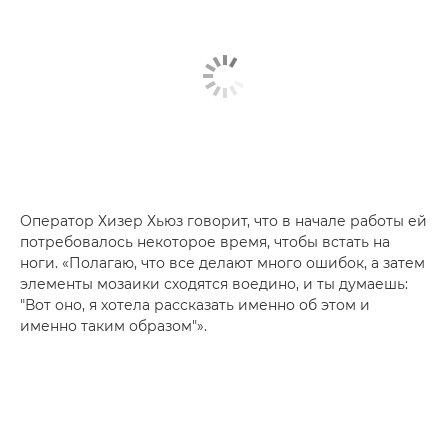
Оператор Хизер Хьюз говорит, что в начале работы ей
потребовалось некоторое время, чтобы встать на
ноги. «Полагаю, что все делают много ошибок, а затем
элементы мозаики сходятся воедино, и ты думаешь:
"Вот оно, я хотела рассказать именно об этом и
именно таким образом"».