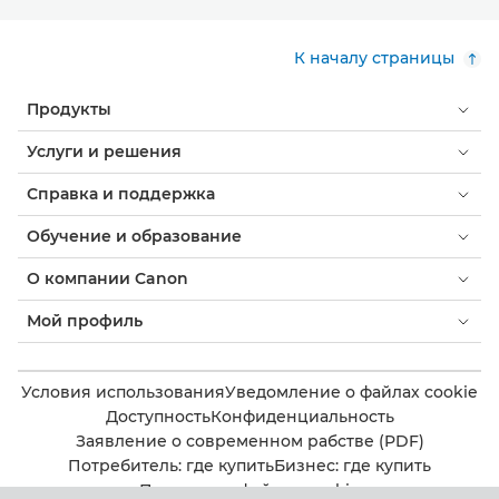
К началу страницы
Продукты
Услуги и решения
Справка и поддержка
Обучение и образование
О компании Canon
Мой профиль
Условия использования
Уведомление о файлах cookie
Доступность
Конфиденциальность
Заявление о современном рабстве (PDF)
Потребитель: где купить
Бизнес: где купить
Параметры файлов cookie