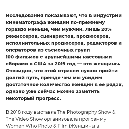
Исследования показывают, что в индустрии
кинематографа женщин по-прежнему
гораздо меньше, чем мужчин. Лишь 20%
режиссеров, сценаристов, продюсеров,
исполнительных продюсеров, редакторов и
операторов из съемочных групп
100 фильмов с крупнейшими кассовыми
сборами в США за 2019 год — это женщины.
Очевидно, что этой отрасли нужно пройти
долгий путь, прежде чем мы увидим
достаточное количество женщин в ее рядах,
однако уже сейчас можно заметить
некоторый прогресс.
В 2018 году выставка The Photography Show &
The Video Show организовала программу
Women Who Photo & Film (Женщины в