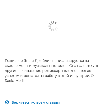
Режиссер Эшли Джейди специализируется на
съемке моды и музыкальных видео. Она надеется, что
другие начинающие режиссеры вдохновятся ее
успехом и решатся на работу в этой индустрии. ©
Rackz Media
Вернуться ко всем статьям
