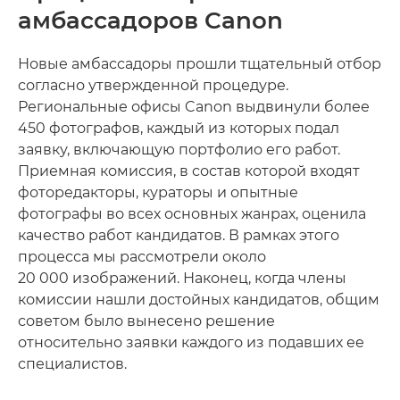
амбассадоров Canon
Новые амбассадоры прошли тщательный отбор
согласно утвержденной процедуре.
Региональные офисы Canon выдвинули более
450 фотографов, каждый из которых подал
заявку, включающую портфолио его работ.
Приемная комиссия, в состав которой входят
фоторедакторы, кураторы и опытные
фотографы во всех основных жанрах, оценила
качество работ кандидатов. В рамках этого
процесса мы рассмотрели около
20 000 изображений. Наконец, когда члены
комиссии нашли достойных кандидатов, общим
советом было вынесено решение
относительно заявки каждого из подавших ее
специалистов.