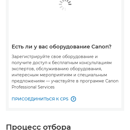
Есть ли у вас оборудование Canon?
Зарегистрируйте свое оборудование и
получите доступ к бесплатным консультациям
экспертов, обслуживанию оборудования,
интересным мероприятиям и специальным
предложениям — участвуйте в программе Canon
Professional Services
ПРИСОЕДИНИТЬСЯ К CPS

Процесс отбора