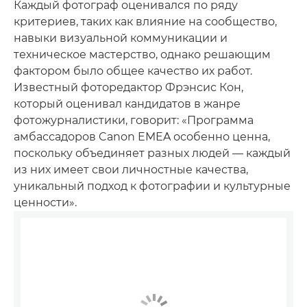
Каждый фотограф оценивался по ряду
критериев, таких как влияние на сообщество,
навыки визуальной коммуникации и
техническое мастерство, однако решающим
фактором было общее качество их работ.
Известный фоторедактор Фрэнсис Кон,
который оценивал кандидатов в жанре
фотожурналистики, говорит: «Программа
амбассадоров Canon EMEA особенно ценна,
поскольку объединяет разных людей — каждый
из них имеет свои личностные качества,
уникальный подход к фотографии и культурные
ценности».