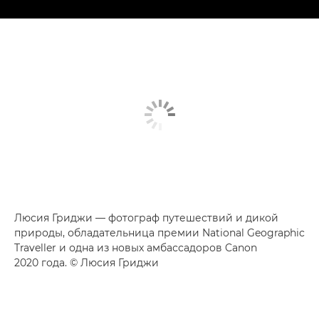
Люсия Гриджи — фотограф путешествий и дикой
природы, обладательница премии National Geographic
Traveller и одна из новых амбассадоров Canon
2020 года. © Люсия Гриджи