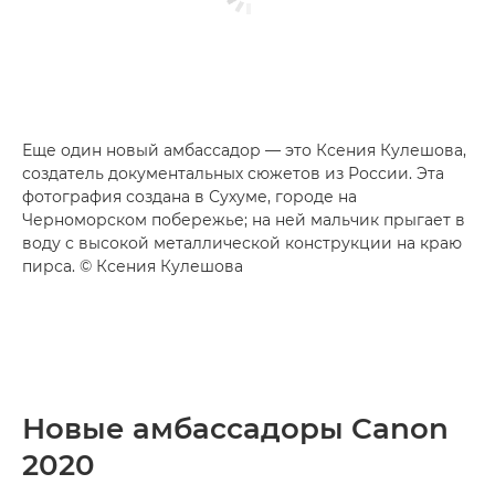
Еще один новый амбассадор — это Ксения Кулешова,
создатель документальных сюжетов из России. Эта
фотография создана в Сухуме, городе на
Черноморском побережье; на ней мальчик прыгает в
воду с высокой металлической конструкции на краю
пирса. © Ксения Кулешова
Новые амбассадоры Canon
2020