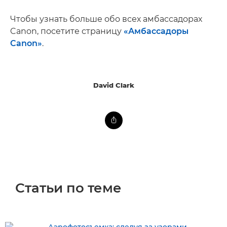
Чтобы узнать больше обо всех амбассадорах
Canon, посетите страницу
«Амбассадоры
Canon»
.
David Clark
Статьи по теме