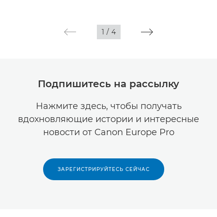
1
/
4
Подпишитесь на рассылку
Нажмите здесь, чтобы получать
вдохновляющие истории и интересные
новости от Canon Europe Pro
ЗАРЕГИСТРИРУЙТЕСЬ СЕЙЧАС