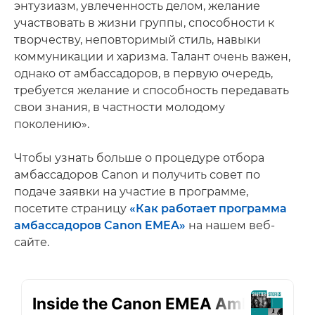
энтузиазм, увлеченность делом, желание
участвовать в жизни группы, способности к
творчеству, неповторимый стиль, навыки
коммуникации и харизма. Талант очень важен,
однако от амбассадоров, в первую очередь,
требуется желание и способность передавать
свои знания, в частности молодому
поколению».
Чтобы узнать больше о процедуре отбора
амбассадоров Canon и получить совет по
подаче заявки на участие в программе,
посетите страницу
«Как работает программа
амбассадоров Canon EMEA»
на нашем веб-
сайте.