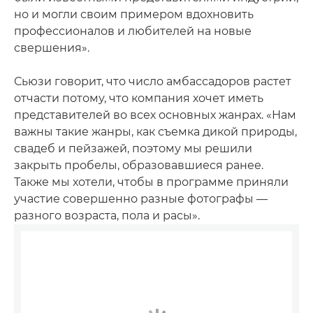
но и могли своим примером вдохновить
профессионалов и любителей на новые
свершения».
Сьюзи говорит, что число амбассадоров растет
отчасти потому, что компания хочет иметь
представителей во всех основных жанрах. «Нам
важны такие жанры, как съемка дикой природы,
свадеб и пейзажей, поэтому мы решили
закрыть пробелы, образовавшиеся ранее.
Также мы хотели, чтобы в программе приняли
участие совершенно разные фотографы —
разного возраста, пола и расы».