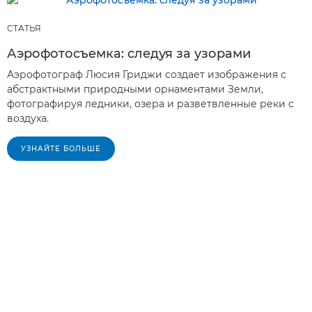
СТАТЬЯ
Аэрофотосъемка: следуя за узорами
Аэрофотограф Люсия Гриджи создает изображения с
абстрактными природными орнаментами Земли,
фотографируя ледники, озера и разветвленные реки с
воздуха.
УЗНАЙТЕ БОЛЬШЕ