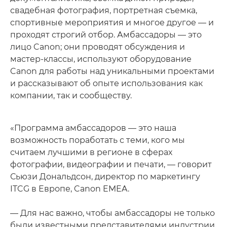
свадебная фотография, портретная съемка,
спортивные мероприятия и многое другое — и
проходят строгий отбор. Амбассадоры — это
лицо Canon; они проводят обсуждения и
мастер-классы, используют оборудование
Canon для работы над уникальными проектами
и рассказывают об опыте использования как
компании, так и сообществу.
«Программа амбассадоров — это наша
возможность поработать с теми, кого мы
считаем лучшими в регионе в сферах
фотографии, видеографии и печати, — говорит
Сьюзи Дональдсон, директор по маркетингу
ITCG в Европе, Canon EMEA.
— Для нас важно, чтобы амбассадоры не только
были известными представителями индустрии,