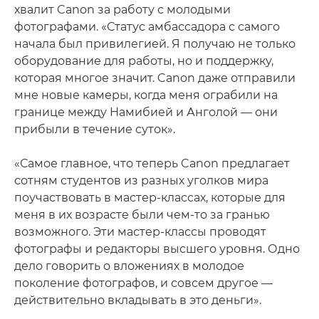
хвалит Canon за работу с молодыми
фотографами. «Статус амбассадора с самого
начала был привилегией. Я получаю не только
оборудование для работы, но и поддержку,
которая многое значит. Canon даже отправили
мне новые камеры, когда меня ограбили на
границе между Намибией и Анголой — они
прибыли в течение суток».
«Самое главное, что теперь Canon предлагает
сотням студентов из разных уголков мира
поучаствовать в мастер-классах, которые для
меня в их возрасте были чем-то за гранью
возможного. Эти мастер-классы проводят
фотографы и редакторы высшего уровня. Одно
дело говорить о вложениях в молодое
поколение фотографов, и совсем другое —
действительно вкладывать в это деньги».