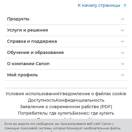
К началу страницы
Продукты
Услуги и решения
Справка и поддержка
Обучение и образование
О компании Canon
Мой профиль
Условия использования
Уведомление о файлах cookie
Доступность
Конфиденциальность
Заявление о современном рабстве (PDF)
Потребитель: где купить
Бизнес: где купить
Параметры файлов cookie
Если вы видите это сообщение, вы просматриваете веб-сайт Canon с
помощью поисковой системы, которая блокирует необязательные файлы