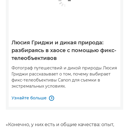
Люсия Гриджи и дикая природа:
разбираясь в хаосе с помощью фикс-
телеобъективов
Фотограф путешествий и дикой природы Люсия
Гриджи рассказывает о том, почему выбирает
фикс-телеобъективы Canon для съемки в
экстремальных условиях.
Узнайте больше

«Конечно, у них есть и общие качества: опыт,