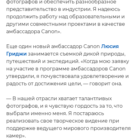
фотографов и обеспечить разнообразное
представительство в индустрии. Я надеюсь
продолжить работу над образовательными и
другими совместными проектами в качестве
амбассадора Canon».
Еще один новый амбассадор Canon
Люсия
Гриджи
занимается съемкой дикой природы,
путешествий и экспедиций. «Когда мою заявку
на участие в программе амбассадоров Canon
утвердили, я почувствовала удовлетворение и
радость от достижения цели, — говорит она.
— В нашей отрасли хватает талантливых
фотографов, и я чувствую гордость за то, что
выбрали именно меня. Я постараюсь
реализовать свое творческое видение при
поддержке ведущего мирового производителя
камер».