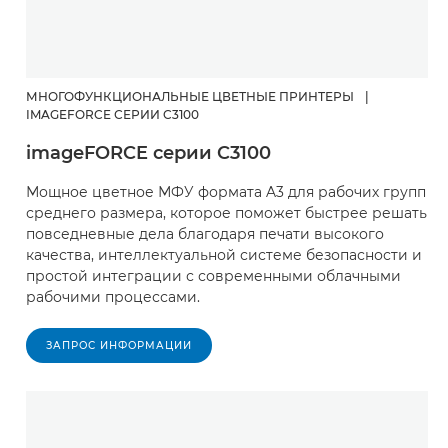
МНОГОФУНКЦИОНАЛЬНЫЕ ЦВЕТНЫЕ ПРИНТЕРЫ
|
IMAGEFORCE СЕРИИ C3100
imageFORCE серии C3100
Мощное цветное МФУ формата A3 для рабочих групп
среднего размера, которое поможет быстрее решать
повседневные дела благодаря печати высокого
качества, интеллектуальной системе безопасности и
простой интеграции с современными облачными
рабочими процессами.
ЗАПРОС ИНФОРМАЦИИ