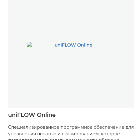
uniFLOW Online
Специализированное программное обеспечение для
управления печатью и сканированием, которое