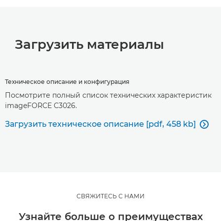
Загрузить материалы
Техническое описание и конфигурация
Посмотрите полный список технических характеристик
imageFORCE C3026.
Загрузить техническое описание [pdf, 458 kb]

СВЯЖИТЕСЬ С НАМИ
Узнайте больше о преимуществах