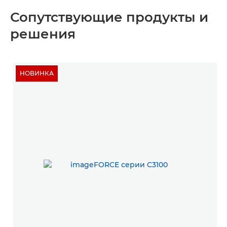
Сопутствующие продукты и
решения
НОВИНКА