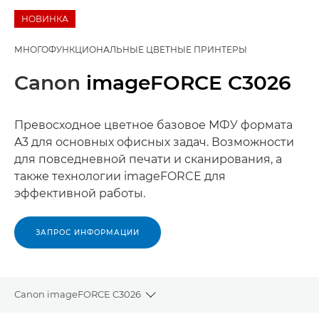
НОВИНКА
МНОГОФУНКЦИОНАЛЬНЫЕ ЦВЕТНЫЕ ПРИНТЕРЫ
Canon
imageFORCE C3026
Превосходное цветное базовое МФУ формата
A3 для основных офисных задач. Возможности
для повседневной печати и сканирования, а
также технологии imageFORCE для
эффективной работы.
ЗАПРОС ИНФОРМАЦИИ
Canon imageFORCE C3026
Toggle breadcrumbs