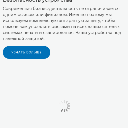
Безопасность устройства
Современная бизнес-деятельность не ограничивается
одним офисом или филиалом. Именно поэтому мы
используем комплексную аппаратную защиту, чтобы
помочь вам управлять рисками на всех ваших сетевых
системах печати и сканирования. Ваши устройства под
надежной защитой.
УЗНАТЬ БОЛЬШЕ