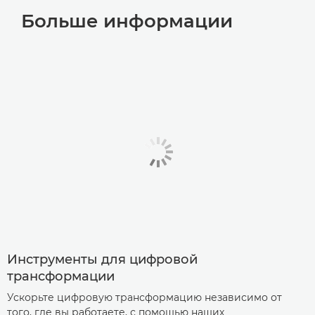
Больше информации
Инструменты для цифровой
трансформации
Ускорьте цифровую трансформацию независимо от
того, где вы работаете, с помощью наших