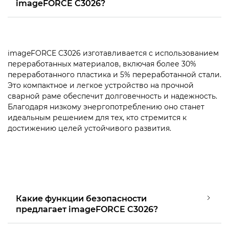
imageFORCE C3026?
imageFORCE C3026 изготавливается с использованием
переработанных материалов, включая более 30%
переработанного пластика и 5% переработанной стали.
Это компактное и легкое устройство на прочной
сварной раме обеспечит долговечность и надежность.
Благодаря низкому энергопотреблению оно станет
идеальным решением для тех, кто стремится к
достижению целей устойчивого развития.
Какие функции безопасности
предлагает imageFORCE C3026?