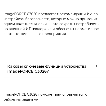
imageFORCE C3026 предлагает рекомендации ИИ по
настройкам безопасности, которые можно применить
одним нажатием кнопки, — это сократит потребность
во внешней ИТ-поддержке и обеспечит нормативное
соответствие вашего предприятия.
Каковы ключевые функции устройства
imageFORCE C3026?
imageFORCE C3026 поможет вам справляться с
рабочими задачами: