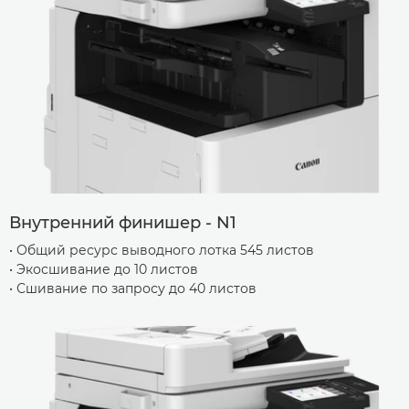
Внутренний финишер - N1
• Общий ресурс выводного лотка 545 листов
• Экосшивание до 10 листов
• Сшивание по запросу до 40 листов