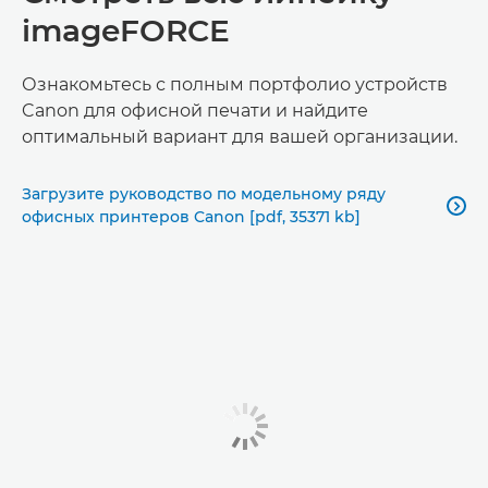
imageFORCE
Ознакомьтесь с полным портфолио устройств
Canon для офисной печати и найдите
оптимальный вариант для вашей организации.
Загрузите руководство по модельному ряду

офисных принтеров Canon [pdf, 35371 kb]