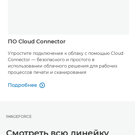
ПО Cloud Connector
Упростите подключение к облаку с помощью Cloud
Connector — безопасного и простого в
использовании облачного решения для рабочих
процессов печати и сканирования
Подробнее

Подробнее
IMAGEFORCE
Смотреть всю линейку