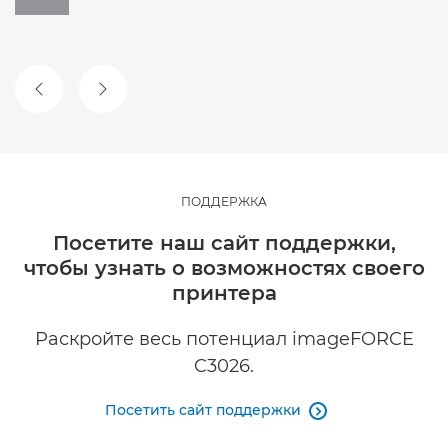
ПРЕДЫДУЩИЙ СЛАЙД
СЛЕДУЮЩИЙ СЛАЙД
ПОДДЕРЖКА
Посетите наш сайт поддержки,
чтобы узнать о возможностях своего
принтера
Раскройте весь потенциал imageFORCE
C3026.
Посетить сайт поддержки
