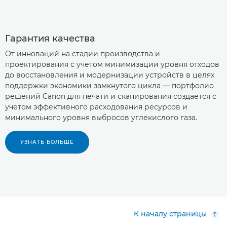
Гарантия качества
От инноваций на стадии производства и
проектирования с учетом минимизации уровня отходов
до восстановления и модернизации устройств в целях
поддержки экономики замкнутого цикла — портфолио
решений Canon для печати и сканирования создается с
учетом эффективного расходования ресурсов и
минимального уровня выбросов углекислого газа.
УЗНАТЬ БОЛЬШЕ
К началу страницы