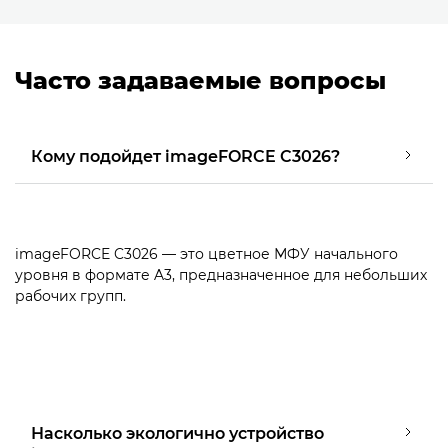
Часто задаваемые вопросы
Кому подойдет imageFORCE C3026?
imageFORCE C3026 — это цветное МФУ начального
уровня в формате A3, предназначенное для небольших
рабочих групп.
Насколько экологично устройство