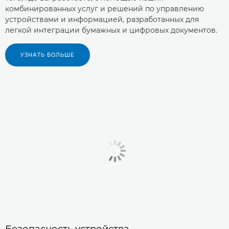
комбинированных услуг и решений по управлению
устройствами и информацией, разработанных для
легкой интеграции бумажных и цифровых документов.
УЗНАТЬ БОЛЬШЕ