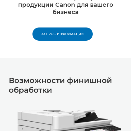
продукции Canon для вашего
бизнеса
ЗАПРОС ИНФОРМАЦИИ
Возможности финишной
обработки