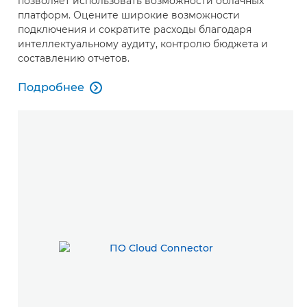
позволяет использовать возможности облачных
платформ. Оцените широкие возможности
подключения и сократите расходы благодаря
интеллектуальному аудиту, контролю бюджета и
составлению отчетов.
Подробнее

Подробнее