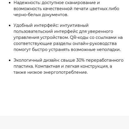
Надежность: доступное сканирование и
возможность качественной печати цветных либо
черно-белых документов.
Удобный интерфейс: интуитивный
пользовательский интерфейс для уверенного
управления устройством. QR-коды со ссылками на
соответствующие разделы онлайн-руководства
помогут быстро устранять возможные неполадки.
Экологичный дизайн: свыше 30% переработанного
пластика. Компактная и легкая конструкция, а
также низкое энергопотребление.