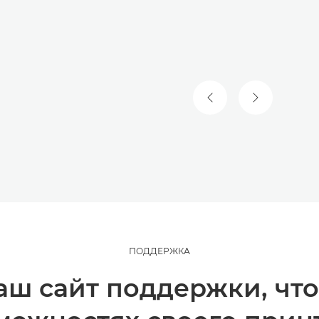
ПРЕДЫДУЩИЙ СЛА
СЛЕДУЮЩИ
ПОДДЕРЖКА
аш сайт поддержки, что