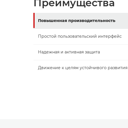
Преимущества
Повышенная производительность
Простой пользовательский интерфейс
Надежная и активная защита
Движение к целям устойчивого развития