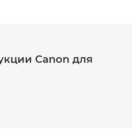
укции Canon для