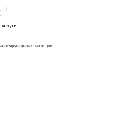
 услуги
Многофункциональные цветные принтеры