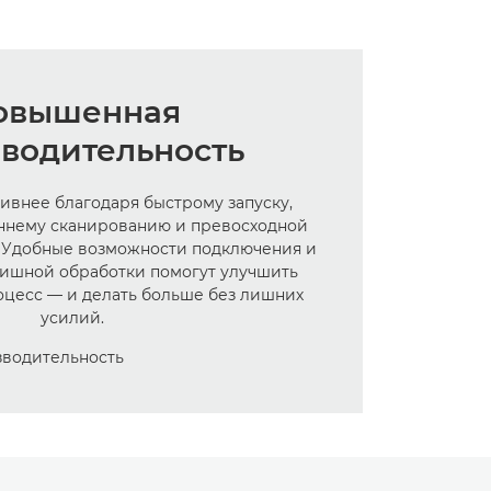
овышенная
водительность
ивнее благодаря быстрому запуску,
ннему сканированию и превосходной
. Удобные возможности подключения и
ишной обработки помогут улучшить
цесс — и делать больше без лишних
усилий.