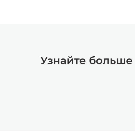
Узнайте больше