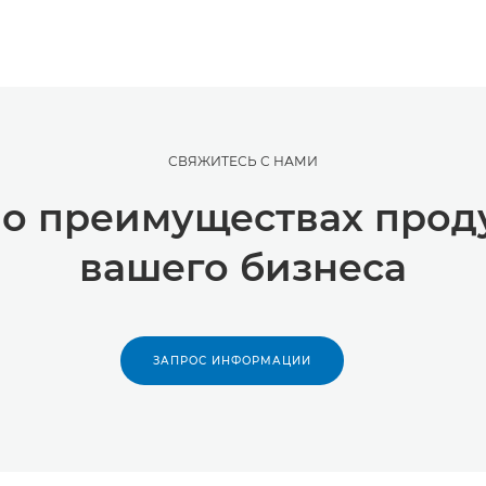
СВЯЖИТЕСЬ С НАМИ
 о преимуществах прод
вашего бизнеса
ЗАПРОС ИНФОРМАЦИИ