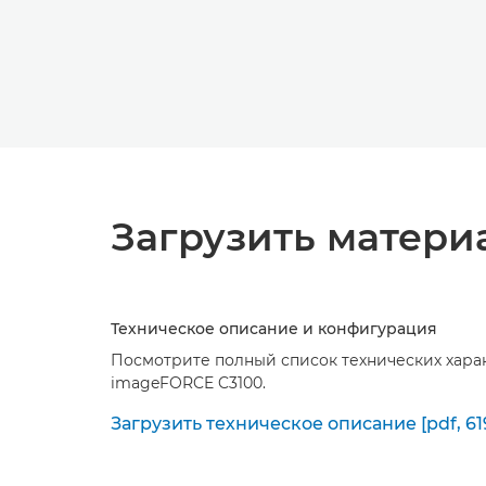
Загрузить матери
Техническое описание и конфигурация
Посмотрите полный список технических хара
imageFORCE C3100.
Загрузить техническое описание [pdf, 61