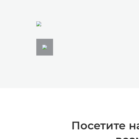
Посетите н