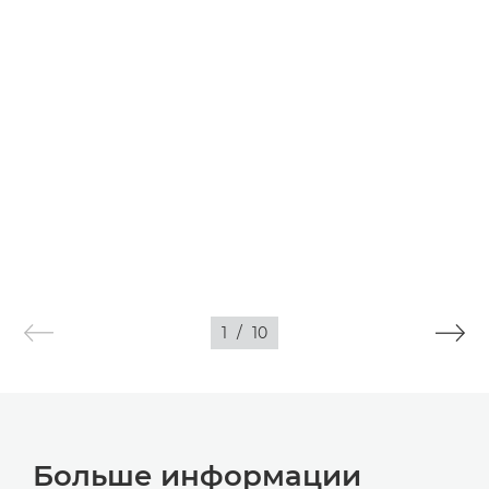
1
/
10
Больше информации