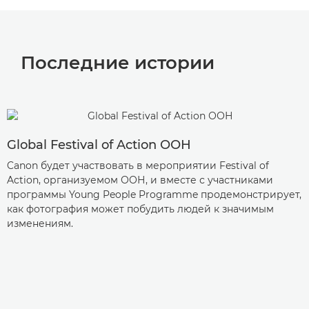
Последние истории
Global Festival of Action ООН
Canon будет участвовать в мероприятии Festival of
Action, организуемом ООН, и вместе с участниками
программы Young People Programme продемонстрирует,
как фотография может побудить людей к значимым
изменениям.