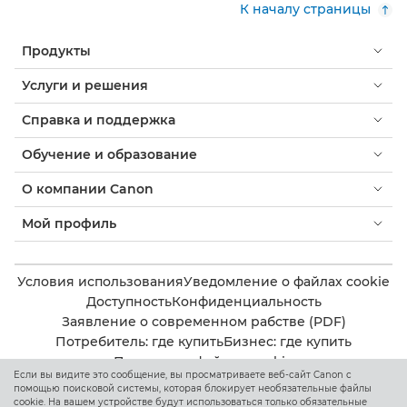
К началу страницы
Продукты
Услуги и решения
Справка и поддержка
Обучение и образование
О компании Canon
Мой профиль
Условия использования
Уведомление о файлах cookie
Доступность
Конфиденциальность
Заявление о современном рабстве (PDF)
Потребитель: где купить
Бизнес: где купить
Параметры файлов cookie
Если вы видите это сообщение, вы просматриваете веб-сайт Canon с
помощью поисковой системы, которая блокирует необязательные файлы
cookie. На вашем устройстве будут использоваться только обязательные