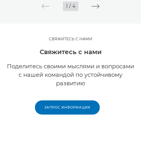
1
/
4
СВЯЖИТЕСЬ С НАМИ
Свяжитесь с нами
Поделитесь своими мыслями и вопросами
с нашей командой по устойчивому
развитию
ЗАПРОС ИНФОРМАЦИИ