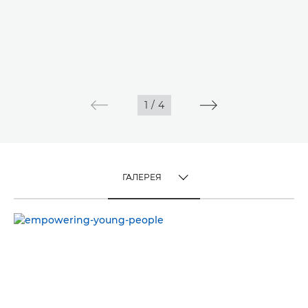
1
/
4
ГАЛЕРЕЯ
TOGGLE MENU
ГАЛЕРЕЯ
ВИДЕО