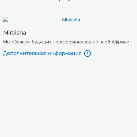
Miraisha
Мы обучаем будущих профессионалов по всей Африке.
Дополнительная информация
