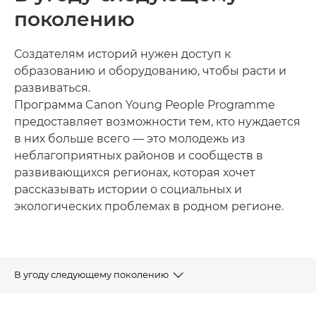
поколению
Создателям историй нужен доступ к
образованию и оборудованию, чтобы расти и
развиваться.
Программа Canon Young People Programme
предоставляет возможности тем, кто нуждается
в них больше всего — это молодежь из
неблагоприятных районов и сообществ в
развивающихся регионах, которая хочет
рассказывать истории о социальных и
экологических проблемах в родном регионе.
В угоду следующему поколению
Молодежная программа