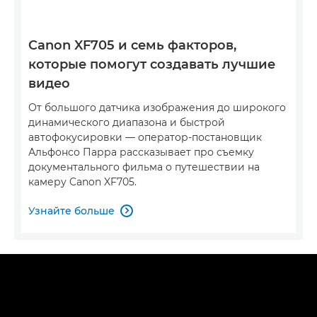
Canon XF705 и семь факторов,
которые помогут создавать лучшие
видео
От большого датчика изображения до широкого
динамического диапазона и быстрой
автофокусировки — оператор-постановщик
Альфонсо Парра рассказывает про съемку
документального фильма о путешествии на
камеру Canon XF705.
Узнайте больше
