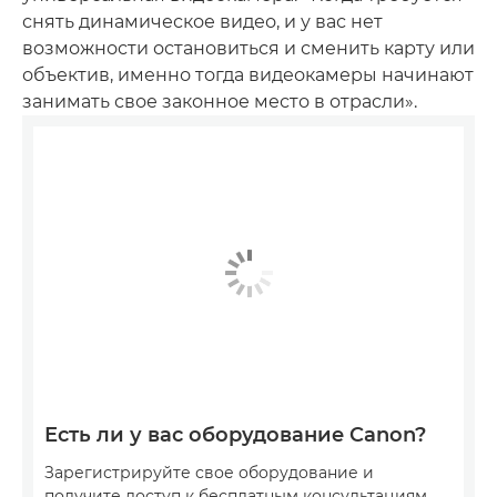
снять динамическое видео, и у вас нет
возможности остановиться и сменить карту или
объектив, именно тогда видеокамеры начинают
занимать свое законное место в отрасли».
Есть ли у вас оборудование Canon?
Зарегистрируйте свое оборудование и
получите доступ к бесплатным консультациям