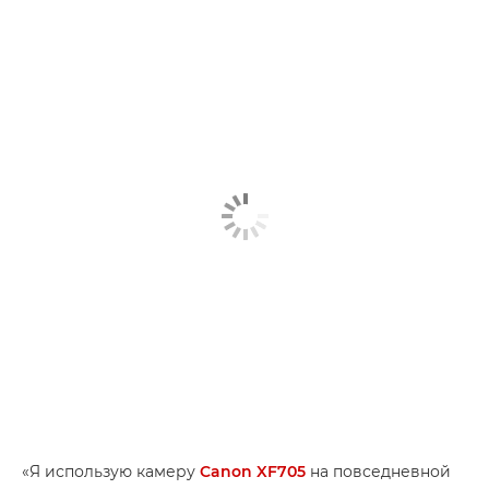
«Я использую камеру
Canon XF705
на повседневной