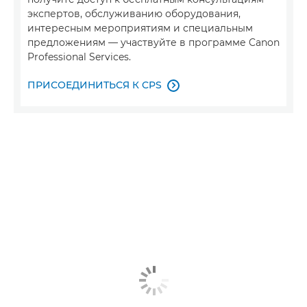
экспертов, обслуживанию оборудования,
интересным мероприятиям и специальным
предложениям — участвуйте в программе Canon
Professional Services.
ПРИСОЕДИНИТЬСЯ К CPS
