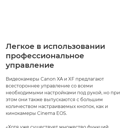
Легкое в использовании
профессиональное
управление
Видеокамеры Canon XA и XF предлагают
всестороннее управление со всеми
необходимыми настройками под рукой, но при
этом они также выпускаются с большим
количеством настраиваемых кнопок, как и
кинокамеры Cinema EOS.
«Хотя уже существует множество функций,