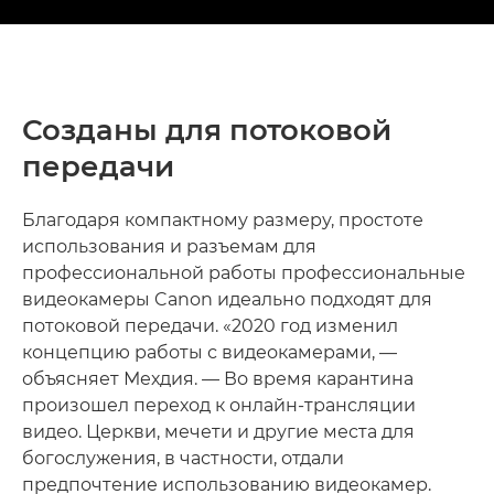
Созданы для потоковой
передачи
Благодаря компактному размеру, простоте
использования и разъемам для
профессиональной работы профессиональные
видеокамеры Canon идеально подходят для
потоковой передачи. «2020 год изменил
концепцию работы с видеокамерами, —
объясняет Мехдия. — Во время карантина
произошел переход к онлайн-трансляции
видео. Церкви, мечети и другие места для
богослужения, в частности, отдали
предпочтение использованию видеокамер.