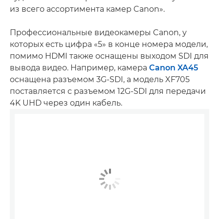
из всего ассортимента камер Canon».
Профессиональные видеокамеры Canon, у
которых есть цифра «5» в конце номера модели,
помимо HDMI также оснащены выходом SDI для
вывода видео. Например, камера
Canon XA45
оснащена разъемом 3G-SDI, а модель XF705
поставляется с разъемом 12G-SDI для передачи
4K UHD через один кабель.