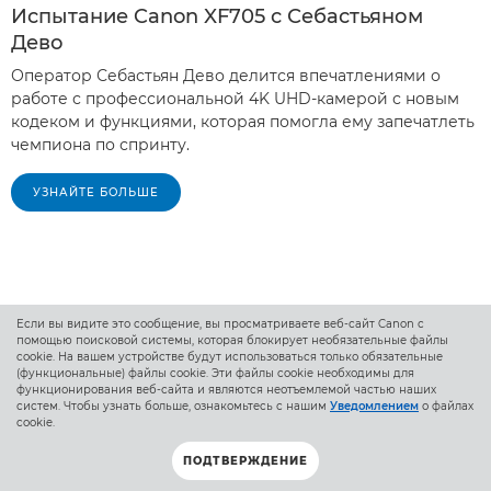
Испытание Canon XF705 с Себастьяном
Дево
Оператор Себастьян Дево делится впечатлениями о
работе с профессиональной 4K UHD-камерой с новым
кодеком и функциями, которая помогла ему запечатлеть
чемпиона по спринту.
УЗНАЙТЕ БОЛЬШЕ
Если вы видите это сообщение, вы просматриваете веб-сайт Canon с
помощью поисковой системы, которая блокирует необязательные файлы
cookie. На вашем устройстве будут использоваться только обязательные
(функциональные) файлы cookie. Эти файлы cookie необходимы для
функционирования веб-сайта и являются неотъемлемой частью наших
систем. Чтобы узнать больше, ознакомьтесь с нашим
Уведомлением
о файлах
cookie.
ПОДТВЕРЖДЕНИЕ