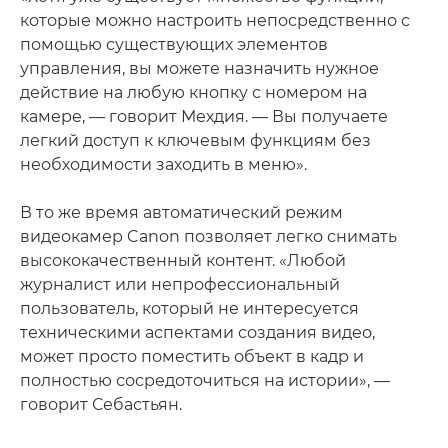
которые можно настроить непосредственно с
помощью существующих элементов
управления, вы можете назначить нужное
действие на любую кнопку с номером на
камере, — говорит Мехдия. — Вы получаете
легкий доступ к ключевым функциям без
необходимости заходить в меню».
В то же время автоматический режим
видеокамер Canon позволяет легко снимать
высококачественный контент. «Любой
журналист или непрофессиональный
пользователь, который не интересуется
техническими аспектами создания видео,
может просто поместить объект в кадр и
полностью сосредоточиться на истории», —
говорит Себастьян.