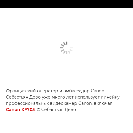
Французский оператор и амбассадор Canon
Себастьян Дево уже много лет использует линейку
профессиональных видеокамер Canon, включая
Canon XF705
. © Себастьян Дево