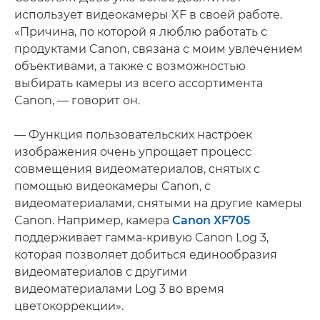
использует видеокамеры XF в своей работе.
«Причина, по которой я люблю работать с
продуктами Canon, связана с моим увлечением
объективами, а также с возможностью
выбирать камеры из всего ассортимента
Canon, — говорит он.
— Функция пользовательских настроек
изображения очень упрощает процесс
совмещения видеоматериалов, снятых с
помощью видеокамеры Canon, с
видеоматериалами, снятыми на другие камеры
Canon. Например, камера
Canon XF705
поддерживает гамма-кривую Canon Log 3,
которая позволяет добиться единообразия
видеоматериалов с другими
видеоматериалами Log 3 во время
цветокоррекции».