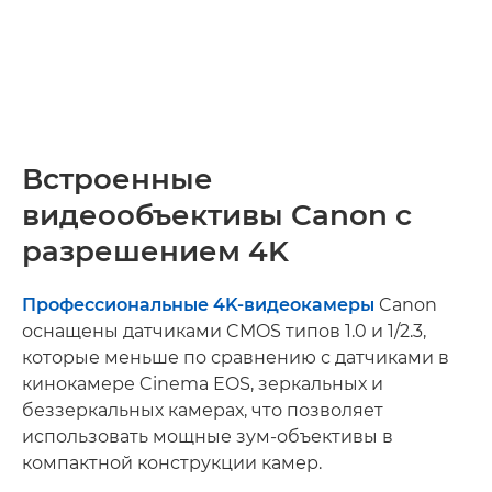
Встроенные
видеообъективы Canon с
разрешением 4K
Профессиональные 4K-видеокамеры
Canon
оснащены датчиками CMOS типов 1.0 и 1/2.3,
которые меньше по сравнению с датчиками в
кинокамере Cinema EOS, зеркальных и
беззеркальных камерах, что позволяет
использовать мощные зум-объективы в
компактной конструкции камер.