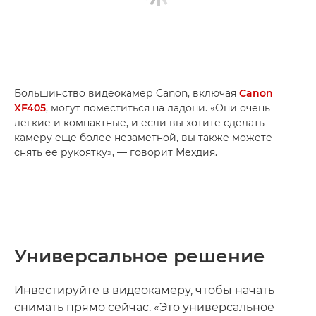
Большинство видеокамер Canon, включая
Canon
XF405
, могут поместиться на ладони. «Они очень
легкие и компактные, и если вы хотите сделать
камеру еще более незаметной, вы также можете
снять ее рукоятку», — говорит Мехдия.
Универсальное решение
Инвестируйте в видеокамеру, чтобы начать
снимать прямо сейчас. «Это универсальное