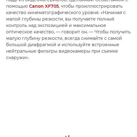
помощью
Canon XF705
, чтобы проиллюстрировать
качество кинематографического уровня. «Начиная с
малой глубины резкости, вы получаете полный
контроль над экспозицией и максимальное
оптическое качество, — говорит он. — Чтобы получить
малую глубину резкости, всегда снимайте с самой
большой диафрагмой и используйте встроенные
нейтральные фильтры видеокамеры при съемке
снаружи».