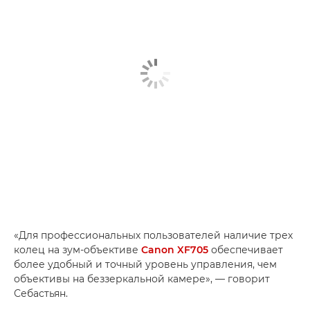
«Для профессиональных пользователей наличие трех
колец на зум-объективе
Canon XF705
обеспечивает
более удобный и точный уровень управления, чем
объективы на беззеркальной камере», — говорит
Себастьян.