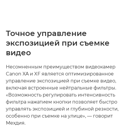
Точное управление
экспозицией при съемке
видео
Несомненным преимуществом видеокамер
Canon XA и XF является оптимизированное
управление экспозицией при съемке видео,
включая встроенные нейтральные фильтры.
«Возможность регулировать интенсивность
фильтра нажатием кнопки позволяет быстро
управлять экспозицией и глубиной резкости,
особенно при съемке на улице», — говорит
Мехдия.