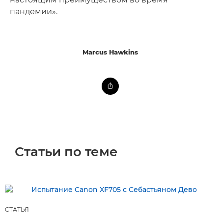
пандемии».
Marcus Hawkins
Статьи по теме
СТАТЬЯ