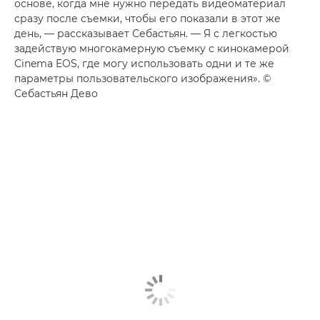
основе, когда мне нужно передать видеоматериал
сразу после съемки, чтобы его показали в этот же
день, — рассказывает Себастьян. — Я с легкостью
задействую многокамерную съемку с кинокамерой
Cinema EOS, где могу использовать одни и те же
параметры пользовательского изображения». ©
Себастьян Дево