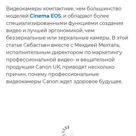
Видеокамеры компактнее, чем большинство
моделей
Cinema EOS
, и обладают более
специализированными функциями создания
видео и лучшей эргономикой, чем
беззеркальные или зеркальные камеры. В этой
статье Себастьян вместе с Мехдией Мехталь,
исполнительным директором по маркетингу
профессиональной видео- и вещательной
продукции Canon UK, приводят несколько
причин, почему профессиональные
видеокамеры Canon ждет здоровое будущее.