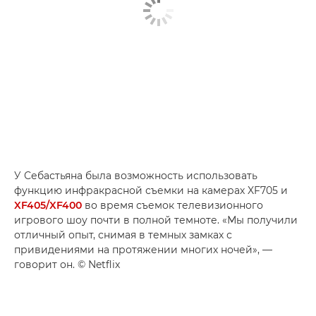
У Себастьяна была возможность использовать
функцию инфракрасной съемки на камерах XF705 и
XF405/XF400
во время съемок телевизионного
игрового шоу почти в полной темноте. «Мы получили
отличный опыт, снимая в темных замках с
привидениями на протяжении многих ночей», —
говорит он. © Netflix