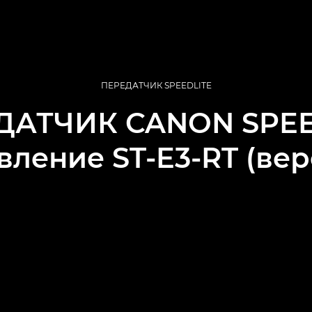
ПЕРЕДАТЧИК SPEEDLITE
ДАТЧИК CANON SPEE
ление ST-E3-RT (вер