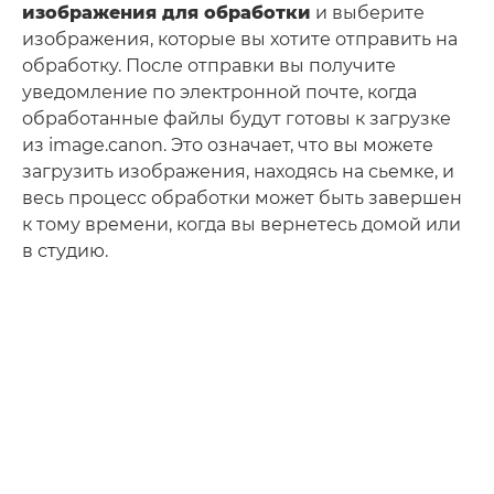
изображения для обработки
и выберите
изображения, которые вы хотите отправить на
обработку. После отправки вы получите
уведомление по электронной почте, когда
обработанные файлы будут готовы к загрузке
из image.canon. Это означает, что вы можете
загрузить изображения, находясь на сьемке, и
весь процесс обработки может быть завершен
к тому времени, когда вы вернетесь домой или
в студию.