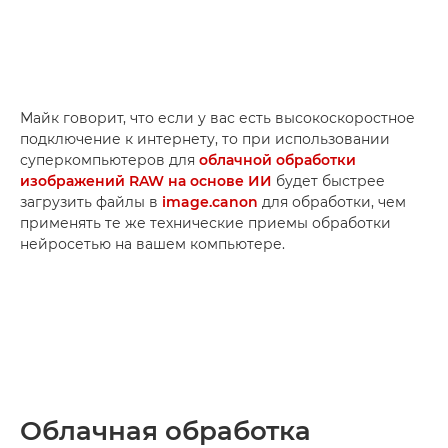
Майк говорит, что если у вас есть высокоскоростное
подключение к интернету, то при использовании
суперкомпьютеров для
облачной обработки
изображений RAW на основе ИИ
будет быстрее
загрузить файлы в
image.canon
для обработки, чем
применять те же технические приемы обработки
нейросетью на вашем компьютере.
Облачная обработка