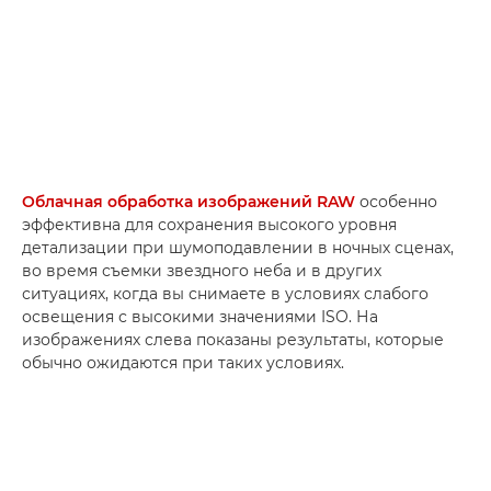
Облачная обработка изображений RAW
особенно
эффективна для сохранения высокого уровня
детализации при шумоподавлении в ночных сценах,
во время съемки звездного неба и в других
ситуациях, когда вы снимаете в условиях слабого
освещения с высокими значениями ISO. На
изображениях слева показаны результаты, которые
обычно ожидаются при таких условиях.