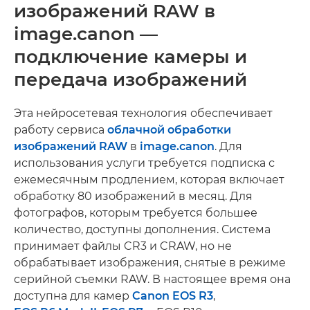
изображений RAW в
image.canon —
подключение камеры и
передача изображений
Эта нейросетевая технология обеспечивает
работу сервиса
облачной обработки
изображений RAW
в
image.canon
. Для
использования услуги требуется подписка с
ежемесячным продлением, которая включает
обработку 80 изображений в месяц. Для
фотографов, которым требуется большее
количество, доступны дополнения. Система
принимает файлы CR3 и CRAW, но не
обрабатывает изображения, снятые в режиме
серийной съемки RAW. В настоящее время она
доступна для камер
Canon EOS R3
,