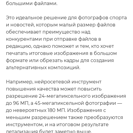
большими файлами.
Это идеальное решение для фотографов спорта
и новостей, которым малый размер файлов
обеспечивает преимущество над
конкурентами при отправке файлов в
редакцию, однако поможет и тем, кто хочет
печатать итоговые изображения в большом
формате или обрезать кадры для создания
альтернативных композиций.
Например, нейросетевой инструмент
повышения качества может повысить
разрешение 24-мегапиксельного изображения
до 96 МП, а 45-мегапиксельной фотографии —
до невероятных 180 МП. Изображения с
меньшим разрешением также преобразуются
инструментом, и на итоговом результате
детализация будет заметно выше.