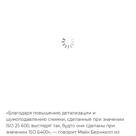
«Благодаря повышению детализации и
шумоподавлению снимки, сделанные при значении
ISO 25 600, выглядят так, будто они сделаны при
значении ISO 6400», — говорит Майк Бернхилл из