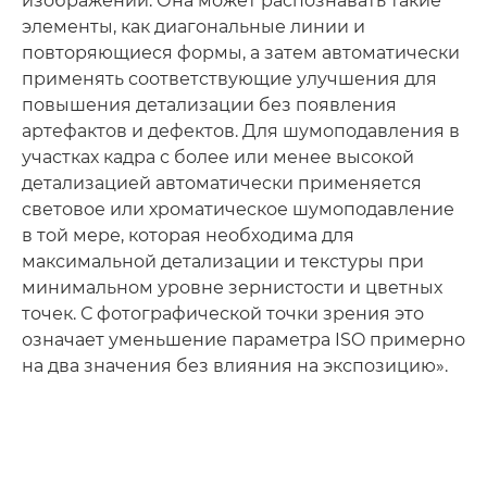
изображении. Она может распознавать такие
элементы, как диагональные линии и
повторяющиеся формы, а затем автоматически
применять соответствующие улучшения для
повышения детализации без появления
артефактов и дефектов. Для шумоподавления в
участках кадра с более или менее высокой
детализацией автоматически применяется
световое или хроматическое шумоподавление
в той мере, которая необходима для
максимальной детализации и текстуры при
минимальном уровне зернистости и цветных
точек. С фотографической точки зрения это
означает уменьшение параметра ISO примерно
на два значения без влияния на экспозицию».