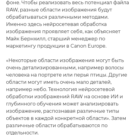
фоне. Чтобы реализовать весь потенциал файла
RAW, разные области изображения будут
обрабатываться различными методами.
Именно здесь нейросетевая обработка
изображения проявляет себя, как объясняет
Майк Бернхилл, старший менеджер по
маркетингу продукции в Canon Europe.
«Некоторые области изображения могут быть
очень детализированными, например волосы
человека на портрете или перья птицы. Другие
области могут иметь очень мало деталей,
например небо. Технология нейросетевой
обработки изображений RAW на основе ИИ и
глубинного обучения может анализировать
изображение, распознавая различные типы
объектов в каждой конкретной области». Затем
различные области обрабатываются по
отдельности.