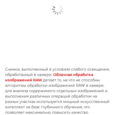
Снимок, выполненный в условиях слабого освещения,
обработанный в камере.
Облачная обработка
изображений RAW
делает то, на что не способны
алгоритмы обработки изображений RAW в камере:
для анализа содержимого отдельных изображений и
выполнения различных операций обработки на
разных участках используется мощный искусственный
интеллект на базе глубинного обучения, что
позволяет максимально повысить качество