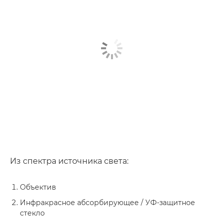
Из спектра источника света:
Объектив
Инфракрасное абсорбирующее / УФ-защитное
стекло