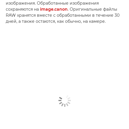
изображения. Обработанные изображения
сохраняются на
image.canon
. Оригинальные файлы
RAW хранятся вместе с обработанными в течение 30
дней, а также остаются, как обычно, на камере.