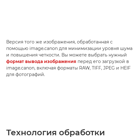
Версия того же изображения, обработанная с
помощью image.canon для минимизации уровня шума
и повышения четкости. Вы можете выбрать нужный
формат вывода изображения
перед его загрузкой в
image.canon, включая форматы RAW, TIFF, JPEG и HEIF
для фотографий.
Технология обработки