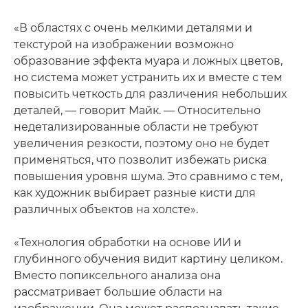
«В областях с очень мелкими деталями и
текстурой на изображении возможно
образование эффекта муара и ложных цветов,
но система может устранить их и вместе с тем
повысить четкость для различения небольших
деталей, — говорит Майк. — Относительно
недетализированные области не требуют
увеличения резкости, поэтому оно не будет
применяться, что позволит избежать риска
повышения уровня шума. Это сравнимо с тем,
как художник выбирает разные кисти для
различных объектов на холсте».
«Технология обработки на основе ИИ и
глубинного обучения видит картину целиком.
Вместо попиксельного анализа она
рассматривает большие области на