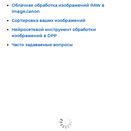
Облачная обработка изображений RAW в
image.canon
Сортировка ваших изображений
Нейросетевой инструмент обработки
изображений в DPP
Часто задаваемые вопросы