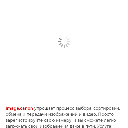
image.canon
упрощает процесс выбора, сортировки,
обмена и передачи изображений и видео. Просто
зарегистрируйте свою камеру, и вы сможете легко
загружать свои изображения даже в пути. Услуга