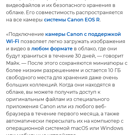
видеофайлов и их безопасного хранения в
облаке. Его совместимость распространяется
на все камеры
системы Canon EOS R
.
«Подключение
камеры Canon с поддержкой
Wi-Fi
позволяет легко загружать изображения
и видео в
любом формате
в облако, где они
будут храниться в течение 30 дней, — говорит
Майк. — После этого сохраняются миниатюры с
более низким разрешением и остается 10 ГБ
свободного места для хранения даже очень
больших коллекций. Когда они находятся в
облаке, вы можете получить доступ к
оригинальным файлам из специального
приложения Canon или из любого веб-
браузера в течение первого месяца, а также
автоматически пересылать их на компьютер с
операционной системой macOS или Windows