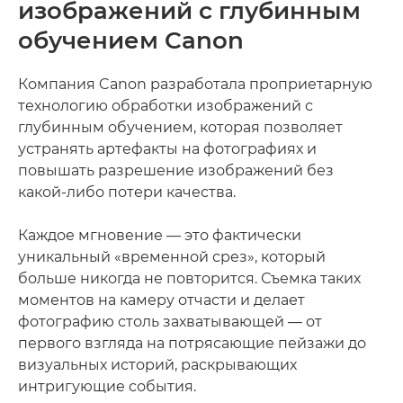
изображений с глубинным
обучением Canon
Компания Canon разработала проприетарную
технологию обработки изображений с
глубинным обучением, которая позволяет
устранять артефакты на фотографиях и
повышать разрешение изображений без
какой-либо потери качества.
Каждое мгновение — это фактически
уникальный «временной срез», который
больше никогда не повторится. Съемка таких
моментов на камеру отчасти и делает
фотографию столь захватывающей — от
первого взгляда на потрясающие пейзажи до
визуальных историй, раскрывающих
интригующие события.