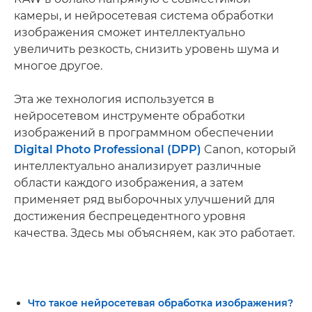
камеры, и нейросетевая система обработки
изображения сможет интеллектуально
увеличить резкость, снизить уровень шума и
многое другое.
Эта же технология используется в
нейросетевом инструменте обработки
изображений в программном обеспечении
Digital Photo Professional (DPP)
Canon, который
интеллектуально анализирует различные
области каждого изображения, а затем
применяет ряд выборочных улучшений для
достижения беспрецедентного уровня
качества. Здесь мы объясняем, как это работает.
Что такое нейросетевая обработка изображения?