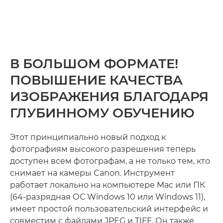
В БОЛЬШОМ ФОРМАТЕ!
ПОВЫШЕНИЕ КАЧЕСТВА
ИЗОБРАЖЕНИЯ БЛАГОДАРЯ
ГЛУБИННОМУ ОБУЧЕНИЮ
Этот принципиально новый подход к
фотографиям высокого разрешения теперь
доступен всем фотографам, а не только тем, кто
снимает на камеры Canon. Инструмент
работает локально на компьютере Mac или ПК
(64-разрядная ОС Windows 10 или Windows 11),
имеет простой пользовательский интерфейс и
совместим с файлами JPEG и TIFF. Он также