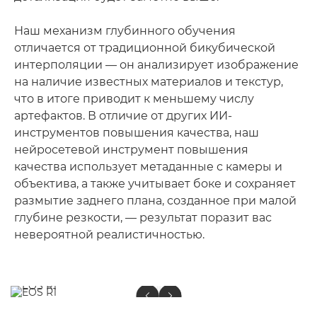
Наш механизм глубинного обучения
отличается от традиционной бикубической
интерполяции — он анализирует изображение
на наличие известных материалов и текстур,
что в итоге приводит к меньшему числу
артефактов. В отличие от других ИИ-
инструментов повышения качества, наш
нейросетевой инструмент повышения
качества использует метаданные с камеры и
объектива, а также учитывает боке и сохраняет
размытие заднего плана, созданное при малой
глубине резкости, — результат поразит вас
невероятной реалистичностью.