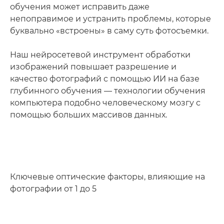
обучения может исправить даже
непоправимое и устранить проблемы, которые
буквально «встроены» в саму суть фотосъемки.
Наш нейросетевой инструмент обработки
изображений повышает разрешение и
качество фотографий с помощью ИИ на базе
глубинного обучения — технологии обучения
компьютера подобно человеческому мозгу с
помощью больших массивов данных.
Ключевые оптические факторы, влияющие на
фотографии от 1 до 5