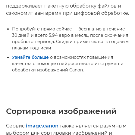
поддерживает пакетную обработку файлов и
сэкономит вам время при цифровой обработке.
Попробуйте прямо сейчас — бесплатно в течение
30 дней и всего 5,94 евро в месяц после окончания
пробного периода. Скидки применяются к годовым
планам подписки
Узнайте больше
о возможностях повышения
качества с помощью нейросетевого инструмента
обработки изображений Canon.
Сортировка изображений
Сервис
image.canon
также является разумным
выбором для сортировки изображений и