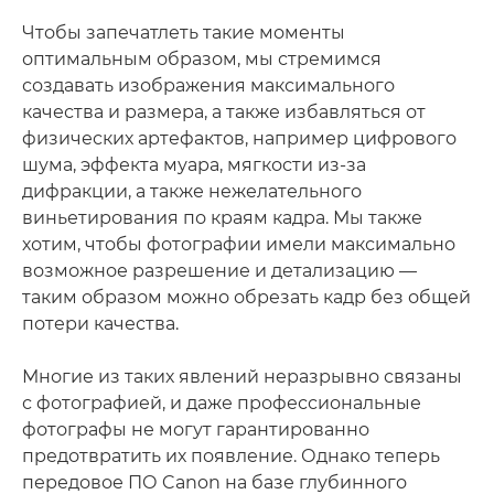
Чтобы запечатлеть такие моменты
оптимальным образом, мы стремимся
создавать изображения максимального
качества и размера, а также избавляться от
физических артефактов, например цифрового
шума, эффекта муара, мягкости из-за
дифракции, а также нежелательного
виньетирования по краям кадра. Мы также
хотим, чтобы фотографии имели максимально
возможное разрешение и детализацию —
таким образом можно обрезать кадр без общей
потери качества.
Многие из таких явлений неразрывно связаны
с фотографией, и даже профессиональные
фотографы не могут гарантированно
предотвратить их появление. Однако теперь
передовое ПО Canon на базе глубинного