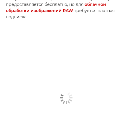
предоставляется бесплатно, но для
облачной
обработки изображений RAW
требуется платная
подписка.