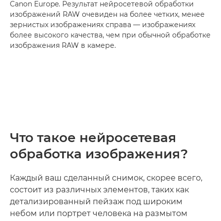
Canon Europe. Результат нейросетевой обработки
изображений RAW очевиден на более четких, менее
зернистых изображениях справа — изображениях
более высокого качества, чем при обычной обработке
изображения RAW в камере.
Что такое нейросетевая
обработка изображения?
Каждый ваш сделанный снимок, скорее всего,
состоит из различных элементов, таких как
детализированный пейзаж под широким
небом или портрет человека на размытом