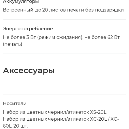
Аккумуляторы
Встроенный, до 20 листов печати без подзарядки
Энергопотребление
Не более 3 Вт (режим ожидания), не более 62 Вт
(печать)
Аксессуары
Носители
Набор из цветных чернил/этикеток XS-20L
Набор из цветных чернил/этикеток XC-20L / XC-
60L, 20 шт.