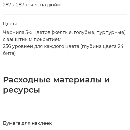
287 x 287 точек на дюйм
Цвета
Чернила 3-х цветов (желтые, голубые, пурпурные)
с защитным покрытием
256 уровней для каждого цвета (глубина цвета 24
бита)
Расходные материалы и
ресурсы
Бумага для наклеек