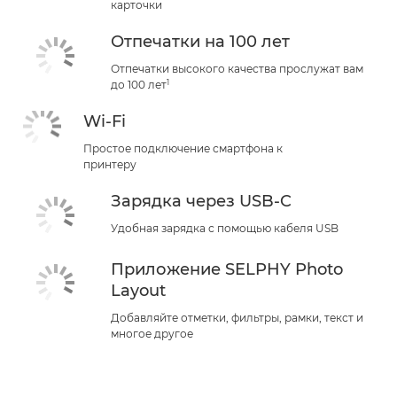
карточки
Отпечатки на 100 лет
Отпечатки высокого качества прослужат вам
1
до 100 лет
Wi-Fi
Простое подключение смартфона к
принтеру
Зарядка через USB-C
Удобная зарядка с помощью кабеля USB
Приложение SELPHY Photo
Layout
Добавляйте отметки, фильтры, рамки, текст и
многое другое