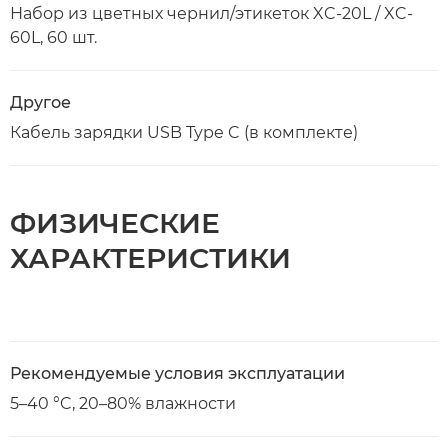
Набор из цветных чернил/этикеток XC-20L / XC-
60L, 60 шт.
Другое
Кабель зарядки USB Type C (в комплекте)
ФИЗИЧЕСКИЕ
ХАРАКТЕРИСТИКИ
Рекомендуемые условия эксплуатации
5–40 °C, 20–80% влажности