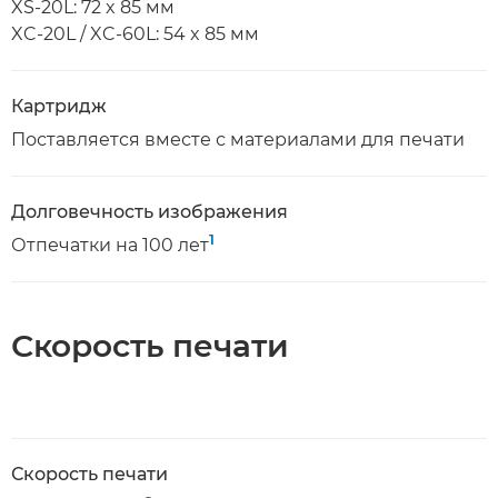
XS-20L: 72 x 85 мм
XC-20L / XC-60L: 54 x 85 мм
Картридж
Поставляется вместе с материалами для печати
Долговечность изображения
1
Отпечатки на 100 лет
Скорость печати
Скорость печати