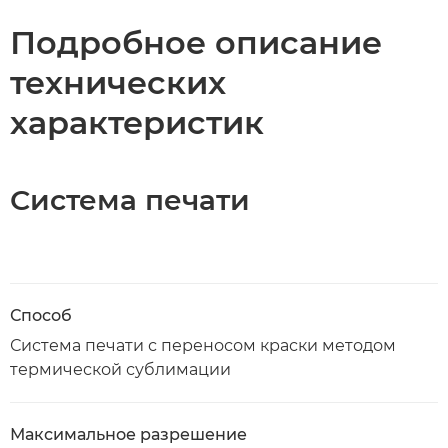
Подробное описание
технических
характеристик
Система печати
Способ
Система печати с переносом краски методом
термической сублимации
Максимальное разрешение