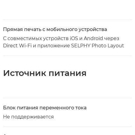
Прямая печать с мобильного устройства
С совместимых устройств iOS и Android через
Direct Wi-Fi и приложение SELPHY Photo Layout
Источник питания
Блок питания переменного тока
Не поддерживается