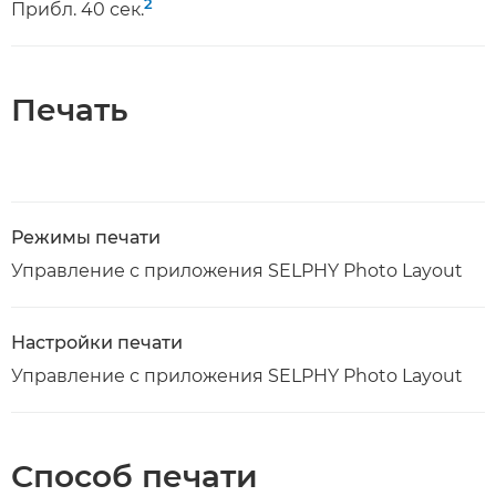
2
Прибл. 40 сек.
Печать
Режимы печати
Управление с приложения SELPHY Photo Layout
Настройки печати
Управление с приложения SELPHY Photo Layout
Способ печати