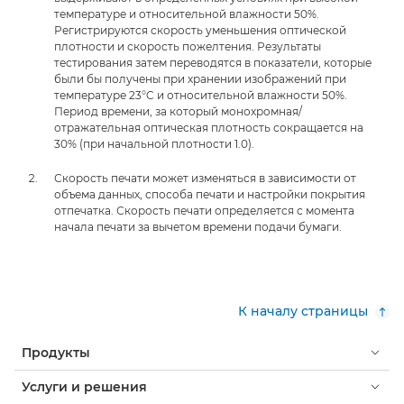
температуре и относительной влажности 50%.
Регистрируются скорость уменьшения оптической
плотности и скорость пожелтения. Результаты
тестирования затем переводятся в показатели, которые
были бы получены при хранении изображений при
температуре 23°C и относительной влажности 50%.
Период времени, за который монохромная/
отражательная оптическая плотность сокращается на
30% (при начальной плотности 1.0).
Скорость печати может изменяться в зависимости от
объема данных, способа печати и настройки покрытия
отпечатка. Скорость печати определяется с момента
начала печати за вычетом времени подачи бумаги.
К началу страницы
Продукты
Услуги и решения