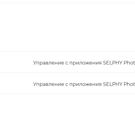
Управление с приложения SELPHY Phot
Управление с приложения SELPHY Phot