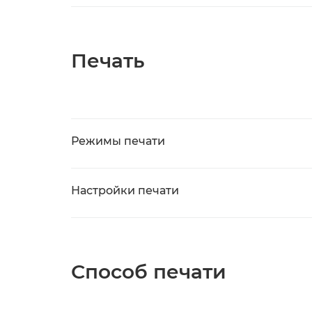
Печать
Режимы печати
Настройки печати
Способ печати