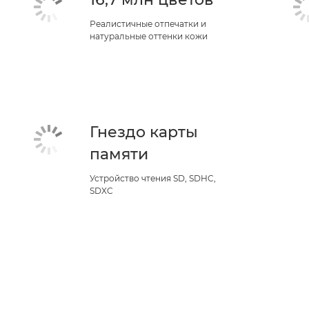
Реалистичные отпечатки и
натуральные оттенки кожи
Гнездо карты
памяти
Устройство чтения SD, SDHC,
SDXC