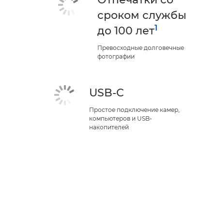
сроком службы
1
до 100 лет
Превосходные долговечные
фотографии
USB-C
Простое подключение камер,
компьютеров и USB-
накопителей