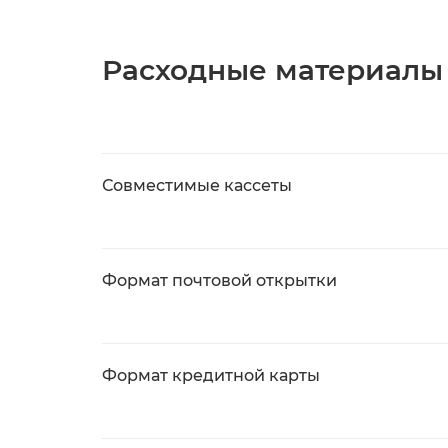
Расходные материалы
Совместимые кассеты
Формат почтовой открытки
Формат кредитной карты