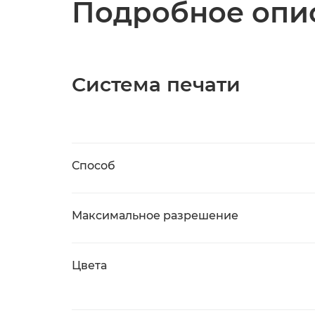
Подробное опис
Система печати
Способ
Максимальное разрешение
Цвета