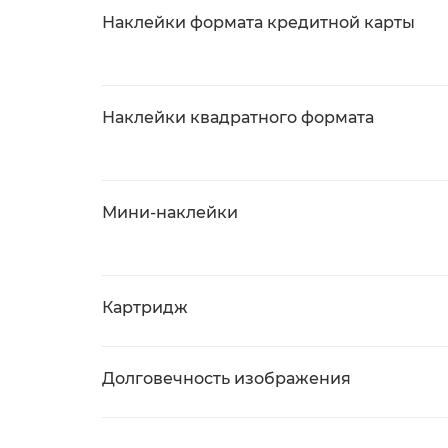
Наклейки формата кредитной карты
Наклейки квадратного формата
Мини-наклейки
Картридж
Долговечность изображения