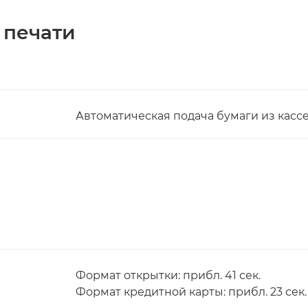
 печати
Автоматическая подача бумаги из касс
Формат открытки: прибл. 41 сек.
Формат кредитной карты: прибл. 23 сек.