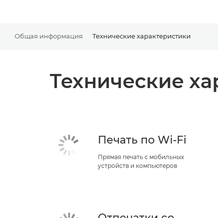
Общая информация
Технические характеристики
Технические ха
Печать по Wi-Fi
Прямая печать с мобильных
устройств и компьютеров
Отпечатки со