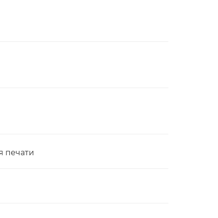
я печати