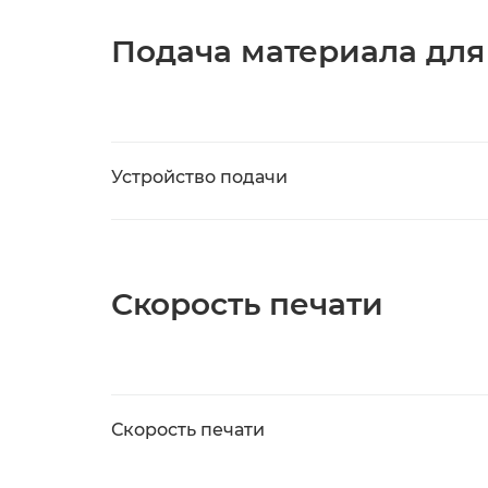
Подача материала для
Устройство подачи
Скорость печати
Скорость печати