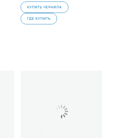
КУПИТЬ ЧЕРНИЛА
ГДЕ КУПИТЬ