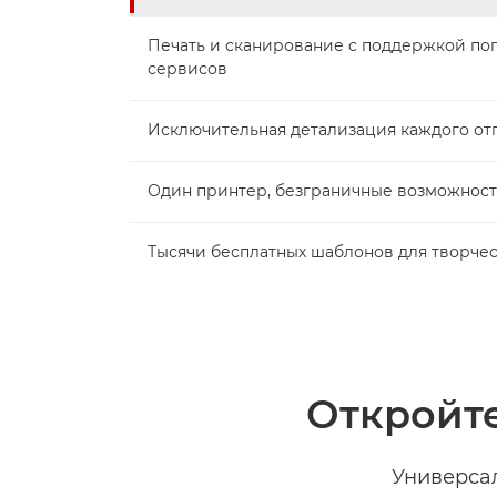
Печать и сканирование с поддержкой по
сервисов
Исключительная детализация каждого от
Один принтер, безграничные возможнос
Тысячи бесплатных шаблонов для творче
Откройте
Универсал