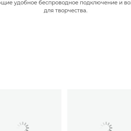
щие удобное беспроводное подключение и в
для творчества.