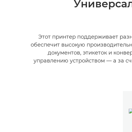
Универсал
Этот принтер поддерживает разн
обеспечит высокую производительн
документов, этикеток и конве
управлению устройством — а за сч