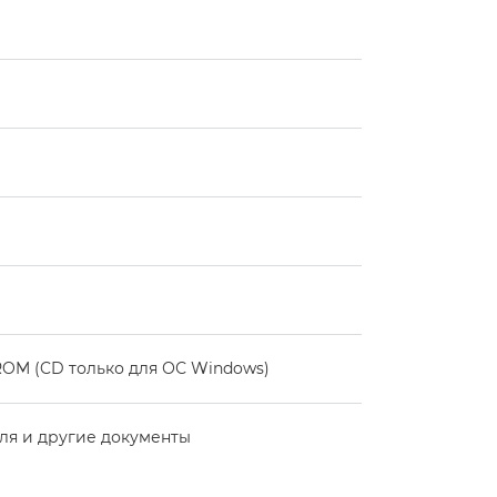
ROM (CD только для ОС Windows)
ля и другие документы