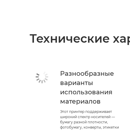
Технические ха
Разнообразные
варианты
использования
материалов
Этот принтер поддерживает
широкий спектр носителей —
бумагу разной плотности,
фотобумагу, конверты, этикетки