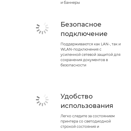
и баннеры
Безопасное
подключение
Поддерживаются как LAN-, так и
WLAN-подключения с
усиленной сетевой защитой для
сохранения документов в
безопасности
Удобство
использования
Легко следите за состоянием
принтера со светодиодной
строкой состояния и