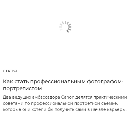
СТАТЬЯ
Как стать профессиональным фотографом-
портретистом
Два ведущих амбассадора Canon делятся практическими
советами по профессиональной портретной съемке,
которые они хотели бы получить сами в начале карьеры.