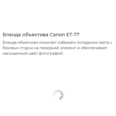
Бленда объектива Canon ET-77
Бленда объектива помогает избежать попадания света с
боковых сторон на передний элемент и обеспечивает
насыщенный цвет фотографий.