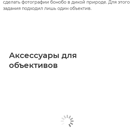
сделать фотографии бонобо в дикой природе. Для этого
задания подходил лишь один объектив.
Аксессуары для
объективов