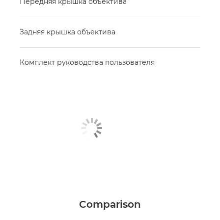
Передняя крышка объектива
Задняя крышка объектива
Комплект руководства пользователя
Comparison