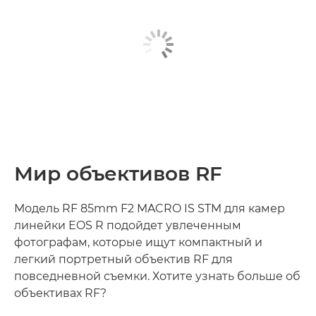
Мир объективов RF
Модель RF 85mm F2 MACRO IS STM для камер
линейки EOS R подойдет увлеченным
фотографам, которые ищут компактный и
легкий портретный объектив RF для
повседневной съемки. Хотите узнать больше об
объективах RF?