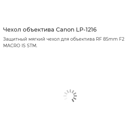
Чехол объектива Canon LP-1216
Защитный мягкий чехол для объектива RF 85mm F2
MACRO IS STM.