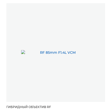
ГИБРИДНЫЙ ОБЪЕКТИВ RF