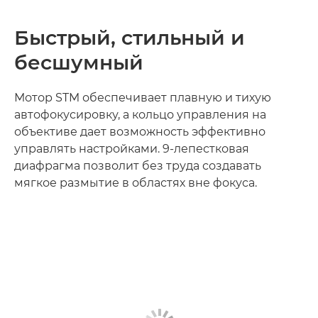
Быстрый, стильный и
бесшумный
Мотор STM обеспечивает плавную и тихую
автофокусировку, а кольцо управления на
объективе дает возможность эффективно
управлять настройками. 9-лепестковая
диафрагма позволит без труда создавать
мягкое размытие в областях вне фокуса.