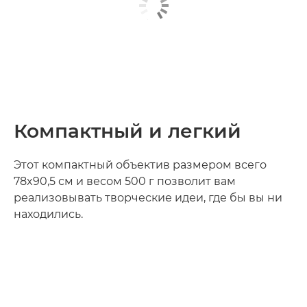
Компактный и легкий
Этот компактный объектив размером всего
78x90,5 см и весом 500 г позволит вам
реализовывать творческие идеи, где бы вы ни
находились.