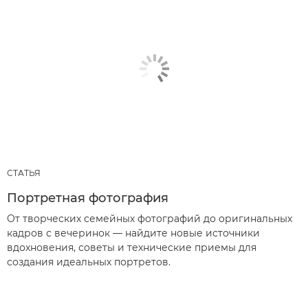
СТАТЬЯ
Портретная фотография
От творческих семейных фотографий до оригинальных
кадров с вечеринок — найдите новые источники
вдохновения, советы и технические приемы для
создания идеальных портретов.