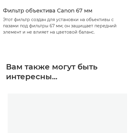
Фильтр объектива Canon 67 мм
Этот фильтр создан для установки на объективы с
пазами под фильтры 67 мм; он защищает передний
элемент и не влияет на цветовой баланс.
Вам также могут быть
интересны...