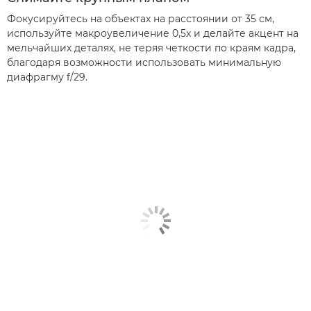
Фокусируйтесь на объектах на расстоянии от 35 см,
используйте макроувеличение 0,5x и делайте акцент на
мельчайших деталях, не теряя четкости по краям кадра,
благодаря возможности использовать минимальную
диафрагму f/29.