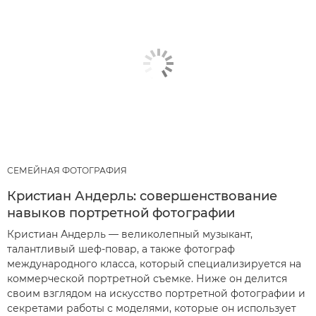
СЕМЕЙНАЯ ФОТОГРАФИЯ
Кристиан Андерль: совершенствование
навыков портретной фотографии
Кристиан Андерль — великолепный музыкант,
талантливый шеф-повар, а также фотограф
международного класса, который специализируется на
коммерческой портретной съемке. Ниже он делится
своим взглядом на искусство портретной фотографии и
секретами работы с моделями, которые он использует