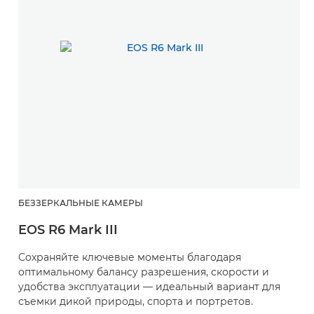
БЕЗЗЕРКАЛЬНЫЕ КАМЕРЫ
EOS R6 Mark III
Сохраняйте ключевые моменты благодаря
оптимальному балансу разрешения, скорости и
удобства эксплуатации — идеальный вариант для
съемки дикой природы, спорта и портретов.