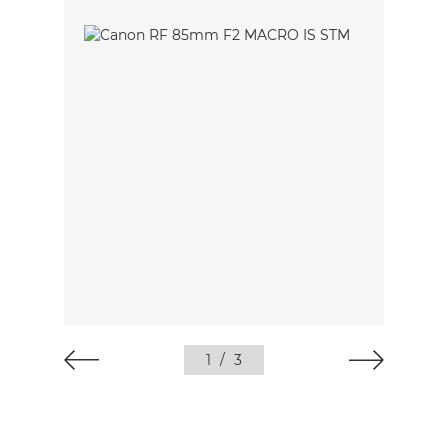
1
/
3