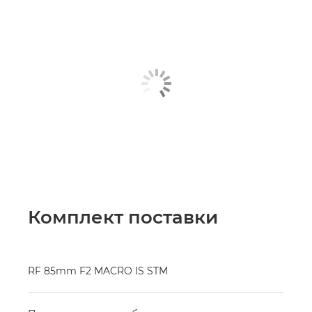
Комплект поставки
RF 85mm F2 MACRO IS STM