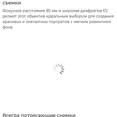
съемки
Фокусное расстояние 85 мм и широкая диафрагма f/2
делают этот объектив идеальным выбором для создания
красивых и элегантных портретов с мягким размытием
фона.
Всегда потрясающие снимки