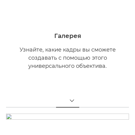
Загрузить PDF

Галерея
Узнайте, какие кадры вы сможете
создавать с помощью этого
универсального объектива.
TOGGLE MENU