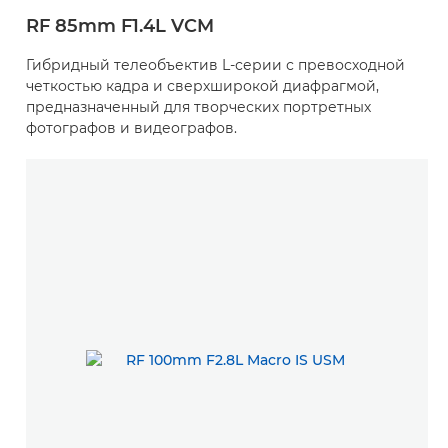
RF 85mm F1.4L VCM
Гибридный телеобъектив L-серии с превосходной
четкостью кадра и сверхширокой диафрагмой,
предназначенный для творческих портретных
фотографов и видеографов.