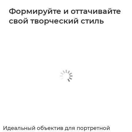
Формируйте и оттачивайте
свой творческий стиль
Идеальный объектив для портретной