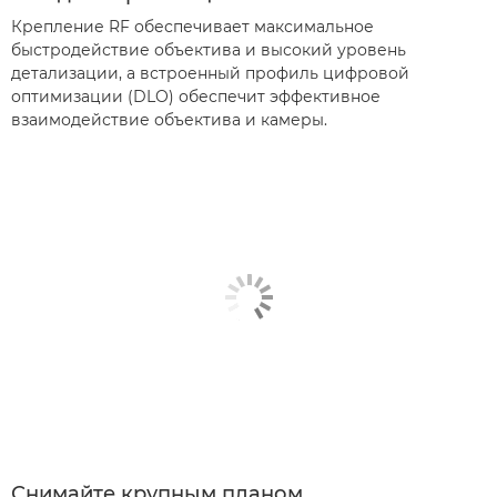
Крепление RF обеспечивает максимальное
быстродействие объектива и высокий уровень
детализации, а встроенный профиль цифровой
оптимизации (DLO) обеспечит эффективное
взаимодействие объектива и камеры.
Снимайте крупным планом