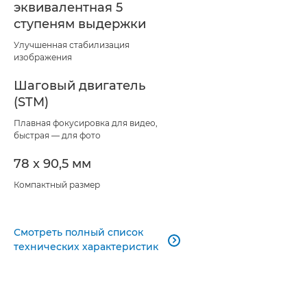
эквивалентная 5
ступеням выдержки
Улучшенная стабилизация
изображения
Шаговый двигатель
(STM)
Плавная фокусировка для видео,
быстрая — для фото
78 x 90,5 мм
Компактный размер
Смотреть полный список

технических характеристик