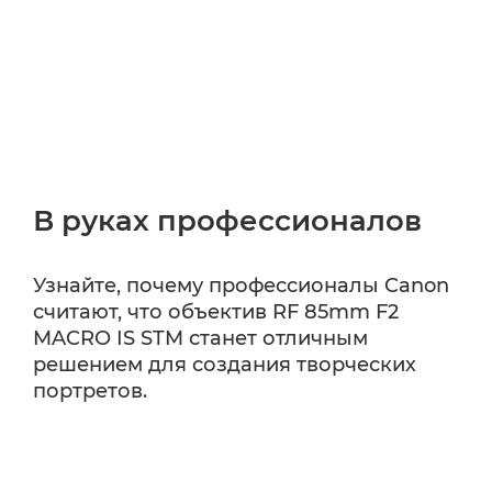
В руках профессионалов
Узнайте, почему профессионалы Canon
считают, что объектив RF 85mm F2
MACRO IS STM станет отличным
решением для создания творческих
портретов.