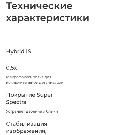
Технические
характеристики
Hybrid IS
0,5x
Макрофокусировка для
исключительной детализации
Покрытие Super
Spectra
Устраняет двоение и блики
Стабилизация
изображения,