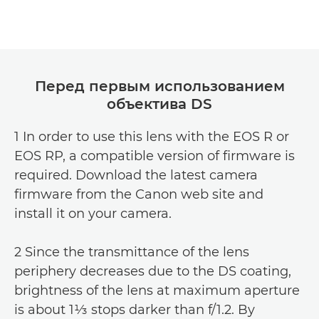
Перед первым использованием
объектива DS
1 In order to use this lens with the EOS R or
EOS RP, a compatible version of firmware is
required. Download the latest camera
firmware from the Canon web site and
install it on your camera.
2 Since the transmittance of the lens
periphery decreases due to the DS coating,
brightness of the lens at maximum aperture
is about 1⅓ stops darker than f/1.2. By