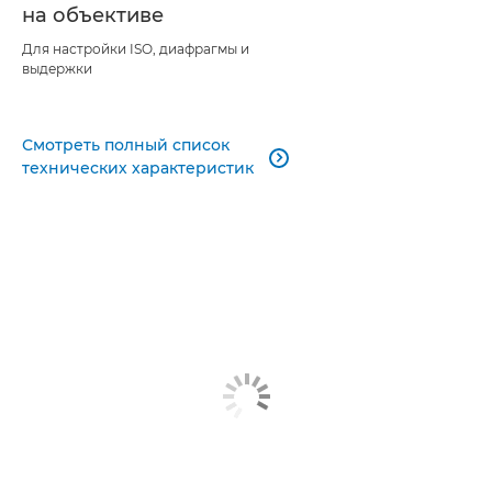
на объективе
Для настройки ISO, диафрагмы и
выдержки
Смотреть полный список

технических характеристик