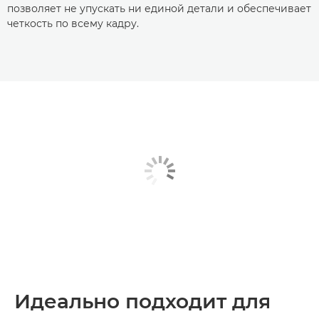
позволяет не упускать ни единой детали и обеспечивает
четкость по всему кадру.
Идеально подходит для