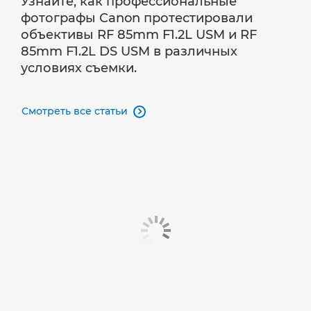
Узнайте, как профессиональные
фотографы Canon протестировали
объективы RF 85mm F1.2L USM и RF
85mm F1.2L DS USM в различных
условиях съемки.
Смотреть все статьи
