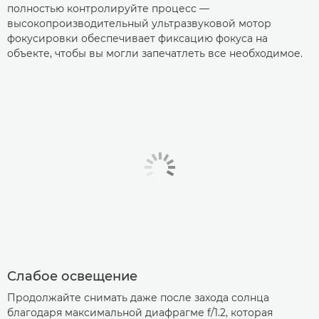
полностью контролируйте процесс —
высокопроизводительный ультразвуковой мотор
фокусировки обеспечивает фиксацию фокуса на
объекте, чтобы вы могли запечатлеть все необходимое.
Слабое освещение
Продолжайте снимать даже после захода солнца
благодаря максимальной диафрагме f/1.2, которая