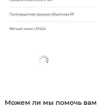
Пылезащитная крышка объектива RF
Мягкий чехол LP1424
Можем ли мы помочь вам