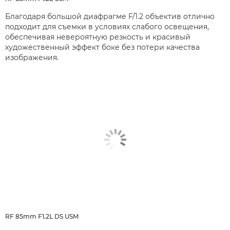
Благодаря большой диафрагме F/1.2 объектив отлично
подходит для съемки в условиях слабого освещения,
обеспечивая невероятную резкость и красивый
художественный эффект боке без потери качества
изображения.
RF 85mm F1.2L DS USM