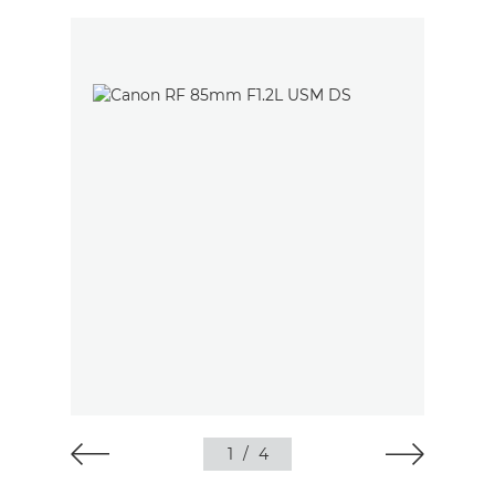
1
/
4