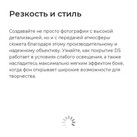
Резкость и стиль
Создавайте не просто фотографии с высокой
детализацией, но и с передачей атмосферы
сюжета благодаря этому производительному и
надежному объективу. Узнайте, как покрытие DS
работает в условиях слабого освещения, а также
насладитесь максимально мягким эффектом боке,
когда фон открывает широкие возможности для
творчества.