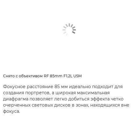
Снято с объективом RF 85mm F1.2L USM
Фокусное расстояние 85 мм идеально подходит для
создания портретов, а широкая максимальная
диафрагма позволяет легко добиться эффекта четко
очерченных световых дисков в зонах, находящихся вне
фокуса.