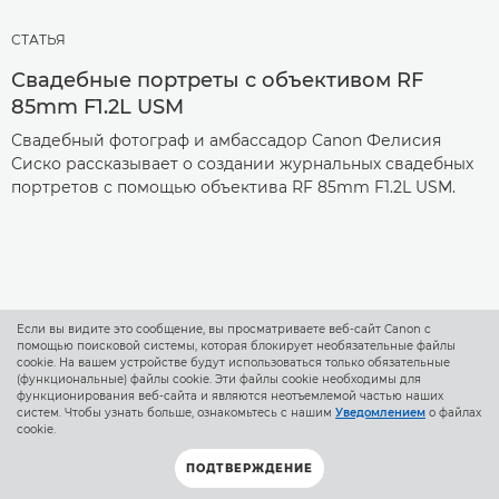
СТАТЬЯ
Свадебные портреты с объективом RF
85mm F1.2L USM
Свадебный фотограф и амбассадор Canon Фелисия
Сиско рассказывает о создании журнальных свадебных
портретов с помощью объектива RF 85mm F1.2L USM.
Если вы видите это сообщение, вы просматриваете веб-сайт Canon с
помощью поисковой системы, которая блокирует необязательные файлы
cookie. На вашем устройстве будут использоваться только обязательные
(функциональные) файлы cookie. Эти файлы cookie необходимы для
функционирования веб-сайта и являются неотъемлемой частью наших
систем. Чтобы узнать больше, ознакомьтесь с нашим
Уведомлением
о файлах
cookie.
ПОДТВЕРЖДЕНИЕ