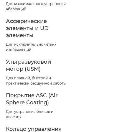
Для максимального устранения
аберраций
Асферические
элементы и UD
элементы
Для исключительно четких
изображений
Ультразвуковой
мотор (USM)
Для плавной, быстрой и
практически бесшумной работы
Покрытие ASC (Air
Sphere Coating)
Для устранения бликов и
двоения
Кольцо управления