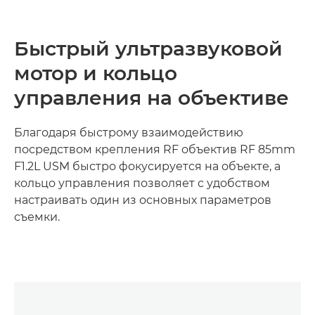
Быстрый ультразвуковой
мотор и кольцо
управления на объективе
Благодаря быстрому взаимодействию
посредством крепления RF объектив RF 85mm
F1.2L USM быстро фокусируется на объекте, а
кольцо управления позволяет с удобством
настраивать один из основных параметров
съемки.