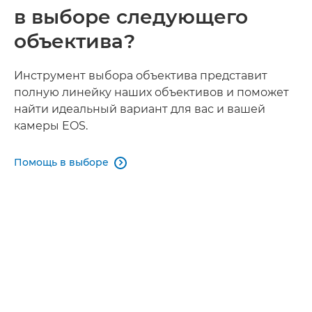
в выборе следующего
объектива?
Инструмент выбора объектива представит
полную линейку наших объективов и поможет
найти идеальный вариант для вас и вашей
камеры EOS.
Помощь в выборе
