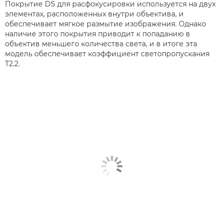
Покрытие DS для расфокусировки используется на двух
элементах, расположенных внутри объектива, и
обеспечивает мягкое размытие изображения. Однако
наличие этого покрытия приводит к попаданию в
объектив меньшего количества света, и в итоге эта
модель обеспечивает коэффициент светопропускания
T2.2.