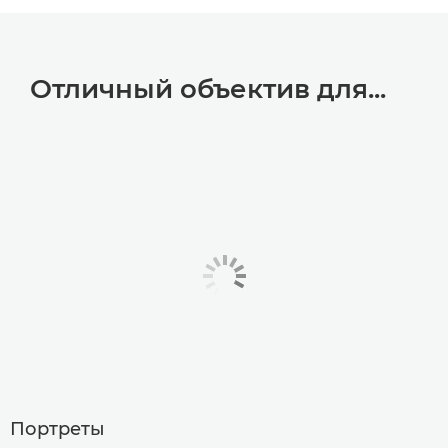
Отличный объектив для...
Портреты