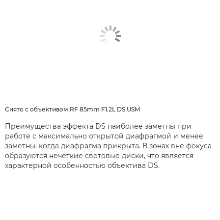
Снято с объективом RF 85mm F1.2L DS USM
Преимущества эффекта DS наиболее заметны при
работе с максимально открытой диафрагмой и менее
заметны, когда диафрагма прикрыта. В зонах вне фокуса
образуются нечеткие световые диски, что является
характерной особенностью объектива DS.