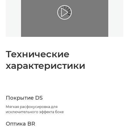
Технические
характеристики
Покрытие DS
Мягкая расфокусировка для
исключительного эффекта боке
Оптика BR