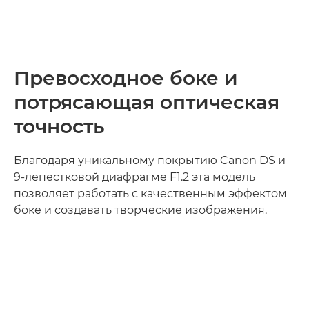
Превосходное боке и
потрясающая оптическая
точность
Благодаря уникальному покрытию Canon DS и
9-лепестковой диафрагме F1.2 эта модель
позволяет работать с качественным эффектом
боке и создавать творческие изображения.