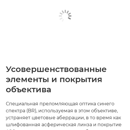
Усовершенствованные
элементы и покрытия
объектива
Специальная преломляющая оптика синего
спектра (BR), используемая в этом объективе,
устраняет цветовые аберрации, в то время как
шлифованная асферическая линза и покрытие