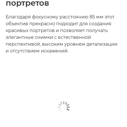
портретов
Благодаря фокусному расстоянию 85 мм этот
объектив прекрасно подходит для создания
красивых портретов и позволяет получать
элегантные снимки с естественной
перспективой, высоким уровнем детализации
и отсутствием искажений.