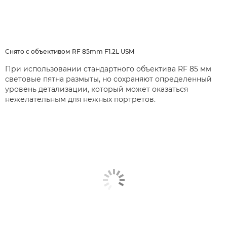
Снято с объективом RF 85mm F1.2L USM
При использовании стандартного объектива RF 85 мм
световые пятна размыты, но сохраняют определенный
уровень детализации, который может оказаться
нежелательным для нежных портретов.