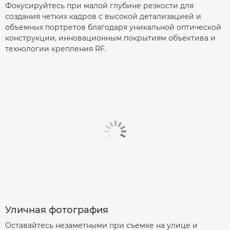
Фокусируйтесь при малой глубине резкости для
создания четких кадров с высокой детализацией и
объемных портретов благодаря уникальной оптической
конструкции, инновационным покрытиям объектива и
технологии крепления RF.
Уличная фотография
Оставайтесь незаметными при съемке на улице и