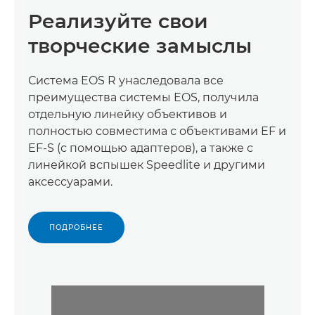
Реализуйте свои
творческие замыслы
Система EOS R унаследовала все
преимущества системы EOS, получила
отдельную линейку объективов и
полностью совместима с объективами EF и
EF-S (с помощью адаптеров), а также с
линейкой вспышек Speedlite и другими
аксессуарами.
ПОДРОБНЕЕ