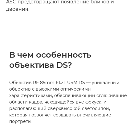
ASC предотвращают появление бликов и
двоения.
В чем особенность
объектива DS?
Объектив RF 85mm F1.2L USM DS — уникальный
объектив с высокими оптическими
характеристиками, обеспечивающий сглаживание
области кадра, находящейся вне фокуса, и
располагающий сверхвысокой светосилой,
которая позволяет создавать впечатляющие
портреты.