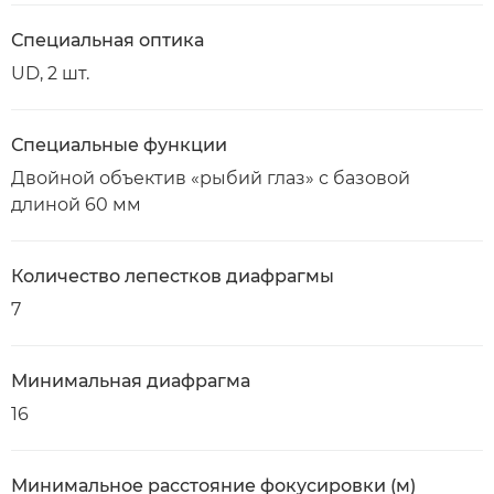
Специальная оптика
UD, 2 шт.
Специальные функции
Двойной объектив «рыбий глаз» с базовой
длиной 60 мм
Количество лепестков диафрагмы
7
Минимальная диафрагма
16
Минимальное расстояние фокусировки (м)