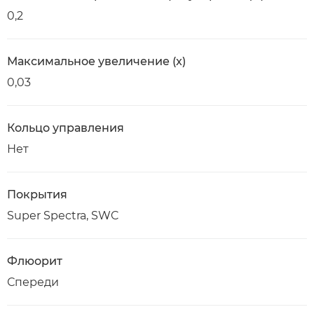
0,2
Максимальное увеличение (x)
0,03
Кольцо управления
Нет
Покрытия
Super Spectra, SWC
Флюорит
Спереди