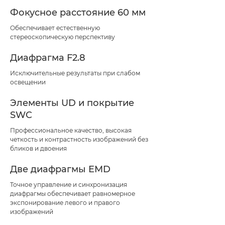
Фокусное расстояние 60 мм
Обеспечивает естественную
стереоскопическую перспективу
Диафрагма F2.8
Исключительные результаты при слабом
освещении
Элементы UD и покрытие
SWC
Профессиональное качество, высокая
четкость и контрастность изображений без
бликов и двоения
Две диафрагмы EMD
Точное управление и синхронизация
диафрагмы обеспечивает равномерное
экспонирование левого и правого
изображений