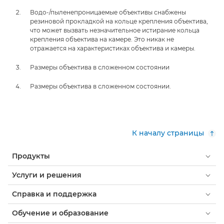
Водо-/пыленепроницаемые объективы снабжены
резиновой прокладкой на кольце крепления объектива,
что может вызвать незначительное истирание кольца
крепления объектива на камере. Это никак не
отражается на характеристиках объектива и камеры.
Размеры объектива в сложенном состоянии
Размеры объектива в сложенном состоянии.
К началу страницы
Продукты
Услуги и решения
Справка и поддержка
Обучение и образование