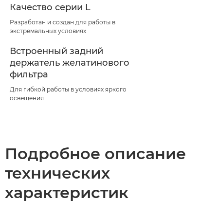
Качество серии L
Разработан и создан для работы в
экстремальных условиях
Встроенный задний
держатель желатинового
фильтра
Для гибкой работы в условиях яркого
освещения
Подробное описание
технических
характеристик