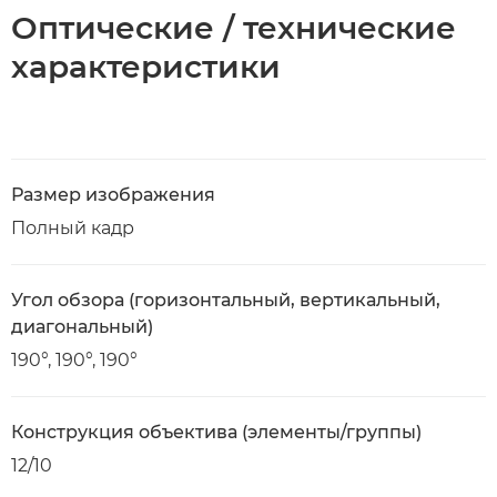
Оптические / технические
характеристики
Размер изображения
Полный кадр
Угол обзора (горизонтальный, вертикальный,
диагональный)
190°, 190°, 190°
Конструкция объектива (элементы/группы)
12/10