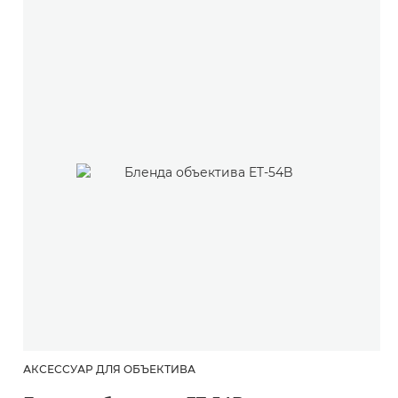
АКСЕССУАР ДЛЯ ОБЪЕКТИВА