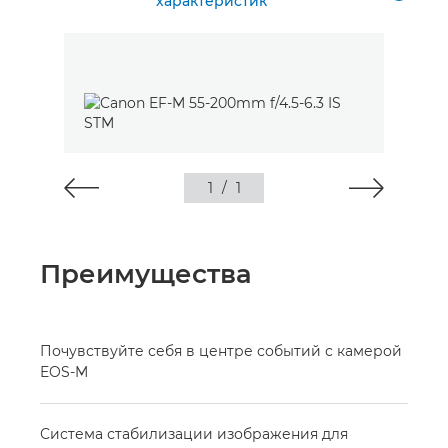
характеристик
1
/
1
Преимущества
Почувствуйте себя в центре событий с камерой
EOS-M
Система стабилизации изображения для