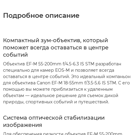
Подробное описание
Компактный зум-объектив, который
поможет всегда оставаться в центре
событий
Объектив EF-M 55-200mm f/4.5-6.3 IS STM разработан
специально для камер EOS-M и позволяет всегда
оставаться в центре событий. Это идеальный компаньон
для объектива Canon EF-M 18-55mm f/3.5-5.6 IS STM. С его
помощью вы можете приблизиться к удаленным
объектам — идеальное решение для съемок дикой
природы, спортивных событий и путешествий.
Cистема оптической стабилизации
изображения
Для обеспечения резкости объектив EF-M 55-200mm