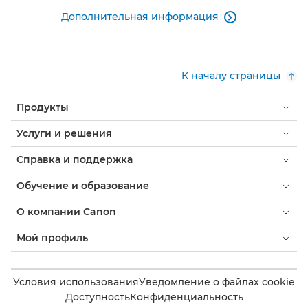
Дополнительная информация

К началу страницы
Продукты
Услуги и решения
Справка и поддержка
Обучение и образование
О компании Canon
Мой профиль
Условия использования
Уведомление о файлах cookie
Доступность
Конфиденциальность