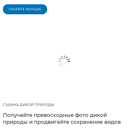
УЗНАЙТЕ БОЛЬШЕ
СЪЕМКА ДИКОЙ ПРИРОДЫ
Получайте превосходные фото дикой
природы и продвигайте сохранение видов