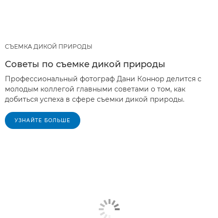
СЪЕМКА ДИКОЙ ПРИРОДЫ
Советы по съемке дикой природы
Профессиональный фотограф Дани Коннор делится с
молодым коллегой главными советами о том, как
добиться успеха в сфере съемки дикой природы.
УЗНАЙТЕ БОЛЬШЕ