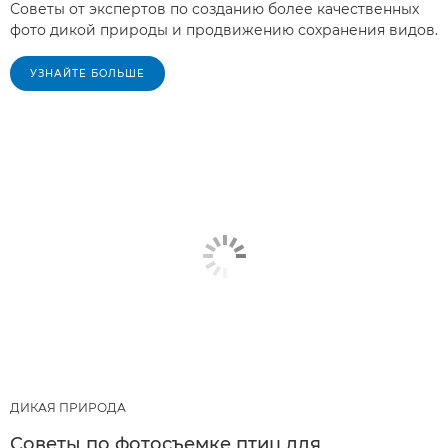
Советы от экспертов по созданию более качественных
фото дикой природы и продвижению сохранения видов.
УЗНАЙТЕ БОЛЬШЕ
ДИКАЯ ПРИРОДА
Советы по фотосъемке птиц для