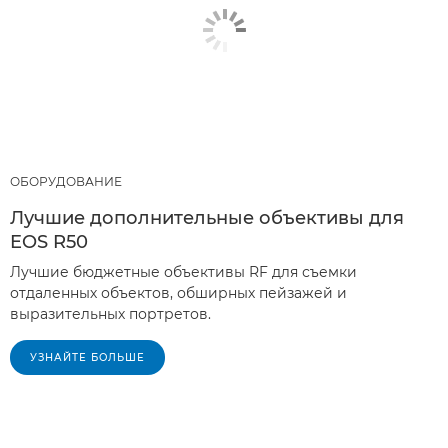
ОБОРУДОВАНИЕ
Лучшие дополнительные объективы для
EOS R50
Лучшие бюджетные объективы RF для съемки
отдаленных объектов, обширных пейзажей и
выразительных портретов.
УЗНАЙТЕ БОЛЬШЕ