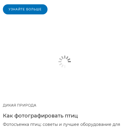
УЗНАЙТЕ БОЛЬШЕ
ДИКАЯ ПРИРОДА
Как фотографировать птиц
Фотосъемка птиц: советы и лучшее оборудование для