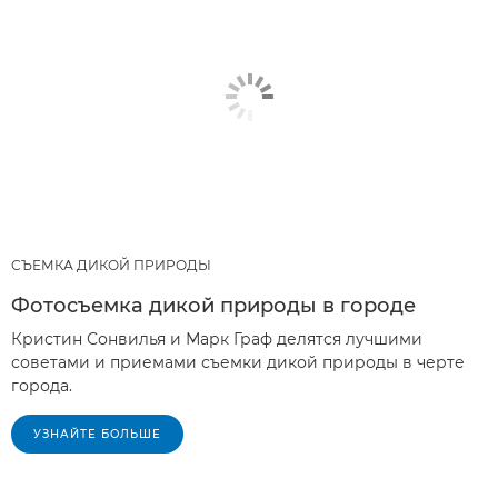
СЪЕМКА ДИКОЙ ПРИРОДЫ
Фотосъемка дикой природы в городе
Кристин Сонвилья и Марк Граф делятся лучшими
советами и приемами съемки дикой природы в черте
города.
УЗНАЙТЕ БОЛЬШЕ