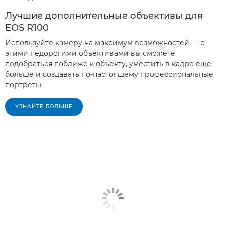
Лучшие дополнительные объективы для
EOS R100
Используйте камеру на максимум возможностей — с
этими недорогими объективами вы сможете
подобраться поближе к объекту, уместить в кадре еще
больше и создавать по-настоящему профессиональные
портреты.
УЗНАЙТЕ БОЛЬШЕ