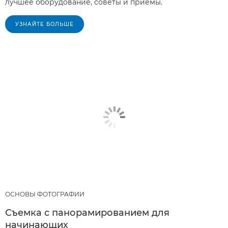
лучшее оборудование, советы и приемы.
УЗНАЙТЕ БОЛЬШЕ
ОСНОВЫ ФОТОГРАФИИ
Съемка с панорамированием для
начинающих