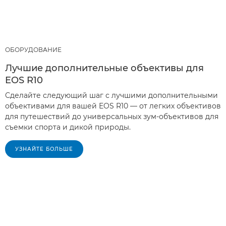
ОБОРУДОВАНИЕ
Лучшие дополнительные объективы для
EOS R10
Сделайте следующий шаг с лучшими дополнительными
объективами для вашей EOS R10 — от легких объективов
для путешествий до универсальных зум-объективов для
съемки спорта и дикой природы.
УЗНАЙТЕ БОЛЬШЕ