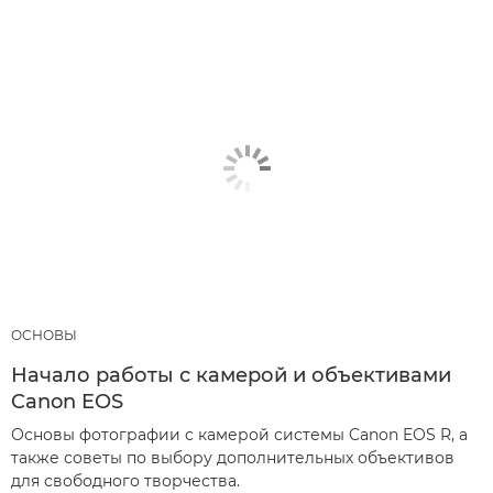
ОСНОВЫ
Начало работы с камерой и объективами
Canon EOS
Основы фотографии с камерой системы Canon EOS R, а
также советы по выбору дополнительных объективов
для свободного творчества.