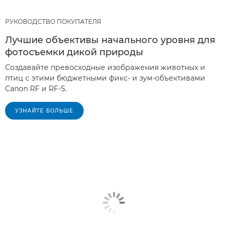
РУКОВОДСТВО ПОКУПАТЕЛЯ
Лучшие объективы начального уровня для
фотосъемки дикой природы
Создавайте превосходные изображения животных и
птиц с этими бюджетными фикс- и зум-объективами
Canon RF и RF-S.
УЗНАЙТЕ БОЛЬШЕ