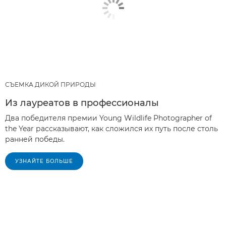
СЪЕМКА ДИКОЙ ПРИРОДЫ
Из лауреатов в профессионалы
Два победителя премии Young Wildlife Photographer of
the Year рассказывают, как сложился их путь после столь
ранней победы.
УЗНАЙТЕ БОЛЬШЕ