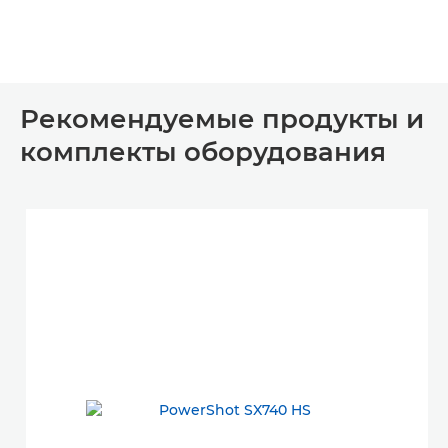
Рекомендуемые продукты и
комплекты оборудования