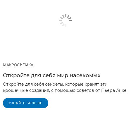
МАКРОСЪЕМКА
Откройте для себя мир насекомых
Откройте для себя секреты, которые хранят эти
крошечные создания, с помощью советов от Пьера Анке.
УЗНАЙТЕ БОЛЬШЕ