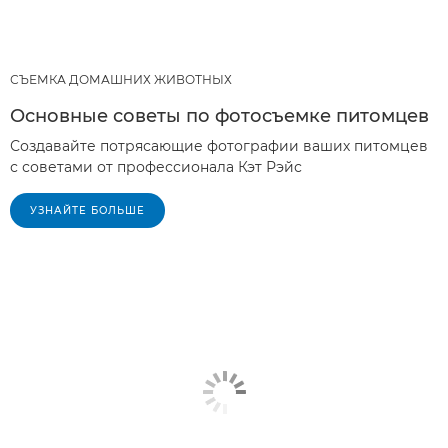
СЪЕМКА ДОМАШНИХ ЖИВОТНЫХ
Основные советы по фотосъемке питомцев
Создавайте потрясающие фотографии ваших питомцев
с советами от профессионала Кэт Рэйс
УЗНАЙТЕ БОЛЬШЕ