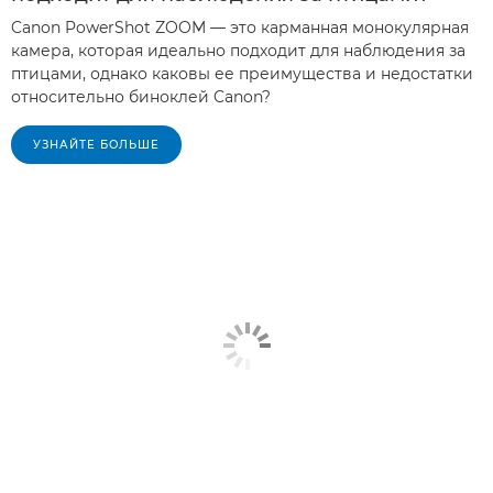
Canon PowerShot ZOOM — это карманная монокулярная
камера, которая идеально подходит для наблюдения за
птицами, однако каковы ее преимущества и недостатки
относительно биноклей Canon?
УЗНАЙТЕ БОЛЬШЕ