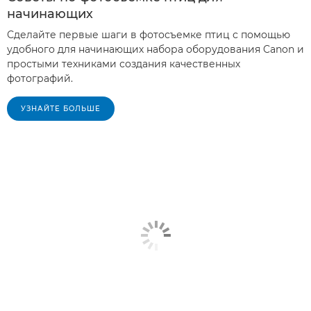
начинающих
Сделайте первые шаги в фотосъемке птиц с помощью
удобного для начинающих набора оборудования Canon и
простыми техниками создания качественных
фотографий.
УЗНАЙТЕ БОЛЬШЕ