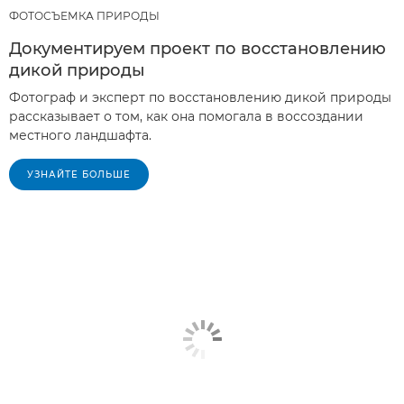
ФОТОСЪЕМКА ПРИРОДЫ
Документируем проект по восстановлению
дикой природы
Фотограф и эксперт по восстановлению дикой природы
рассказывает о том, как она помогала в воссоздании
местного ландшафта.
УЗНАЙТЕ БОЛЬШЕ