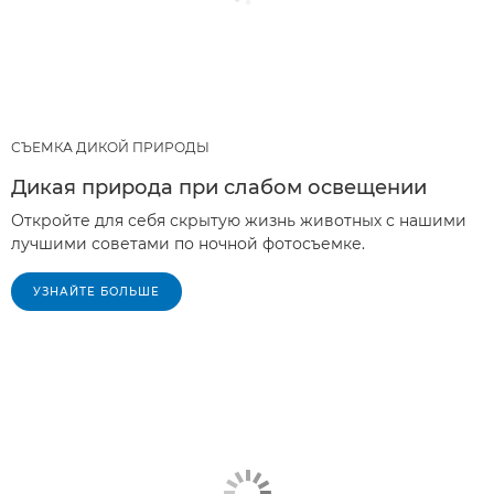
СЪЕМКА ДИКОЙ ПРИРОДЫ
Дикая природа при слабом освещении
Откройте для себя скрытую жизнь животных с нашими
лучшими советами по ночной фотосъемке.
УЗНАЙТЕ БОЛЬШЕ