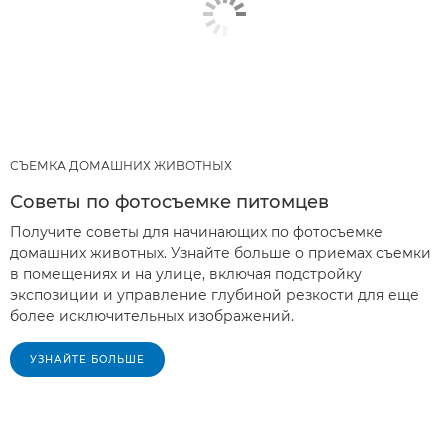
СЪЕМКА ДОМАШНИХ ЖИВОТНЫХ
Советы по фотосъемке питомцев
Получите советы для начинающих по фотосъемке
домашних животных. Узнайте больше о приемах съемки
в помещениях и на улице, включая подстройку
экспозиции и управление глубиной резкости для еще
более исключительных изображений.
УЗНАЙТЕ БОЛЬШЕ