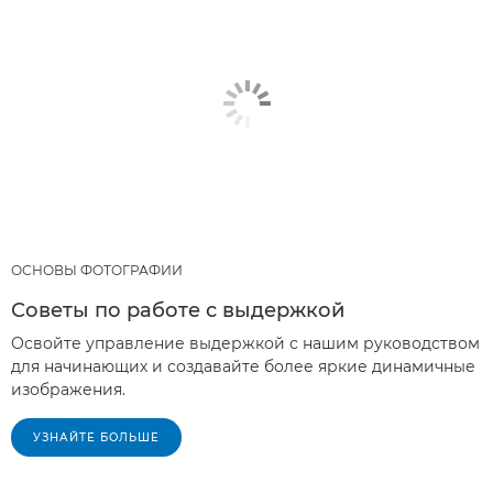
ОСНОВЫ ФОТОГРАФИИ
Советы по работе с выдержкой
Освойте управление выдержкой с нашим руководством
для начинающих и создавайте более яркие динамичные
изображения.
УЗНАЙТЕ БОЛЬШЕ