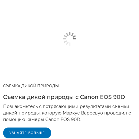
СЪЕМКА ДИКОЙ ПРИРОДЫ
Съемка дикой природы с Canon EOS 90D
Познакомьтесь с потрясающими результатами съемки
дикой природы, которую Маркус Варесвуо проводил с
помощью камеры Canon EOS 90D.
УЗНАЙТЕ БОЛЬШЕ