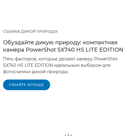
СЪЕМКА ДИКОЙ ПРИРОДЫ
Обуздайте дикую природу: компактная
камера PowerShot SX740 HS LITE EDITION
Пять факторов, которые делают камеру PowerShot
SX740 HS LITE EDITION идеальным выбором для
фотосъемки дикой природы.
УЗНАЙТЕ БОЛЬШЕ