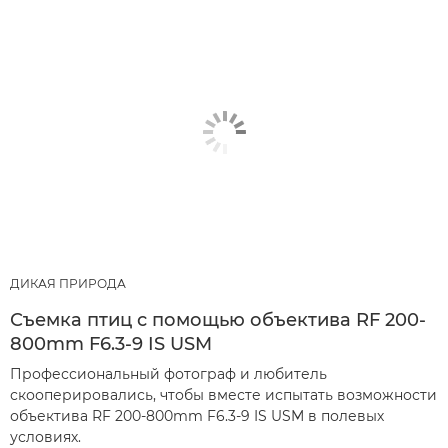
ДИКАЯ ПРИРОДА
Съемка птиц с помощью объектива RF 200-
800mm F6.3-9 IS USM
Профессиональный фотограф и любитель
скооперировались, чтобы вместе испытать возможности
объектива RF 200-800mm F6.3-9 IS USM в полевых
условиях.