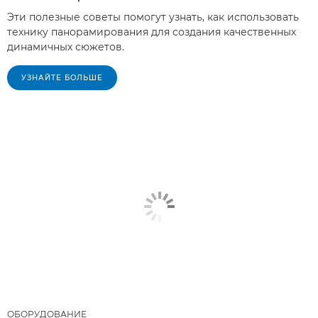
Эти полезные советы помогут узнать, как использовать
технику панорамирования для создания качественных
динамичных сюжетов.
УЗНАЙТЕ БОЛЬШЕ
ОБОРУДОВАНИЕ