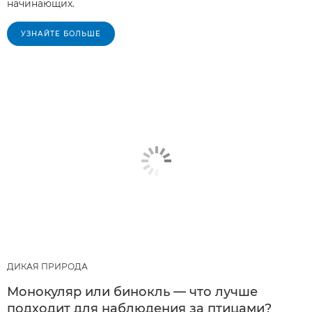
начинающих.
УЗНАЙТЕ БОЛЬШЕ
ДИКАЯ ПРИРОДА
Монокуляр или бинокль — что лучше
подходит для наблюдения за птицами?