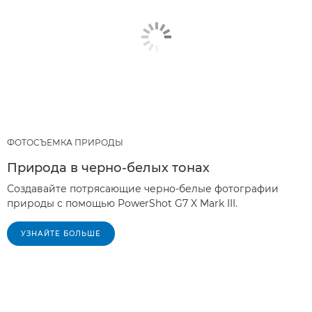
ФОТОСЪЕМКА ПРИРОДЫ
Природа в черно-белых тонах
Создавайте потрясающие черно-белые фотографии
природы с помощью PowerShot G7 X Mark III.
УЗНАЙТЕ БОЛЬШЕ