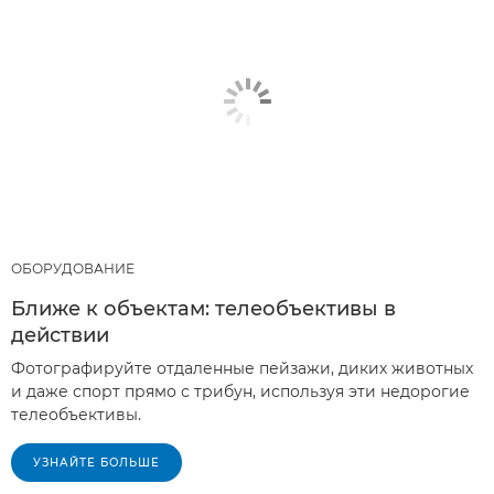
ОБОРУДОВАНИЕ
Ближе к объектам: телеобъективы в
действии
Фотографируйте отдаленные пейзажи, диких животных
и даже спорт прямо с трибун, используя эти недорогие
телеобъективы.
УЗНАЙТЕ БОЛЬШЕ