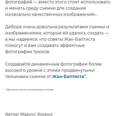
фотографий — вместо этого стоит использовать
и менять среду съемки для создания
изначально качественных изображений».
Дебора очень довольна результатами съемки и
изображениями, которые ей удалось создать —
а мы надеемся, что советы Жан-Баптиста
помогут и вам создавать эффектные
фотографии трюков.
Создавайте динамичные фотографии более
высокого уровня с этими продвинутыми
техниками съемки от
Жан-Баптиста
*.
* Доступно только на некоторых языках.
Автор: Маркус Хокинс