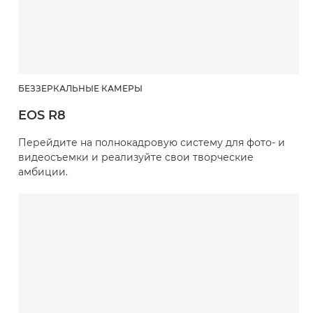
БЕЗЗЕРКАЛЬНЫЕ КАМЕРЫ
EOS R8
Перейдите на полнокадровую систему для фото- и
видеосъемки и реализуйте свои творческие
амбиции.