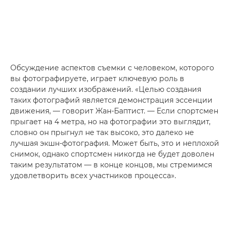
Обсуждение аспектов съемки с человеком, которого
вы фотографируете, играет ключевую роль в
создании лучших изображений. «Целью создания
таких фотографий является демонстрация эссенции
движения, — говорит Жан-Баптист. — Если спортсмен
прыгает на 4 метра, но на фотографии это выглядит,
словно он прыгнул не так высоко, это далеко не
лучшая экшн-фотография. Может быть, это и неплохой
снимок, однако спортсмен никогда не будет доволен
таким результатом — в конце концов, мы стремимся
удовлетворить всех участников процесса».