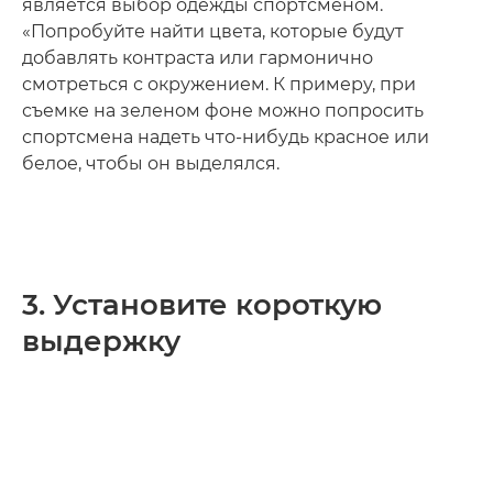
является выбор одежды спортсменом.
«Попробуйте найти цвета, которые будут
добавлять контраста или гармонично
смотреться с окружением. К примеру, при
съемке на зеленом фоне можно попросить
спортсмена надеть что-нибудь красное или
белое, чтобы он выделялся.
3. Установите короткую
выдержку