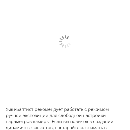
Жан-Баптист рекомендует работать с режимом
ручной экспозиции для свободной настройки
параметров камеры. Если вы новичок в создании
динамичных сюжетов, постарайтесь снимать в