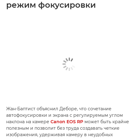
режим фокусировки
Жан-Баптист объяснил Деборе, что сочетание
автофокусировки и экрана с регулируемым углом
наклона на камере
Canon EOS RP
может быть крайне
полезным и позволит без труда создавать четкие
изображения, удерживая камеру в неудобных