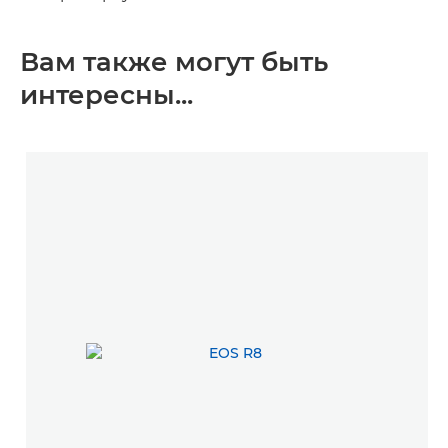
Вам также могут быть
интересны...