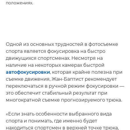
положениях.
Одной из основных трудностей в фотосъемке
спорта является фокусировка на быстро
движущихся спортсменах. Несмотря на
наличие на некоторых камерах быстрой
автофокусировки
, которая крайне полезна при
съемке движения, Жан-Баптист рекомендует
переключаться в ручной режим фокусировки —
это обеспечит стабильный результат при
многократной съемке прогнозируемого трюка.
«Если знать особенности выбранного вида
спорта и понимать, где именно будет
находиться спортсмен в верхней точке трюка,