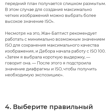
передний план получается слишком размытым.
В этом случае для создания максимально
четких изображений можно выбрать более
высокое значение ISO».
Несмотря на это, Жан-Баптист рекомендует
работать с минимально возможным значением
ISO для сохранения максимального качества
изображения, и Дебора начала работу с ISO 100.
«Затем я выбрала короткую выдержку, —
говорит она. — После этого я подстроила
значение диафрагмы и ISO, чтобы получить
необходимую экспозицию».
4. Выберите правильный