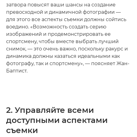
затвора повысят ваши шансы на создание
превосходной и динамичной фотографии —
для этого все аспекты съемки должны сойтись
воедино. «Возможность создать серию
изображений и продемонстрировать ее
спортсмену, чтобы вместе выбрать лучший
снимок, — это очень важно, поскольку ракурс и
динамика должны казаться идеальными как
фотографу, так и спортсмену», — поясняет Жан-
Баптист.
2. Управляйте всеми
доступными аспектами
съемки