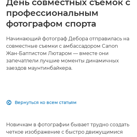
День совместных съемок с
профессиональным
фотографом спорта
Начинающий фотограф Дебора отправилась на
совместные съемки с амбассадором Canon
Жан-Баптистом Лютаром — вместе они
запечатлели лучшие моменты динамичных
заездов маунтинбайкера.
Вернуться ко всем статьям

Новичкам в фотографии бывает трудно создать
четкое изображение с быстро движущимися