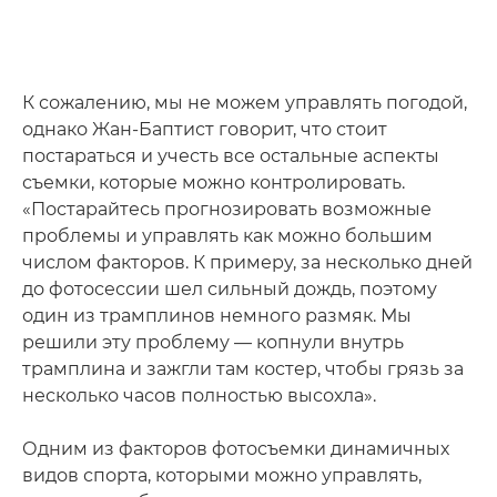
К сожалению, мы не можем управлять погодой,
однако Жан-Баптист говорит, что стоит
постараться и учесть все остальные аспекты
съемки, которые можно контролировать.
«Постарайтесь прогнозировать возможные
проблемы и управлять как можно большим
числом факторов. К примеру, за несколько дней
до фотосессии шел сильный дождь, поэтому
один из трамплинов немного размяк. Мы
решили эту проблему — копнули внутрь
трамплина и зажгли там костер, чтобы грязь за
несколько часов полностью высохла».
Одним из факторов фотосъемки динамичных
видов спорта, которыми можно управлять,