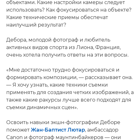
объектами. Какие настройки камеры следует
использовать? Как фокусироваться на объекте?
Какие технические приемы обеспечат
наилучший результат?
Дебора, молодой фотограф и любитель
активных видов спорта из Лиона, Франция,
очень хотела получить ответы на эти вопросы.
«Мне достаточно трудно фокусироваться и
формировать композиции, — рассказывает она.
— Я хочу узнать, какие техники съемки
применять для создания четких изображений, а
также какие ракурсы лучше всего подходят для
съемки динамичных сцен».
Освоить навыки экшн-фотографии Деборе
поможет
Жан-Баптист Лютар
, амбассадор
Canon и фотограф маунтинбайкеров — они