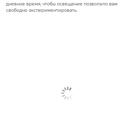
дневное время, чтобы освещение позволило вам
свободно экспериментировать.