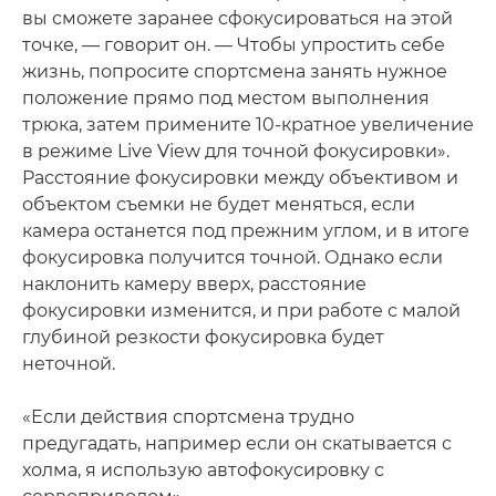
вы сможете заранее сфокусироваться на этой
точке, — говорит он. — Чтобы упростить себе
жизнь, попросите спортсмена занять нужное
положение прямо под местом выполнения
трюка, затем примените 10-кратное увеличение
в режиме Live View для точной фокусировки».
Расстояние фокусировки между объективом и
объектом съемки не будет меняться, если
камера останется под прежним углом, и в итоге
фокусировка получится точной. Однако если
наклонить камеру вверх, расстояние
фокусировки изменится, и при работе с малой
глубиной резкости фокусировка будет
неточной.
«Если действия спортсмена трудно
предугадать, например если он скатывается с
холма, я использую автофокусировку с