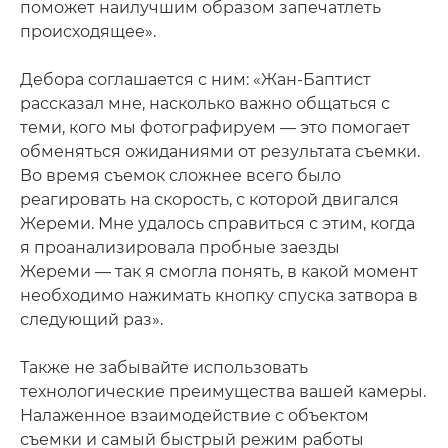
поможет наилучшим образом запечатлеть
происходящее».
Дебора соглашается с ним: «Жан-Баптист
рассказал мне, насколько важно общаться с
теми, кого мы фотографируем — это помогает
обменяться ожиданиями от результата съемки.
Во время съемок сложнее всего было
реагировать на скорость, с которой двигался
Жереми. Мне удалось справиться с этим, когда
я проанализировала пробные заезды
Жереми — так я смогла понять, в какой момент
необходимо нажимать кнопку спуска затвора в
следующий раз».
Также не забывайте использовать
технологические преимущества вашей камеры.
Налаженное взаимодействие с объектом
съемки и самый быстрый режим работы