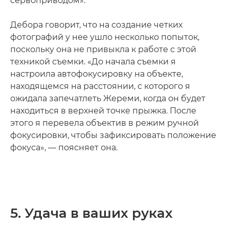
сервоприводом».
Дебора говорит, что на создание четких
фотографий у нее ушло несколько попыток,
поскольку она не привыкла к работе с этой
техникой съемки. «До начала съемки я
настроила автофокусировку на объекте,
находящемся на расстоянии, с которого я
ожидала запечатлеть Жереми, когда он будет
находиться в верхней точке прыжка. После
этого я перевела объектив в режим ручной
фокусировки, чтобы зафиксировать положение
фокуса», — поясняет она.
5. Удача в ваших руках