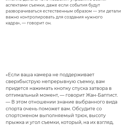
аспектами съемки, даже если события будут
разворачиваться естественным образом — эти детали
важно контролировать для создания нужного
кадра», — говорит он.
«Если ваша камера не поддерживает
сверхбыструю непрерывную съемку, вам
придется нажимать кнопку спуска затвора в
оптимальный момент, — говорит Жан-Баптист.
— В этом отношении знание выбранного вида
спорта очень поможет вам. Обсудите со
спортсменом выполняемый трюк, высоту
прыжка и угол съемки, который, на их взгляд,