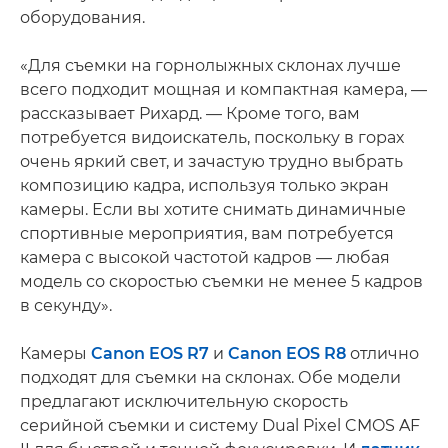
оборудования.
«Для съемки на горнолыжных склонах лучше
всего подходит мощная и компактная камера, —
рассказывает Рихард. — Кроме того, вам
потребуется видоискатель, поскольку в горах
очень яркий свет, и зачастую трудно выбрать
композицию кадра, используя только экран
камеры. Если вы хотите снимать динамичные
спортивные мероприятия, вам потребуется
камера с высокой частотой кадров — любая
модель со скоростью съемки не менее 5 кадров
в секунду».
Камеры
Canon EOS R7
и
Canon EOS R8
отлично
подходят для съемки на склонах. Обе модели
предлагают исключительную скорость
серийной съемки и систему Dual Pixel CMOS AF