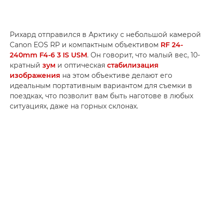
Рихард отправился в Арктику с небольшой камерой
Canon EOS RP и компактным объективом
RF 24-
240mm F4-6 3 IS USM
. Он говорит, что малый вес, 10-
кратный
зум
и оптическая
стабилизация
изображения
на этом объективе делают его
идеальным портативным вариантом для съемки в
поездках, что позволит вам быть наготове в любых
ситуациях, даже на горных склонах.