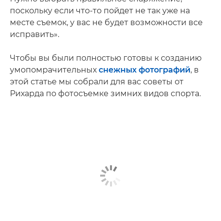
поскольку если что-то пойдет не так уже на
месте съемок, у вас не будет возможности все
исправить».
Чтобы вы были полностью готовы к созданию
умопомрачительных
снежных фотографий
, в
этой статье мы собрали для вас советы от
Рихарда по фотосъемке зимних видов спорта.