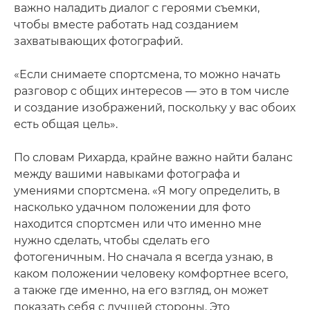
важно наладить диалог с героями съемки,
чтобы вместе работать над созданием
захватывающих фотографий.
«Если снимаете спортсмена, то можно начать
разговор с общих интересов — это в том числе
и создание изображений, поскольку у вас обоих
есть общая цель».
По словам Рихарда, крайне важно найти баланс
между вашими навыками фотографа и
умениями спортсмена. «Я могу определить, в
насколько удачном положении для фото
находится спортсмен или что именно мне
нужно сделать, чтобы сделать его
фотогеничным. Но сначала я всегда узнаю, в
каком положении человеку комфортнее всего,
а также где именно, на его взгляд, он может
показать себя с лучшей стороны. Это