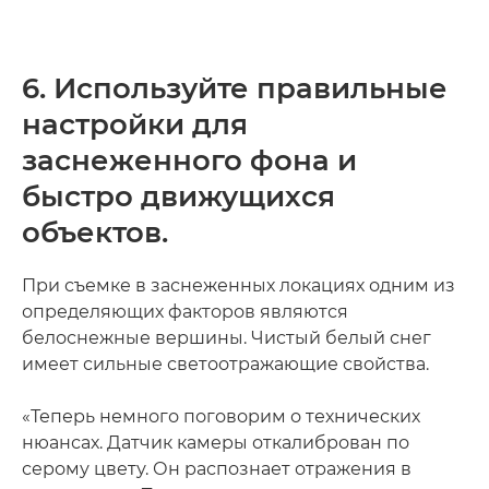
6. Используйте правильные
настройки для
заснеженного фона и
быстро движущихся
объектов.
При съемке в заснеженных локациях одним из
определяющих факторов являются
белоснежные вершины. Чистый белый снег
имеет сильные светоотражающие свойства.
«Теперь немного поговорим о технических
нюансах. Датчик камеры откалиброван по
серому цвету. Он распознает отражения в