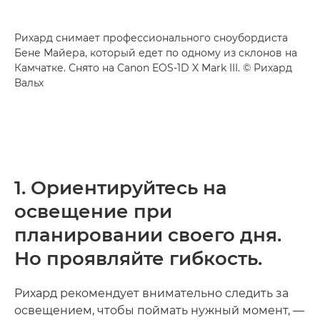
Рихард снимает профессионального сноубордиста
Бене Майера, который едет по одному из склонов на
Камчатке. Снято на Canon EOS-1D X Mark III. © Рихард
Вальх
1. Ориентируйтесь на
освещение при
планировании своего дня.
Но проявляйте гибкость.
Рихард рекомендует внимательно следить за
освещением, чтобы поймать нужный момент, —