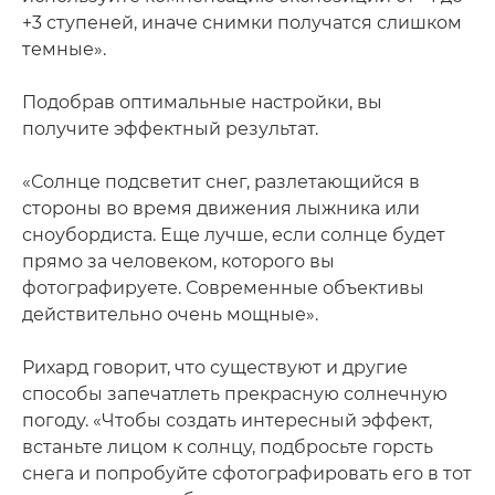
+3 ступеней, иначе снимки получатся слишком
темные».
Подобрав оптимальные настройки, вы
получите эффектный результат.
«Солнце подсветит снег, разлетающийся в
стороны во время движения лыжника или
сноубордиста. Еще лучше, если солнце будет
прямо за человеком, которого вы
фотографируете. Современные объективы
действительно очень мощные».
Рихард говорит, что существуют и другие
способы запечатлеть прекрасную солнечную
погоду. «Чтобы создать интересный эффект,
встаньте лицом к солнцу, подбросьте горсть
снега и попробуйте сфотографировать его в тот