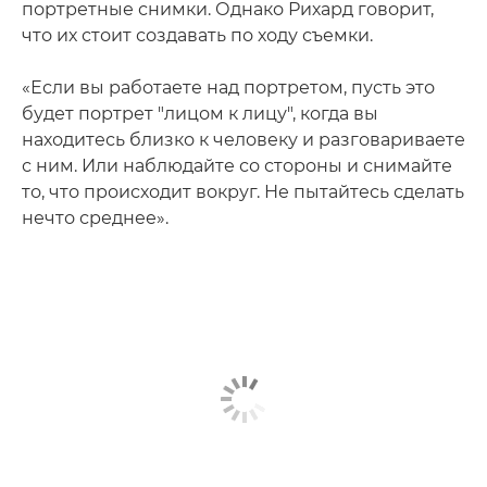
портретные снимки. Однако Рихард говорит,
что их стоит создавать по ходу съемки.
«Если вы работаете над портретом, пусть это
будет портрет "лицом к лицу", когда вы
находитесь близко к человеку и разговариваете
с ним. Или наблюдайте со стороны и снимайте
то, что происходит вокруг. Не пытайтесь сделать
нечто среднее».