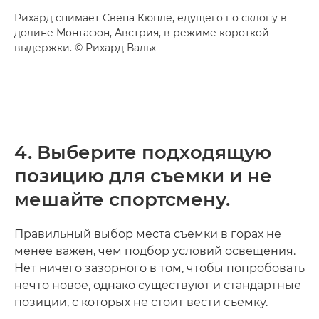
Рихард снимает Свена Кюнле, едущего по склону в
долине Монтафон, Австрия, в режиме короткой
выдержки. © Рихард Вальх
4. Выберите подходящую
позицию для съемки и не
мешайте спортсмену.
Правильный выбор места съемки в горах не
менее важен, чем подбор условий освещения.
Нет ничего зазорного в том, чтобы попробовать
нечто новое, однако существуют и стандартные
позиции, с которых не стоит вести съемку.