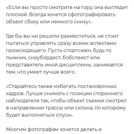
«Если вы просто смотрите на гору, она выглядит
плоской. Всегда хочется сфотографировать
объект сбоку или немного снизу».
Где бы вы ни решили разместиться, не стоит
пытаться управлять сразу всеми аспектами
происходящего. Пусть спортсмен, будь то
лыжник, сноубордист, бобслеист или
представитель иной дисциплины, занимается
тем, что умеет лучше всего.
«Старайтесь также избегать постановочных
кадров. Лучше снимать с позиции стороннего
наблюдателя так, чтобы объект съемки смотрел
в направлении трассы или склона, по которому
будет выполняться спуск».
Многим фотографам хочется делать и