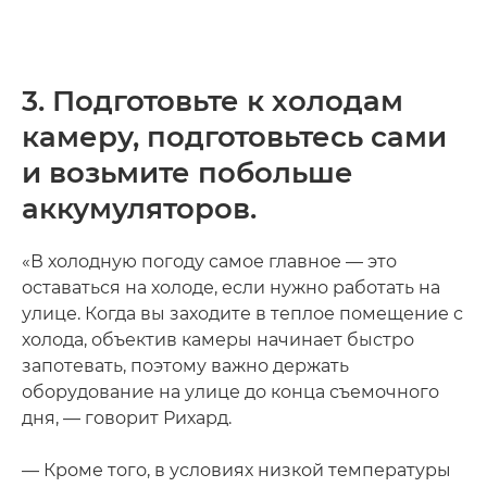
3. Подготовьте к холодам
камеру, подготовьтесь сами
и возьмите побольше
аккумуляторов.
«В холодную погоду самое главное — это
оставаться на холоде, если нужно работать на
улице. Когда вы заходите в теплое помещение с
холода, объектив камеры начинает быстро
запотевать, поэтому важно держать
оборудование на улице до конца съемочного
дня, — говорит Рихард.
— Кроме того, в условиях низкой температуры