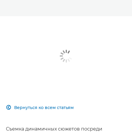
Вернуться ко всем статьям

Съемка динамичных сюжетов посреди