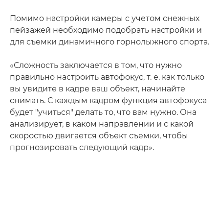
Помимо настройки камеры с учетом снежных
пейзажей необходимо подобрать настройки и
для съемки динамичного горнолыжного спорта.
«Сложность заключается в том, что нужно
правильно настроить автофокус, т. е. как только
вы увидите в кадре ваш объект, начинайте
снимать. С каждым кадром функция автофокуса
будет "учиться" делать то, что вам нужно. Она
анализирует, в каком направлении и с какой
скоростью двигается объект съемки, чтобы
прогнозировать следующий кадр».