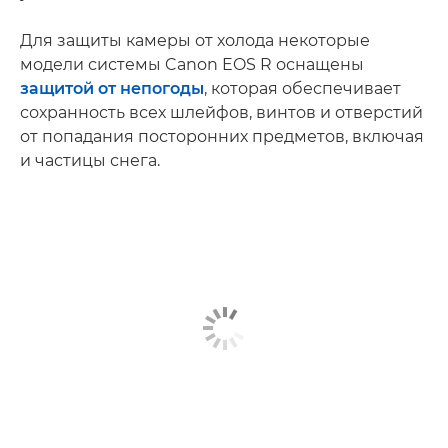
Для защиты камеры от холода некоторые
модели системы Canon EOS R оснащены
защитой от непогоды
, которая обеспечивает
сохранность всех шлейфов, винтов и отверстий
от попадания посторонних предметов, включая
и частицы снега.