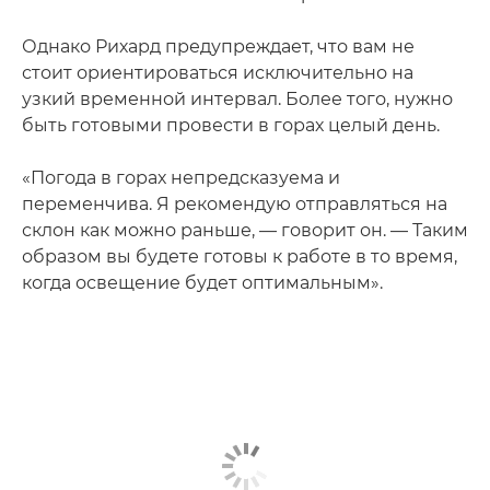
Однако Рихард предупреждает, что вам не
стоит ориентироваться исключительно на
узкий временной интервал. Более того, нужно
быть готовыми провести в горах целый день.
«Погода в горах непредсказуема и
переменчива. Я рекомендую отправляться на
склон как можно раньше, — говорит он. — Таким
образом вы будете готовы к работе в то время,
когда освещение будет оптимальным».