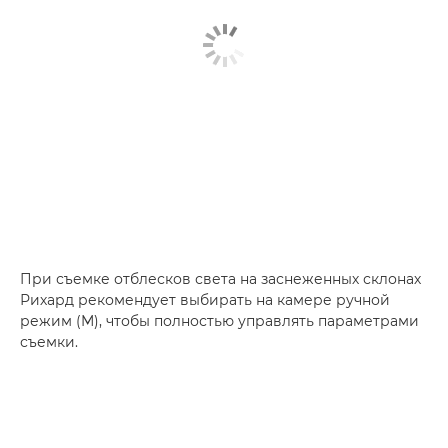
При съемке отблесков света на заснеженных склонах
Рихард рекомендует выбирать на камере ручной
режим (M), чтобы полностью управлять параметрами
съемки.