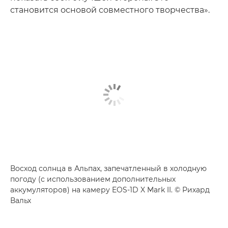
становится основой совместного творчества».
Восход солнца в Альпах, запечатленный в холодную
погоду (с использованием дополнительных
аккумуляторов) на камеру EOS-1D X Mark II. © Рихард
Вальх