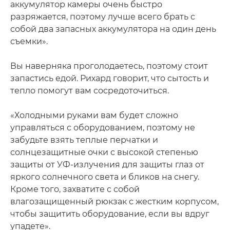
аккумулятор камеры очень быстро
разряжается, поэтому лучше всего брать с
собой два запасных аккумулятора на один день
съемки».
Вы наверняка проголодаетесь, поэтому стоит
запастись едой. Рихард говорит, что сытость и
тепло помогут вам сосредоточиться.
«Холодными руками вам будет сложно
управляться с оборудованием, поэтому не
забудьте взять теплые перчатки и
солнцезащитные очки с высокой степенью
защиты от УФ-излучения для защиты глаз от
яркого солнечного света и бликов на снегу.
Кроме того, захватите с собой
влагозащищенный рюкзак с жестким корпусом,
чтобы защитить оборудование, если вы вдруг
упадете».