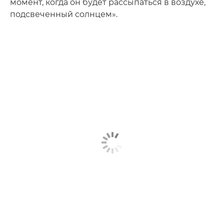
момент, когда он будет рассыпаться в воздухе,
подсвеченный солнцем».