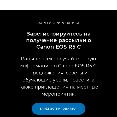
ЗАРЕГИСТРИРОВАТЬСЯ
Зарегистрируйтесь на
получение рассылки о
Canon EOS R5 C
Раньше всех получайте новую
информацию о Canon EOS R5 C,
предложения, советы и
обучающие уроки, новости, а
также приглашения на местные
мероприятия.
ЗАРЕГИСТРИРОВАТЬСЯ