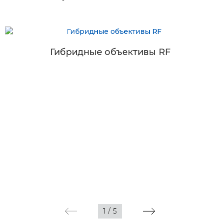
Гибридные объективы RF
1
/
5