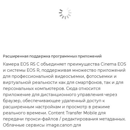
Расширенная поддержка программных приложений
Камера EOS R5 C объединяет преимущества Cinema EOS
и системы EOS R, поддерживая множество приложений
для профессиональной видеосъемки, фотосъемки и
виртуальной реальности как для смартфонов, так и для
персональных компьютеров. Сюда относится
приложение для дистанционного управления через
браузер, обеспечивающее удаленный доступ к
расширенным настройкам и просмотр в режиме
реального времени. Content Transfer Mobile для
передачи прокси-файлов / редактирования метаданных.
Облачные сервисы image.canon для