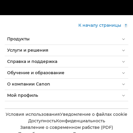
К началу страницы
Продукты
Услуги и решения
Справка и поддержка
Обучение и образование
О компании Canon
Мой профиль
Условия использования
Уведомление о файлах cookie
Доступность
Конфиденциальность
Заявление о современном рабстве (PDF)