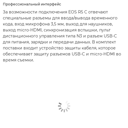
Профессиональный интерфейс
За возможности подключения EOS R5 C отвечают
специальные разъемы для ввода/вывода временного
кода, вход микрофона 3,5 мм, выход для наушников,
выход micro-HDMI, синхронизация вспышки, пульт
дистанционного управления типа N3 и разъем USB-C
для питания, зарядки и передачи данных. В комплект
поставки входит устройство защиты кабеля, которое
обеспечивает защиту разъемов USB-C и micro-HDMI во
время съемки.