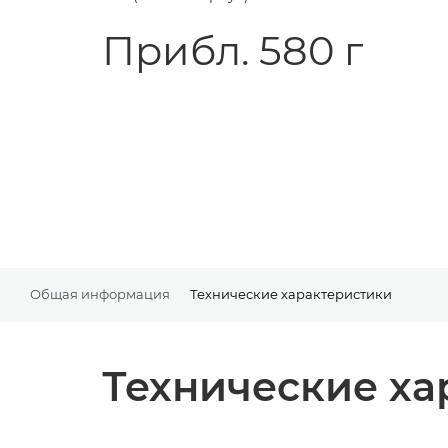
Прибл. 580 г
Общая информация
Технические характеристики
Технические ха