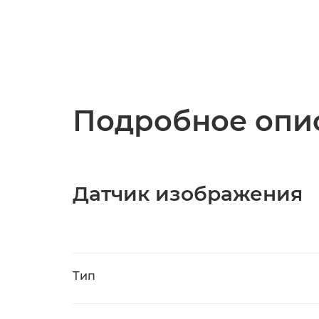
Подробное опис
Датчик изображения
Тип