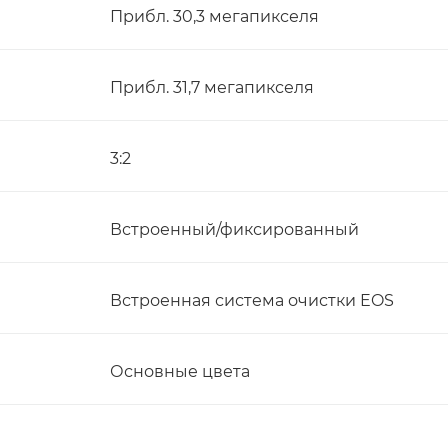
Прибл. 30,3 мегапикселя
Прибл. 31,7 мегапикселя
3:2
Встроенный/фиксированный
Встроенная система очистки EOS
Основные цвета