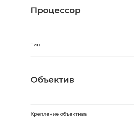
Процессор
Тип
Объектив
Крепление объектива