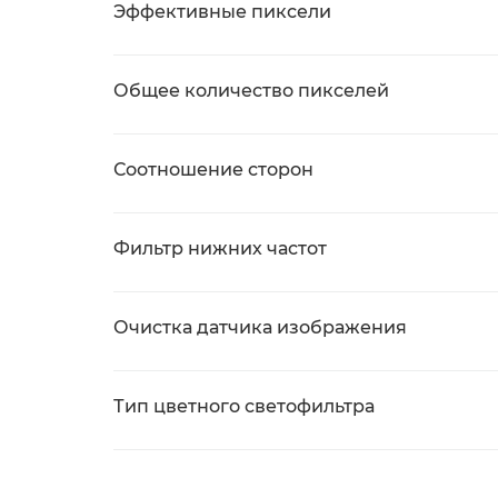
Эффективные пиксели
Общее количество пикселей
Соотношение сторон
Фильтр нижних частот
Очистка датчика изображения
Тип цветного светофильтра