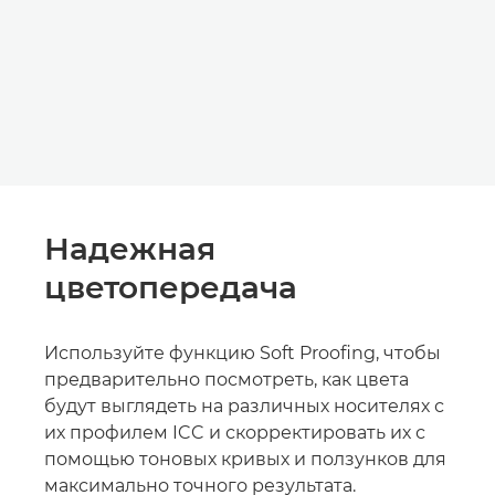
Надежная
цветопередача
Используйте функцию Soft Proofing, чтобы
предварительно посмотреть, как цвета
будут выглядеть на различных носителях с
их профилем ICC и скорректировать их с
помощью тоновых кривых и ползунков для
максимально точного результата.