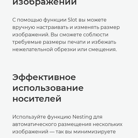
изображений
С помощью функции Slot вы можете
вручную настраивать и изменять размер
изображений. Вы сможете соблюсти
требуемые размеры печати и избежать
нежелательной обрезки или смещения.
Эффективное
использование
носителей
Используйте функцию Nesting для
автоматического размещения нескольких
изображений — так вы минимизируете