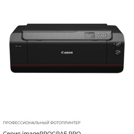
ПРОФЕССИОНАЛЬНЫЙ ФОТОПРИНТЕР
Серия imagePROGRAF PRO