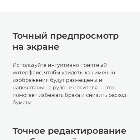
Точный предпросмотр
на экране
Используйте интуитивно понятный
интерфейс, чтобы увидеть, как именно
изображения будут размещены и
напечатаны на рулоне носителя — это
помогает избежать брака и снизить расход
бумаги.
Точное редактирование