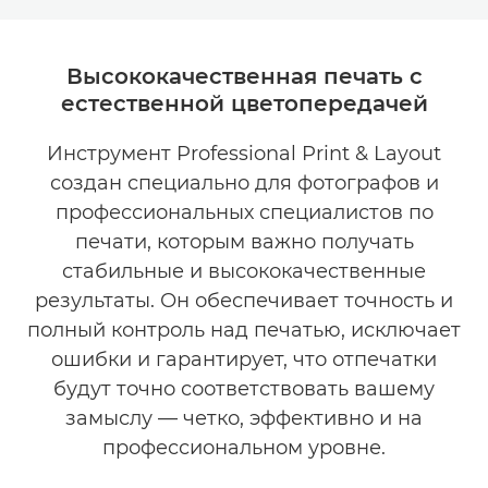
ОБЗОР
Высококачественная печать с
естественной цветопередачей
ПРЕИМУЩЕСТВА
Инструмент Professional Print & Layout
ЗАГРУЗИТЬ БРОШЮРЫ
создан специально для фотографов и
ЗАГРУЗИТЬ ПО
профессиональных специалистов по
печати, которым важно получать
стабильные и высококачественные
результаты. Он обеспечивает точность и
полный контроль над печатью, исключает
ошибки и гарантирует, что отпечатки
будут точно соответствовать вашему
замыслу — четко, эффективно и на
профессиональном уровне.