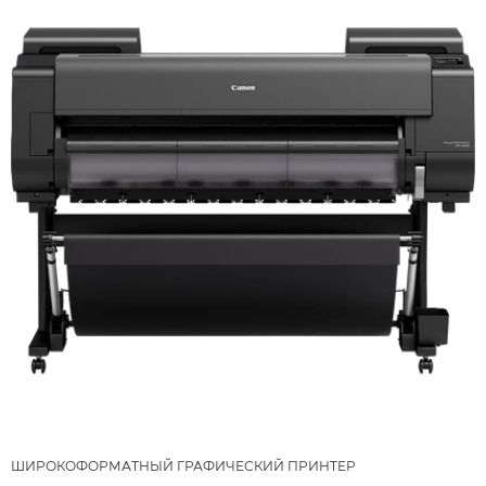
ШИРОКОФОРМАТНЫЙ ГРАФИЧЕСКИЙ ПРИНТЕР