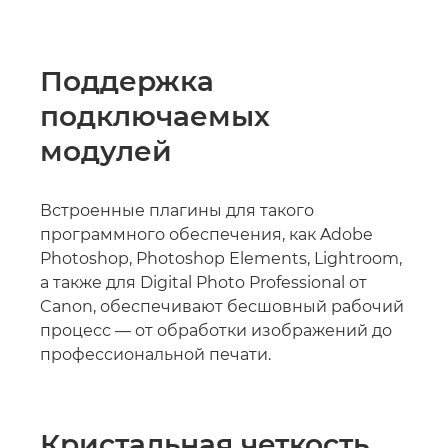
Поддержка
подключаемых
модулей
Встроенные плагины для такого
программного обеспечения, как Adobe
Photoshop, Photoshop Elements, Lightroom,
а также для Digital Photo Professional от
Canon, обеспечивают бесшовный рабочий
процесс — от обработки изображений до
профессиональной печати.
Кристальная четкость