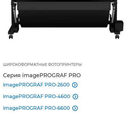
ШИРОКОФОРМАТНЫЕ ФОТОПРИНТЕРЫ
Серия imagePROGRAF PRO
imagePROGRAF PRO-2600

imagePROGRAF PRO-4600

imagePROGRAF PRO-6600
