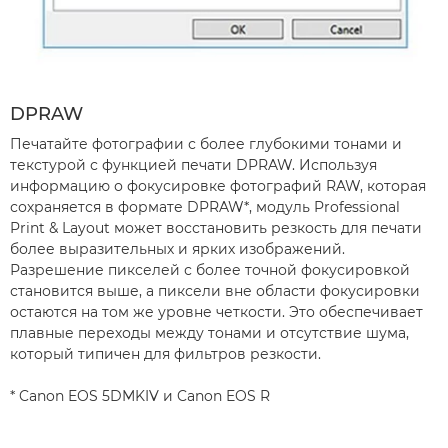
DPRAW
Печатайте фотографии с более глубокими тонами и
текстурой с функцией печати DPRAW. Используя
информацию о фокусировке фотографий RAW, которая
сохраняется в формате DPRAW*, модуль Professional
Print & Layout может восстановить резкость для печати
более выразительных и ярких изображений.
Разрешение пикселей с более точной фокусировкой
становится выше, а пиксели вне области фокусировки
остаются на том же уровне четкости. Это обеспечивает
плавные переходы между тонами и отсутствие шума,
который типичен для фильтров резкости.
* Canon EOS 5DMKIV и Canon EOS R