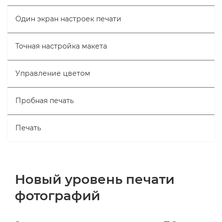
Один экран настроек печати
Точная настройка макета
Управление цветом
Пробная печать
Печать
Новый уровень печати
фотографий