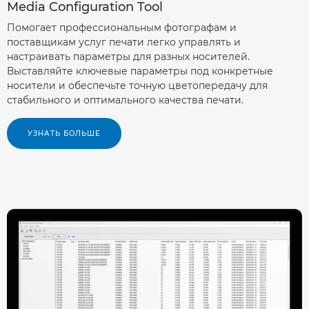
Media Configuration Tool
Помогает профессиональным фотографам и
поставщикам услуг печати легко управлять и
настраивать параметры для разных носителей.
Выставляйте ключевые параметры под конкретные
носители и обеспечьте точную цветопередачу для
стабильного и оптимального качества печати.
УЗНАТЬ БОЛЬШЕ