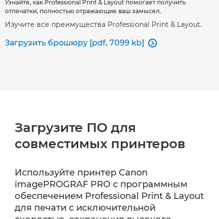
Узнайте, как Professional Print & Layout помогает получить
отпечатки, полностью отражающие ваш замысел.
Изучите все преимущества Professional Print & Layout.
Загрузить брошюру [pdf, 7099 kb]

Загрузите ПО для
совместимых принтеров
Используйте принтер Canon
imagePROGRAF PRO с программным
обеспечением Professional Print & Layout
для печати с исключительной