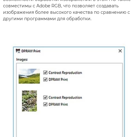
совместимы с Adobe RGB, что позволяет создавать
изображения более высокого качества по сравнению с
другими программами для обработки.