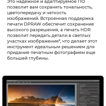
Это надежное и адаптируемое ПО
позволит вам сохранять тональность,
цветопередачу и четкость
изображений. Встроенная поддержка
печати DPRAW обеспечит сохранение
высокого разрешения, а печать HDR
позволит передать детали в светлых
участках изображения*, что делает этот
инструмент идеальным решением для
придания печатным фотографиям еще
большей глубины.