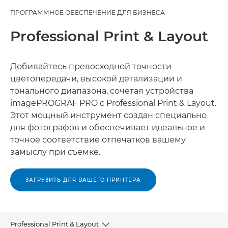
ПРОГРАММНОЕ ОБЕСПЕЧЕНИЕ ДЛЯ БИЗНЕСА
Professional Print & Layout
Добивайтесь превосходной точности
цветопередачи, высокой детализации и
тонального диапазона, сочетая устройства
imagePROGRAF PRO с Professional Print & Layout.
Этот мощный инструмент создан специально
для фотографов и обеспечивает идеальное и
точное соответствие отпечатков вашему
замыслу при съемке.
ЗАГРУЗИТЬ ДЛЯ ВАШЕГО ПРИНТЕРА
Professional Print & Layout