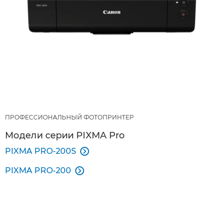
ПРОФЕССИОНАЛЬНЫЙ ФОТОПРИНТЕР
Модели серии PIXMA Pro
PIXMA PRO-200S

PIXMA PRO-200
