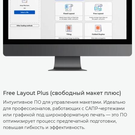
Free Layout Plus (свободный макет плюс)
Интуитивное ПО для управления макетами. Идеально
для профессионалов, работающих с САПР-чертежами
или графикой под широкоформатную печать — это ПО
оптимизирует процесс предпечатной подготовки,
повышая гибкость и эффективность.