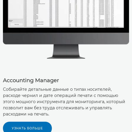
Accounting Manager
Собирайте детальные данные о типах носителей,
расходе чернил и дате операций печати с помощью
этого мощного инструмента для мониторинга, который
позволит вам без труда отслеживать и управлять
расходами на печать.
УЗНАТЬ БОЛЬШЕ