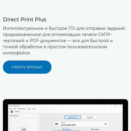
Direct Print Plus
Интеллектуальное и быстрое ПО для отправки заданий,
предназначенное для оптимизации печати САПР-
чертежей и PDF-документов — все для быстрой и
точной обработки в простом пользовательском
интерфейсе.
УЗНАТЬ БОЛЬШЕ