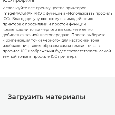
ICC-профиль
Используйте все преимущества принтеров
imagePROGRAF PRO с функцией «Использовать профиль
ICC». Благодаря улучшенному взаимодействию
принтера с профилями и простой функции
компенсации точки черного вы сможете легко
добиваться точной цветопередачи. Просто выберите
«Компенсация точки черного» для настройки тона
изображения; таким образом самая темная точка в
профиле ICC изображения будет соответствовать самой
темной точке в профиле ICC принтера.
Загрузить материалы