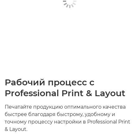
Рабочий процесс с
Professional Print & Layout
Печатайте продукцию оптимального качества
быстрее благодаря быстрому, удобному и
точному процессу настройки в Professional Print
& Layout.