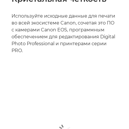
Используйте исходные данные для печати
во всей экосистеме Canon, сочетая это ПО
с камерами Canon EOS, программным
обеспечением для редактирования Digital
Photo Professional и принтерами серии
PRO.