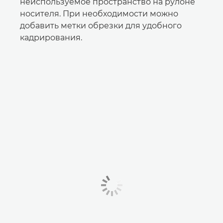
неиспользуемое пространство на рулоне
носителя. При необходимости можно
добавить метки обрезки для удобного
кадрирования.