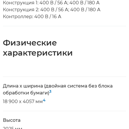
Конструкция 1: 400 В / 56 А; 400 В / 180 А
Конструкция 2: 400 В / 56 А; 400 В / 180 А
Контроллер: 400 В / 16 А
Физические
характеристики
Длина x ширина (двойная система без блока
3
обработки бумаги)
4
18 900 x 4057 мм
Высота
2025 мм