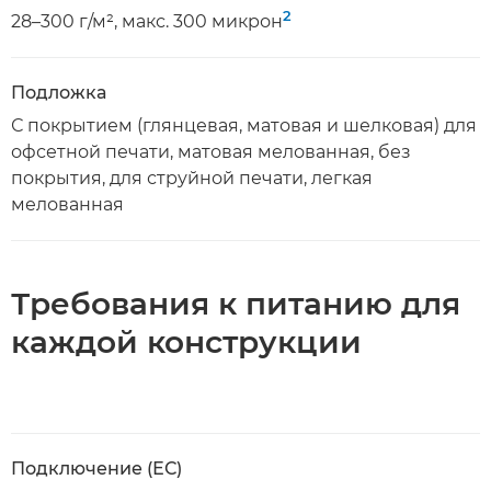
2
28–300 г/м², макс. 300 микрон
Подложка
С покрытием (глянцевая, матовая и шелковая) для
офсетной печати, матовая мелованная, без
покрытия, для струйной печати, легкая
мелованная
Требования к питанию для
каждой конструкции
Подключение (ЕС)