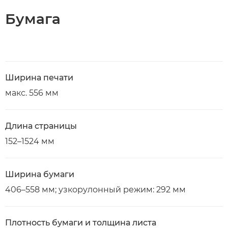
Бумага
Ширина печати
макс. 556 мм
Длина страницы
152–1524 мм
Ширина бумаги
406–558 мм; узкорулонный режим: 292 мм
Плотность бумаги и толщина листа