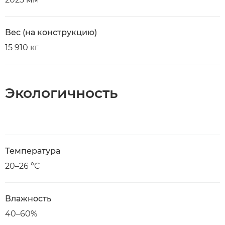
Вес (на конструкцию)
15 910 кг
Экологичность
Температура
20–26 °C
Влажность
40–60%