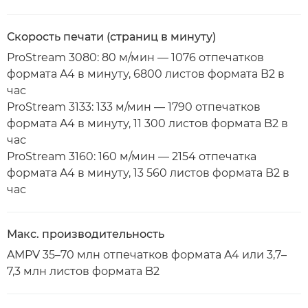
Скорость печати (страниц в минуту)
ProStream 3080: 80 м/мин — 1076 отпечатков
формата A4 в минуту, 6800 листов формата B2 в
час
ProStream 3133: 133 м/мин — 1790 отпечатков
формата A4 в минуту, 11 300 листов формата B2 в
час
ProStream 3160: 160 м/мин — 2154 отпечатка
формата A4 в минуту, 13 560 листов формата B2 в
час
Макс. производительность
AMPV 35–70 млн отпечатков формата A4 или 3,7–
7,3 млн листов формата B2