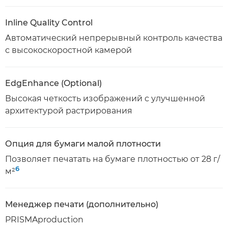
Inline Quality Control
Автоматический непрерывный контроль качества
с высокоскоростной камерой
EdgEnhance (Optional)
Высокая четкость изображений с улучшенной
архитектурой растрирования
Опция для бумаги малой плотности
Позволяет печатать на бумаге плотностью от 28 г/
6
м²
Менеджер печати (дополнительно)
PRISMAproduction