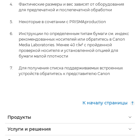
Фактические размеры и вес зависят от оборудования
для предпечатной и послепечатной обработки
Некоторые в сочетании с PRISMAproduction
Инструкции по определенным типам бумаги см. индекс
рекомендованных носителей или обратитесь в Canon
Media Laboratories. Менее 40 г/м² с пройденной
проверкой носителя и установленной опцией для
бумаги малой плотности
Для получения списка поддерживаемых встроенных
устройств обратитесь к представителю Canon
К началу страницы
Продукты
Услуги и решения