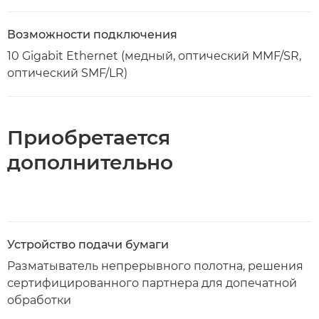
Возможности подключения
10 Gigabit Ethernet (медный, оптический MMF/SR,
оптический SMF/LR)
Приобретается
дополнительно
Устройство подачи бумаги
Разматыватель непрерывного полотна, решения
сертифицированного партнера для допечатной
обработки