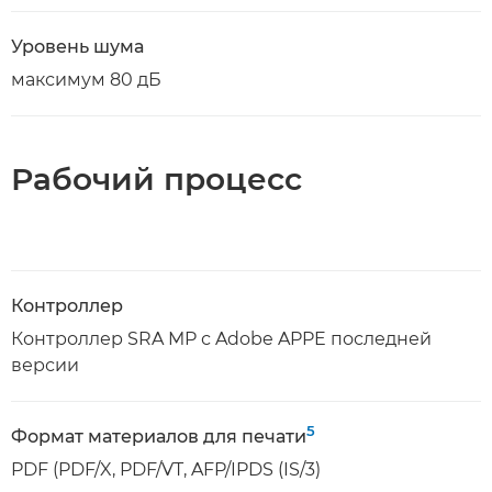
Уровень шума
максимум 80 дБ
Рабочий процесс
Контроллер
Контроллер SRA MP с Adobe APPE последней
версии
5
Формат материалов для печати
PDF (PDF/X, PDF/VT, AFP/IPDS (IS/3)