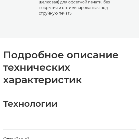
шелковая) для офсетной печати, без
покрытия и оптимизированная под
струйную печать
Подробное описание
технических
характеристик
Технологии