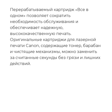
Перерабатываемый картридж «Все в
одном» позволяет сократить
необходимость обслуживания и
обеспечивает надежную,
высококачественную печать.
Оригинальные картриджи для лазерной
печати Canon, содержащие тонер, барабан
и чистящие механизмы, можно заменить
за считанные секунды без грязи и лишних
действий.