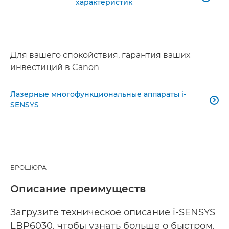
характеристик
Для вашего спокойствия, гарантия ваших
инвестиций в Canon
Лазерные многофункциональные аппараты i-

SENSYS
БРОШЮРА
Описание преимуществ
Загрузите техническое описание i-SENSYS
LBP6030, чтобы узнать больше о быстром,