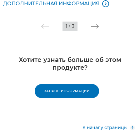
ДОПОЛНИТЕЛЬНАЯ ИНФОРМАЦИЯ

1
/
3
Хотите узнать больше об этом
продукте?
ЗАПРОС ИНФОРМАЦИИ
К началу страницы