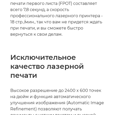
печати первого листа (FPOT) составляет
всего 7,8 секунд, а скорость
профессионального лазерного принтера -
18 стр./мин., так что вам не придется ждать
при печати, и вы сможете быстро
вернуться к свои делам.
Исключительное
качество лазерной
печати
Высокое разрешение до 2400 x 600 точек
на дюйм и функция автоматического
улучшения изображения (Automatic Image
Refinement) позволяют получать