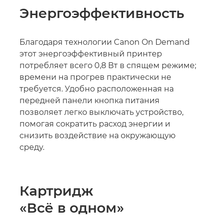
Энергоэффективность
Благодаря технологии Canon On Demand
этот энергоэффективный принтер
потребляет всего 0,8 Вт в спящем режиме;
времени на прогрев практически не
требуется. Удобно расположенная на
передней панели кнопка питания
позволяет легко выключать устройство,
помогая сократить расход энергии и
снизить воздействие на окружающую
среду.
Картридж
«Всё в одном»