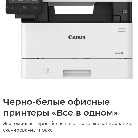
Черно-белые офисные
принтеры «Все в одном»
Экономичная черно-белая печать, а также копирование,
сканирование и факс.