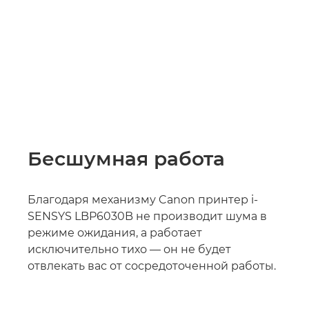
Бесшумная работа
Благодаря механизму Canon принтер i-
SENSYS LBP6030B не производит шума в
режиме ожидания, а работает
исключительно тихо — он не будет
отвлекать вас от сосредоточенной работы.