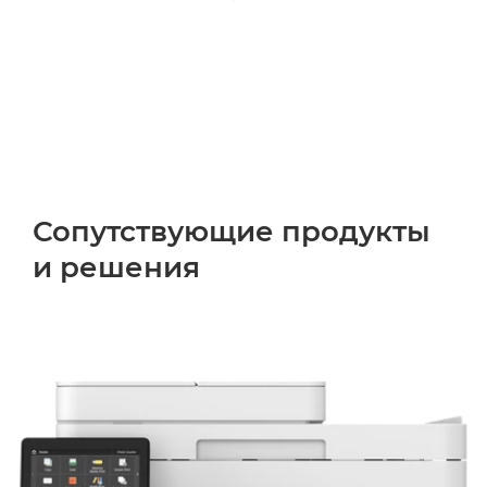
Сопутствующие продукты
и решения