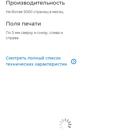
Производительность
Не более 5000 страниц в месяц
Поля печати
По 5 мм сверху и снизу, слева и
справа
Смотреть полный список

технических характеристик