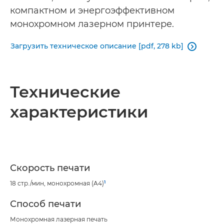
компактном и энергоэффективном
монохромном лазерном принтере.
Загрузить техническое описание [pdf, 278 kb]

Технические
характеристики
Скорость печати
1
18 стр./мин, монохромная (A4)
Способ печати
Монохромная лазерная печать