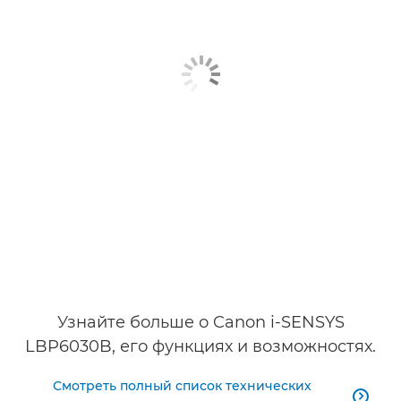
Узнайте больше о Canon i-SENSYS
LBP6030B, его функциях и возможностях.
Смотреть полный список технических
