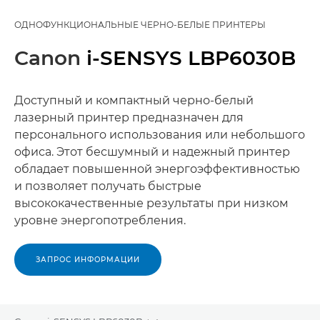
ОДНОФУНКЦИОНАЛЬНЫЕ ЧЕРНО-БЕЛЫЕ ПРИНТЕРЫ
Canon
i-SENSYS LBP6030B
Доступный и компактный черно-белый
лазерный принтер предназначен для
персонального использования или небольшого
офиса. Этот бесшумный и надежный принтер
обладает повышенной энергоэффективностью
и позволяет получать быстрые
высококачественные результаты при низком
уровне энергопотребления.
ЗАПРОС ИНФОРМАЦИИ