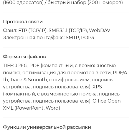
(1600 адресатов) / быстрый набор (200 номеров)
Протокол связи
Файл: FTP (TCP/IP), SMB3.1.1 (TCP/IP), WebDAV
Электронная почта/факс: SMTP, POP3
Форматы файлов
TIFF: JPEG, PDF (компактный, с возможностью
поиска, оптимизация для просмотра в сети, PDF/A-
1b, Trace & Smooth, с шифрованием, подпись
устройства, подпись пользователя), XPS
(компактный, с возможностью поиска, подпись
устройства, подпись пользователя), Office Open
XML (PowerPoint, Word)
Функции универсальной рассылки