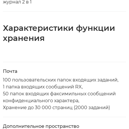
журнал 2 в 1
Характеристики функции
хранения
Почта
100 пользовательских папок входящих заданий,
1 папка входящих сообщений RX,
50 папок входящих факсимильных сообщений
конфиденциального характера,
Хранение до 30 000 страниц (2000 заданий)
Дополнительное пространство