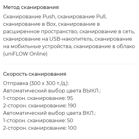
Метод сканирования
Сканирование Push, сканирование Pull,
сканирование в Box, сканирование в
расширенное пространство, сканирование в сеть,
сканирование на USB-накопитель, сканирование
на мобильные устройства, сканирование в облако
(uniFLOW Online)
Скорость сканирования
Отправка (300 x 300 т./д.):
Автоматический выбор цвета ВЫКЛ.:
1-сторон. сканирование: 95
2-сторон. сканирование: 190
Автоматический выбор цвета ВКЛ.:
1-сторон. сканирование: 50
2-сторон. сканирование: 100