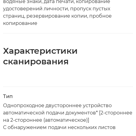
водяные знаки, дата печати, копирование
удостоверений личности, пропуск пустых
страниц, резервирование копии, пробное
копирование
Характеристики
сканирования
Тип
Однопроходное двустороннее устройство
автоматической подачи документов* [2-стороннее
на 2-стороннее (автоматическое)]
С обнаружением подачи нескольких листов