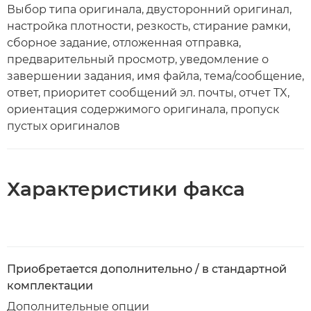
Выбор типа оригинала, двусторонний оригинал,
настройка плотности, резкость, стирание рамки,
сборное задание, отложенная отправка,
предварительный просмотр, уведомление о
завершении задания, имя файла, тема/сообщение,
ответ, приоритет сообщений эл. почты, отчет TX,
ориентация содержимого оригинала, пропуск
пустых оригиналов
Характеристики факса
Приобретается дополнительно / в стандартной
комплектации
Дополнительные опции