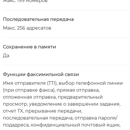
Макс. 199 номеров
Последовательная передача
Макс. 256 адресатов
Сохранение в памяти
Да
Функции факсимильной связи
Имя отправителя (TTI), выбор телефонной линии
(при отправке факса), прямая отправка,
отложенная отправка, предварительный
просмотр, уведомление о завершении задания,
отчет TX, прерывание передачи,
последовательная передача, отправка пароля/
подадреса, конфиденциальный почтовый ящик,