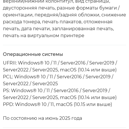
верхний/нижний колонтитул, вид страницы,
двусторонняя печать, разные форматы бумаги /
ориентации, передняя/задняя обложки, снижение
расхода тонера, печать плакатов, отложенная
печать, дата печати, запланированная печать,
печать на виртуальном принтере
Операционные системы
UFRII: Windows® 10 / 11 / Server2016 / Server2019 /
Server2022 / Server2025, macOS (10.14 или выше)
PCL: Windows® 10 / 11 / Server2016 / Server2019 /
Server2022 / Server2025
PS: Windows® 10 / 11 / Server2016 / Server2019 /
Server2022 / Server2025, macOS (10.14 или выше)
PPD: Windows® 10 / 11, macOS (10.15 или выше)
По состоянию на июнь 2025 года