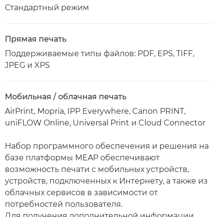
Стандартный режим
Прямая печать
Поддерживаемые типы файлов: PDF, EPS, TIFF,
JPEG и XPS
Мобильная / облачная печать
AirPrint, Mopria, IPP Everywhere, Canon PRINT,
uniFLOW Online, Universal Print и Cloud Connector
Набор программного обеспечения и решения на
базе платформы MEAP обеспечивают
возможность печати с мобильных устройств,
устройств, подключенных к Интернету, а также из
облачных сервисов в зависимости от
потребностей пользователя.
Для получения дополнительной информации