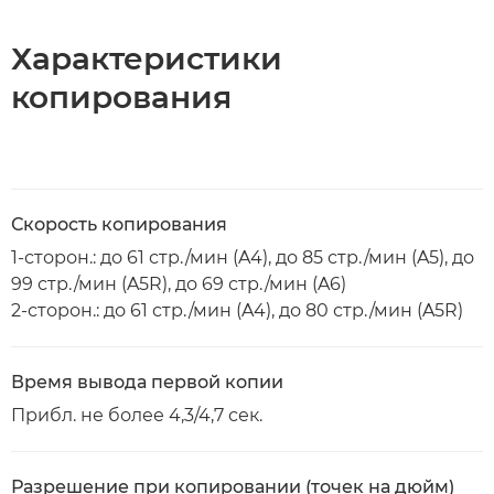
Характеристики
копирования
Скорость копирования
1-сторон.: до 61 стр./мин (A4), до 85 стр./мин (A5), до
99 стр./мин (A5R), до 69 стр./мин (A6)
2-сторон.: до 61 стр./мин (A4), до 80 стр./мин (A5R)
Время вывода первой копии
Прибл. не более 4,3/4,7 сек.
Разрешение при копировании (точек на дюйм)