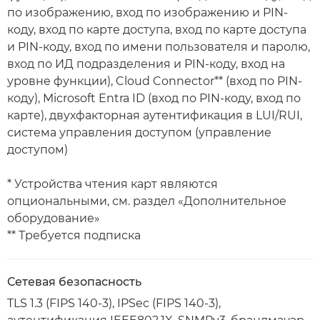
по изображению, вход по изображению и PIN-
коду, вход по карте доступа, вход по карте доступа
и PIN-коду, вход по имени пользователя и паролю,
вход по ИД подразделения и PIN-коду, вход на
уровне функции), Cloud Connector** (вход по PIN-
коду), Microsoft Entra ID (вход по PIN-коду, вход по
карте), двухфакторная аутентификация в LUI/RUI,
система управления доступом (управление
доступом)
* Устройства чтения карт являются
опциональными, см. раздел «Дополнительное
оборудование»
** Требуется подписка
Сетевая безопасность
TLS 1.3 (FIPS 140-3), IPSec (FIPS 140-3),