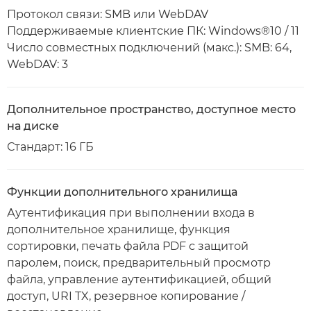
Протокол связи: SMB или WebDAV
Поддерживаемые клиентские ПК: Windows®10 / 11
Число совместных подключений (макс.): SMB: 64,
WebDAV: 3
Дополнительное пространство, доступное место
на диске
Стандарт: 16 ГБ
Функции дополнительного хранилища
Аутентификация при выполнении входа в
дополнительное хранилище, функция
сортировки, печать файла PDF с защитой
паролем, поиск, предварительный просмотр
файла, управление аутентификацией, общий
доступ, URI TX, резервное копирование /