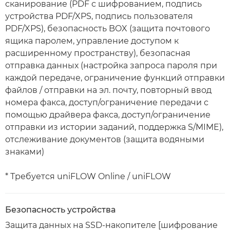
сканирование (PDF с шифрованием, подпись
устройства PDF/XPS, подпись пользователя
PDF/XPS), безопасность BOX (защита почтового
ящика паролем, управление доступом к
расширенному пространству), безопасная
отправка данных (настройка запроса пароля при
каждой передаче, ограничение функций отправки
файлов / отправки на эл. почту, повторный ввод
номера факса, доступ/ограничение передачи с
помощью драйвера факса, доступ/ограничение
отправки из истории заданий, поддержка S/MIME),
отслеживание документов (защита водяными
знаками)
* Требуется uniFLOW Online / uniFLOW
Безопасность устройства
Защита данных на SSD-накопителе [шифрование