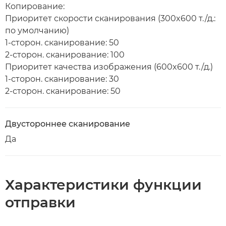
Копирование:
Приоритет скорости сканирования (300x600 т./д.:
по умолчанию)
1-сторон. сканирование: 50
2-сторон. сканирование: 100
Приоритет качества изображения (600x600 т./д.)
1-сторон. сканирование: 30
2-сторон. сканирование: 50
Двустороннее сканирование
Да
Характеристики функции
отправки