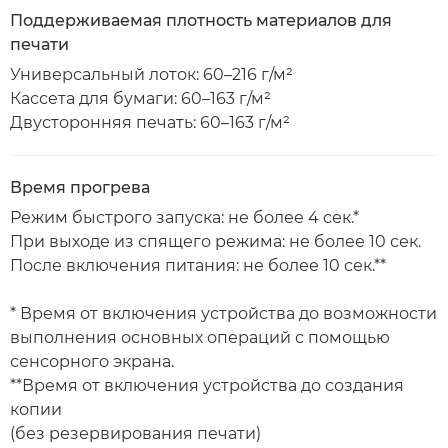
Поддерживаемая плотность материалов для
печати
Универсальный лоток: 60–216 г/м²
Кассета для бумаги: 60–163 г/м²
Двусторонняя печать: 60–163 г/м²
Время прогрева
Режим быстрого запуска: не более 4 сек.*
При выходе из спящего режима: не более 10 сек.
После включения питания: не более 10 сек.**
* Время от включения устройства до возможности
выполнения основных операций с помощью
сенсорного экрана.
**Время от включения устройства до создания
копии
(без резервирования печати)