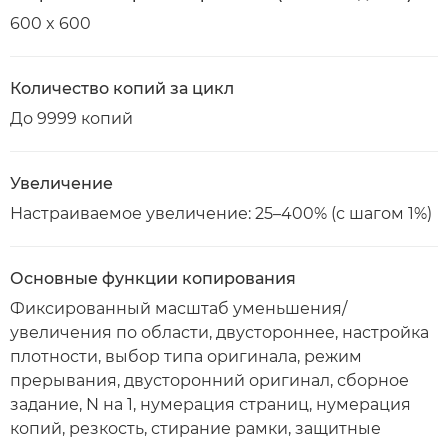
600 x 600
Количество копий за цикл
До 9999 копий
Увеличение
Настраиваемое увеличение: 25–400% (с шагом 1%)
Основные функции копирования
Фиксированный масштаб уменьшения/
увеличения по области, двустороннее, настройка
плотности, выбор типа оригинала, режим
прерывания, двусторонний оригинал, сборное
задание, N на 1, нумерация страниц, нумерация
копий, резкость, стирание рамки, защитные