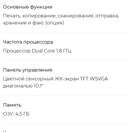
Основные функции
Печать, копирование, сканирование, отправка,
хранение и факс (опция)
Частота процессора
Процессор Dual Core 1,8 ГГц
Панель управления
Цветной сенсорный ЖК-экран TFT WSVGA
диагональю 10,1"
Память
ОЗУ: 4,5 ГБ