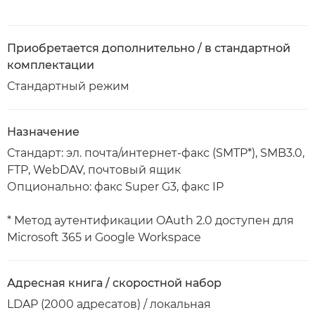
Приобретается дополнительно / в стандартной
комплектации
Стандартный режим
Назначение
Стандарт: эл. почта/интернет-факс (SMTP*), SMB3.0,
FTP, WebDAV, почтовый ящик
Опционально: факс Super G3, факс IP
* Метод аутентификации OAuth 2.0 доступен для
Microsoft 365 и Google Workspace
Адресная книга / скоростной набор
LDAP (2000 адресатов) / локальная