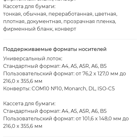
Кассета для бумаги:
тонкая, обычная, переработанная, цветная,
плотная, документная, прозрачная пленка,
фирменный бланк, конверт
Поддерживаемые форматы носителей
Универсальный лоток:
Стандартный формат: A4, A5, A5R, A6, B5
Пользовательский формат: от 76,2 x 127,0 мм до
216,0 x 355,6 мм
Конверты: COM10 №10, Monarch, DL, ISO-C5
Кассета для бумаги:
Стандартный формат: A4, A5, A5R, A6, B5
Пользовательский формат: от 101,6 x 148,0 мм до
216,0 x 355,6 мм