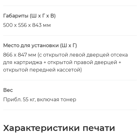
Габариты (Ш x Г x В)
500 x 556 x 843 мм
Место для установки (Ш x Г)
866 x 847 мм (с открытой левой дверцей отсека
для картриджа + открытой правой дверцей +
открытой передней кассетой)
Вес
Прибл. 55 кг, включая тонер
Характеристики печати