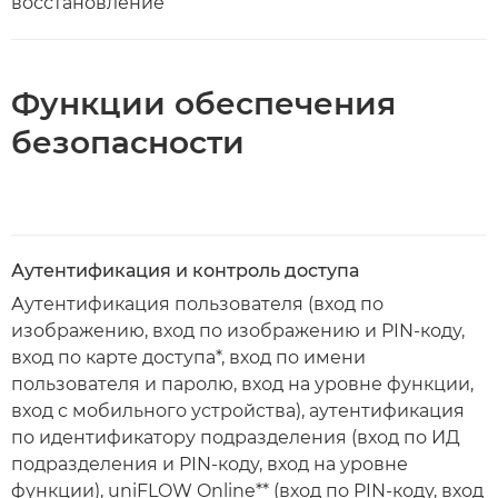
восстановление
Функции обеспечения
безопасности
Аутентификация и контроль доступа
Аутентификация пользователя (вход по
изображению, вход по изображению и PIN-коду,
вход по карте доступа*, вход по имени
пользователя и паролю, вход на уровне функции,
вход с мобильного устройства), аутентификация
по идентификатору подразделения (вход по ИД
подразделения и PIN-коду, вход на уровне
функции), uniFLOW Online** (вход по PIN-коду, вход