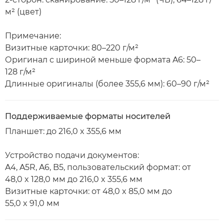
м² (цвет)
Примечание:
Визитные карточки: 80–220 г/м²
Оригинал с шириной меньше формата A6: 50–
128 г/м²
Длинные оригиналы (более 355,6 мм): 60–90 г/м²
Поддерживаемые форматы носителей
Планшет: до 216,0 x 355,6 мм
Устройство подачи документов:
A4, A5R, A6, B5, пользовательский формат: от
48,0 x 128,0 мм до 216,0 x 355,6 мм
Визитные карточки: от 48,0 x 85,0 мм до
55,0 x 91,0 мм