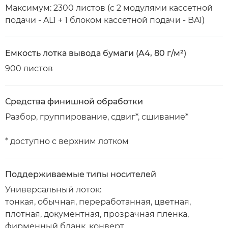
Максимум: 2300 листов (с 2 модулями кассетной
подачи - AL1 + 1 блоком кассетной подачи - BA1)
Емкость лотка вывода бумаги (A4, 80 г/м²)
900 листов
Средства финишной обработки
Разбор, группирование, сдвиг*, сшивание*
* доступно с верхним лотком
Поддерживаемые типы носителей
Универсальный лоток:
тонкая, обычная, переработанная, цветная,
плотная, документная, прозрачная пленка,
фирменный бланк, конверт