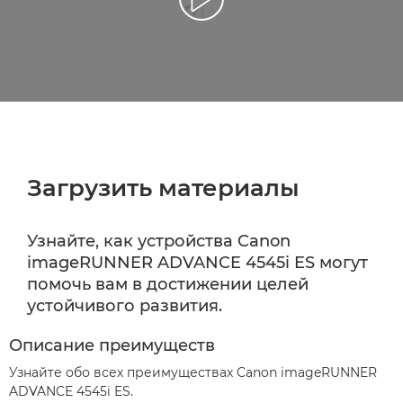
Воспроизведение видео
Загрузить материалы
Узнайте, как устройства Canon
imageRUNNER ADVANCE 4545i ES могут
помочь вам в достижении целей
устойчивого развития.
Описание преимуществ
Узнайте обо всех преимуществах Canon imageRUNNER
ADVANCE 4545i ES.