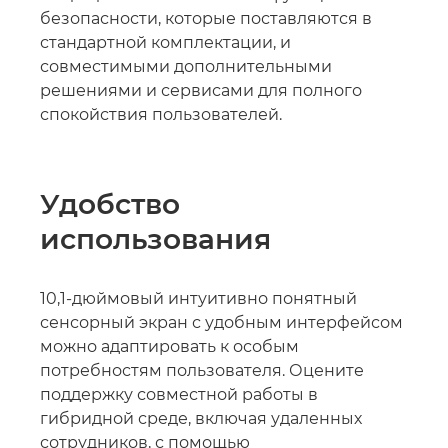
безопасности, которые поставляются в
стандартной комплектации, и
совместимыми дополнительными
решениями и сервисами для полного
спокойствия пользователей.
Удобство
использования
10,1-дюймовый интуитивно понятный
сенсорный экран с удобным интерфейсом
можно адаптировать к особым
потребностям пользователя. Оцените
поддержку совместной работы в
гибридной среде, включая удаленных
сотрудников, с помощью