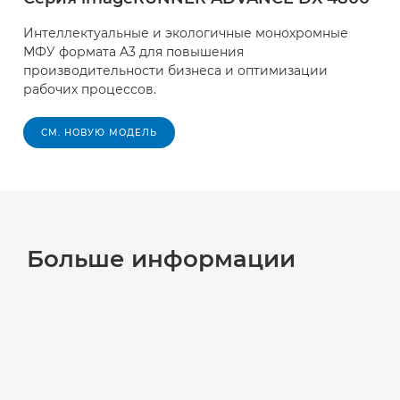
Интеллектуальные и экологичные монохромные
МФУ формата A3 для повышения
производительности бизнеса и оптимизации
рабочих процессов.
СМ. НОВУЮ МОДЕЛЬ
Больше информации