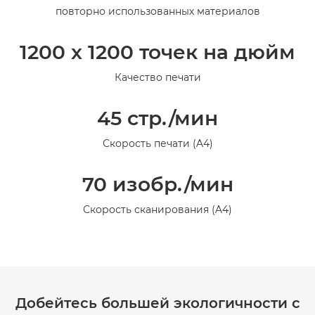
повторно использованных материалов
1200 x 1200 точек на дюйм
Качество печати
45 стр./мин
Скорость печати (A4)
70 изобр./мин
Скорость сканирования (A4)
Добейтесь большей экологичности с