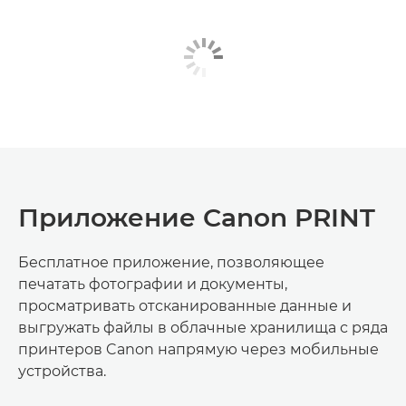
Приложение Canon PRINT
Бесплатное приложение, позволяющее
печатать фотографии и документы,
просматривать отсканированные данные и
выгружать файлы в облачные хранилища с ряда
принтеров Canon напрямую через мобильные
устройства.