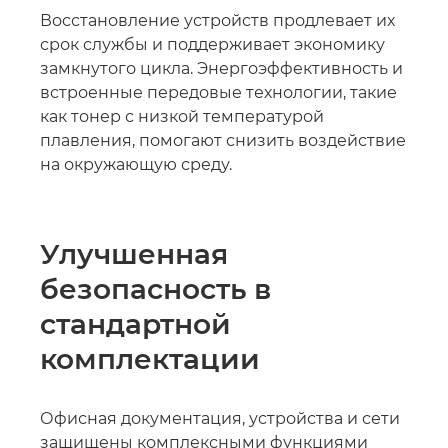
Восстановление устройств продлевает их
срок службы и поддерживает экономику
замкнутого цикла. Энергоэффективность и
встроенные передовые технологии, такие
как тонер с низкой температурой
плавления, помогают снизить воздействие
на окружающую среду.
Улучшенная
безопасность в
стандартной
комплектации
Офисная документация, устройства и сети
защищены комплексными функциями