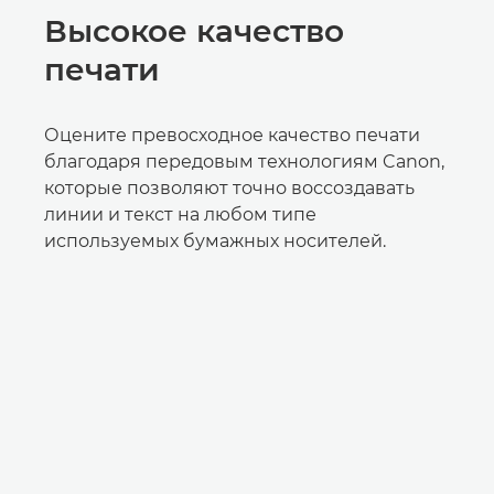
Высокое качество
печати
Оцените превосходное качество печати
благодаря передовым технологиям Canon,
которые позволяют точно воссоздавать
линии и текст на любом типе
используемых бумажных носителей.