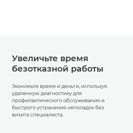
Увеличьте время
безотказной работы
Экономьте время и деньги, используя
удаленную диагностику для
профилактического обслуживания и
быстрого устранения неполадок без
визита специалиста.