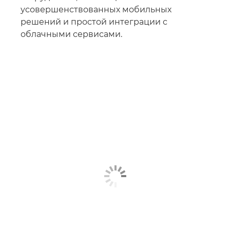
усовершенствованных мобильных
решений и простой интеграции с
облачными сервисами.