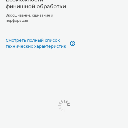
финишной обработки
Экосшивание, сшивание и
перфорация
Смотреть полный список

технических характеристик