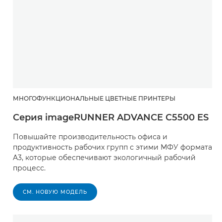
МНОГОФУНКЦИОНАЛЬНЫЕ ЦВЕТНЫЕ ПРИНТЕРЫ
Серия imageRUNNER ADVANCE C5500 ES
Повышайте производительность офиса и
продуктивность рабочих групп с этими МФУ формата
A3, которые обеспечивают экологичный рабочий
процесс.
СМ. НОВУЮ МОДЕЛЬ