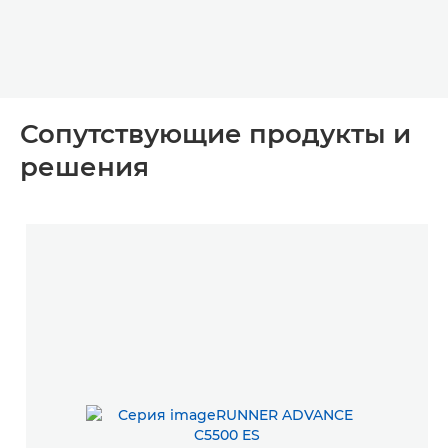
Сопутствующие продукты и
решения