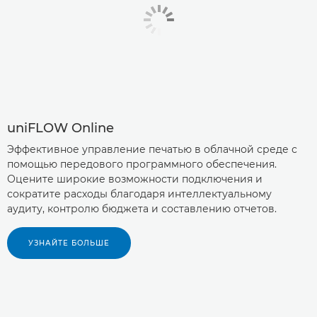
uniFLOW Online
Эффективное управление печатью в облачной среде с
помощью передового программного обеспечения.
Оцените широкие возможности подключения и
сократите расходы благодаря интеллектуальному
аудиту, контролю бюджета и составлению отчетов.
УЗНАЙТЕ БОЛЬШЕ