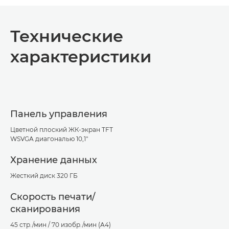
Технические
характеристики
Панель управления
Цветной плоский ЖК-экран TFT
WSVGA диагональю 10,1"
Хранение данных
Жесткий диск 320 ГБ
Скорость печати/
сканирования
45 стр./мин / 70 изобр./мин (A4)