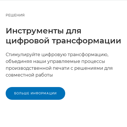
РЕШЕНИЯ
Инструменты для
цифровой трансформации
Стимулируйте цифровую трансформацию,
объединяя наши управляемые процессы
производственной печати с решениями для
совместной работы
БОЛЬШЕ ИНФОРМАЦИИ