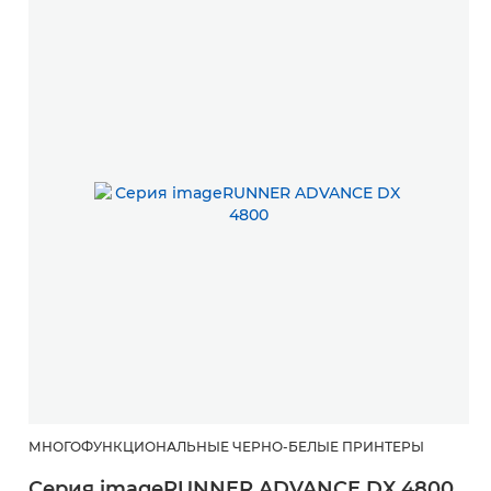
МНОГОФУНКЦИОНАЛЬНЫЕ ЧЕРНО-БЕЛЫЕ ПРИНТЕРЫ
Серия imageRUNNER ADVANCE DX 4800