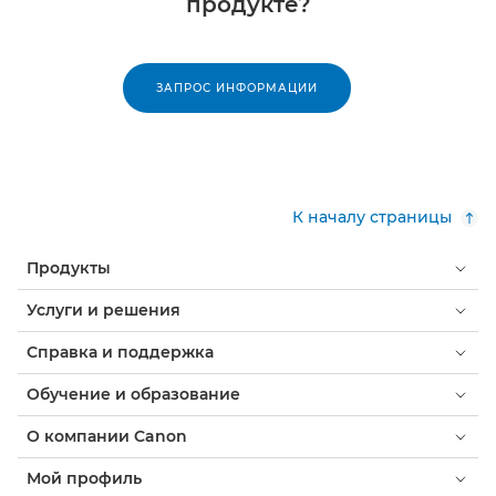
продукте?
ЗАПРОС ИНФОРМАЦИИ
К началу страницы
Продукты
Услуги и решения
Справка и поддержка
Обучение и образование
О компании Canon
Мой профиль