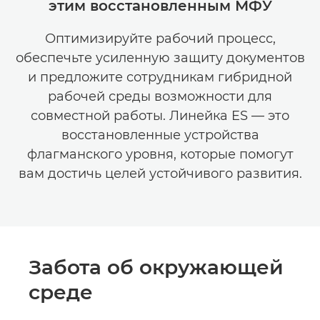
этим восстановленным МФУ
Оптимизируйте рабочий процесс,
обеспечьте усиленную защиту документов
и предложите сотрудникам гибридной
рабочей среды возможности для
совместной работы. Линейка ES — это
восстановленные устройства
флагманского уровня, которые помогут
вам достичь целей устойчивого развития.
Забота об окружающей
среде