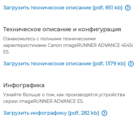
Загрузить техническое описание [pdf, 851 kb]

Техническое описание и конфигурация
Ознакомьтесь с полными техническими
характеристиками Canon imageRUNNER ADVANCE 4545i
ES.
Загрузить техническое описание [pdf, 1379 kb]

Инфографика
Узнайте больше о том, как производятся устройства
серии imageRUNNER ADVANCE ES.
Загрузить инфографику [pdf, 282 kb]
