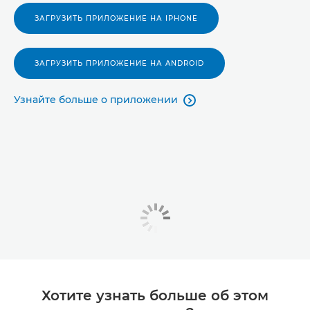
ЗАГРУЗИТЬ ПРИЛОЖЕНИЕ НА IPHONE
ЗАГРУЗИТЬ ПРИЛОЖЕНИЕ НА ANDROID
Узнайте больше о приложении

Хотите узнать больше об этом