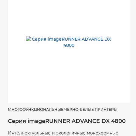
МНОГОФУНКЦИОНАЛЬНЫЕ ЧЕРНО-БЕЛЫЕ ПРИНТЕРЫ
Серия imageRUNNER ADVANCE DX 4800
Интеллектуальные и экологичные монохромные