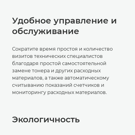
Удобное управление и
обслуживание
Сократите время простоя и количество
визитов технических специалистов
благодаря простой самостоятельной
замене тонера и других расходных
материалов, а также автоматическому
считыванию показаний счетчиков и
мониторингу расходных материалов.
Экологичность