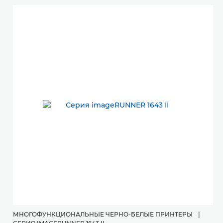
МНОГОФУНКЦИОНАЛЬНЫЕ ЧЕРНО-БЕЛЫЕ ПРИНТЕРЫ
|