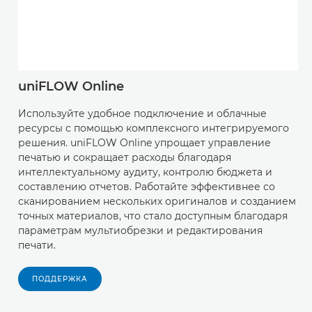
uniFLOW Online
Используйте удобное подключение и облачные
ресурсы с помощью комплексного интегрируемого
решения. uniFLOW Online упрощает управление
печатью и сокращает расходы благодаря
интеллектуальному аудиту, контролю бюджета и
составлению отчетов. Работайте эффективнее со
сканированием нескольких оригиналов и созданием
точных материалов, что стало доступным благодаря
параметрам мультиобрезки и редактирования
печати.
ПОДДЕРЖКА