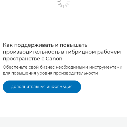
Как поддерживать и повышать
производительность в гибридном рабочем
пространстве с Canon
Обеспечьте свой бизнес необходимыми инструментами
для повышения уровня производительности
ДОПОЛНИТЕЛЬНАЯ ИНФОРМАЦИЯ