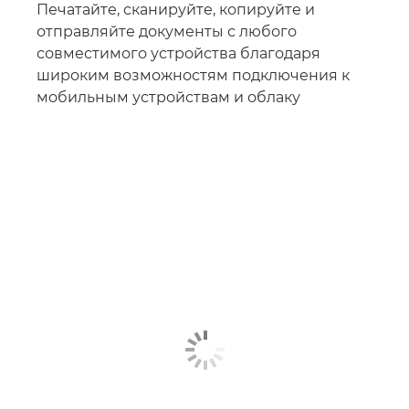
Печатайте, сканируйте, копируйте и
отправляйте документы с любого
совместимого устройства благодаря
широким возможностям подключения к
мобильным устройствам и облаку