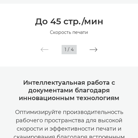
Общая информация
До 45 стр./мин
Технические характеристики
Скорость печати
1
/
4
Интеллектуальная работа с
документами благодаря
инновационным технологиям
Оптимизируйте производительность
рабочего пространства для высокой
скорости и эффективности печати и
сканирования благодаря встроенным