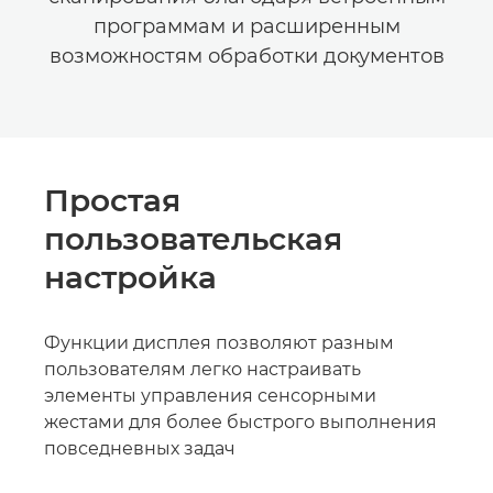
программам и расширенным
возможностям обработки документов
Простая
пользовательская
настройка
Функции дисплея позволяют разным
пользователям легко настраивать
элементы управления сенсорными
жестами для более быстрого выполнения
повседневных задач