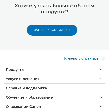
Хотите узнать больше об этом
продукте?
ЗАПРОС ИНФОРМАЦИИ
К началу страницы
Продукты
Услуги и решения
Справка и поддержка
Обучение и образование
О компании Canon