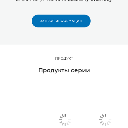
ЗАПРОС ИНФОРМАЦИИ
ПРОДУКТ
Продукты серии