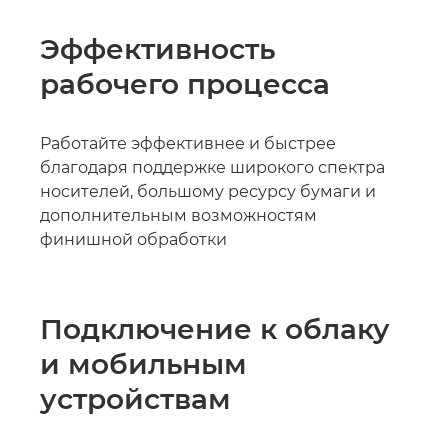
Эффективность
рабочего процесса
Работайте эффективнее и быстрее
благодаря поддержке широкого спектра
носителей, большому ресурсу бумаги и
дополнительным возможностям
финишной обработки
Подключение к облаку
и мобильным
устройствам