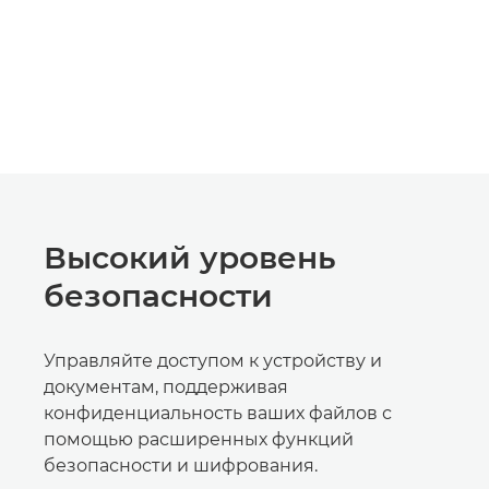
Высокий уровень
безопасности
Управляйте доступом к устройству и
документам, поддерживая
конфиденциальность ваших файлов с
помощью расширенных функций
безопасности и шифрования.