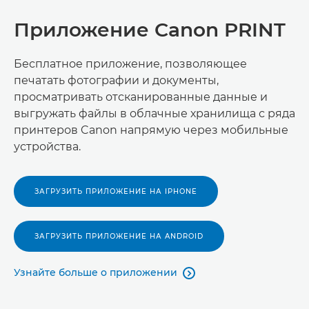
Приложение Canon PRINT
Бесплатное приложение, позволяющее
печатать фотографии и документы,
просматривать отсканированные данные и
выгружать файлы в облачные хранилища с ряда
принтеров Canon напрямую через мобильные
устройства.
ЗАГРУЗИТЬ ПРИЛОЖЕНИЕ НА IPHONE
ЗАГРУЗИТЬ ПРИЛОЖЕНИЕ НА ANDROID
Узнайте больше о приложении
