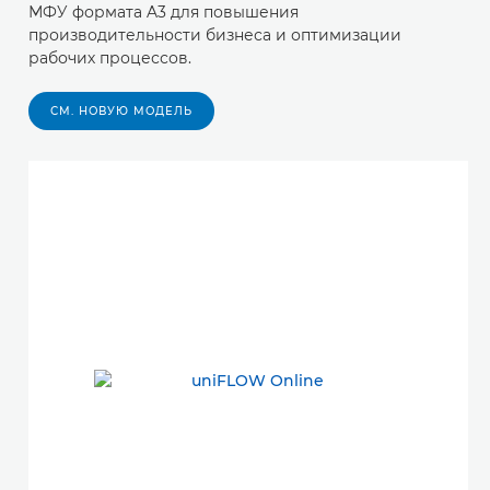
МФУ формата A3 для повышения
производительности бизнеса и оптимизации
рабочих процессов.
СМ. НОВУЮ МОДЕЛЬ