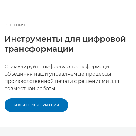
РЕШЕНИЯ
Инструменты для цифровой
трансформации
Стимулируйте цифровую трансформацию,
объединяя наши управляемые процессы
производственной печати с решениями для
совместной работы
БОЛЬШЕ ИНФОРМАЦИИ