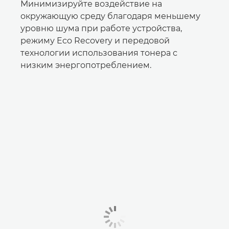
Минимизируйте воздействие на
окружающую среду благодаря меньшему
уровню шума при работе устройства,
режиму Eco Recovery и передовой
технологии использования тонера с
низким энергопотреблением.