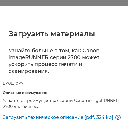
Загрузить материалы
Узнайте больше о том, как Canon
imageRUNNER серии 2700 может
ускорить процесс печати и
сканирования.
БРОШЮРА
Описание преимуществ
Узнайте о преимуществах серии Canon imageRUNNER
2700 для бизнеса
Загрузить техническое описание [pdf, 324 kb]
