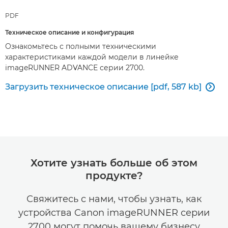
PDF
Техническое описание и конфигурация
Ознакомьтесь с полными техническими
характеристиками каждой модели в линейке
imageRUNNER ADVANCE серии 2700.
Загрузить техническое описание [pdf, 587 kb]

Хотите узнать больше об этом
продукте?
Свяжитесь с нами, чтобы узнать, как
устройства Canon imageRUNNER серии
2700 могут помочь вашему бизнесу