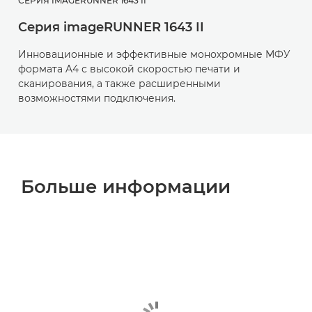
СЕРИЯ IMAGERUNNER 1643 II
Серия imageRUNNER 1643 II
Инновационные и эффективные монохромные МФУ
формата A4 с высокой скоростью печати и
сканирования, а также расширенными
возможностями подключения.
Больше информации