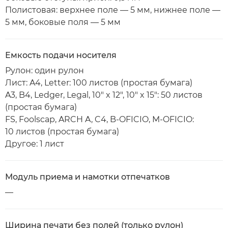
Полистовая: верхнее поле — 5 мм, нижнее поле —
5 мм, боковые поля — 5 мм
Емкость подачи носителя
Рулон: один рулон
Лист: A4, Letter: 100 листов (простая бумага)
A3, B4, Ledger, Legal, 10" x 12", 10" x 15": 50 листов
(простая бумага)
FS, Foolscap, ARCH A, C4, B-OFICIO, M-OFICIO:
10 листов (простая бумага)
Другое: 1 лист
Модуль приема и намотки отпечатков
—
Ширина печати без полей (только рулон)