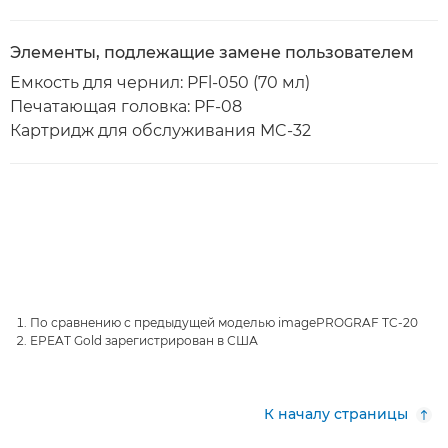
Элементы, подлежащие замене пользователем
Емкость для чернил: PFl-050 (70 мл)
Печатающая головка: PF-08
Картридж для обслуживания MC-32
По сравнению с предыдущей моделью imagePROGRAF TC-20
EPEAT Gold зарегистрирован в США
К началу страницы