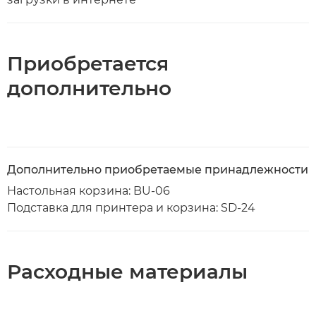
Приобретается
дополнительно
Дополнительно приобретаемые принадлежности
Настольная корзина: BU-06
Подставка для принтера и корзина: SD-24
Расходные материалы