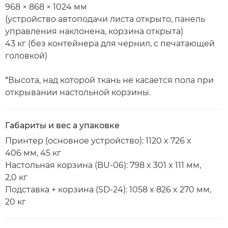
968 × 868 × 1024 мм
(устройство автоподачи листа открыто, панель
управления наклонена, корзина открыта)
43 кг (без контейнера для чернил, с печатающей
головкой)
*Высота, над которой ткань не касается пола при
открывании настольной корзины.
Габариты и вес а упаковке
Принтер (основное устройство): 1120 x 726 x
406 мм, 45 кг
Настольная корзина (BU-06): 798 x 301 x 111 мм,
2,0 кг
Подставка + корзина (SD-24): 1058 x 826 x 270 мм,
20 кг