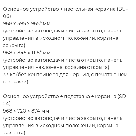
Основное устройство + настольная корзина (BU-
06)
968 x 595 x 965* мм
(устройство автоподачи листа закрыто, панель
управления в исходном положении, корзина
закрыта)
968 x 845 x 1115* мм
(устройство автоподачи листа открыто, панель
управления наклонена, корзина открыта)
33 кг (без контейнера для чернил, с печатающей
головкой)
Основное устройство + подставка + корзина (SD-
24)
968 × 720 × 874 мм
(устройство автоподачи листа закрыто, панель
управления в исходном положении, корзина
закрыта)