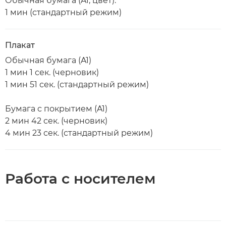
Обычная бумага (A1, цвет):
1 мин (стандартный режим)
Плакат
Обычная бумага (A1)
1 мин 1 сек. (черновик)
1 мин 51 сек. (стандартный режим)
Бумага с покрытием (A1)
2 мин 42 сек. (черновик)
4 мин 23 сек. (стандартный режим)
Работа с носителем