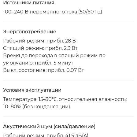
Источники питания
100–240 В переменного тока (50/60 Гц)
Энергопотребление
Рабочий режим: прибл. 28 Вт
Спящий режим: прибл. 2,3 Вт
Время до перехода в спящий режим по
умолчанию: прибл. 5 минут
Выкл. состояние: прибл. 0,07 Вт
Условия эксплуатации
Температура: 15–30℃, относительная влажность:
10–80% (без конденсации)
Акустический шум (сила/давление)
Рабочий режим: прибл. 41,5 дБ(A)