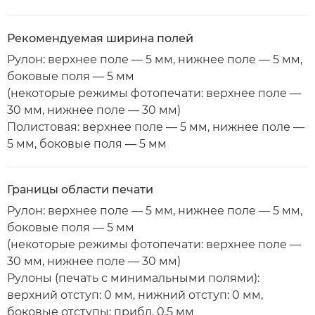
Рекомендуемая ширина полей
Рулон: верхнее поле — 5 мм, нижнее поле — 5 мм,
боковые поля — 5 мм
(некоторые режимы фотопечати: верхнее поле —
30 мм, нижнее поле — 30 мм)
Полистовая: верхнее поле — 5 мм, нижнее поле —
5 мм, боковые поля — 5 мм
Границы области печати
Рулон: верхнее поле — 5 мм, нижнее поле — 5 мм,
боковые поля — 5 мм
(некоторые режимы фотопечати: верхнее поле —
30 мм, нижнее поле — 30 мм)
Рулоны (печать с минимальными полями):
верхний отступ: 0 мм, нижний отступ: 0 мм,
боковые отступы: прибл. 0,5 мм