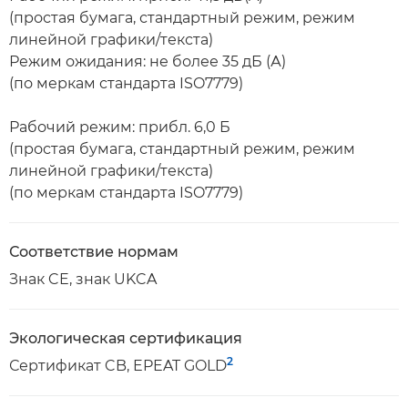
(простая бумага, стандартный режим, режим
линейной графики/текста)
Режим ожидания: не более 35 дБ (А)
(по меркам стандарта ISO7779)
Рабочий режим: прибл. 6,0 Б
(простая бумага, стандартный режим, режим
линейной графики/текста)
(по меркам стандарта ISO7779)
Соответствие нормам
Знак CE, знак UKCA
Экологическая сертификация
2
Сертификат CB, EPEAT GOLD