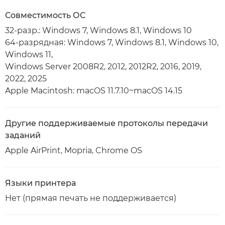
Совместимость ОС
32-разр.: Windows 7, Windows 8.1, Windows 10
64-разрядная: Windows 7, Windows 8.1, Windows 10,
Windows 11,
Windows Server 2008R2, 2012, 2012R2, 2016, 2019,
2022, 2025
Apple Macintosh: macOS 11.7.10~macOS 14.15
Другие поддерживаемые протоколы передачи
заданий
Apple AirPrint, Mopria, Chrome OS
Языки принтера
Нет (прямая печать не поддерживается)