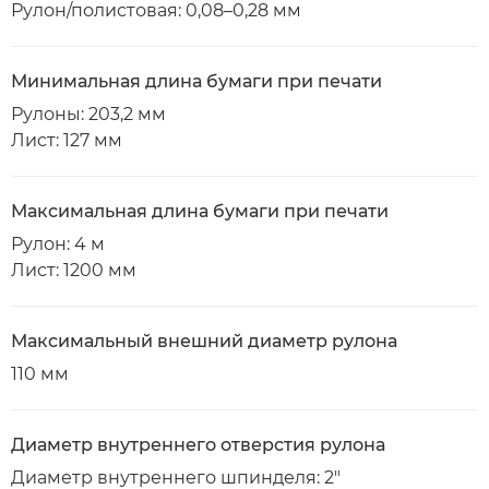
Рулон/полистовая: 0,08–0,28 мм
Минимальная длина бумаги при печати
Рулоны: 203,2 мм
Лист: 127 мм
Максимальная длина бумаги при печати
Рулон: 4 м
Лист: 1200 мм
Максимальный внешний диаметр рулона
110 мм
Диаметр внутреннего отверстия рулона
Диаметр внутреннего шпинделя: 2"