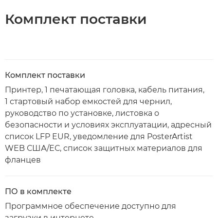
Комплект поставки
Комплект поставки
Принтер, 1 печатающая головка, кабель питания,
1 стартовый набор емкостей для чернил,
руководство по установке, листовка о
безопасности и условиях эксплуатации, адресный
список LFP EUR, уведомление для PosterArtist
WEB США/ЕС, список защитных материалов для
фланцев
ПО в комплекте
Программное обеспечение доступно для
загрузки в интернете