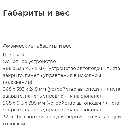
Габариты и вес
Физические габариты и вес
Ш x Г x В
Основное устройство
968 x 533 x 245 мм (устройство автоподачи листа
закрыто, панель управления в исходном
положении)
968 x 593 x 245 мм (устройство автоподачи листа
закрыто, панель управления наклонена)
968 x 613 x 395 мм (устройство автоподачи листа
открыто, панель управления наклонена)
32 кг (без контейнера для чернил, с печатающей
головкой)