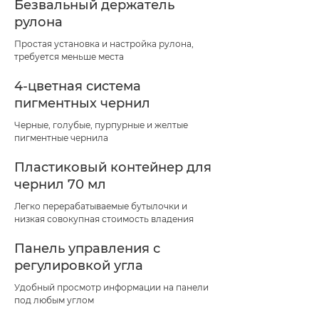
Безвальный держатель
рулона
Простая установка и настройка рулона,
требуется меньше места
4-цветная система
пигментных чернил
Черные, голубые, пурпурные и желтые
пигментные чернила
Пластиковый контейнер для
чернил 70 мл
Легко перерабатываемые бутылочки и
низкая совокупная стоимость владения
Панель управления с
регулировкой угла
Удобный просмотр информации на панели
под любым углом