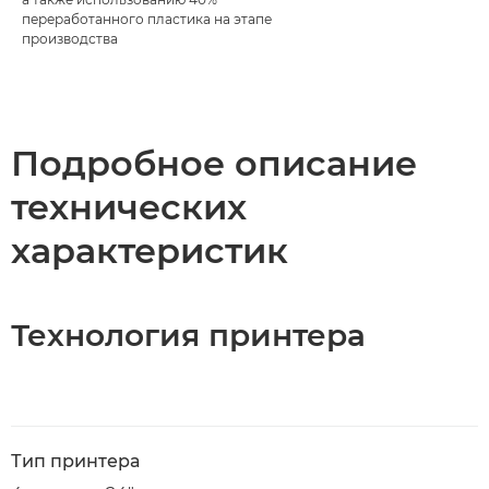
переработанного пластика на этапе
производства
Подробное описание
технических
характеристик
Технология принтера
Тип принтера