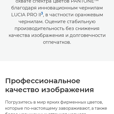
охвате спектра цветов PANTONE™
благодаря инновационным чернилам
3
LUCIA PRO II
, в частности оранжевым
чернилам. Оцените стабильную
производительность без снижения
качества изображения и долговечности
отпечатков.
Профессиональное
качество изображения
Погрузитесь в мир ярких фирменных цветов,
которые по-настоящему завораживают, а также