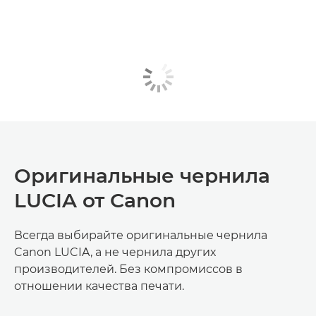
Оригинальные чернила
LUCIA от Canon
Всегда выбирайте оригинальные чернила
Canon LUCIA, а не чернила других
производителей. Без компромиссов в
отношении качества печати.