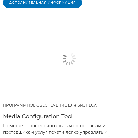
ДОПОЛНИТЕЛЬНАЯ ИНФОРМАЦИЯ
ПРОГРАММНОЕ ОБЕСПЕЧЕНИЕ ДЛЯ БИЗНЕСА
Media Configuration Tool
Помогает профессиональным фотографам и
поставщикам услуг печати легко управлять и