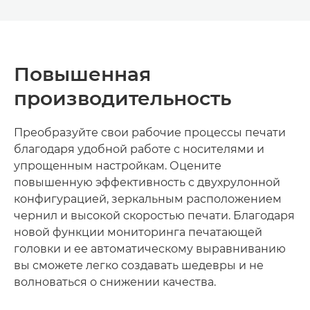
Повышенная
производительность
Преобразуйте свои рабочие процессы печати
благодаря удобной работе с носителями и
упрощенным настройкам. Оцените
повышенную эффективность с двухрулонной
конфигурацией, зеркальным расположением
чернил и высокой скоростью печати. Благодаря
новой функции мониторинга печатающей
головки и ее автоматическому выравниванию
вы сможете легко создавать шедевры и не
волноваться о снижении качества.