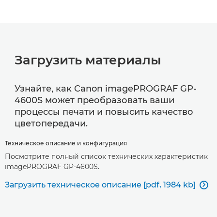
Загрузить материалы
Узнайте, как Canon imagePROGRAF GP-
4600S может преобразовать ваши
процессы печати и повысить качество
цветопередачи.
Техническое описание и конфигурация
Посмотрите полный список технических характеристик
imagePROGRAF GP-4600S.
Загрузить техническое описание [pdf, 1984 kb]
