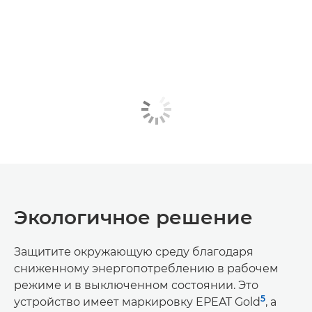
Экологичное решение
Защитите окружающую среду благодаря
сниженному энергопотреблению в рабочем
режиме и в выключенном состоянии. Это
5
устройство имеет маркировку EPEAT Gold
, а