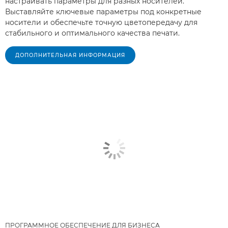
настраивать параметры для разных носителей.
Выставляйте ключевые параметры под конкретные
носители и обеспечьте точную цветопередачу для
стабильного и оптимального качества печати.
ДОПОЛНИТЕЛЬНАЯ ИНФОРМАЦИЯ
ПРОГРАММНОЕ ОБЕСПЕЧЕНИЕ ДЛЯ БИЗНЕСА