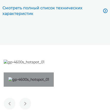
Смотреть полный список технических

характеристик
ПРЕДЫДУЩИЙ СЛАЙД
СЛЕДУЮЩИЙ СЛАЙД