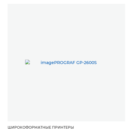
ШИРОКОФОРМАТНЫЕ ПРИНТЕРЫ
Ш