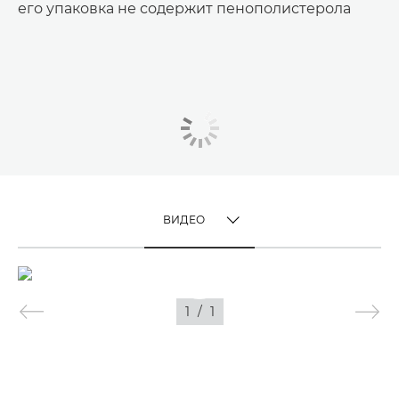
его упаковка не содержит пенополистерола
ВИДЕО
TOGGLE MENU
ВИДЕО
1
/
1
ИЗОБРАЖЕНИЯ