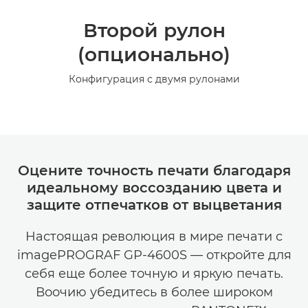
Второй рулон
(опционально)
Конфигурация с двумя рулонами
Оцените точность печати благодаря
идеальному воссозданию цвета и
защите отпечатков от выцветания
Настоящая революция в мире печати с
imagePROGRAF GP-4600S — откройте для
себя еще более точную и яркую печать.
Воочию убедитесь в более широком