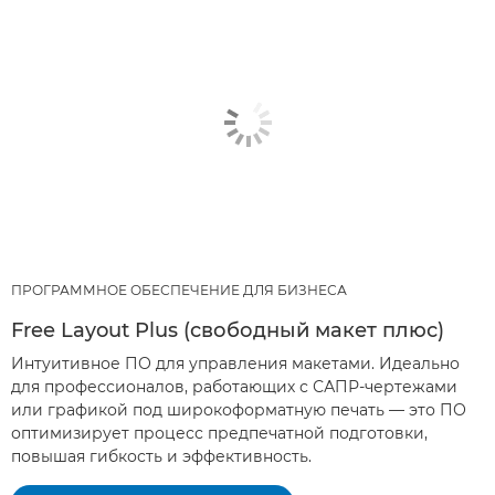
ПРОГРАММНОЕ ОБЕСПЕЧЕНИЕ ДЛЯ БИЗНЕСА
Free Layout Plus (свободный макет плюс)
Интуитивное ПО для управления макетами. Идеально
для профессионалов, работающих с САПР-чертежами
или графикой под широкоформатную печать — это ПО
оптимизирует процесс предпечатной подготовки,
повышая гибкость и эффективность.