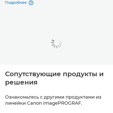
Подробнее

Сопутствующие продукты и
решения
Ознакомьтесь с другими продуктами из
линейки Canon imagePROGRAF.