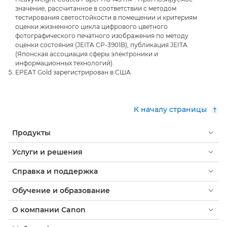
значение, рассчитанное в соответствии с методом
тестирования светостойкости в помещении и критериям
оценки жизненного цикла цифрового цветного
фотографического печатного изображения по методу
оценки состояния (JEITA CP-3901B), публикация JEITA
(Японская ассоциация сферы электроники и
информационных технологий).
EPEAT Gold зарегистрирован в США
К началу страницы
Продукты
Услуги и решения
Справка и поддержка
Обучение и образование
О компании Canon