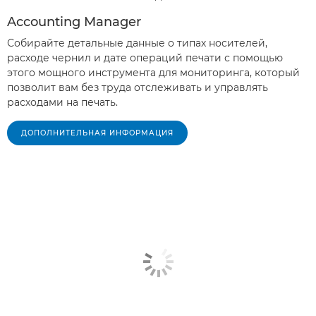
Accounting Manager
Собирайте детальные данные о типах носителей,
расходе чернил и дате операций печати с помощью
этого мощного инструмента для мониторинга, который
позволит вам без труда отслеживать и управлять
расходами на печать.
ДОПОЛНИТЕЛЬНАЯ ИНФОРМАЦИЯ