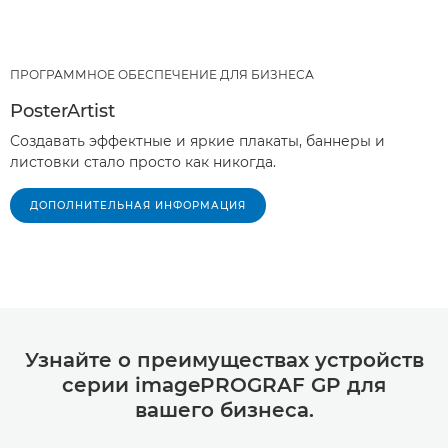
ПРОГРАММНОЕ ОБЕСПЕЧЕНИЕ ДЛЯ БИЗНЕСА
PosterArtist
Создавать эффектные и яркие плакаты, баннеры и
листовки стало просто как никогда.
ДОПОЛНИТЕЛЬНАЯ ИНФОРМАЦИЯ
Узнайте о преимуществах устройств
серии imagePROGRAF GP для
вашего бизнеса.