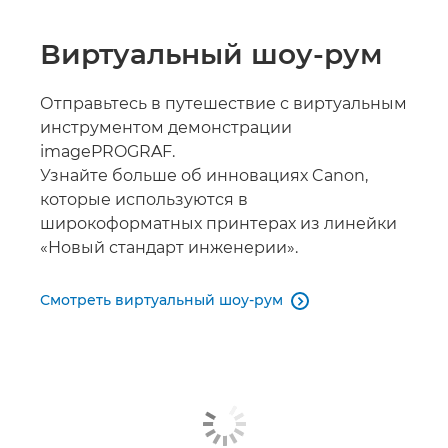
Виртуальный шоу-рум
Отправьтесь в путешествие с виртуальным
инструментом демонстрации
imagePROGRAF.
Узнайте больше об инновациях Canon,
которые используются в
широкоформатных принтерах из линейки
«Новый стандарт инженерии».
Смотреть виртуальный шоу-рум
