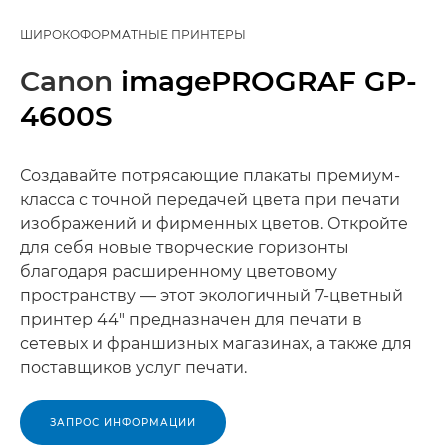
ШИРОКОФОРМАТНЫЕ ПРИНТЕРЫ
Canon
imagePROGRAF GP-
4600S
Создавайте потрясающие плакаты премиум-
класса с точной передачей цвета при печати
изображений и фирменных цветов. Откройте
для себя новые творческие горизонты
благодаря расширенному цветовому
пространству — этот экологичный 7-цветный
принтер 44" предназначен для печати в
сетевых и франшизных магазинах, а также для
поставщиков услуг печати.
ЗАПРОС ИНФОРМАЦИИ