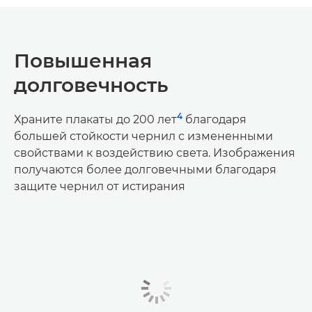
Повышенная
долговечность
4
Храните плакаты до 200 лет
благодаря
большей стойкости чернил с измененными
свойствами к воздействию света. Изображения
получаются более долговечными благодаря
защите чернил от истирания