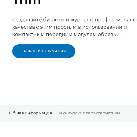
Создавайте буклеты и журналы профессиональ
качества с этим простым в использовании и
компактным передним модулем обрезки.
ЗАПРОС ИНФОРМАЦИИ
Общая информация
Технические характеристики