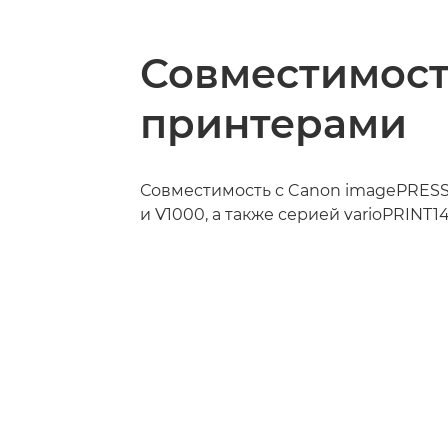
Совместимост
принтерами
Совместимость с Canon imagePRESS
и V1000, а также серией varioPRINT