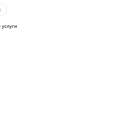
 услуги