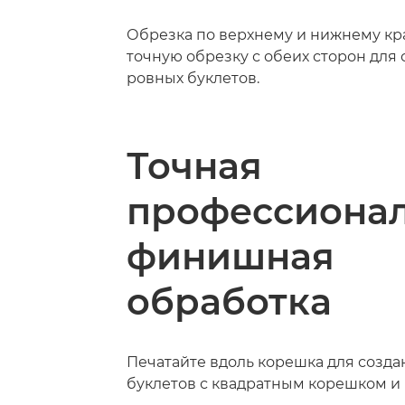
Обрезка по верхнему и нижнему кр
точную обрезку с обеих сторон для
ровных буклетов.
Точная
профессиона
финишная
обработка
Печатайте вдоль корешка для созда
буклетов с квадратным корешком и 