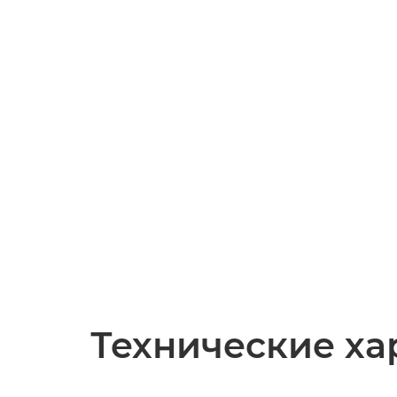
Технические ха