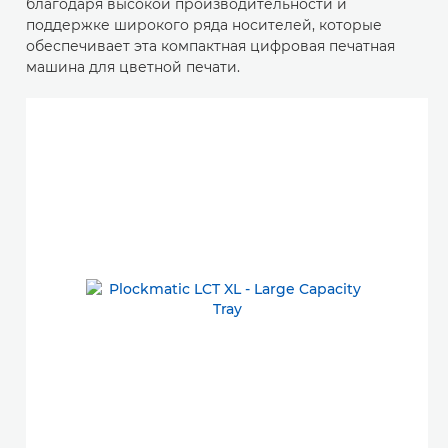
благодаря высокой производительности и
поддержке широкого ряда носителей, которые
обеспечивает эта компактная цифровая печатная
машина для цветной печати.