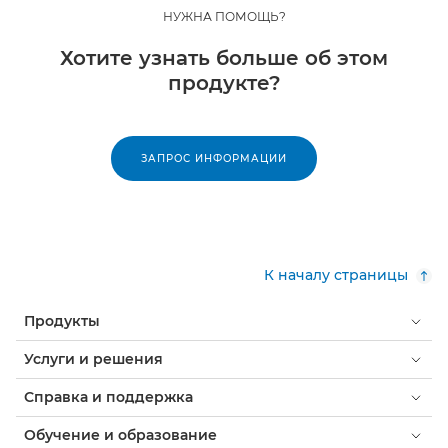
НУЖНА ПОМОЩЬ?
Хотите узнать больше об этом
продукте?
ЗАПРОС ИНФОРМАЦИИ
К началу страницы
Продукты
Услуги и решения
Справка и поддержка
Обучение и образование