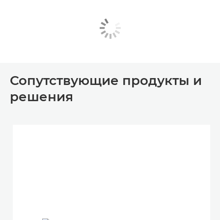
Сопутствующие продукты и
решения