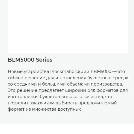
BLM5000 Series
Новые устройства Plockmatic серии PBM5000 — это
гибкое решение для изготовления буклетов в средах
со средними и большими объемами производства.
Это решение предлагает широкий ряд форматов для
изготовления буклетов высокого качества, что
позволит заказчикам выбирать предпочитаемый
формат из множества доступных.