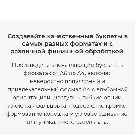
Создавайте качественные буклеты в
самых разных форматах и с
различной финишной обработкой.
Производите впечатляющие буклеты в
форматах от A6 до A4, включая
невероятно популярный и
привлекательный формат A4 с альбомной
ориентацией. Доступны гибкие опции,
такие как фальцовка, подрезка по кромке,
формование корешка и угловое сшивание,
для уникального результата.