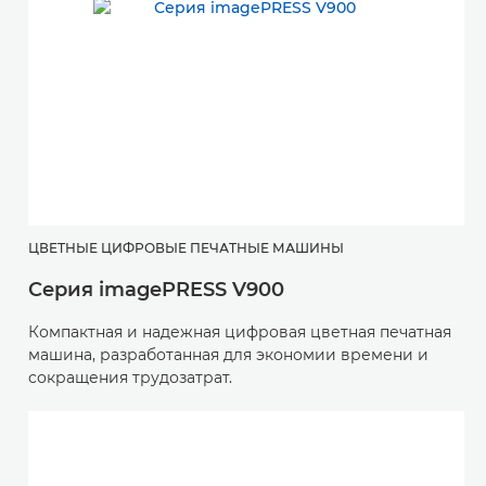
ЦВЕТНЫЕ ЦИФРОВЫЕ ПЕЧАТНЫЕ МАШИНЫ
Серия imagePRESS V900
Компактная и надежная цифровая цветная печатная
машина, разработанная для экономии времени и
сокращения трудозатрат.