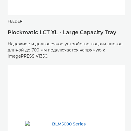
FEEDER
Plockmatic LCT XL - Large Capacity Tray
Надежное и долговечное устройство подачи листов
длиной до 700 мм подключается напрямую к
imagePRESS V1350.