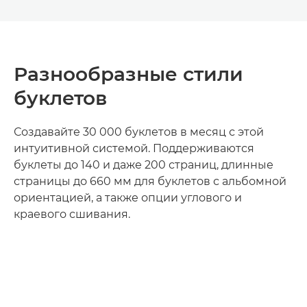
Разнообразные стили
буклетов
Создавайте 30 000 буклетов в месяц с этой
интуитивной системой. Поддерживаются
буклеты до 140 и даже 200 страниц, длинные
страницы до 660 мм для буклетов с альбомной
ориентацией, а также опции углового и
краевого сшивания.