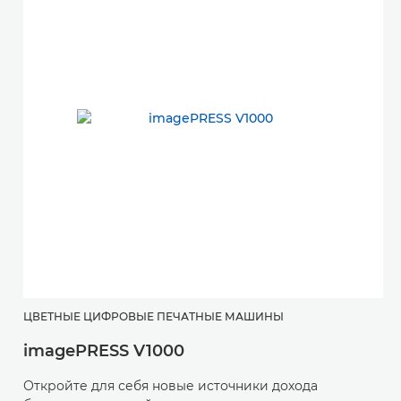
ЦВЕТНЫЕ ЦИФРОВЫЕ ПЕЧАТНЫЕ МАШИНЫ
imagePRESS V1000
Откройте для себя новые источники дохода