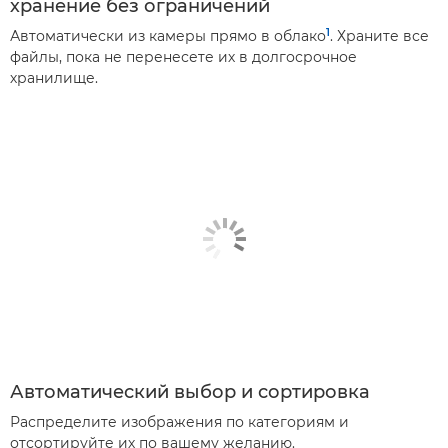
хранение без ограничений
1
Автоматически из камеры прямо в облако
. Храните все
файлы, пока не перенесете их в долгосрочное
хранилище.
Автоматический выбор и сортировка
Распределите изображения по категориям и
отсортируйте их по вашему желанию.