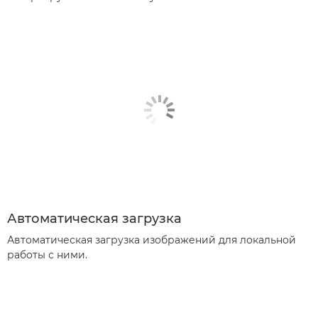
Автоматическая загрузка
Автоматическая загрузка изображений для локальной
работы с ними.