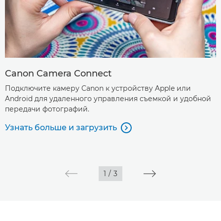
Canon Camera Connect
Подключите камеру Canon к устройству Apple или
Android для удаленного управления съемкой и удобной
передачи фотографий.
Узнать больше и загрузить

1
/
3