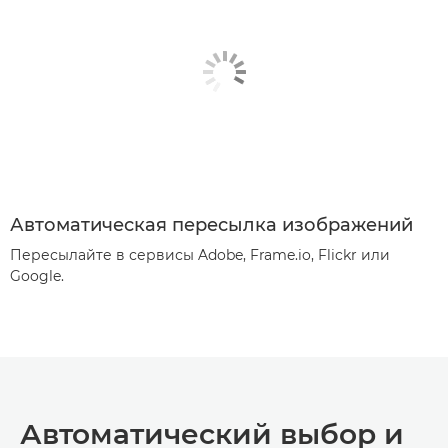
Автоматическая пересылка изображений
Пересылайте в сервисы Adobe, Frame.io, Flickr или
Google.
Автоматический выбор и