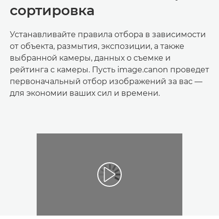
сортировка
Устанавливайте правила отбора в зависимости
от объекта, размытия, экспозиции, а также
выбранной камеры, данных о съемке и
рейтинга с камеры. Пусть image.canon проведет
первоначальный отбор изображений за вас —
для экономии ваших сил и времени.