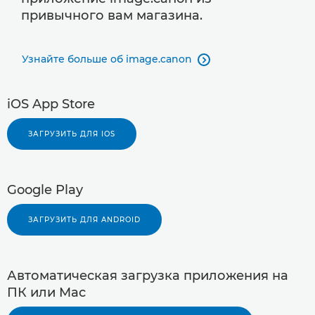
привычного вам магазина.
Узнайте больше об image.canon

iOS App Store
ЗАГРУЗИТЬ ДЛЯ IOS
Google Play
ЗАГРУЗИТЬ ДЛЯ ANDROID
Автоматическая загрузка приложения на
ПК или Mac