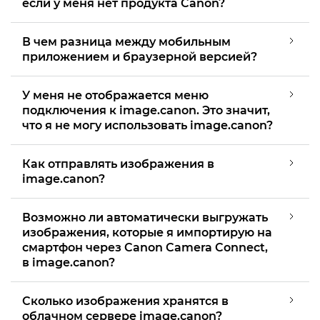
если у меня нет продукта Canon?
В чем разница между мобильным
приложением и браузерной версией?
У меня не отображается меню
подключения к image.canon. Это значит,
что я не могу использовать image.canon?
Как отправлять изображения в
image.canon?
Возможно ли автоматически выгружать
изображения, которые я импортирую на
смартфон через Canon Camera Connect,
в image.canon?
Сколько изображения хранятся в
облачном сервере image.canon?