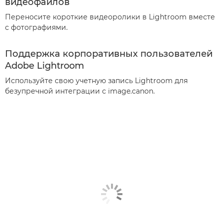
видеофайлов
Переносите короткие видеоролики в Lightroom вместе
с фотографиями.
Поддержка корпоративных пользователей
Adobe Lightroom
Используйте свою учетную запись Lightroom для
безупречной интеграции с image.canon.