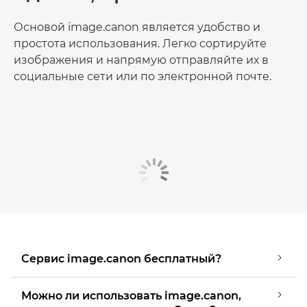
Основой image.canon является удобство и
простота использования. Легко сортируйте
изображения и напрямую отправляйте их в
социальные сети или по электронной почте.
Сервис image.canon бесплатный?
Можно ли использовать image.canon,