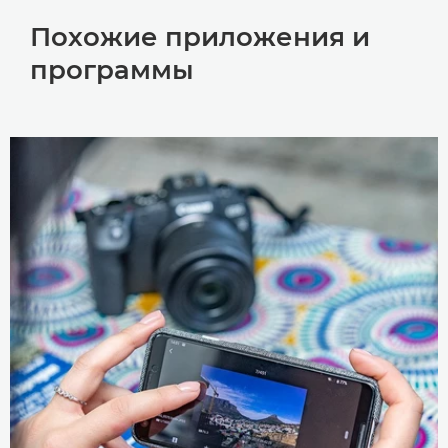
Похожие приложения и
программы