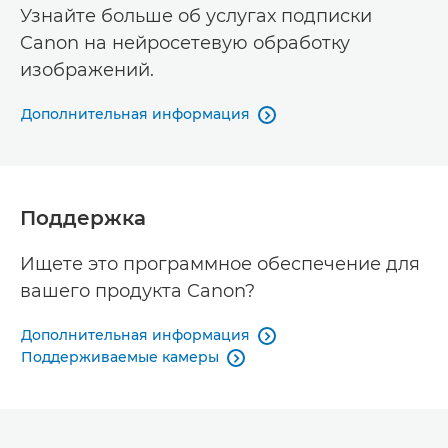
Узнайте больше об услугах подписки
Canon на нейросетевую обработку
изображений.
Дополнительная информация

Поддержка
Ищете это программное обеспечение для
вашего продукта Canon?
Дополнительная информация

Поддерживаемые камеры
