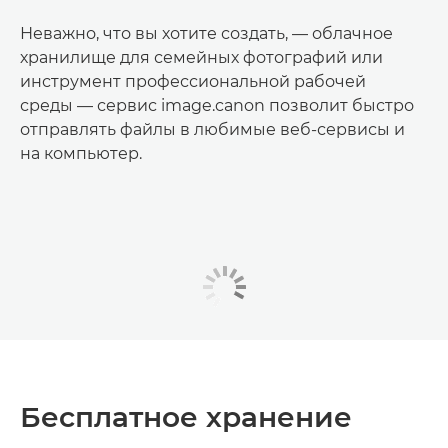
Неважно, что вы хотите создать, — облачное
хранилище для семейных фотографий или
инструмент профессиональной рабочей
среды — сервис image.canon позволит быстро
отправлять файлы в любимые веб-сервисы и
на компьютер.
Бесплатное хранение