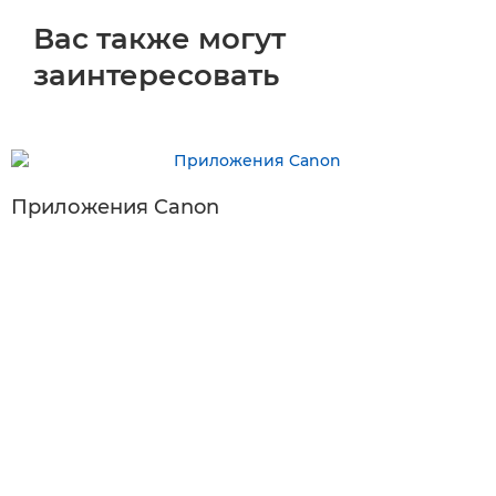
Вас также могут
заинтересовать
Приложения Canon