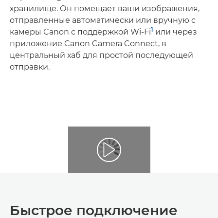
хранилище. Он помещает ваши изображения,
отправленные автоматически или вручную с
1
камеры Canon с поддержкой Wi-Fi
или через
приложение Canon Camera Connect, в
центральный хаб для простой последующей
отправки.
Быстрое подключение