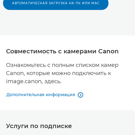
АВТОМАТИЧЕСКАЯ ЗАГРУЗКА НА ПК ИЛИ MAC
Совместимость с камерами Canon
Ознакомьтесь с полным списком камер
Canon, которые можно подключить к
image.canon, здесь.
Дополнительная информация

Услуги по подписке