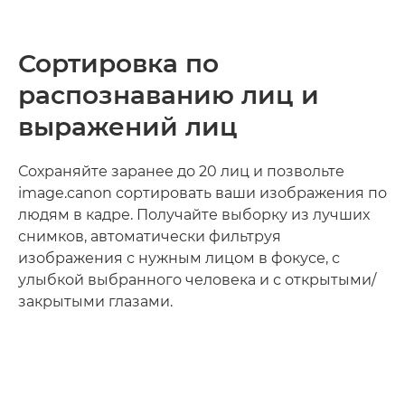
Сортировка по
распознаванию лиц и
выражений лиц
Сохраняйте заранее до 20 лиц и позвольте
image.canon сортировать ваши изображения по
людям в кадре. Получайте выборку из лучших
снимков, автоматически фильтруя
изображения с нужным лицом в фокусе, с
улыбкой выбранного человека и с открытыми/
закрытыми глазами.