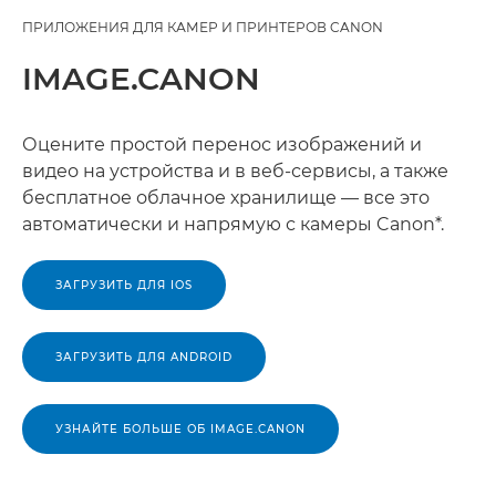
ПРИЛОЖЕНИЯ ДЛЯ КАМЕР И ПРИНТЕРОВ CANON
IMAGE.CANON
Оцените простой перенос изображений и
видео на устройства и в веб-сервисы, а также
бесплатное облачное хранилище — все это
автоматически и напрямую с камеры Canon*.
ЗАГРУЗИТЬ ДЛЯ IOS
ЗАГРУЗИТЬ ДЛЯ ANDROID
УЗНАЙТЕ БОЛЬШЕ ОБ IMAGE.CANON