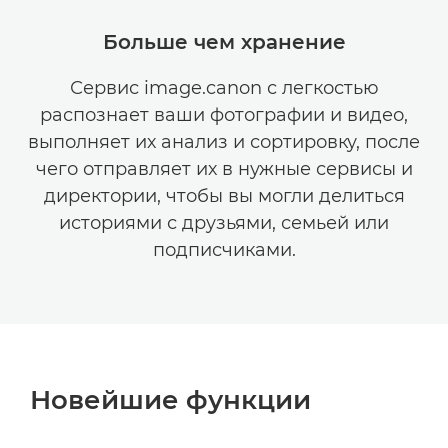
Больше чем хранение
Сервис image.canon с легкостью
распознает ваши фотографии и видео,
выполняет их анализ и сортировку, после
чего отправляет их в нужные сервисы и
директории, чтобы вы могли делиться
историями с друзьями, семьей или
подписчиками.
Новейшие функции