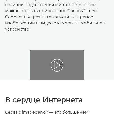
наличии подключения к интернету. Также
можно открыть приложение Canon Camera
Connect и через него запустить перенос
изображений и видео с камеры на мобильное
устройство.
В сердце Интернета
Сервис image.canon — это больше чем