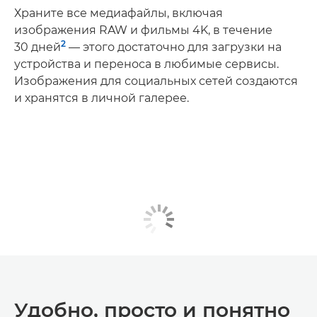
Храните все медиафайлы, включая
изображения RAW и фильмы 4K, в течение
2
30 дней
— этого достаточно для загрузки на
устройства и переноса в любимые сервисы.
Изображения для социальных сетей создаются
и хранятся в личной галерее.
Удобно, просто и понятно