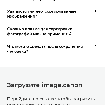
Удаляются ли неотсортированные
изображения?
Сколько правил для сортировки
фотографий можно применить?
Что можно сделать после сохранения
человека?
Загрузите image.canon
Перейдите по ссылке, чтобы загрузить
приложение image.canon из