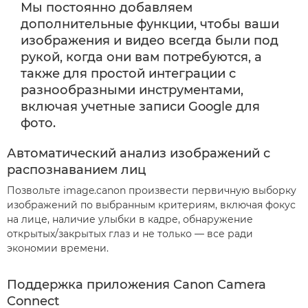
Мы постоянно добавляем
дополнительные функции, чтобы ваши
изображения и видео всегда были под
рукой, когда они вам потребуются, а
также для простой интеграции с
разнообразными инструментами,
включая учетные записи Google для
фото.
Автоматический анализ изображений с
распознаванием лиц
Позвольте image.canon произвести первичную выборку
изображений по выбранным критериям, включая фокус
на лице, наличие улыбки в кадре, обнаружение
открытых/закрытых глаз и не только — все ради
экономии времени.
Поддержка приложения Canon Camera
Connect