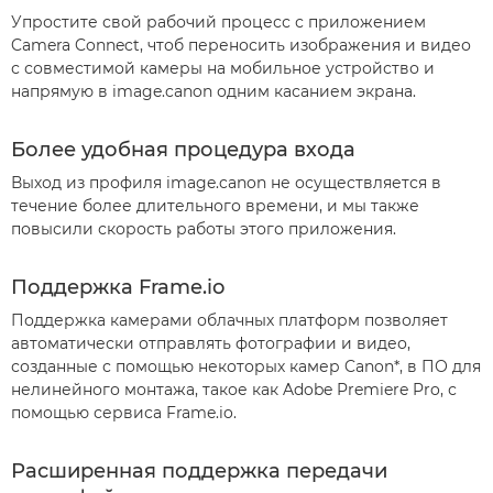
Упростите свой рабочий процесс с приложением
Camera Connect, чтоб переносить изображения и видео
с совместимой камеры на мобильное устройство и
напрямую в image.canon одним касанием экрана.
Более удобная процедура входа
Выход из профиля image.canon не осуществляется в
течение более длительного времени, и мы также
повысили скорость работы этого приложения.
Поддержка Frame.io
Поддержка камерами облачных платформ позволяет
автоматически отправлять фотографии и видео,
созданные с помощью некоторых камер Canon*, в ПО для
нелинейного монтажа, такое как Adobe Premiere Pro, с
помощью сервиса Frame.io.
Расширенная поддержка передачи