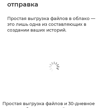
отправка
Простая выгрузка файлов в облако —
это лишь одна из составляющих в
создании ваших историй.
Простая выгрузка файлов и 30-дневное