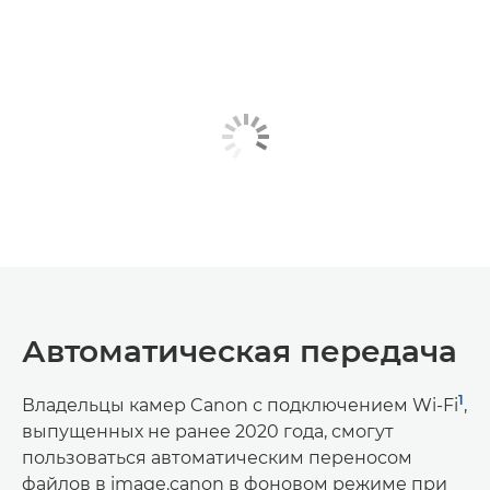
Автоматическая передача
1
Владельцы камер Canon с подключением Wi-Fi
,
выпущенных не ранее 2020 года, смогут
пользоваться автоматическим переносом
файлов в image.canon в фоновом режиме при