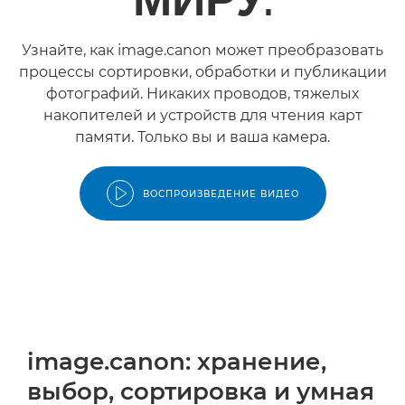
Узнайте, как image.canon может преобразовать
процессы сортировки, обработки и публикации
фотографий. Никаких проводов, тяжелых
накопителей и устройств для чтения карт
памяти. Только вы и ваша камера.
ВОСПРОИЗВЕДЕНИЕ ВИДЕО
image.canon: хранение,
выбор, сортировка и умная