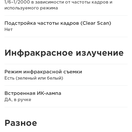
1/6–1/2000 в зависимости от частоты кадров и
используемого режима
Подстройка частоты кадров (Clear Scan)
Нет
Инфракрасное излучение
Режим инфракрасной съемки
Есть (зеленый или белый)
Встроенная ИК-лампа
ДА, в ручке
Разное