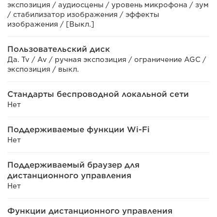
экспозиция / аудиосцены / уровень микрофона / зум
/ стабилизатор изображения / эффекты
изображения / [Выкл.]
Пользовательский диск
Да. Tv / Av / ручная экспозиция / ограничение AGC /
экспозиция / выкл.
Стандарты беспроводной локальной сети
Нет
Поддерживаемые функции Wi-Fi
Нет
Поддерживаемый браузер для
дистанционного управления
Нет
Функции дистанционного управления