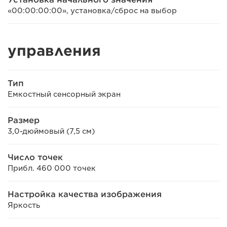
«00:00:00:00», установка/сброс на выбор
управления
Тип
Емкостный сенсорный экран
Размер
3,0-дюймовый (7,5 см)
Число точек
Прибл. 460 000 точек
Настройка качества изображения
Яркость