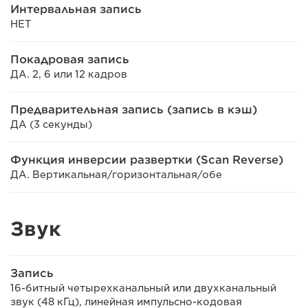
Интервальная запись
НЕТ
Покадровая запись
ДА. 2, 6 или 12 кадров
Предварительная запись (запись в кэш)
ДА (3 секунды)
Функция инверсии развертки (Scan Reverse)
ДА. Вертикальная/горизонтальная/обе
Звук
Запись
16-битный четырехканальный или двухканальный
звук (48 кГц), линейная импульсно-кодовая