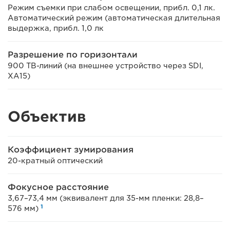
Режим съемки при слабом освещении, прибл. 0,1 лк.
Автоматический режим (автоматическая длительная
выдержка, прибл. 1,0 лк
Разрешение по горизонтали
900 ТВ-линий (на внешнее устройство через SDI,
XA15)
Объектив
Коэффициент зумирования
20-кратный оптический
Фокусное расстояние
3,67–73,4 мм (эквивалент для 35-мм пленки: 28,8–
1
576 мм)