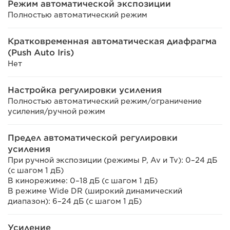
Режим автоматической экспозиции
Полностью автоматический режим
Кратковременная автоматическая диафрагма
(Push Auto Iris)
Нет
Настройка регулировки усиления
Полностью автоматический режим/ограничение
усиления/ручной режим
Предел автоматической регулировки
усиления
При ручной экспозиции (режимы P, Av и Tv): 0–24 дБ
(с шагом 1 дБ)
В кинорежиме: 0–18 дБ (с шагом 1 дБ)
В режиме Wide DR (широкий динамический
диапазон): 6–24 дБ (с шагом 1 дБ)
Усиление