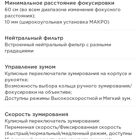
Минимальное расстояние фокусировки
60 см (во всем диапазоне изменения фокусного
расстояния);
10 мм (широкоугольная установка МАКРО)
Нейтральный фильтр
Встроенный нейтральный фильтр с разными
градациями
Управление зумом
Кулисные переключатели зумирования на корпусе и
рукоятке;
Возможность выбора кольца ручного зумирования/
фокусировки на объективе;
Доступны режимы Высокоскоростной и Мягкий зум.
Скорость зумирования
Кулисный переключатель зумирования:
Переменная скорость/Фиксированная скорость
(быстрый/нормальный/медленный режим, доступны