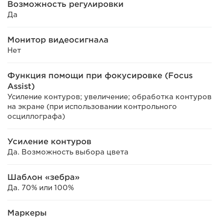
Возможность регулировки
Да
Монитор видеосигнала
Нет
Функция помощи при фокусировке (Focus
Assist)
Усиление контуров; увеличение; обработка контуров
на экране (при использовании контрольного
осциллографа)
Усиление контуров
Да. Возможность выбора цвета
Шаблон «зебра»
Да. 70% или 100%
Маркеры