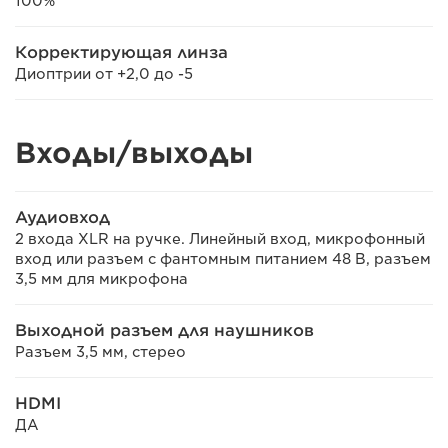
100%
Корректирующая линза
Диоптрии от +2,0 до -5
Входы/выходы
Аудиовход
2 входа XLR на ручке. Линейный вход, микрофонный
вход или разъем с фантомным питанием 48 В, разъем
3,5 мм для микрофона
Выходной разъем для наушников
Разъем 3,5 мм, стерео
HDMI
ДА