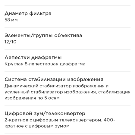
Диаметр фильтра
58 мм
Элементы/группы объектива
12/10
Лепестки диафрагмы
Круглая 8-лепестковая диафрагма
Система стабилизации изображения
Динамический стабилизатор изображения и
усиленный стабилизатор изображения, стабилизация
изображения по 5 осям
Цифровой зум/телеконвертер
2-кратное с цифровым телеконвертером, 400-
кратное с цифровым зумом