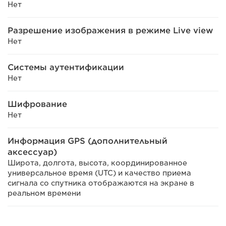
Нет
Разрешение изображения в режиме Live view
Нет
Системы аутентификации
Нет
Шифрование
Нет
Информация GPS (дополнительный
аксессуар)
Широта, долгота, высота, координированное
универсальное время (UTC) и качество приема
сигнала со спутника отображаются на экране в
реальном времени