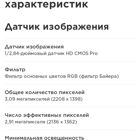
характеристик
Датчик изображения
Датчик изображения
1/2,84-дюймовый датчик HD CMOS Pro
Фильтр
Фильтр основных цветов RGB (фильтр Байера)
Общее количество пикселей
3,09 мегапикселей (2208 x 1398)
Число эффективных пикселей
2,91 мегапикселя (2136 x 1362)
Минимальная освещенность