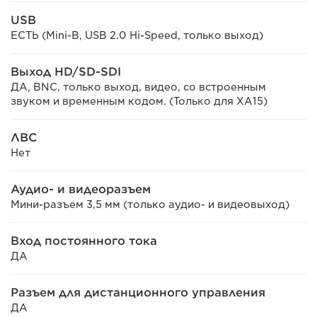
USB
ЕСТЬ (Mini-B, USB 2.0 Hi-Speed, только выход)
Выход HD/SD-SDI
ДА, BNC, только выход, видео, со встроенным
звуком и временным кодом. (Только для XA15)
ЛВС
Нет
Аудио- и видеоразъем
Мини-разъем 3,5 мм (только аудио- и видеовыход)
Вход постоянного тока
ДА
Разъем для дистанционного управления
ДА