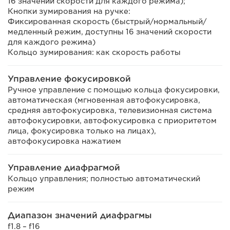
16 значений скорости для каждого режима);
Кнопки зумирования на ручке:
Фиксированная скорость (быстрый/нормальный/
медленный режим, доступны 16 значений скорости
для каждого режима)
Кольцо зумирования: как скорость работы
Управление фокусировкой
Ручное управление с помощью кольца фокусировки,
автоматическая (мгновенная автофокусировка,
средняя автофокусировка, телевизионная система
автофокусировки, автофокусировка с приоритетом
лица, фокусировка только на лицах),
автофокусировка нажатием
Управление диафрагмой
Кольцо управления; полностью автоматический
режим
Диапазон значений диафрагмы
f1.8 – f16