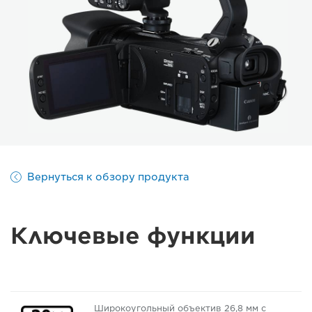
Вернуться к обзору продукта
Ключевые функции
Широкоугольный объектив 26,8 мм с