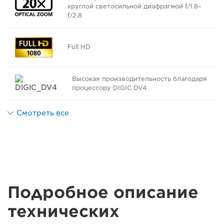
круглой светосильной диафрагмой f/1.8–
f/2.8
Full HD
Высокая производительность благодаря
процессору DIGIC DV4
Смотреть все
Подробное описание
технических