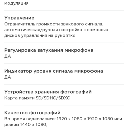
модуляция
Управление
Ограничитель громкости звукового сигнала,
автоматическая/ручная настройка с помощью
дисков управления на рукоятке
Регулировка затухания микрофона
ДА
Индикатор уровня сигнала микрофона
ДА
Устройства хранения фотографий
Карта памяти SD/SDHC/SDXC
Качество фотографий
Во время видеозаписи: 1920 x 1080 в 1920 x 1080 или
режим 1440 x 1080,