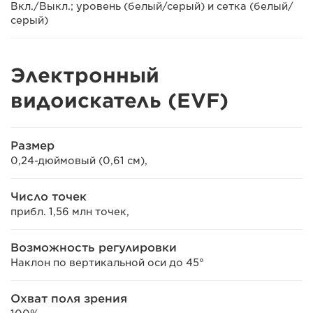
Вкл./Выкл.; уровень (белый/серый) и сетка (белый/
серый)
Электронный
видоискатель (EVF)
Размер
0,24-дюймовый (0,61 см),
Число точек
прибл. 1,56 млн точек,
Возможность регулировки
Наклон по вертикальной оси до 45°
Охват поля зрения