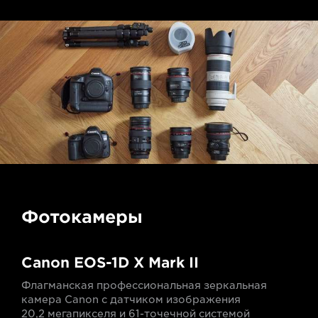
Фотокамеры
Canon EOS-1D X Mark II
Флагманская профессиональная зеркальная
камера Canon с датчиком изображения
20,2 мегапикселя и 61-точечной системой