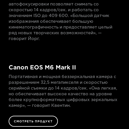
автофокусировки позволяет снимать со
скоростью 14 кадров/сек. и работать со
значением ISO до 409 600. «Большой датчик
изображения обеспечивает большую
кинематографичность и предоставляет целый
ряд новых творческих возможностей», —
говорит Йорг.
Canon EOS M6 Mark II
Портативная и мощная беззеркальная камера с
разрешением 32,5 мегапикселя и скоростью
серийной съемки до 14 кадров/сек. «Она легкая,
но обеспечивает высокое качество на уровне
более крупноформатных цифровых зеркальных
камер», — говорит Квентин.
СМОТРЕТЬ ПРОДУКТ