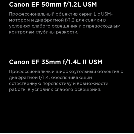
Canon EF 50mm f/1.2L USM
Профессиональный объектив серии L с USM-
мотором и диафрагмой f/1.2 для съемки в
условиях слабого освещения и с превосходным
контролем глубины резкости.
Canon EF 35mm f/1.4L II USM
Профессиональный широкоугольный объектив с
диафрагмой f/1.4, обеспечивающий
естественную перспективу и возможности
работы в условиях слабого освещения.