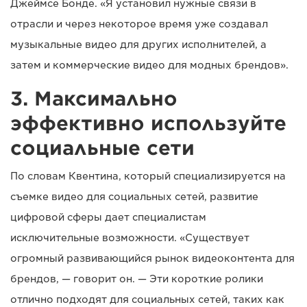
Джеймсе Бонде. «Я установил нужные связи в
отрасли и через некоторое время уже создавал
музыкальные видео для других исполнителей, а
затем и коммерческие видео для модных брендов».
3. Максимально
эффективно используйте
социальные сети
По словам Квентина, который специализируется на
съемке видео для социальных сетей, развитие
цифровой сферы дает специалистам
исключительные возможности. «Существует
огромный развивающийся рынок видеоконтента для
брендов, — говорит он. — Эти короткие ролики
отлично подходят для социальных сетей, таких как