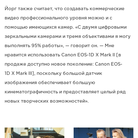
Йорг также считает, что создавать коммерческие
видео профессионального уровня можно и с
помощью имеющихся камер. «С двумя цифровыми
зеркальными камерами и тремя объективами я могу
выполнять 95% работы», — говорит он. — Мне
нравится использовать Canon EOS-1D X Mark II [в
продаже доступно новое поколение: Canon EOS-
1D X Mark III], поскольку большой датчик
изображения обеспечивает большую
кинематографичность и предоставляет целый ряд
новых творческих возможностей».