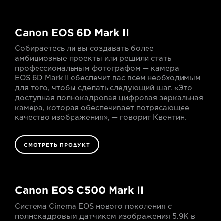
Canon EOS 6D Mark II
Собираетесь ли вы создавать более
амбициозные проекты или решили стать
профессиональным фотографом — камера
EOS 6D Mark II обеспечит вас всем необходимым
для того, чтобы сделать следующий шаг. «Это
доступная полнокадровая цифровая зеркальная
камера, которая обеспечивает потрясающее
качество изображения», — говорит Квентин.
СМОТРЕТЬ ПРОДУКТ
Canon EOS C500 Mark II
Система Cinema EOS нового поколения с
полнокадровым датчиком изображения 5.9K в