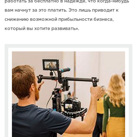
работать за бесплатно в надежде, что когда-нибудь
вам начнут за это платить. Это лишь приводит к
снижению возможной прибыльности бизнеса,
который вы хотите развивать».