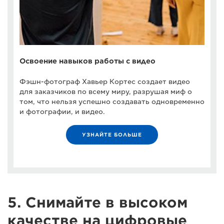
Освоение навыков работы с видео
Фэшн-фотограф Хавьер Кортес создает видео
для заказчиков по всему миру, разрушая миф о
том, что нельзя успешно создавать одновременно
и фотографии, и видео.
УЗНАЙТЕ БОЛЬШЕ
5. Снимайте в высоком
качестве на цифровые