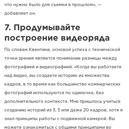
что нужно было для съемки в прошлом», —
добавляет он.
7. Продумывайте
построение видеоряда
По словам Квентина, основой успеха с технической
точки зрения является понимание разницы между
фотографией и видеографией. «Когда вы работаете
над видео, вы создаете историю из множества
кадров, в то время как большинство коммерческих
фотографий используются по одиночке, без
дополнительного контекста. Мне пришлось учиться
созданию историй из 3, 5 или даже 20 кадров, хотя я
знал принципы работы с подвижной камерой. Вы
можете ознакомиться с общими принципами во