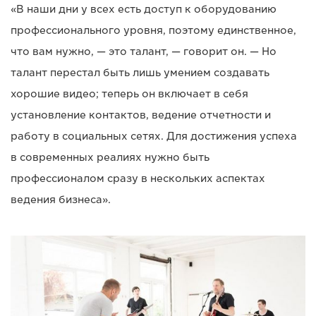
«В наши дни у всех есть доступ к оборудованию
профессионального уровня, поэтому единственное,
что вам нужно, — это талант, — говорит он. — Но
талант перестал быть лишь умением создавать
хорошие видео; теперь он включает в себя
установление контактов, ведение отчетности и
работу в социальных сетях. Для достижения успеха
в современных реалиях нужно быть
профессионалом сразу в нескольких аспектах
ведения бизнеса».