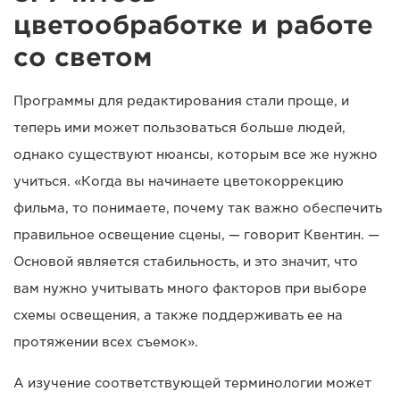
цветообработке и работе
со светом
Программы для редактирования стали проще, и
теперь ими может пользоваться больше людей,
однако существуют нюансы, которым все же нужно
учиться. «Когда вы начинаете цветокоррекцию
фильма, то понимаете, почему так важно обеспечить
правильное освещение сцены, — говорит Квентин. —
Основой является стабильность, и это значит, что
вам нужно учитывать много факторов при выборе
схемы освещения, а также поддерживать ее на
протяжении всех съемок».
А изучение соответствующей терминологии может