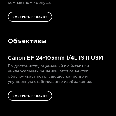
компактном корпусе.
СМОТРЕТЬ ПРОДУКТ
Объективы
Canon EF 24-105mm f/4L IS II USM
По достоинству оцененный любителями
универсальных решений, этот объектив
обеспечивает потрясающее качество и
улучшенную стабилизацию изображения.
СМОТРЕТЬ ПРОДУКТ