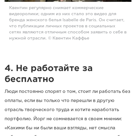
Квентин регулярно снимает коммерческие
видеоролики; одним из них стало это видео для
бренда женского белья Isabelle de Paris. Он считает,
что публикации личных проектов в социальных
сетях являются отличным способом заявить о себе в
нужной отрасли. © Квентин Каффье
4. Не работайте за
бесплатно
Люди постоянно спорят о том, стоит ли работать без
оплаты, если вы только что перешли в другую
отрасль творческого труда и хотите наработать
портфолио. Йорг не сомневается в своем мнении:
«Какими бы ни были ваши взгляды, нет смысла