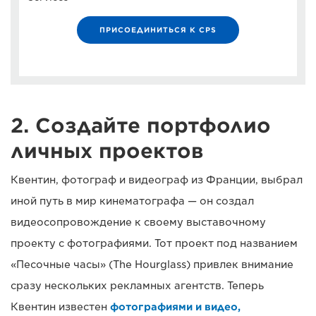
ПРИСОЕДИНИТЬСЯ К CPS
2. Создайте портфолио
личных проектов
Квентин, фотограф и видеограф из Франции, выбрал
иной путь в мир кинематографа — он создал
видеосопровождение к своему выставочному
проекту с фотографиями. Тот проект под названием
«Песочные часы» (The Hourglass) привлек внимание
сразу нескольких рекламных агентств. Теперь
Квентин известен
фотографиями и видео,