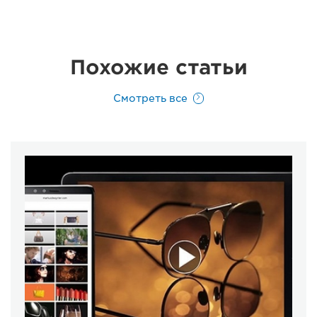
Похожие статьи
Смотреть все