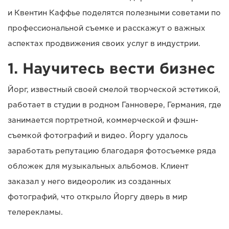
и Квентин Каффье поделятся полезными советами по
профессиональной съемке и расскажут о важных
аспектах продвижения своих услуг в индустрии.
1. Научитесь вести бизнес
Йорг, известный своей смелой творческой эстетикой,
работает в студии в родном Ганновере, Германия, где
занимается портретной, коммерческой и фэшн-
съемкой фотографий и видео. Йоргу удалось
заработать репутацию благодаря фотосъемке ряда
обложек для музыкальных альбомов. Клиент
заказал у него видеоролик из созданных
фотографий, что открыло Йоргу дверь в мир
телерекламы.