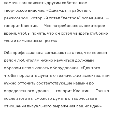
помочь вам пояснить другим собственное
творческое видение. «Однажды я работал с
режиссером, который хотел "пестрое" освещение, —
говорит Квентин. — Мне потребовалось некоторое
время, чтобы понять, что он хотел увидеть глубокие
тени и насыщенные цвета».
Оба профессионала соглашаются с тем, что первым
делом любителям нужно научиться должным
образом использовать оборудование. «Для того
чтобы перестать думать о технических аспектах, вам
нужно отточить соответствующие навыки до
определенного уровня, — говорит Квентин. — Только
после этого вы сможете думать о творчестве в
отношении визуального выражения ваших идей».