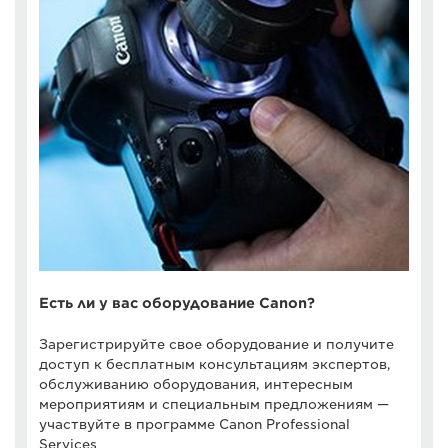
Есть ли у вас оборудование Canon?
Зарегистрируйте свое оборудование и получите
доступ к бесплатным консультациям экспертов,
обслуживанию оборудования, интересным
мероприятиям и специальным предложениям —
участвуйте в программе Canon Professional
Services