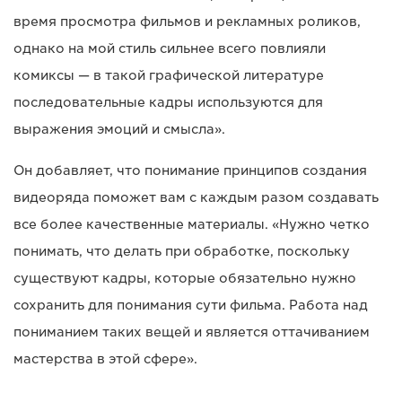
время просмотра фильмов и рекламных роликов,
однако на мой стиль сильнее всего повлияли
комиксы — в такой графической литературе
последовательные кадры используются для
выражения эмоций и смысла».
Он добавляет, что понимание принципов создания
видеоряда поможет вам с каждым разом создавать
все более качественные материалы. «Нужно четко
понимать, что делать при обработке, поскольку
существуют кадры, которые обязательно нужно
сохранить для понимания сути фильма. Работа над
пониманием таких вещей и является оттачиванием
мастерства в этой сфере».