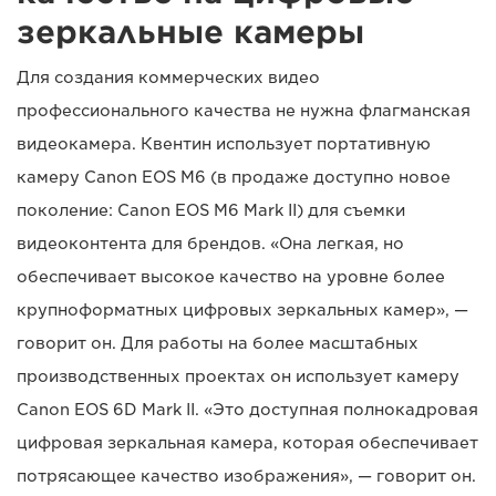
зеркальные камеры
Для создания коммерческих видео
профессионального качества не нужна флагманская
видеокамера. Квентин использует портативную
камеру Canon EOS M6 (в продаже доступно новое
поколение: Canon EOS M6 Mark II) для съемки
видеоконтента для брендов. «Она легкая, но
обеспечивает высокое качество на уровне более
крупноформатных цифровых зеркальных камер», —
говорит он. Для работы на более масштабных
производственных проектах он использует камеру
Canon EOS 6D Mark II. «Это доступная полнокадровая
цифровая зеркальная камера, которая обеспечивает
потрясающее качество изображения», — говорит он.