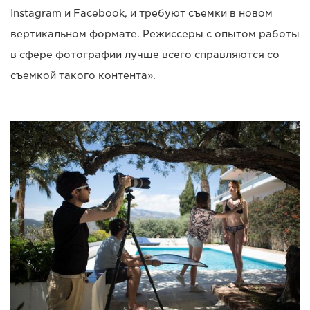
Instagram и Facebook, и требуют съемки в новом
вертикальном формате. Режиссеры с опытом работы
в сфере фотографии лучше всего справляются со
съемкой такого контента».