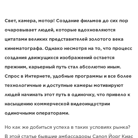
Свет, камера, мотор! Создание фильмов до сих пор
очаровывает людей, которые вдохновляются
цитатами великих представителей золотого века
кинематографа. Однако несмотря на то, что процесс
создания движущихся изображений остается
прежним, карьерный путь стал абсолютно иным.
Спрос в Интернете, удобные программы и все более
технологичные и доступные камеры мотивируют
людей начинать этот путь в одиночку, что привело к
насыщению коммерческой видеоиндустрии
одиночными операторами.
Но как же добиться успеха в таких условиях рынка?
В этой статье бывшие амбассадоры Canon Йорг Киас