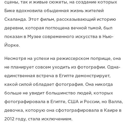
сцены, так и живые сюжеты, на создание которых
Бике вдохновила обыденная жизнь жителей
Скаланда. Этот фильм, рассказывающий историю
деревни, которая поглощена вечной тьмой, был
показан в Музее современного искусства в Нью-
Йорке.
Несмотря на успехи на режиссерском поприще, она
не планирует совсем уходить из фотографии. Одна-
единственная встреча в Египте демонстрирует,
какой силой обладает фотография. Она никогда
больше не увидит большинство людей, которых
фотографировала в Египте, США и России, но Валла,
девочка, которую она сфотографировала в Каире в
2012 году, стала исключением.