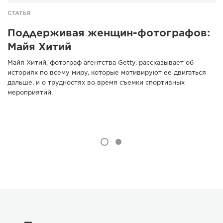
СТАТЬЯ
Поддерживая женщин-фотографов:
Майя Хитий
Майя Хитий, фотограф агентства Getty, рассказывает об
историях по всему миру, которые мотивируют ее двигаться
дальше, и о трудностях во время съемки спортивных
мероприятий.