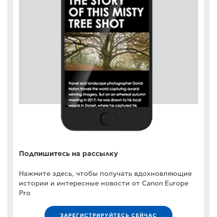
Подпишитесь на рассылку
Нажмите здесь, чтобы получать вдохновляющие
истории и интересные новости от Canon Europe
Pro
ЗАРЕГИСТРИРУЙТЕСЬ СЕЙЧАС