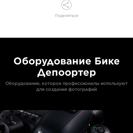
Поделиться
Оборудование Бике
Депоортер
Оборудование, которое профессионалы используют
для создания фотографий