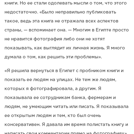
книги. Но ее стали одолевать мысли о том, что этого
недостаточно. «Было неправильно публиковать
такое, ведь эта книга не отражала всех аспектов
страны, — вспоминает она. — Многим в Египте просто
не нравится фотография либо они не хотят
показывать, как выглядит их личная жизнь. Я много
думала о том, как решить эти проблемы».
«Я решила вернуться в Египет с пробником книги и
показать ее людям на улицах. Не тем же людям,
которых я фотографировала, а другим. Я
показывала ее сотрудникам банка, фермерам и
людям, не умеющим читать или писать. Я показывала
ее открытым людям и тем, кто был очень
консервативен. Я давала им время полистать книгу и
написать свои комментарии прямо на фотографиях».