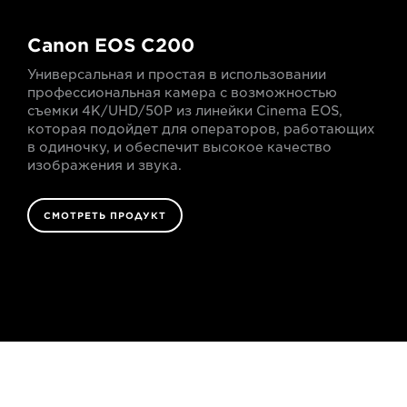
Canon EOS C200
Универсальная и простая в использовании
профессиональная камера с возможностью
съемки 4K/UHD/50P из линейки Cinema EOS,
которая подойдет для операторов, работающих
в одиночку, и обеспечит высокое качество
изображения и звука.
СМОТРЕТЬ ПРОДУКТ