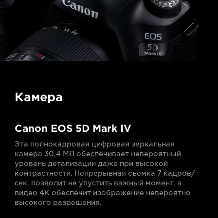
Камера
Canon EOS 5D Mark IV
Эта полнокадровая цифровая зеркальная
камера 30,4 МП обеспечивает невероятный
уровень детализации даже при высокой
контрастности. Непрерывная съемка 7 кадров/
сек. позволит не упустить важный момент, а
видео 4K обеспечит изображение невероятно
высокого разрешения.