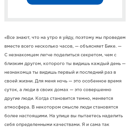
«Все знают, что на утро я уйду, поэтому мы проведем
вместе всего несколько часов, — объясняет Бике. —
С незнакомцем легче поделиться секретом, чем с
близким другом, которого ты видишь каждый день —
незнакомца ты видишь первый и последний раз в
своей жизни. Для меня ночь — это особенное время
суток, а люди в своих домах — это совершенно
другие люди. Когда становится темно, меняется
атмосфера. В некотором смысле люди становятся
более настоящими. На улице вы пытаетесь наделить
себя определенными качествами. Я и сама так