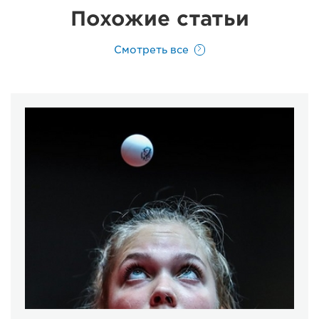
Похожие статьи
Смотреть все