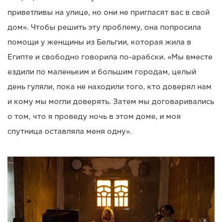
приветливы на улице, но они не пригласят вас в свой
дом». Чтобы решить эту проблему, она попросила
помощи у женщины из Бельгии, которая жила в
Египте и свободно говорила по-арабски. «Мы вместе
ездили по маленьким и большим городам, целый
день гуляли, пока не находили того, кто доверял нам
и кому мы могли доверять. Затем мы договаривались
о том, что я проведу ночь в этом доме, и моя
спутница оставляла меня одну».