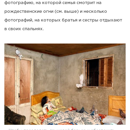
фотографию, на которой семья смотрит на
рождественские огни (см. выше) и несколько
фотографий, на которых братья и сестры отдыхают
в своих спальнях.