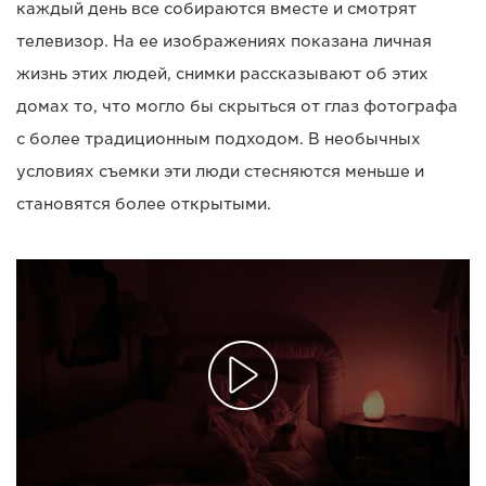
каждый день все собираются вместе и смотрят
телевизор. На ее изображениях показана личная
жизнь этих людей, снимки рассказывают об этих
домах то, что могло бы скрыться от глаз фотографа
с более традиционным подходом. В необычных
условиях съемки эти люди стесняются меньше и
становятся более открытыми.