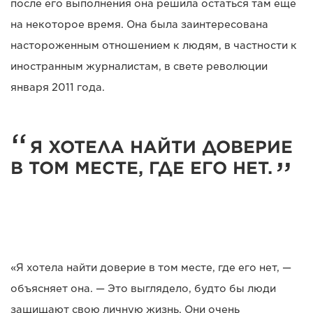
после его выполнения она решила остаться там еще
на некоторое время. Она была заинтересована
настороженным отношением к людям, в частности к
иностранным журналистам, в свете революции
января 2011 года.
Я ХОТЕЛА НАЙТИ ДОВЕРИЕ
В ТОМ МЕСТЕ, ГДЕ ЕГО НЕТ.
«Я хотела найти доверие в том месте, где его нет, —
объясняет она. — Это выглядело, будто бы люди
защищают свою личную жизнь. Они очень