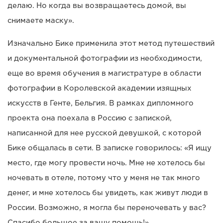
делаю. Но когда вы возвращаетесь домой, вы
снимаете маску».
Изначально Бике применила этот метод путешествий
и документальной фотографии из необходимости,
еще во время обучения в магистратуре в области
фотографии в Королевской академии изящных
искусств в Генте, Бельгия. В рамках дипломного
проекта она поехала в Россию с запиской,
написанной для нее русской девушкой, с которой
Бике общалась в сети. В записке говорилось: «Я ищу
место, где могу провести ночь. Мне не хотелось бы
ночевать в отеле, потому что у меня не так много
денег, и мне хотелось бы увидеть, как живут люди в
России. Возможно, я могла бы переночевать у вас?
Спасибо большое за вашу помощь!»