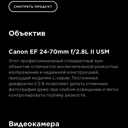
СМОТРЕТЬ ПРОДУКТ
Объектив
Canon EF 24-70mm f/2.8L II USM
Этот профессиональный стандартный зум-
объектив отличается исключительной резкостью
изображения и надежной конструкцией,
присущей моделям L-серии. Постоянная
диафрагма f/2.8 позволяет делать отменные
фотографии даже при слабом освещении и легко
контролировать глубину резкости.
Видеокамера