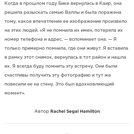
Когда в прошлом году Бике вернулась в Каир, она
решила разыскать семью Валлы и была поражена
тому, какое впечатление ее изображение произвело
на этих людей. «Я не помнила их имен, потеряла их
номер телефона и адрес, — вспоминает она. — Я
только примерно помнила, где они живут. Я вставила
в рамку этот снимок, вернулась в тот район и нашла
их. Я всегда буду помнить эту встречу. Они были
счастливы получить эту фотографию и тут же
повесили ее на стену. Это был вдохновляющий
момент».
Автор
Rachel Segal Hamilton