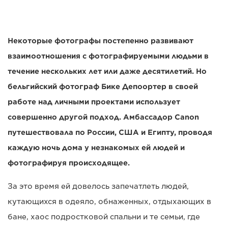
Некоторые фотографы постепенно развивают
взаимоотношения с фотографируемыми людьми в
течение нескольких лет или даже десятилетий. Но
бельгийский фотограф Бике Депоортер в своей
работе над личными проектами использует
совершенно другой подход. Амбассадор Canon
путешествовала по России, США и Египту, проводя
каждую ночь дома у незнакомых ей людей и
фотографируя происходящее.
За это время ей довелось запечатлеть людей,
кутающихся в одеяло, обнаженных, отдыхающих в
бане, хаос подростковой спальни и те семьи, где