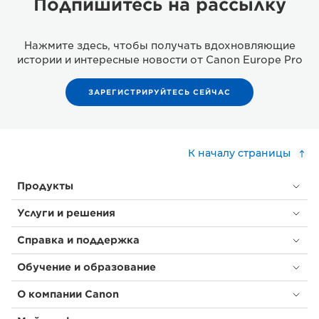
Подпишитесь на рассылку
Нажмите здесь, чтобы получать вдохновляющие
истории и интересные новости от Canon Europe Pro
ЗАРЕГИСТРИРУЙТЕСЬ СЕЙЧАС
К началу страницы
Продукты
Услуги и решения
Справка и поддержка
Обучение и образование
О компании Canon