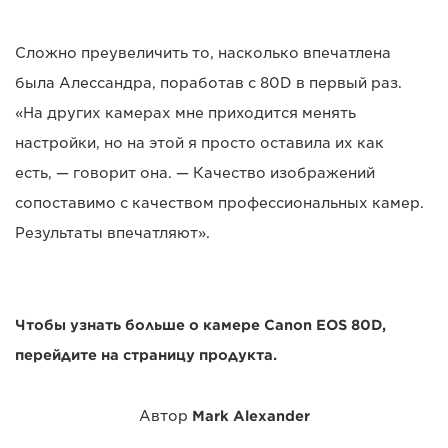
Сложно преувеличить то, насколько впечатлена
была Алессандра, поработав с 80D в первый раз.
«На других камерах мне приходится менять
настройки, но на этой я просто оставила их как
есть, — говорит она. — Качество изображений
сопоставимо с качеством профессиональных камер.
Результаты впечатляют».
Чтобы узнать больше о камере Canon EOS 80D,
перейдите на страницу продукта.
Автор
Mark Alexander