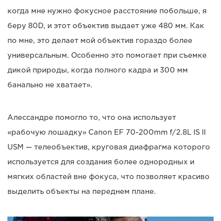
когда мне нужно фокусное расстояние побольше, я
беру 80D, и этот объектив выдает уже 480 мм. Как
по мне, это делает мой объектив гораздо более
универсальным. Особенно это помогает при съемке
дикой природы, когда полного кадра и 300 мм
банально не хватает».
Алессандре помогло то, что она использует
«рабочую лошадку» Canon EF 70-200mm f/2.8L IS II
USM — телеобъектив, круговая диафрагма которого
используется для создания более однородных и
мягких областей вне фокуса, что позволяет красиво
выделить объекты на переднем плане.