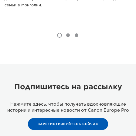
семьи в Монголии.
Подпишитесь на рассылку
Нажмите здесь, чтобы получать вдохновляющие
истории и интересные новости от Canon Europe Pro
ЗАРЕГИСТРИРУЙТЕСЬ СЕЙЧАС