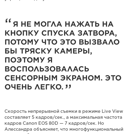
Я НЕ МОГЛА НАЖАТЬ НА
КНОПКУ СПУСКА ЗАТВОРА,
ПОТОМУ ЧТО ЭТО ВЫЗВАЛО
БЫ ТРЯСКУ КАМЕРЫ,
ПОЭТОМУ Я
ВОСПОЛЬЗОВАЛАСЬ
СЕНСОРНЫМ ЭКРАНОМ. ЭТО
ОЧЕНЬ ЛЕГКО.
Скорость непрерывной съемки в режиме Live View
составляет 5 кадров/сек., а максимальная частота
кадров Canon EOS 80D — 7 кадров/сек. Но
Алессандра объясняет, что многофункциональный