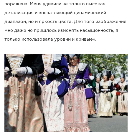
поражена. Меня удивили не только высокая
детализация и впечатляющий динамический
диапазон, но и яркость цвета. Для того изображения
мне даже не пришлось изменять насыщенность, я
только использовала уровни и кривые».