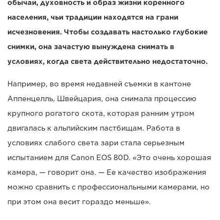
обычаи, духовность и образ жизни коренного
населения, чьи традиции находятся на грани
исчезновения. Чтобы создавать настолько глубокие
снимки, она зачастую вынуждена снимать в
условиях, когда света действительно недостаточно.
Например, во время недавней съемки в кантоне
Аппенцелль, Швейцария, она снимала процессию
крупного рогатого скота, которая ранним утром
двигалась к альпийским пастбищам. Работа в
условиях слабого света зари стала серьезным
испытанием для Canon EOS 80D. «Это очень хорошая
камера, — говорит она. — Ее качество изображения
можно сравнить с профессиональными камерами, но
при этом она весит гораздо меньше».