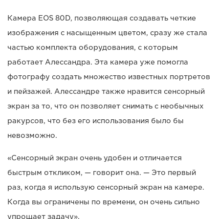
Камера EOS 80D, позволяющая создавать четкие
изображения с насыщенным цветом, сразу же стала
частью комплекта оборудования, с которым
работает Алессандра. Эта камера уже помогла
фотографу создать множество известных портретов
и пейзажей. Алессандре также нравится сенсорный
экран за то, что он позволяет снимать с необычных
ракурсов, что без его использования было бы
невозможно.
«Сенсорный экран очень удобен и отличается
быстрым откликом, — говорит она. — Это первый
раз, когда я использую сенсорный экран на камере.
Когда вы ограничены по времени, он очень сильно
упрощает задачу».