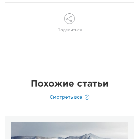
Поделиться
Похожие статьи
Смотреть все