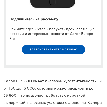
Подпишитесь на рассылку
Нажмите здесь, чтобы получать вдохновляющие
истории и интересные новости от Canon Europe
Pro
ЗАРЕГИСТРИРУЙТЕСЬ СЕЙЧАС
Canon EOS 80D имеет диапазон чувствительности ISO
от 100 до 16 000, который можно расширить до
25 600, что позволяет работать с короткой
выдержкой в сложных условиях освещения. Камера