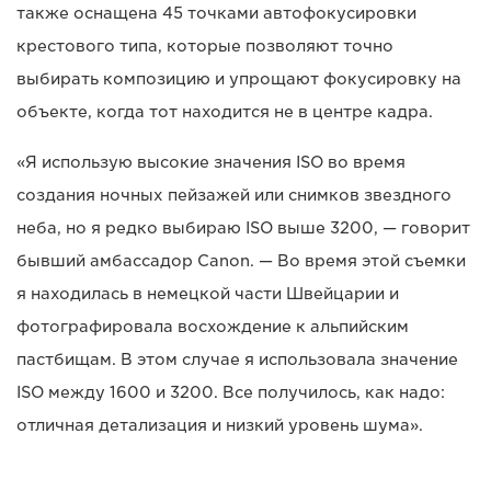
также оснащена 45 точками автофокусировки
крестового типа, которые позволяют точно
выбирать композицию и упрощают фокусировку на
объекте, когда тот находится не в центре кадра.
«Я использую высокие значения ISO во время
создания ночных пейзажей или снимков звездного
неба, но я редко выбираю ISO выше 3200, — говорит
бывший амбассадор Canon. — Во время этой съемки
я находилась в немецкой части Швейцарии и
фотографировала восхождение к альпийским
пастбищам. В этом случае я использовала значение
ISO между 1600 и 3200. Все получилось, как надо:
отличная детализация и низкий уровень шума».