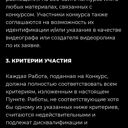
любых материалах, связанных с
конкурсом. Участники конкурса также
соглашаются на возможность их
идентификации и/или указания в качестве
видеографа или создателя видеоролика
по их заявке.
3. КРИТЕРИИ УЧАСТИЯ
Каждая Работа, поданная на Конкурс,
должна полностью соответствовать всем
критериям, изложенным в настоящем
Пункте. Работы, не соответствующие хотя
бы одному из указанных ниже критериев,
считаются недействительными и
подлежат дисквалификации и