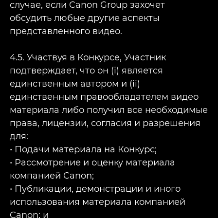
случае, если Canon Group захочет
обсудить любые другие аспекты
представленного видео.
4.5. Участвуя в Конкурсе, Участник
подтверждает, что он (i) является
единственным автором и (ii)
единственным правообладателем видео
материала либо получил все необходимые
права, лицензии, согласия и разрешения
для:
• Подачи материала на Конкурс;
• Рассмотрение и оценку материала
компанией Canon;
• Публикации, демонстрации и иного
использования материала компанией
Canon; и