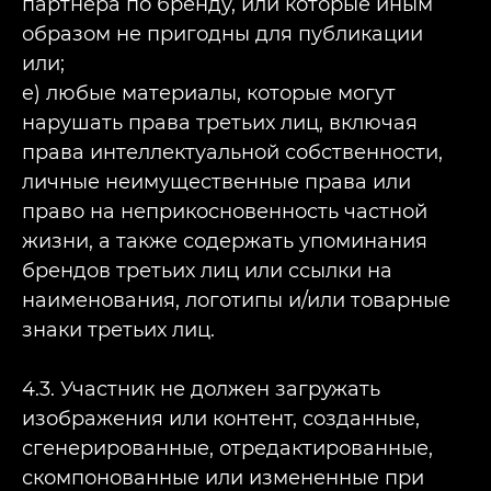
партнера по бренду, или которые иным
образом не пригодны для публикации
или;
e) любые материалы, которые могут
нарушать права третьих лиц, включая
права интеллектуальной собственности,
личные неимущественные права или
право на неприкосновенность частной
жизни, а также содержать упоминания
брендов третьих лиц или ссылки на
наименования, логотипы и/или товарные
знаки третьих лиц.
4.3. Участник не должен загружать
изображения или контент, созданные,
сгенерированные, отредактированные,
скомпонованные или измененные при