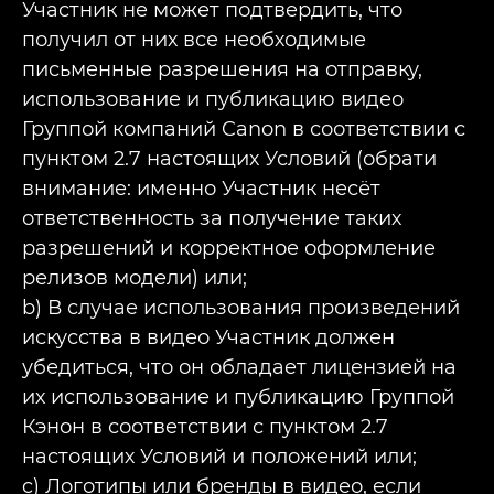
Участник не может подтвердить, что
получил от них все необходимые
письменные разрешения на отправку,
использование и публикацию видео
Группой компаний Canon в соответствии с
пунктом 2.7 настоящих Условий (обрати
внимание: именно Участник несёт
ответственность за получение таких
разрешений и корректное оформление
релизов модели) или;
b) В случае использования произведений
искусства в видео Участник должен
убедиться, что он обладает лицензией на
их использование и публикацию Группой
Кэнон в соответствии с пунктом 2.7
настоящих Условий и положений или;
c) Логотипы или бренды в видео, если