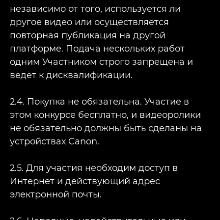
независимо от того, используется ли
другое видео или осуществляется
повторная публикация на другой
платформе. Подача нескольких работ
одним Участником строго запрещена и
ведёт к дисквалификации.
2.4. Покупка не обязательна. Участие в
этом конкурсе бесплатно, и видеоролики
не обязательно должны быть сделаны на
устройствах Canon.
2.5. Для участия необходим доступ в
Интернет и действующий адрес
электронной почты.