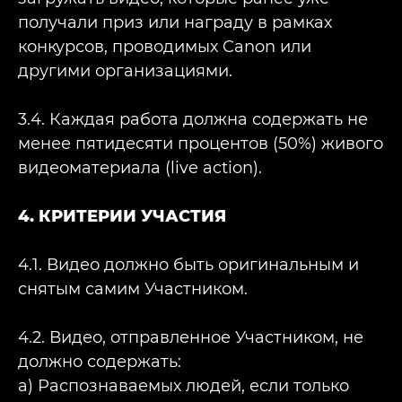
получали приз или награду в рамках
конкурсов, проводимых Canon или
другими организациями.
3.4. Каждая работа должна содержать не
менее пятидесяти процентов (50%) живого
видеоматериала (live action).
4. КРИТЕРИИ УЧАСТИЯ
4.1. Видео должно быть оригинальным и
снятым самим Участником.
4.2. Видео, отправленное Участником, не
должно содержать:
a) Распознаваемых людей, если только