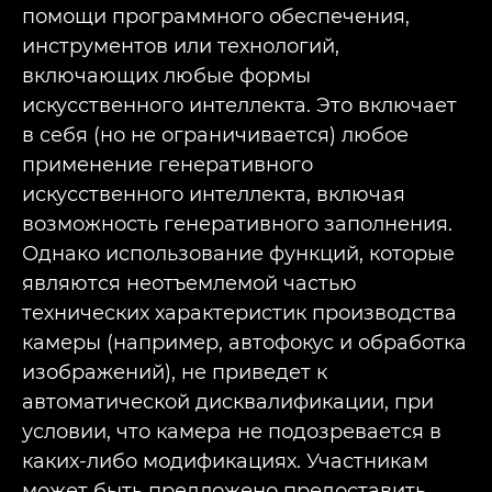
помощи программного обеспечения,
инструментов или технологий,
включающих любые формы
искусственного интеллекта. Это включает
в себя (но не ограничивается) любое
применение генеративного
искусственного интеллекта, включая
возможность генеративного заполнения.
Однако использование функций, которые
являются неотъемлемой частью
технических характеристик производства
камеры (например, автофокус и обработка
изображений), не приведет к
автоматической дисквалификации, при
условии, что камера не подозревается в
каких-либо модификациях. Участникам
может быть предложено предоставить