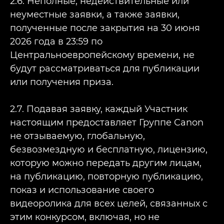
2.6. Неполные, недействительные или
неуместные заявки, а также заявки,
полученные после закрытия на 30 июня
2026 года в 23:59 по
Центральноевропейскому времени, не
будут рассматриваться для публикации
или получения приза.
2.7. Подавая заявку, каждый Участник
настоящим предоставляет Группе Canon
не отзываемую, глобальную,
безвозмездную и бесплатную, лицензию,
которую можно передать другим лицам,
на публикацию, повторную публикацию,
показ и использование своего
видеоролика для всех целей, связанных с
этим конкурсом, включая, но не