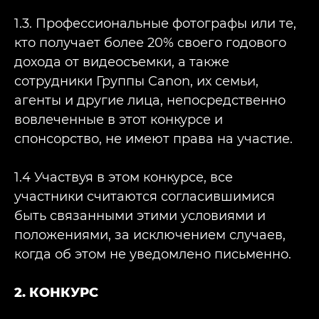
1.3. Профессиональные фотографы или те,
кто получает более 20% своего годового
дохода от видеосъемки, а также
сотрудники Группы Canon, их семьи,
агенты и другие лица, непосредственно
вовлеченные в этот конкурсе и
спонсорство, не имеют права на участие.
1.4 Участвуя в этом конкурсе, все
участники считаются согласившимися
быть связанными этими условиями и
положениями, за исключением случаев,
когда об этом не уведомлено письменно.
2. КОНКУРС