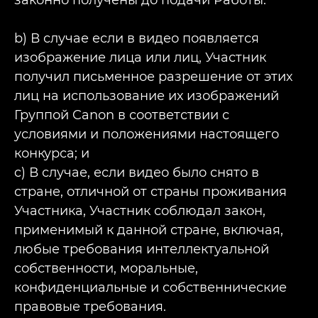
законно получены до подачи Работы.
b) В случае если в видео появляется
изображение лица или лиц, Участник
получил письменное разрешение от этих
лиц на использование их изображений
Группой Canon в соответствии с
условиями и положениями настоящего
конкурса; и
c) В случае, если видео было снято в
стране, отличной от страны проживания
Участника, Участник соблюдал закон,
применимый к данной стране, включая,
любые требования интеллектуальной
собственности, моральные,
конфиденциальные и собственнические
правовые требования.