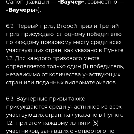
Canon (каждый — «
Ваучер
», совместно —
«
Ваучеры
»).
6.2. Первый приз, Второй приз и Третий
приз присуждаются одному победителю
по каждому призовому месту среди всех
участвующих стран, как указано в Пункте
1.2. Для каждого призового места
определяется только один (1) победитель,
независимо от количества участвующих
стран или поданных видеоматериалов.
6.3. Ваучерные призы также
присуждаются среди участников из всех
участвующих стран, как указано в Пункте
1.2., при этом каждому из пяти (5)
участников, занявших с четвёртого по