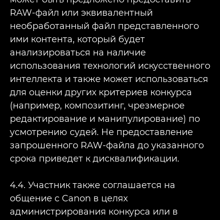
RAW-файл или эквивалентный
необработанный файл представленного
ими контента, который будет
анализироваться на наличие
использования технологий искусственного
интеллекта и также может использоваться
для оценки других критериев конкурса
(например, композитинг, чрезмерное
редактирование и манипулирование) по
усмотрению судей. Не предоставление
запрошенного RAW-файла до указанного
срока приведет к дисквалификации.
4.4. Участник также соглашается на
общение с Canon в целях
администрирования конкурса или в