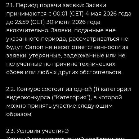
2.1. Период подачи заявки: Заявки
принимаются с 00:01 (CET) 4 мая 2026 года
до 23:59 (CET) 30 июня 2026 года
включительно. Заявки, поданные вне
указанного периода, рассматриваться не
будут. Canon не несёт ответственности за
заявки, утерянные, задержанные или не
полученные по причине технических
сбоев или любых других обстоятельств.
2.2. Конкурс состоит из одной (1) категории
видеоконкурса (“Категория”), в которой
можно принять участие следующим
образом:
2.3. Условия участияЭ