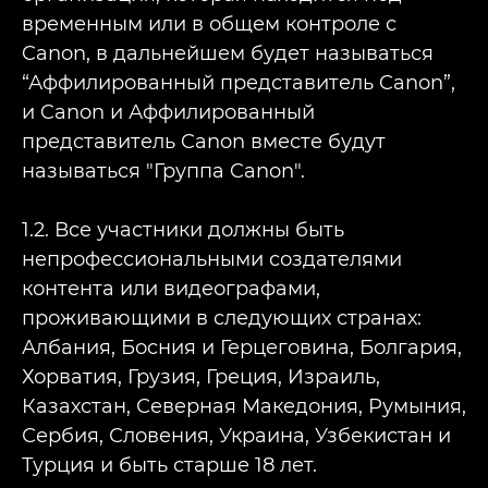
временным или в общем контроле с
Canon, в дальнейшем будет называться
“Аффилированный представитель Canon”,
и Canon и Аффилированный
представитель Canon вместе будут
называться "Группа Canon".
1.2. Все участники должны быть
непрофессиональными создателями
контента или видеографами,
проживающими в следующих странах:
Албания, Босния и Герцеговина, Болгария,
Хорватия, Грузия, Греция, Израиль,
Казахстан, Северная Македония, Румыния,
Сербия, Словения, Украина, Узбекистан и
Турция и быть старше 18 лет.