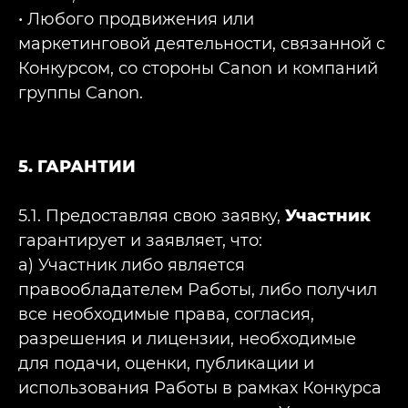
• Любого продвижения или
маркетинговой деятельности, связанной с
Конкурсом, со стороны Canon и компаний
группы Canon.
5. ГАРАНТИИ
5.1. Предоставляя свою заявку,
Участник
гарантирует и заявляет, что:
a) Участник либо является
правообладателем Работы, либо получил
все необходимые права, согласия,
разрешения и лицензии, необходимые
для подачи, оценки, публикации и
использования Работы в рамках Конкурса