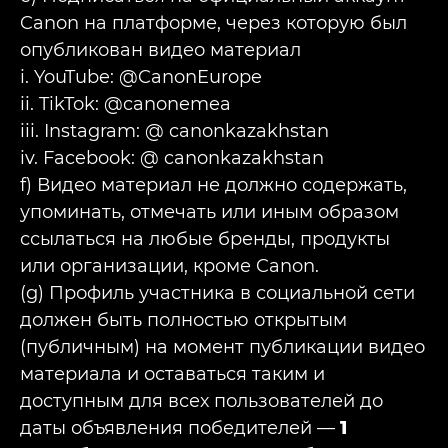
Canon на платформе, через которую был
опубликован видео материал
i. YouTube: @CanonEurope
ii. TikTok: @canonemea
iii. Instagram: @ canonkazakhstan
iv. Facebook: @ canonkazakhstan
f) Видео материал не должно содержать,
упоминать, отмечать или иным образом
ссылаться на любые бренды, продукты
или организации, кроме Canon.
(g) Профиль участника в социальной сети
должен быть полностью открытым
(публичным) на момент публикации видео
материала и оставаться таким и
доступным для всех пользователей до
даты объявления победителей —
1