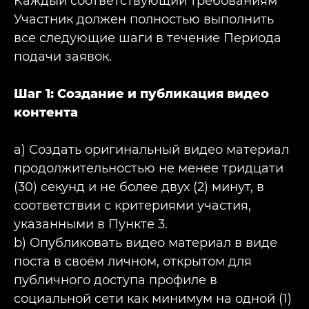
Каждый соответствующий требованиям
Участник должен полностью выполнить
все следующие шаги в течение Периода
подачи заявок.
Шаг 1: Создание и публикация видео
контента
a) Создать оригинальный видео материал
продолжительностью не менее тридцати
(30) секунд и не более двух (2) минут, в
соответствии с критериями участия,
указанными в Пункте 3.
b) Опубликовать видео материал в виде
поста в своём личном, открытом для
публичного доступа профиле в
социальной сети как минимум на одной (1)