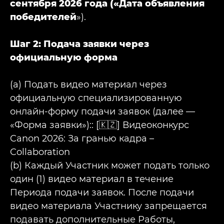
сентября 2026 года («Дата объявления
победителей
»).
Шаг 2: Подача заявки через
официальную форма
(a) Подать видео материал через
официальную специализированную
онлайн-форму подачи заявок (далее —
«Форма заявки»):: [🇰🇿] Видеоконкурс
Canon 2026: За гранью кадра –
Collaboration
(b) Каждый Участник может подать только
один (1) видео материал в течение
Периода подачи заявок. После подачи
видео материала Участнику запрещается
подавать дополнительные Работы,