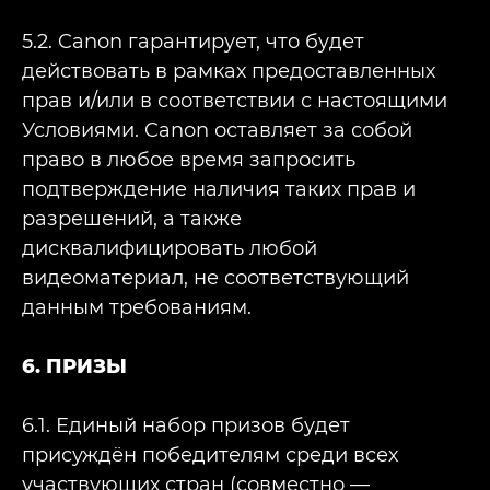
5.2. Canon гарантирует, что будет
действовать в рамках предоставленных
прав и/или в соответствии с настоящими
Условиями. Canon оставляет за собой
право в любое время запросить
подтверждение наличия таких прав и
разрешений, а также
дисквалифицировать любой
видеоматериал, не соответствующий
данным требованиям.
6. ПРИЗЫ
6.1. Единый набор призов будет
присуждён победителям среди всех
участвующих стран (совместно —