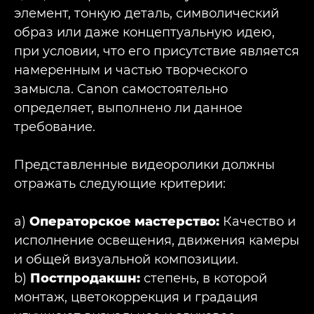
элемент, тонкую деталь, символический
образ или даже концептуальную идею,
при условии, что его присутствие является
намеренным и частью творческого
замысла. Canon самостоятельно
определяет, выполнено ли данное
требование.
Представленные видеоролики должны
отражать следующие критерии:
a)
Операторское мастерство:
Качество и
исполнение освещения, движения камеры
и общей визуальной композиции.
b)
Постпродакшн:
степень, в которой
монтаж, цветокоррекция и градация