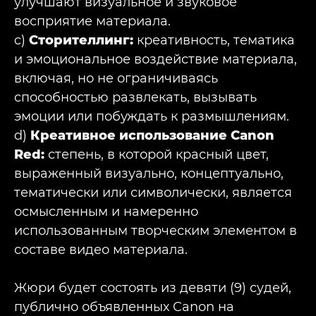
улучшают визуальное и звуковое
восприятие материала.
c)
Сторителлинг:
креативность, тематика
и эмоциональное воздействие материала,
включая, но не ограничиваясь
способностью развлекать, вызывать
эмоции или побуждать к размышлениям.
d)
Креативное использование Canon
Red:
степень, в которой красный цвет,
выраженный визуально, концептуально,
тематически или символически, является
осмысленным и намеренно
использованным творческим элементом в
составе видео материала.
Жюри будет состоять из девяти (9) судей,
публично объявленных Canon на