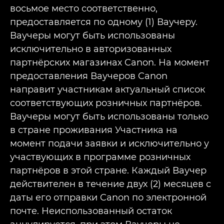
восьмое место соответственно,
предоставляется по одному (1) Ваучеру.
Ваучеры могут быть использованы
исключительно в авторизованных
партнёрских магазинах Canon. На момент
предоставления Ваучеров Canon
направит участникам актуальный список
соответствующих розничных партнёров.
Ваучеры могут быть использованы только
в стране проживания Участника на
момент подачи заявки и исключительно у
участвующих в программе розничных
партнёров в этой стране. Каждый Ваучер
действителен в течение двух (2) месяцев с
даты его отправки Canon по электронной
почте. Неиспользованный остаток