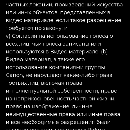
частных локаций, произведений искусства
или иных объектов, представленных в
видео материале, если такое разрешение
требуется по закону; и
v) Согласия на использование голоса от
всех лиц, чьи голоса записаны или
используются в Видео материале. (b)
Видео материал, а также его
использование компаниями группы
Canon, не нарушают какие-либо права
третьих лиц, включая права
интеллектуальной собственности, право
на неприкосновенность частной жизни,
право на изображение, личные
неимущественные права или иные права,
и все необходимые разрешения были