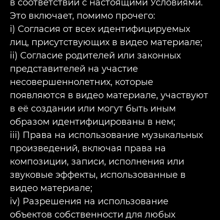
в соответствии с настоящими Условиями.
Это включает, помимо прочего:
i) Согласия от всех идентифицируемых
лиц, присутствующих в видео материале;
ii) Согласие родителей или законных
представителей на участие
несовершеннолетних, которые
появляются в видео материале, участвуют
в её создании или могут быть иным
образом идентифицированы в нем;
iii) Права на использование музыкальных
произведений, включая права на
композиции, записи, исполнения или
звуковые эффекты, использованные в
видео материале;
iv) Разрешения на использование
объектов собственности для любых